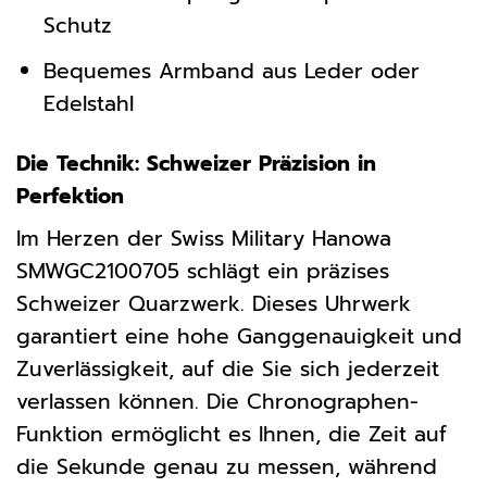
Schutz
Bequemes Armband aus Leder oder
Edelstahl
Die Technik: Schweizer Präzision in
Perfektion
Im Herzen der Swiss Military Hanowa
SMWGC2100705 schlägt ein präzises
Schweizer Quarzwerk. Dieses Uhrwerk
garantiert eine hohe Ganggenauigkeit und
Zuverlässigkeit, auf die Sie sich jederzeit
verlassen können. Die Chronographen-
Funktion ermöglicht es Ihnen, die Zeit auf
die Sekunde genau zu messen, während