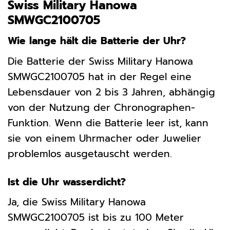
Swiss Military Hanowa
SMWGC2100705
Wie lange hält die Batterie der Uhr?
Die Batterie der Swiss Military Hanowa
SMWGC2100705 hat in der Regel eine
Lebensdauer von 2 bis 3 Jahren, abhängig
von der Nutzung der Chronographen-
Funktion. Wenn die Batterie leer ist, kann
sie von einem Uhrmacher oder Juwelier
problemlos ausgetauscht werden.
Ist die Uhr wasserdicht?
Ja, die Swiss Military Hanowa
SMWGC2100705 ist bis zu 100 Meter