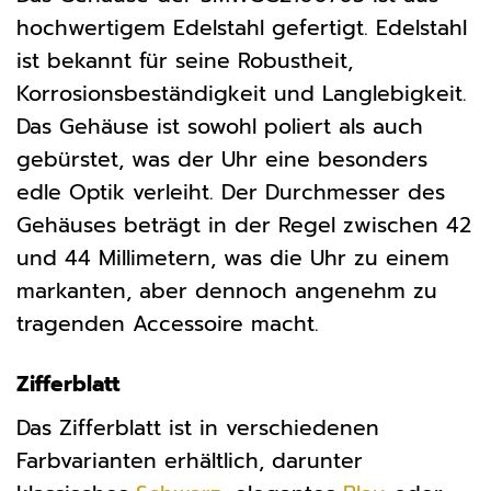
hochwertigem Edelstahl gefertigt. Edelstahl
ist bekannt für seine Robustheit,
Korrosionsbeständigkeit und Langlebigkeit.
Das Gehäuse ist sowohl poliert als auch
gebürstet, was der Uhr eine besonders
edle Optik verleiht. Der Durchmesser des
Gehäuses beträgt in der Regel zwischen 42
und 44 Millimetern, was die Uhr zu einem
markanten, aber dennoch angenehm zu
tragenden Accessoire macht.
Zifferblatt
Das Zifferblatt ist in verschiedenen
Farbvarianten erhältlich, darunter