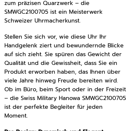
zum präzisen Quarzwerk – die
SMWGC2100705 ist ein Meisterwerk
Schweizer Uhrmacherkunst.
Stellen Sie sich vor, wie diese Uhr Ihr
Handgelenk ziert und bewundernde Blicke
auf sich zieht. Sie spüren das Gewicht der
Qualität und die Gewissheit, dass Sie ein
Produkt erworben haben, das Ihnen über
viele Jahre hinweg Freude bereiten wird.
Ob im Büro, beim Sport oder in der Freizeit
– die Swiss Military Hanowa SMWGC2100705
ist der perfekte Begleiter für jeden
Moment.