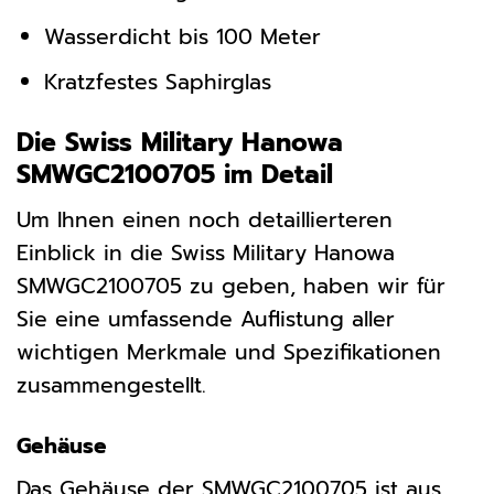
Wasserdicht bis 100 Meter
Kratzfestes Saphirglas
Die Swiss Military Hanowa
SMWGC2100705 im Detail
Um Ihnen einen noch detaillierteren
Einblick in die Swiss Military Hanowa
SMWGC2100705 zu geben, haben wir für
Sie eine umfassende Auflistung aller
wichtigen Merkmale und Spezifikationen
zusammengestellt.
Gehäuse
Das Gehäuse der SMWGC2100705 ist aus