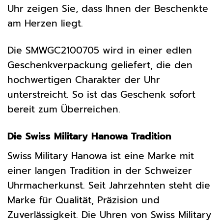
Uhr zeigen Sie, dass Ihnen der Beschenkte
am Herzen liegt.
Die SMWGC2100705 wird in einer edlen
Geschenkverpackung geliefert, die den
hochwertigen Charakter der Uhr
unterstreicht. So ist das Geschenk sofort
bereit zum Überreichen.
Die Swiss Military Hanowa Tradition
Swiss Military Hanowa ist eine Marke mit
einer langen Tradition in der Schweizer
Uhrmacherkunst. Seit Jahrzehnten steht die
Marke für Qualität, Präzision und
Zuverlässigkeit. Die Uhren von Swiss Military