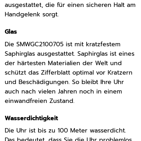
ausgestattet, die für einen sicheren Halt am
Handgelenk sorgt.
Glas
Die SMWGC2100705 ist mit kratzfestem
Saphirglas ausgestattet. Saphirglas ist eines
der härtesten Materialien der Welt und
schützt das Zifferblatt optimal vor Kratzern
und Beschädigungen. So bleibt Ihre Uhr
auch nach vielen Jahren noch in einem
einwandfreien Zustand.
Wasserdichtigkeit
Die Uhr ist bis zu 100 Meter wasserdicht.
Das bedeutet, dass Sie die Uhr problemlos