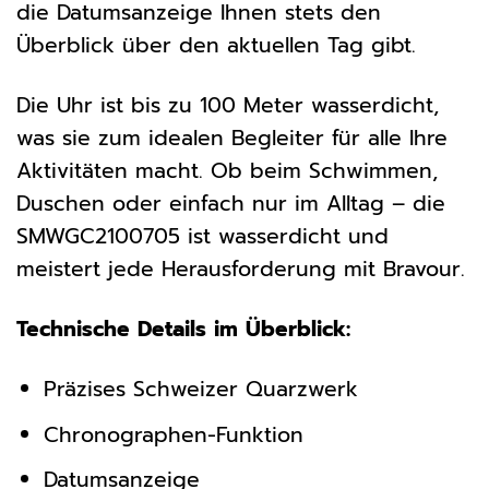
die Datumsanzeige Ihnen stets den
Überblick über den aktuellen Tag gibt.
Die Uhr ist bis zu 100 Meter wasserdicht,
was sie zum idealen Begleiter für alle Ihre
Aktivitäten macht. Ob beim Schwimmen,
Duschen oder einfach nur im Alltag – die
SMWGC2100705 ist wasserdicht und
meistert jede Herausforderung mit Bravour.
Technische Details im Überblick:
Präzises Schweizer Quarzwerk
Chronographen-Funktion
Datumsanzeige