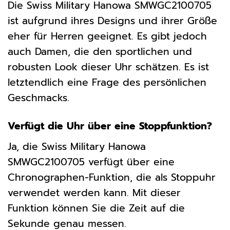
Die Swiss Military Hanowa SMWGC2100705
ist aufgrund ihres Designs und ihrer Größe
eher für Herren geeignet. Es gibt jedoch
auch Damen, die den sportlichen und
robusten Look dieser Uhr schätzen. Es ist
letztendlich eine Frage des persönlichen
Geschmacks.
Verfügt die Uhr über eine Stoppfunktion?
Ja, die Swiss Military Hanowa
SMWGC2100705 verfügt über eine
Chronographen-Funktion, die als Stoppuhr
verwendet werden kann. Mit dieser
Funktion können Sie die Zeit auf die
Sekunde genau messen.