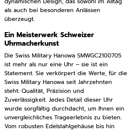
dynamischen Design, das sowohl im Alltag
als auch bei besonderen Anlässen
überzeugt.
Ein Meisterwerk Schweizer
Uhrmacherkunst
Die Swiss Military Hanowa SMWGC2100705
ist mehr als nur eine Uhr – sie ist ein
Statement. Sie verkörpert die Werte, für die
Swiss Military Hanowa seit Jahrzehnten
steht: Qualität, Präzision und
Zuverlässigkeit. Jedes Detail dieser Uhr
wurde sorgfältig durchdacht, um Ihnen ein
unvergleichliches Trageerlebnis zu bieten.
Vom robusten Edelstahlgehäuse bis hin