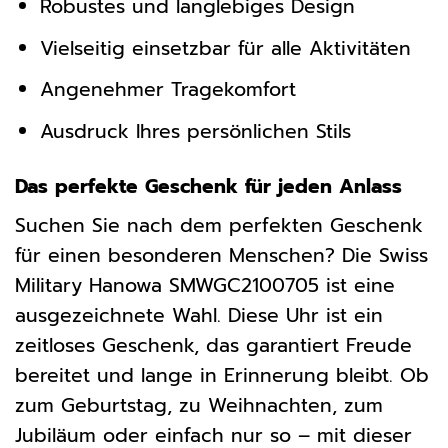
Robustes und langlebiges Design
Vielseitig einsetzbar für alle Aktivitäten
Angenehmer Tragekomfort
Ausdruck Ihres persönlichen Stils
Das perfekte Geschenk für jeden Anlass
Suchen Sie nach dem perfekten Geschenk
für einen besonderen Menschen? Die Swiss
Military Hanowa SMWGC2100705 ist eine
ausgezeichnete Wahl. Diese Uhr ist ein
zeitloses Geschenk, das garantiert Freude
bereitet und lange in Erinnerung bleibt. Ob
zum Geburtstag, zu Weihnachten, zum
Jubiläum oder einfach nur so – mit dieser