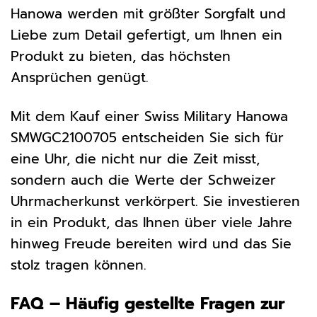
Hanowa werden mit größter Sorgfalt und
Liebe zum Detail gefertigt, um Ihnen ein
Produkt zu bieten, das höchsten
Ansprüchen genügt.
Mit dem Kauf einer Swiss Military Hanowa
SMWGC2100705 entscheiden Sie sich für
eine Uhr, die nicht nur die Zeit misst,
sondern auch die Werte der Schweizer
Uhrmacherkunst verkörpert. Sie investieren
in ein Produkt, das Ihnen über viele Jahre
hinweg Freude bereiten wird und das Sie
stolz tragen können.
FAQ – Häufig gestellte Fragen zur