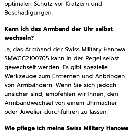
optimalen Schutz vor Kratzern und
Beschädigungen.
Kann ich das Armband der Uhr selbst
wechseln?
Ja, das Armband der Swiss Military Hanowa
SMWGC2100705 kann in der Regel selbst
gewechselt werden. Es gibt spezielle
Werkzeuge zum Entfernen und Anbringen
von Armbändern. Wenn Sie sich jedoch
unsicher sind, empfehlen wir Ihnen, den
Armbandwechsel von einem Uhrmacher
oder Juwelier durchführen zu lassen.
Wie pflege ich meine Swiss Military Hanowa