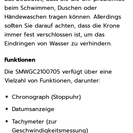
beim Schwimmen, Duschen oder
Händewaschen tragen können. Allerdings
sollten Sie darauf achten, dass die Krone
immer fest verschlossen ist, um das
Eindringen von Wasser zu verhindern.
Funktionen
Die SMWGC2100705 verfügt über eine
Vielzahl von Funktionen, darunter:
Chronograph (Stoppuhr)
Datumsanzeige
Tachymeter (zur
Geschwindigkeitsmessung)