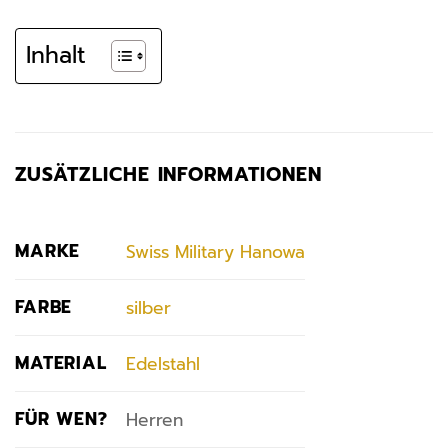
Inhalt
ZUSÄTZLICHE INFORMATIONEN
MARKE
Swiss Military Hanowa
FARBE
silber
MATERIAL
Edelstahl
FÜR WEN?
Herren