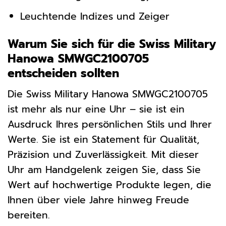
Leuchtende Indizes und Zeiger
Warum Sie sich für die Swiss Military
Hanowa SMWGC2100705
entscheiden sollten
Die Swiss Military Hanowa SMWGC2100705
ist mehr als nur eine Uhr – sie ist ein
Ausdruck Ihres persönlichen Stils und Ihrer
Werte. Sie ist ein Statement für Qualität,
Präzision und Zuverlässigkeit. Mit dieser
Uhr am Handgelenk zeigen Sie, dass Sie
Wert auf hochwertige Produkte legen, die
Ihnen über viele Jahre hinweg Freude
bereiten.