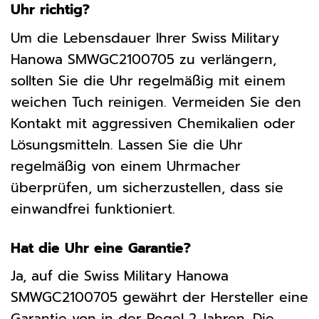
Uhr richtig?
Um die Lebensdauer Ihrer Swiss Military
Hanowa SMWGC2100705 zu verlängern,
sollten Sie die Uhr regelmäßig mit einem
weichen Tuch reinigen. Vermeiden Sie den
Kontakt mit aggressiven Chemikalien oder
Lösungsmitteln. Lassen Sie die Uhr
regelmäßig von einem Uhrmacher
überprüfen, um sicherzustellen, dass sie
einwandfrei funktioniert.
Hat die Uhr eine Garantie?
Ja, auf die Swiss Military Hanowa
SMWGC2100705 gewährt der Hersteller eine
Garantie von in der Regel 2 Jahren. Die