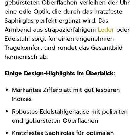
gebürsteten Oberflächen verleihen der Uhr
eine edle Optik, die durch das kratzfeste
Saphirglas perfekt ergänzt wird. Das
Armband aus strapazierfähigem
Leder
oder
Edelstahl sorgt für einen angenehmen
Tragekomfort und rundet das Gesamtbild
harmonisch ab.
Einige Design-Highlights im Überblick:
Markantes Zifferblatt mit gut lesbaren
Indizes
Robustes Edelstahlgehäuse mit polierten
und gebürsteten Oberflächen
Kratzfestes Saphirglas für optimalen