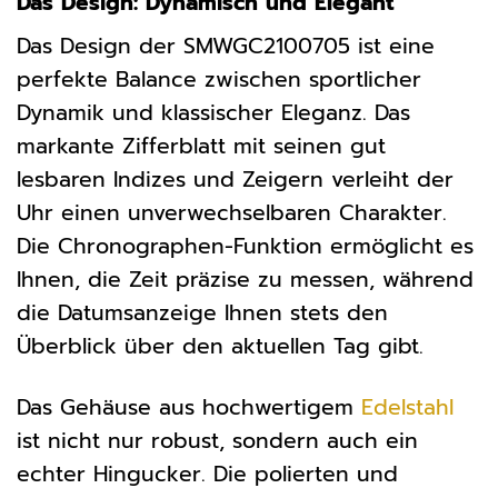
Das Design: Dynamisch und Elegant
Das Design der SMWGC2100705 ist eine
perfekte Balance zwischen sportlicher
Dynamik und klassischer Eleganz. Das
markante Zifferblatt mit seinen gut
lesbaren Indizes und Zeigern verleiht der
Uhr einen unverwechselbaren Charakter.
Die Chronographen-Funktion ermöglicht es
Ihnen, die Zeit präzise zu messen, während
die Datumsanzeige Ihnen stets den
Überblick über den aktuellen Tag gibt.
Das Gehäuse aus hochwertigem
Edelstahl
ist nicht nur robust, sondern auch ein
echter Hingucker. Die polierten und