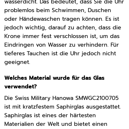
wasserdicht. Das bedeutet, dass Sie die Uhr
problemlos beim Schwimmen, Duschen
oder Händewaschen tragen können. Es ist
jedoch wichtig, darauf zu achten, dass die
Krone immer fest verschlossen ist, um das
Eindringen von Wasser zu verhindern. Für
tieferes Tauchen ist die Uhr jedoch nicht
geeignet.
Welches Material wurde für das Glas
verwendet?
Die Swiss Military Hanowa SMWGC2100705
ist mit kratzfestem Saphirglas ausgestattet.
Saphirglas ist eines der härtesten
Materialien der Welt und bietet einen