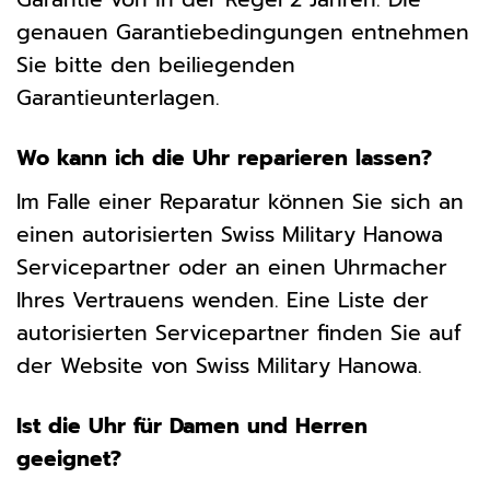
genauen Garantiebedingungen entnehmen
Sie bitte den beiliegenden
Garantieunterlagen.
Wo kann ich die Uhr reparieren lassen?
Im Falle einer Reparatur können Sie sich an
einen autorisierten Swiss Military Hanowa
Servicepartner oder an einen Uhrmacher
Ihres Vertrauens wenden. Eine Liste der
autorisierten Servicepartner finden Sie auf
der Website von Swiss Military Hanowa.
Ist die Uhr für Damen und Herren
geeignet?