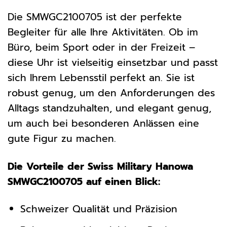
Die SMWGC2100705 ist der perfekte
Begleiter für alle Ihre Aktivitäten. Ob im
Büro, beim Sport oder in der Freizeit –
diese Uhr ist vielseitig einsetzbar und passt
sich Ihrem Lebensstil perfekt an. Sie ist
robust genug, um den Anforderungen des
Alltags standzuhalten, und elegant genug,
um auch bei besonderen Anlässen eine
gute Figur zu machen.
Die Vorteile der Swiss Military Hanowa
SMWGC2100705 auf einen Blick:
Schweizer Qualität und Präzision