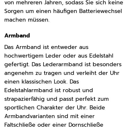
von mehreren Jahren, sodass Sie sich keine
Sorgen um einen häufigen Batteriewechsel
machen müssen.
Armband
Das Armband ist entweder aus
hochwertigem Leder oder aus Edelstahl
gefertigt. Das Lederarmband ist besonders
angenehm zu tragen und verleiht der Uhr
einen klassischen Look. Das
Edelstahlarmband ist robust und
strapazierfähig und passt perfekt zum
sportlichen Charakter der Uhr. Beide
Armbandvarianten sind mit einer
Faltschließe oder einer Dornschließe