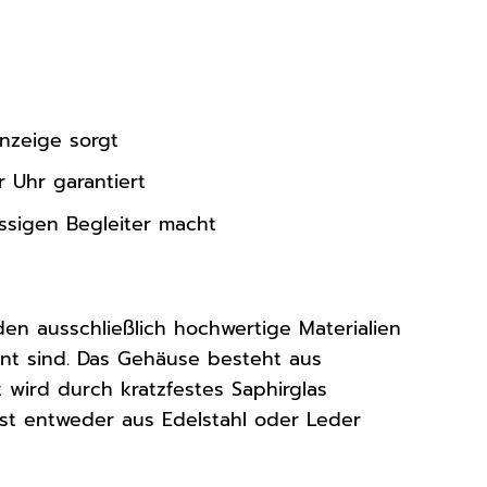
nzeige sorgt
 Uhr garantiert
ssigen Begleiter macht
den ausschließlich hochwertige Materialien
nnt sind. Das Gehäuse besteht aus
t wird durch kratzfestes Saphirglas
 ist entweder aus Edelstahl oder Leder