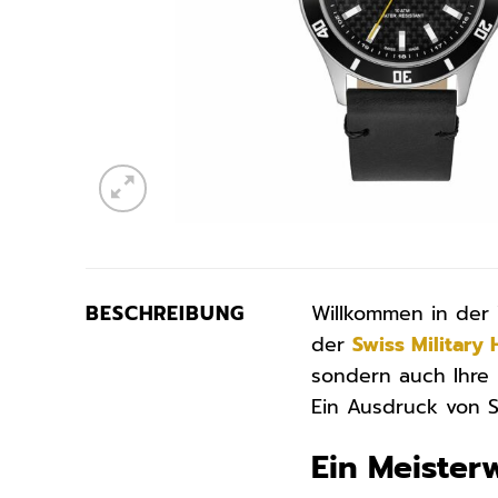
BESCHREIBUNG
Willkommen in der 
der
Swiss Military
sondern auch Ihre 
Ein Ausdruck von S
Ein Meister