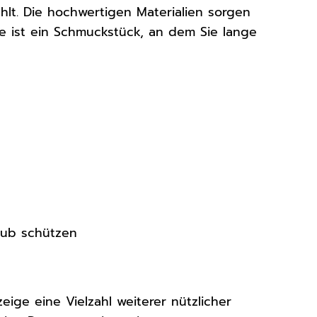
zahlt. Die hochwertigen Materialien sorgen
ie ist ein Schmuckstück, an dem Sie lange
aub schützen
eige eine Vielzahl weiterer nützlicher