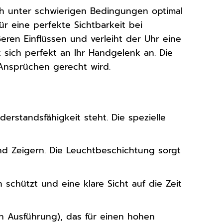
auch unter schwierigen Bedingungen optimal
r eine perfekte Sichtbarkeit bei
eren Einflüssen und verleiht der Uhr eine
sich perfekt an Ihr Handgelenk an. Die
 Ansprüchen gerecht wird.
rstandsfähigkeit steht. Die spezielle
 und Zeigern. Die Leuchtbeschichtung sorgt
 schützt und eine klare Sicht auf die Zeit
h Ausführung), das für einen hohen