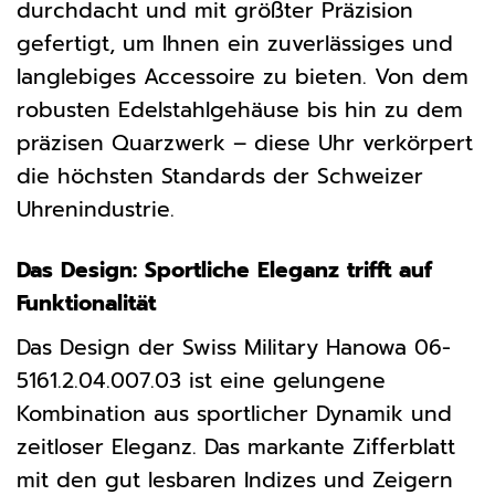
durchdacht und mit größter Präzision
gefertigt, um Ihnen ein zuverlässiges und
langlebiges Accessoire zu bieten. Von dem
robusten Edelstahlgehäuse bis hin zu dem
präzisen Quarzwerk – diese Uhr verkörpert
die höchsten Standards der Schweizer
Uhrenindustrie.
Das Design: Sportliche Eleganz trifft auf
Funktionalität
Das Design der Swiss Military Hanowa 06-
5161.2.04.007.03 ist eine gelungene
Kombination aus sportlicher Dynamik und
zeitloser Eleganz. Das markante Zifferblatt
mit den gut lesbaren Indizes und Zeigern