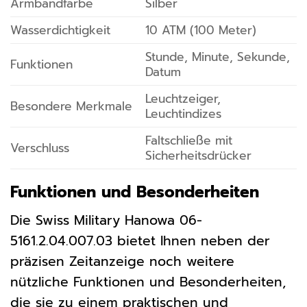
Armbandfarbe
Silber
Wasserdichtigkeit
10 ATM (100 Meter)
Stunde, Minute, Sekunde,
Funktionen
Datum
Leuchtzeiger,
Besondere Merkmale
Leuchtindizes
Faltschließe mit
Verschluss
Sicherheitsdrücker
Funktionen und Besonderheiten
Die Swiss Military Hanowa 06-
5161.2.04.007.03 bietet Ihnen neben der
präzisen Zeitanzeige noch weitere
nützliche Funktionen und Besonderheiten,
die sie zu einem praktischen und