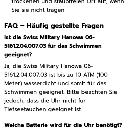
trockenen und staubfreien Ort auf, wenn
Sie sie nicht tragen.
FAQ – Häufig gestellte Fragen
Ist die Swiss Military Hanowa 06-
5161.2.04.007.03 für das Schwimmen
geeignet?
Ja, die Swiss Military Hanowa 06-
5161.2.04.007.03 ist bis zu 10 ATM (100
Meter) wasserdicht und somit für das
Schwimmen geeignet. Bitte beachten Sie
jedoch, dass die Uhr nicht für
Tiefseetauchen geeignet ist.
Welche Batterie wird für die Uhr benötigt?