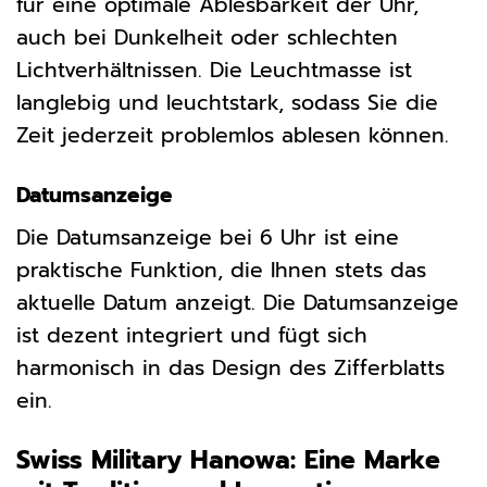
für eine optimale Ablesbarkeit der Uhr,
auch bei Dunkelheit oder schlechten
Lichtverhältnissen. Die Leuchtmasse ist
langlebig und leuchtstark, sodass Sie die
Zeit jederzeit problemlos ablesen können.
Datumsanzeige
Die Datumsanzeige bei 6 Uhr ist eine
praktische Funktion, die Ihnen stets das
aktuelle Datum anzeigt. Die Datumsanzeige
ist dezent integriert und fügt sich
harmonisch in das Design des Zifferblatts
ein.
Swiss Military Hanowa: Eine Marke