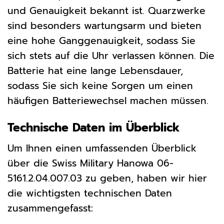
und Genauigkeit bekannt ist. Quarzwerke
sind besonders wartungsarm und bieten
eine hohe Ganggenauigkeit, sodass Sie
sich stets auf die Uhr verlassen können. Die
Batterie hat eine lange Lebensdauer,
sodass Sie sich keine Sorgen um einen
häufigen Batteriewechsel machen müssen.
Technische Daten im Überblick
Um Ihnen einen umfassenden Überblick
über die Swiss Military Hanowa 06-
5161.2.04.007.03 zu geben, haben wir hier
die wichtigsten technischen Daten
zusammengefasst: