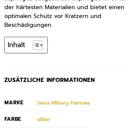
der härtesten Materialien und bietet einen
optimalen Schutz vor Kratzern und
Beschädigungen.
Inhalt
ZUSÄTZLICHE INFORMATIONEN
MARKE
Swiss Military Hanowa
FARBE
silber