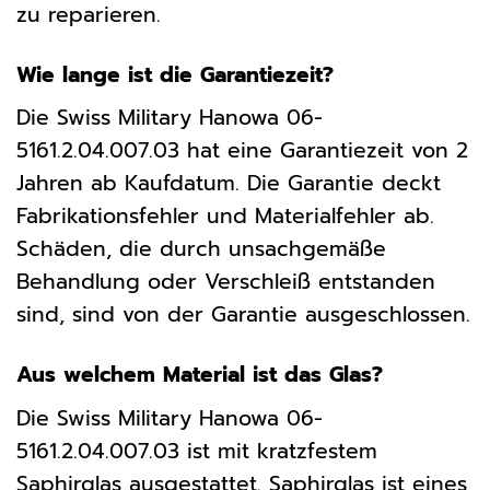
zu reparieren.
Wie lange ist die Garantiezeit?
Die Swiss Military Hanowa 06-
5161.2.04.007.03 hat eine Garantiezeit von 2
Jahren ab Kaufdatum. Die Garantie deckt
Fabrikationsfehler und Materialfehler ab.
Schäden, die durch unsachgemäße
Behandlung oder Verschleiß entstanden
sind, sind von der Garantie ausgeschlossen.
Aus welchem Material ist das Glas?
Die Swiss Military Hanowa 06-
5161.2.04.007.03 ist mit kratzfestem
Saphirglas ausgestattet. Saphirglas ist eines