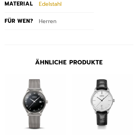
MATERIAL
Edelstahl
FÜR WEN?
Herren
ÄHNLICHE PRODUKTE