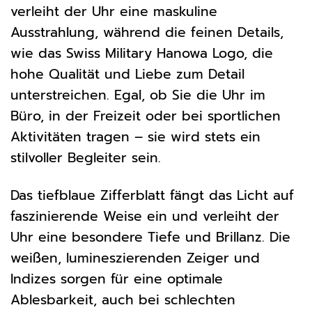
verleiht der Uhr eine maskuline
Ausstrahlung, während die feinen Details,
wie das Swiss Military Hanowa Logo, die
hohe Qualität und Liebe zum Detail
unterstreichen. Egal, ob Sie die Uhr im
Büro, in der Freizeit oder bei sportlichen
Aktivitäten tragen – sie wird stets ein
stilvoller Begleiter sein.
Das tiefblaue Zifferblatt fängt das Licht auf
faszinierende Weise ein und verleiht der
Uhr eine besondere Tiefe und Brillanz. Die
weißen, lumineszierenden Zeiger und
Indizes sorgen für eine optimale
Ablesbarkeit, auch bei schlechten