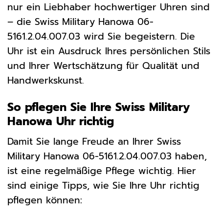
nur ein Liebhaber hochwertiger Uhren sind
– die Swiss Military Hanowa 06-
5161.2.04.007.03 wird Sie begeistern. Die
Uhr ist ein Ausdruck Ihres persönlichen Stils
und Ihrer Wertschätzung für Qualität und
Handwerkskunst.
So pflegen Sie Ihre Swiss Military
Hanowa Uhr richtig
Damit Sie lange Freude an Ihrer Swiss
Military Hanowa 06-5161.2.04.007.03 haben,
ist eine regelmäßige Pflege wichtig. Hier
sind einige Tipps, wie Sie Ihre Uhr richtig
pflegen können: