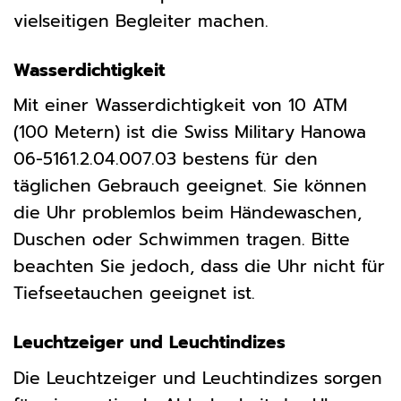
vielseitigen Begleiter machen.
Wasserdichtigkeit
Mit einer Wasserdichtigkeit von 10 ATM
(100 Metern) ist die Swiss Military Hanowa
06-5161.2.04.007.03 bestens für den
täglichen Gebrauch geeignet. Sie können
die Uhr problemlos beim Händewaschen,
Duschen oder Schwimmen tragen. Bitte
beachten Sie jedoch, dass die Uhr nicht für
Tiefseetauchen geeignet ist.
Leuchtzeiger und Leuchtindizes
Die Leuchtzeiger und Leuchtindizes sorgen