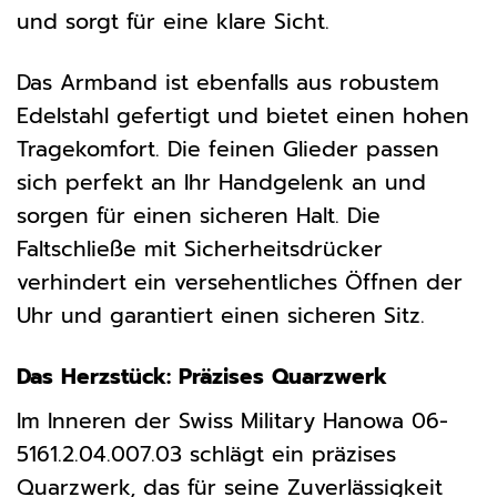
und sorgt für eine klare Sicht.
Das Armband ist ebenfalls aus robustem
Edelstahl gefertigt und bietet einen hohen
Tragekomfort. Die feinen Glieder passen
sich perfekt an Ihr Handgelenk an und
sorgen für einen sicheren Halt. Die
Faltschließe mit Sicherheitsdrücker
verhindert ein versehentliches Öffnen der
Uhr und garantiert einen sicheren Sitz.
Das Herzstück: Präzises Quarzwerk
Im Inneren der Swiss Military Hanowa 06-
5161.2.04.007.03 schlägt ein präzises
Quarzwerk, das für seine Zuverlässigkeit