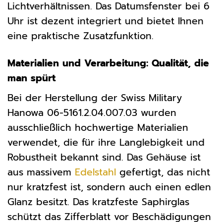
Lichtverhältnissen. Das Datumsfenster bei 6
Uhr ist dezent integriert und bietet Ihnen
eine praktische Zusatzfunktion.
Materialien und Verarbeitung: Qualität, die
man spürt
Bei der Herstellung der Swiss Military
Hanowa 06-5161.2.04.007.03 wurden
ausschließlich hochwertige Materialien
verwendet, die für ihre Langlebigkeit und
Robustheit bekannt sind. Das Gehäuse ist
aus massivem
Edelstahl
gefertigt, das nicht
nur kratzfest ist, sondern auch einen edlen
Glanz besitzt. Das kratzfeste Saphirglas
schützt das Zifferblatt vor Beschädigungen