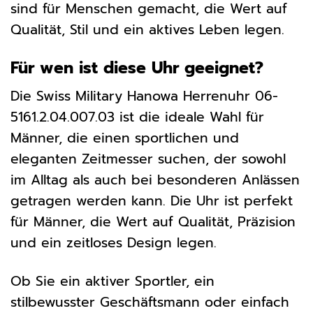
sind für Menschen gemacht, die Wert auf
Qualität, Stil und ein aktives Leben legen.
Für wen ist diese Uhr geeignet?
Die Swiss Military Hanowa Herrenuhr 06-
5161.2.04.007.03 ist die ideale Wahl für
Männer, die einen sportlichen und
eleganten Zeitmesser suchen, der sowohl
im Alltag als auch bei besonderen Anlässen
getragen werden kann. Die Uhr ist perfekt
für Männer, die Wert auf Qualität, Präzision
und ein zeitloses Design legen.
Ob Sie ein aktiver Sportler, ein
stilbewusster Geschäftsmann oder einfach