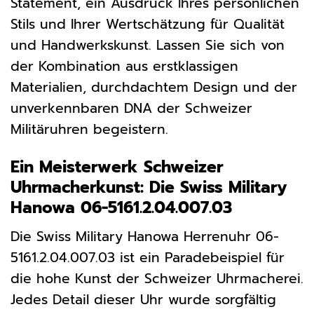
Statement, ein Ausdruck Ihres persönlichen
Stils und Ihrer Wertschätzung für Qualität
und Handwerkskunst. Lassen Sie sich von
der Kombination aus erstklassigen
Materialien, durchdachtem Design und der
unverkennbaren DNA der Schweizer
Militäruhren begeistern.
Ein Meisterwerk Schweizer
Uhrmacherkunst: Die Swiss Military
Hanowa 06-5161.2.04.007.03
Die Swiss Military Hanowa Herrenuhr 06-
5161.2.04.007.03 ist ein Paradebeispiel für
die hohe Kunst der Schweizer Uhrmacherei.
Jedes Detail dieser Uhr wurde sorgfältig