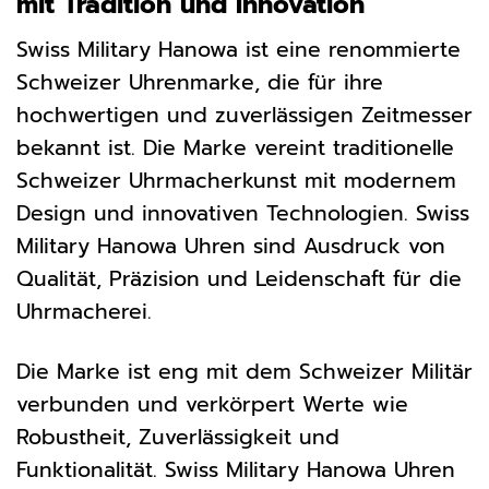
mit Tradition und Innovation
Swiss Military Hanowa ist eine renommierte
Schweizer Uhrenmarke, die für ihre
hochwertigen und zuverlässigen Zeitmesser
bekannt ist. Die Marke vereint traditionelle
Schweizer Uhrmacherkunst mit modernem
Design und innovativen Technologien. Swiss
Military Hanowa Uhren sind Ausdruck von
Qualität, Präzision und Leidenschaft für die
Uhrmacherei.
Die Marke ist eng mit dem Schweizer Militär
verbunden und verkörpert Werte wie
Robustheit, Zuverlässigkeit und
Funktionalität. Swiss Military Hanowa Uhren