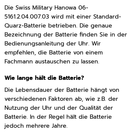
Die Swiss Military Hanowa 06-
5161.2.04.007.03 wird mit einer Standard-
Quarz-Batterie betrieben. Die genaue
Bezeichnung der Batterie finden Sie in der
Bedienungsanleitung der Uhr. Wir
empfehlen, die Batterie von einem
Fachmann austauschen zu lassen.
Wie lange hält die Batterie?
Die Lebensdauer der Batterie hängt von
verschiedenen Faktoren ab, wie z.B. der
Nutzung der Uhr und der Qualität der
Batterie. In der Regel hält die Batterie
jedoch mehrere Jahre.