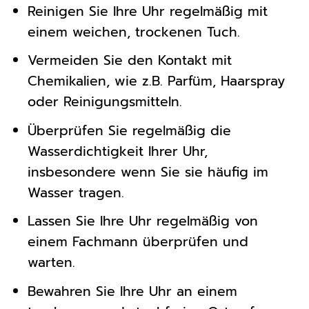
Reinigen Sie Ihre Uhr regelmäßig mit
einem weichen, trockenen Tuch.
Vermeiden Sie den Kontakt mit
Chemikalien, wie z.B. Parfüm, Haarspray
oder Reinigungsmitteln.
Überprüfen Sie regelmäßig die
Wasserdichtigkeit Ihrer Uhr,
insbesondere wenn Sie sie häufig im
Wasser tragen.
Lassen Sie Ihre Uhr regelmäßig von
einem Fachmann überprüfen und
warten.
Bewahren Sie Ihre Uhr an einem