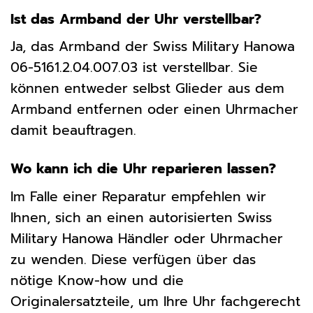
Ist das Armband der Uhr verstellbar?
Ja, das Armband der Swiss Military Hanowa
06-5161.2.04.007.03 ist verstellbar. Sie
können entweder selbst Glieder aus dem
Armband entfernen oder einen Uhrmacher
damit beauftragen.
Wo kann ich die Uhr reparieren lassen?
Im Falle einer Reparatur empfehlen wir
Ihnen, sich an einen autorisierten Swiss
Military Hanowa Händler oder Uhrmacher
zu wenden. Diese verfügen über das
nötige Know-how und die
Originalersatzteile, um Ihre Uhr fachgerecht