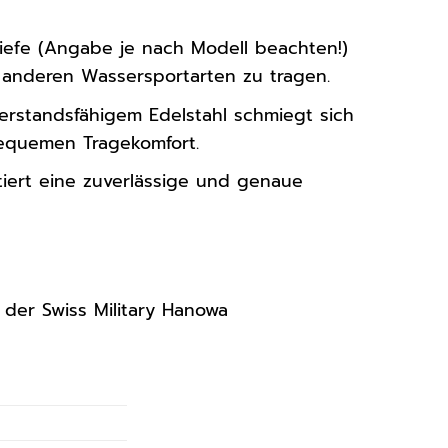
iefe (Angabe je nach Modell beachten!)
 anderen Wassersportarten zu tragen.
rstandsfähigem Edelstahl schmiegt sich
equemen Tragekomfort.
iert eine zuverlässige und genaue
 der Swiss Military Hanowa