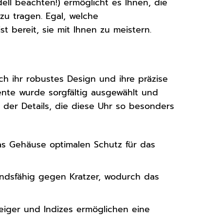
ell beachten!) ermöglicht es Ihnen, die
u tragen. Egal, welche
 bereit, sie mit Ihnen zu meistern.
h ihr robustes Design und ihre präzise
nte wurde sorgfältig ausgewählt und
e der Details, die diese Uhr so besonders
as Gehäuse optimalen Schutz für das
andsfähig gegen Kratzer, wodurch das
iger und Indizes ermöglichen eine