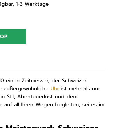
rfügbar, 1-3 Werktage
HOP
einen Zeitmesser, der Schweizer
ese außergewöhnliche
Uhr
ist mehr als nur
von Stil, Abenteuerlust und dem
r auf all Ihren Wegen begleiten, sei es im