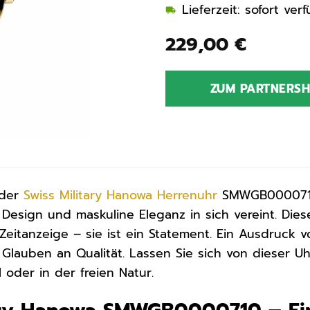
Lieferzeit: sofort ve
229,00
€
ZUM PARTNERS
 der
Swiss Military Hanowa
Herrenuhr
SMWGB0000710 
s Design und maskuline Eleganz in sich vereint. Di
 Zeitanzeige – sie ist ein Statement. Ein Ausdruck 
 Glauben an Qualität. Lassen Sie sich von dieser Uh
oder in der freien Natur.