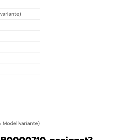
variante)
)
 Modellvariante)