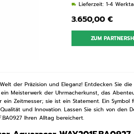
Lieferzeit: 1-4 Werkt
3.650,00
€
ZUM PARTNERS
Welt der Präzision und Eleganz! Entdecken Sie di
in Meisterwerk der Uhrmacherkunst, das Abenteuer
r ein Zeitmesser; sie ist ein Statement. Ein Symbol f
Qualität und Innovation. Lassen Sie sich von den D
BA0927 Ihren Alltag bereichert.