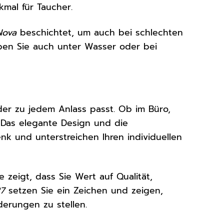
kmal für Taucher.
Nova
beschichtet, um auch bei schlechten
aben Sie auch unter Wasser oder bei
, der zu jedem Anlass passt. Ob im Büro,
. Das elegante Design und die
k und unterstreichen Ihren individuellen
e zeigt, dass Sie Wert auf Qualität,
27
setzen Sie ein Zeichen und zeigen,
erungen zu stellen.