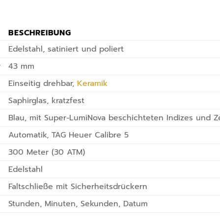
BESCHREIBUNG
Edelstahl, satiniert und poliert
r
43 mm
Einseitig drehbar,
Keramik
Saphirglas, kratzfest
Blau, mit Super-LumiNova beschichteten Indizes und Z
Automatik, TAG Heuer Calibre 5
300 Meter (30 ATM)
Edelstahl
Faltschließe mit Sicherheitsdrückern
Stunden, Minuten, Sekunden, Datum