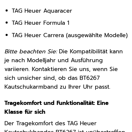
TAG Heuer Aquaracer
TAG Heuer Formula 1
TAG Heuer Carrera (ausgewählte Modelle)
Bitte beachten Sie:
Die Kompatibilität kann
je nach Modelljahr und Ausführung
variieren. Kontaktieren Sie uns, wenn Sie
sich unsicher sind, ob das BT6267
Kautschukarmband zu Ihrer Uhr passt.
Tragekomfort und Funktionalität: Eine
Klasse für sich
Der Tragekomfort des TAG Heuer