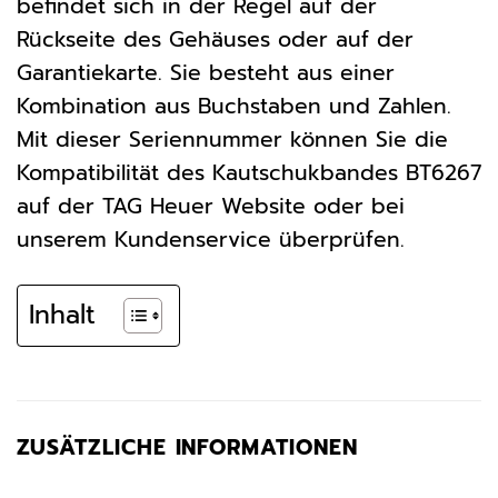
befindet sich in der Regel auf der
Rückseite des Gehäuses oder auf der
Garantiekarte. Sie besteht aus einer
Kombination aus Buchstaben und Zahlen.
Mit dieser Seriennummer können Sie die
Kompatibilität des Kautschukbandes BT6267
auf der TAG Heuer Website oder bei
unserem Kundenservice überprüfen.
Inhalt
ZUSÄTZLICHE INFORMATIONEN