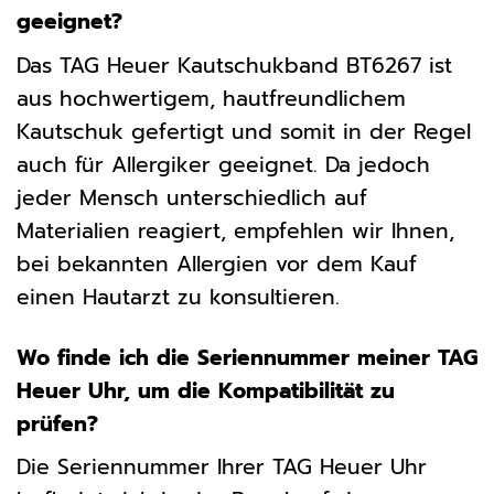
geeignet?
Das TAG Heuer Kautschukband BT6267 ist
aus hochwertigem, hautfreundlichem
Kautschuk gefertigt und somit in der Regel
auch für Allergiker geeignet. Da jedoch
jeder Mensch unterschiedlich auf
Materialien reagiert, empfehlen wir Ihnen,
bei bekannten Allergien vor dem Kauf
einen Hautarzt zu konsultieren.
Wo finde ich die Seriennummer meiner TAG
Heuer Uhr, um die Kompatibilität zu
prüfen?
Die Seriennummer Ihrer TAG Heuer Uhr