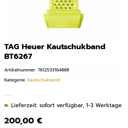
TAG Heuer Kautschukband
BT6267
Artikelnummer:
7612533164888
Kategorie:
Kautschukband
Lieferzeit: sofort verfügbar, 1-3 Werktage
200,00
€