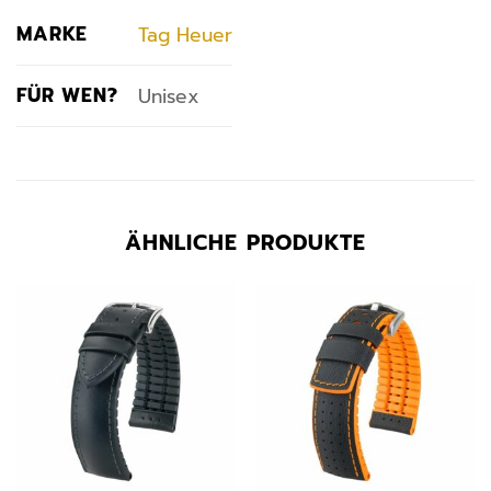
MARKE
Tag Heuer
FÜR WEN?
Unisex
ÄHNLICHE PRODUKTE