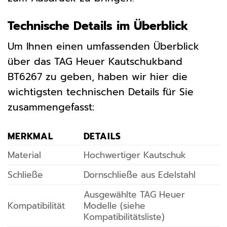
Technische Details im Überblick
Um Ihnen einen umfassenden Überblick
über das TAG Heuer Kautschukband
BT6267 zu geben, haben wir hier die
wichtigsten technischen Details für Sie
zusammengefasst:
MERKMAL
DETAILS
Material
Hochwertiger Kautschuk
Schließe
Dornschließe aus Edelstahl
Ausgewählte TAG Heuer
Kompatibilität
Modelle (siehe
Kompatibilitätsliste)