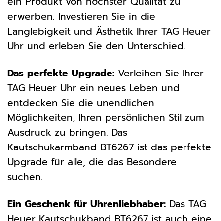
ein Produkt von höchster Qualität zu
erwerben. Investieren Sie in die
Langlebigkeit und Ästhetik Ihrer TAG Heuer
Uhr und erleben Sie den Unterschied.
Das perfekte Upgrade:
Verleihen Sie Ihrer
TAG Heuer Uhr ein neues Leben und
entdecken Sie die unendlichen
Möglichkeiten, Ihren persönlichen Stil zum
Ausdruck zu bringen. Das
Kautschukarmband BT6267 ist das perfekte
Upgrade für alle, die das Besondere
suchen.
Ein Geschenk für Uhrenliebhaber:
Das TAG
Heuer Kautschukband BT6267 ist auch eine