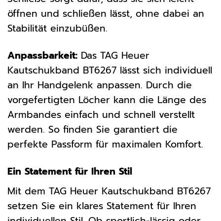
öffnen und schließen lässt, ohne dabei an
Stabilität einzubüßen.
Anpassbarkeit:
Das TAG Heuer
Kautschukband BT6267 lässt sich individuell
an Ihr Handgelenk anpassen. Durch die
vorgefertigten Löcher kann die Länge des
Armbandes einfach und schnell verstellt
werden. So finden Sie garantiert die
perfekte Passform für maximalen Komfort.
Ein Statement für Ihren Stil
Mit dem TAG Heuer Kautschukband BT6267
setzen Sie ein klares Statement für Ihren
individuellen Stil. Ob sportlich-lässig oder