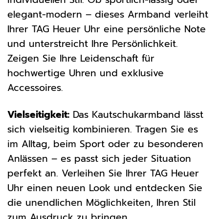
elegant-modern – dieses Armband verleiht
Ihrer TAG Heuer Uhr eine persönliche Note
und unterstreicht Ihre Persönlichkeit.
Zeigen Sie Ihre Leidenschaft für
hochwertige Uhren und exklusive
Accessoires.
Vielseitigkeit:
Das Kautschukarmband lässt
sich vielseitig kombinieren. Tragen Sie es
im Alltag, beim Sport oder zu besonderen
Anlässen – es passt sich jeder Situation
perfekt an. Verleihen Sie Ihrer TAG Heuer
Uhr einen neuen Look und entdecken Sie
die unendlichen Möglichkeiten, Ihren Stil
zum Ausdruck zu bringen.