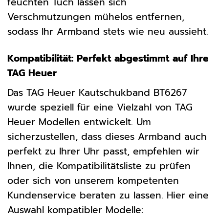
feuchten Tuch lassen sich
Verschmutzungen mühelos entfernen,
sodass Ihr Armband stets wie neu aussieht.
Kompatibilität: Perfekt abgestimmt auf Ihre
TAG Heuer
Das TAG Heuer Kautschukband BT6267
wurde speziell für eine Vielzahl von TAG
Heuer Modellen entwickelt. Um
sicherzustellen, dass dieses Armband auch
perfekt zu Ihrer Uhr passt, empfehlen wir
Ihnen, die Kompatibilitätsliste zu prüfen
oder sich von unserem kompetenten
Kundenservice beraten zu lassen. Hier eine
Auswahl kompatibler Modelle: