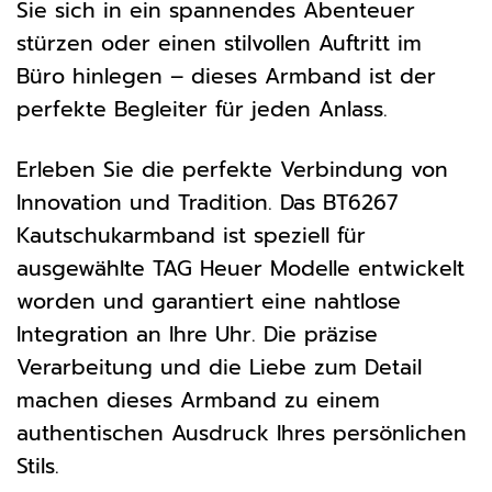
Sie sich in ein spannendes Abenteuer
stürzen oder einen stilvollen Auftritt im
Büro hinlegen – dieses Armband ist der
perfekte Begleiter für jeden Anlass.
Erleben Sie die perfekte Verbindung von
Innovation und Tradition. Das BT6267
Kautschukarmband ist speziell für
ausgewählte TAG Heuer Modelle entwickelt
worden und garantiert eine nahtlose
Integration an Ihre Uhr. Die präzise
Verarbeitung und die Liebe zum Detail
machen dieses Armband zu einem
authentischen Ausdruck Ihres persönlichen
Stils.