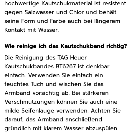
hochwertige Kautschukmaterial ist resistent
gegen Salzwasser und Chlor und behält
seine Form und Farbe auch bei längerem
Kontakt mit Wasser.
Wie reinige ich das Kautschukband richtig?
Die Reinigung des TAG Heuer
Kautschukbandes BT6267 ist denkbar
einfach. Verwenden Sie einfach ein
feuchtes Tuch und wischen Sie das
Armband vorsichtig ab. Bei stärkeren
Verschmutzungen können Sie auch eine
milde Seifenlauge verwenden. Achten Sie
darauf, das Armband anschließend
gründlich mit klarem Wasser abzuspülen