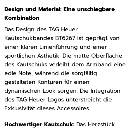
Design und Material: Eine unschlagbare
Kombination
Das Design des TAG Heuer
Kautschukbandes BT6267 ist geprägt von
einer klaren Linienführung und einer
sportlichen Ästhetik. Die matte Oberfläche
des Kautschuks verleiht dem Armband eine
edle Note, während die sorgfältig
gestalteten Konturen für einen
dynamischen Look sorgen. Die Integration
des TAG Heuer Logos unterstreicht die
Exklusivität dieses Accessoires.
Hochwertiger Kautschuk:
Das Herzstück