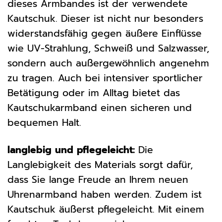
dieses Armbandes ist der verwendete
Kautschuk. Dieser ist nicht nur besonders
widerstandsfähig gegen äußere Einflüsse
wie UV-Strahlung, Schweiß und Salzwasser,
sondern auch außergewöhnlich angenehm
zu tragen. Auch bei intensiver sportlicher
Betätigung oder im Alltag bietet das
Kautschukarmband einen sicheren und
bequemen Halt.
langlebig und pflegeleicht:
Die
Langlebigkeit des Materials sorgt dafür,
dass Sie lange Freude an Ihrem neuen
Uhrenarmband haben werden. Zudem ist
Kautschuk äußerst pflegeleicht. Mit einem