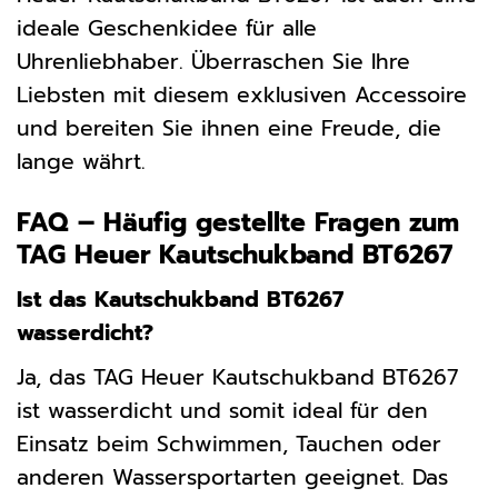
ideale Geschenkidee für alle
Uhrenliebhaber. Überraschen Sie Ihre
Liebsten mit diesem exklusiven Accessoire
und bereiten Sie ihnen eine Freude, die
lange währt.
FAQ – Häufig gestellte Fragen zum
TAG Heuer Kautschukband BT6267
Ist das Kautschukband BT6267
wasserdicht?
Ja, das TAG Heuer Kautschukband BT6267
ist wasserdicht und somit ideal für den
Einsatz beim Schwimmen, Tauchen oder
anderen Wassersportarten geeignet. Das