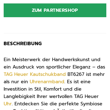
ZUM PARTNERSHOP
BESCHREIBUNG
Ein Meisterwerk der Handwerkskunst und
ein Ausdruck von sportlicher Eleganz – das
TAG Heuer
Kautschukband
BT6267 ist mehr
als nur ein
Uhrenarmband
. Es ist eine
Investition in Stil, Komfort und die
Langlebigkeit Ihrer wertvollen TAG Heuer
Uhr
. Entdecken Sie die perfekte Symbiose