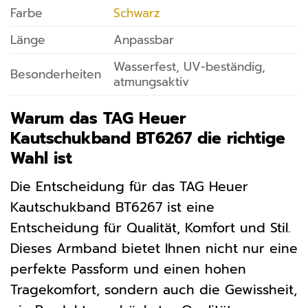
Farbe
Schwarz
Länge
Anpassbar
Wasserfest, UV-beständig,
Besonderheiten
atmungsaktiv
Warum das TAG Heuer
Kautschukband BT6267 die richtige
Wahl ist
Die Entscheidung für das TAG Heuer
Kautschukband BT6267 ist eine
Entscheidung für Qualität, Komfort und Stil.
Dieses Armband bietet Ihnen nicht nur eine
perfekte Passform und einen hohen
Tragekomfort, sondern auch die Gewissheit,