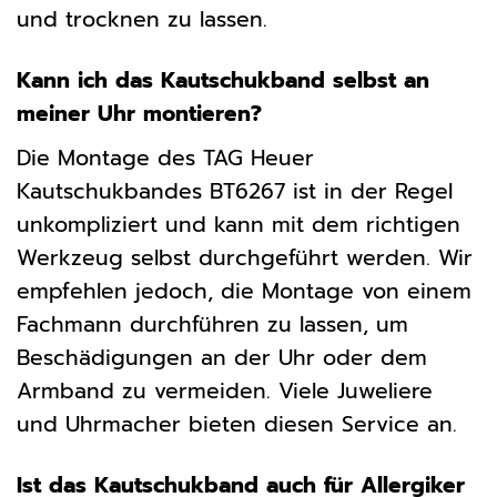
und trocknen zu lassen.
Kann ich das Kautschukband selbst an
meiner Uhr montieren?
Die Montage des TAG Heuer
Kautschukbandes BT6267 ist in der Regel
unkompliziert und kann mit dem richtigen
Werkzeug selbst durchgeführt werden. Wir
empfehlen jedoch, die Montage von einem
Fachmann durchführen zu lassen, um
Beschädigungen an der Uhr oder dem
Armband zu vermeiden. Viele Juweliere
und Uhrmacher bieten diesen Service an.
Ist das Kautschukband auch für Allergiker