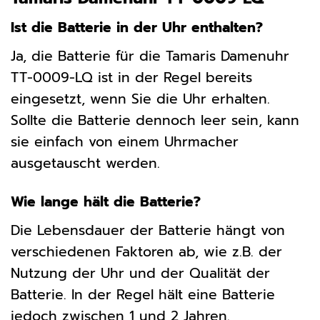
Ist die Batterie in der Uhr enthalten?
Ja, die Batterie für die Tamaris Damenuhr
TT-0009-LQ ist in der Regel bereits
eingesetzt, wenn Sie die Uhr erhalten.
Sollte die Batterie dennoch leer sein, kann
sie einfach von einem Uhrmacher
ausgetauscht werden.
Wie lange hält die Batterie?
Die Lebensdauer der Batterie hängt von
verschiedenen Faktoren ab, wie z.B. der
Nutzung der Uhr und der Qualität der
Batterie. In der Regel hält eine Batterie
jedoch zwischen 1 und 2 Jahren.