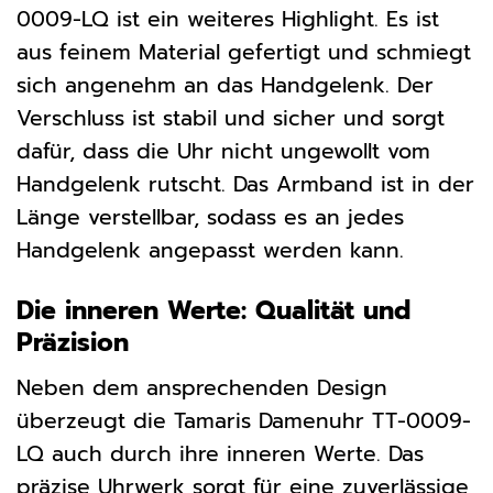
0009-LQ ist ein weiteres Highlight. Es ist
aus feinem Material gefertigt und schmiegt
sich angenehm an das Handgelenk. Der
Verschluss ist stabil und sicher und sorgt
dafür, dass die Uhr nicht ungewollt vom
Handgelenk rutscht. Das Armband ist in der
Länge verstellbar, sodass es an jedes
Handgelenk angepasst werden kann.
Die inneren Werte: Qualität und
Präzision
Neben dem ansprechenden Design
überzeugt die Tamaris Damenuhr TT-0009-
LQ auch durch ihre inneren Werte. Das
präzise Uhrwerk sorgt für eine zuverlässige