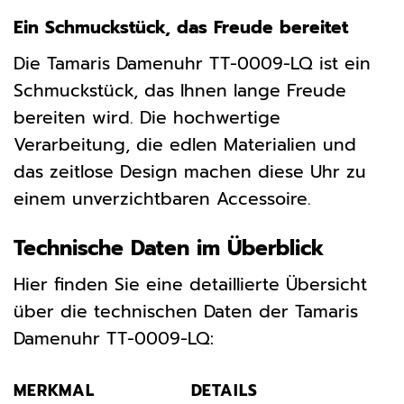
Ein Schmuckstück, das Freude bereitet
Die Tamaris Damenuhr TT-0009-LQ ist ein
Schmuckstück, das Ihnen lange Freude
bereiten wird. Die hochwertige
Verarbeitung, die edlen Materialien und
das zeitlose Design machen diese Uhr zu
einem unverzichtbaren Accessoire.
Technische Daten im Überblick
Hier finden Sie eine detaillierte Übersicht
über die technischen Daten der Tamaris
Damenuhr TT-0009-LQ:
MERKMAL
DETAILS