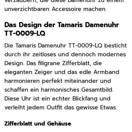
verzaubern, die diese Damenuhr zu einem
unverzichtbaren Accessoire machen.
Das Design der Tamaris Damenuhr
TT-0009-LQ
Die Tamaris Damenuhr TT-0009-LQ besticht
durch ihr zeitloses und dennoch modernes
Design. Das filigrane Zifferblatt, die
eleganten Zeiger und das edle Armband
harmonieren perfekt miteinander und
schaffen ein harmonisches Gesamtbild.
Diese Uhr ist ein echter Blickfang und
verleiht jedem Outfit das gewisse Etwas.
Zifferblatt und Gehäuse