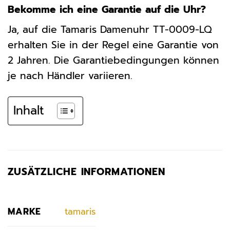
Bekomme ich eine Garantie auf die Uhr?
Ja, auf die Tamaris Damenuhr TT-0009-LQ
erhalten Sie in der Regel eine Garantie von
2 Jahren. Die Garantiebedingungen können
je nach Händler variieren.
Inhalt
ZUSÄTZLICHE INFORMATIONEN
MARKE
tamaris