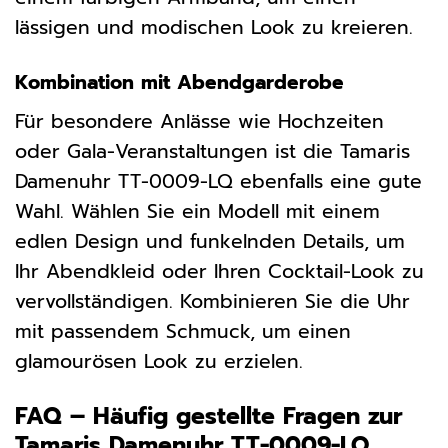
lässigen und modischen Look zu kreieren.
Kombination mit Abendgarderobe
Für besondere Anlässe wie Hochzeiten
oder Gala-Veranstaltungen ist die Tamaris
Damenuhr TT-0009-LQ ebenfalls eine gute
Wahl. Wählen Sie ein Modell mit einem
edlen Design und funkelnden Details, um
Ihr Abendkleid oder Ihren Cocktail-Look zu
vervollständigen. Kombinieren Sie die Uhr
mit passendem Schmuck, um einen
glamourösen Look zu erzielen.
FAQ – Häufig gestellte Fragen zur
Tamaris Damenuhr TT-0009-LQ