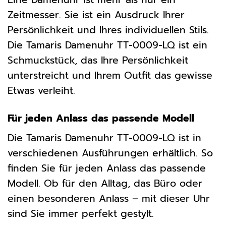
Zeitmesser. Sie ist ein Ausdruck Ihrer
Persönlichkeit und Ihres individuellen Stils.
Die Tamaris Damenuhr TT-0009-LQ ist ein
Schmuckstück, das Ihre Persönlichkeit
unterstreicht und Ihrem Outfit das gewisse
Etwas verleiht.
Für jeden Anlass das passende Modell
Die Tamaris Damenuhr TT-0009-LQ ist in
verschiedenen Ausführungen erhältlich. So
finden Sie für jeden Anlass das passende
Modell. Ob für den Alltag, das Büro oder
einen besonderen Anlass – mit dieser Uhr
sind Sie immer perfekt gestylt.