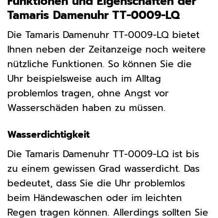
Funktionen und Eigenschaften der
Tamaris Damenuhr TT-0009-LQ
Die Tamaris Damenuhr TT-0009-LQ bietet
Ihnen neben der Zeitanzeige noch weitere
nützliche Funktionen. So können Sie die
Uhr beispielsweise auch im Alltag
problemlos tragen, ohne Angst vor
Wasserschäden haben zu müssen.
Wasserdichtigkeit
Die Tamaris Damenuhr TT-0009-LQ ist bis
zu einem gewissen Grad wasserdicht. Das
bedeutet, dass Sie die Uhr problemlos
beim Händewaschen oder im leichten
Regen tragen können. Allerdings sollten Sie