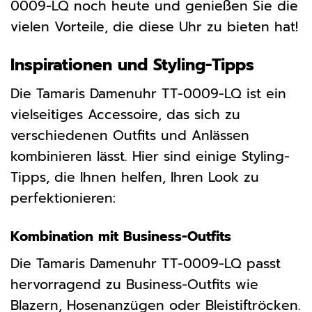
0009-LQ noch heute und genießen Sie die
vielen Vorteile, die diese Uhr zu bieten hat!
Inspirationen und Styling-Tipps
Die Tamaris Damenuhr TT-0009-LQ ist ein
vielseitiges Accessoire, das sich zu
verschiedenen Outfits und Anlässen
kombinieren lässt. Hier sind einige Styling-
Tipps, die Ihnen helfen, Ihren Look zu
perfektionieren:
Kombination mit Business-Outfits
Die Tamaris Damenuhr TT-0009-LQ passt
hervorragend zu Business-Outfits wie
Blazern, Hosenanzügen oder Bleistiftröcken.