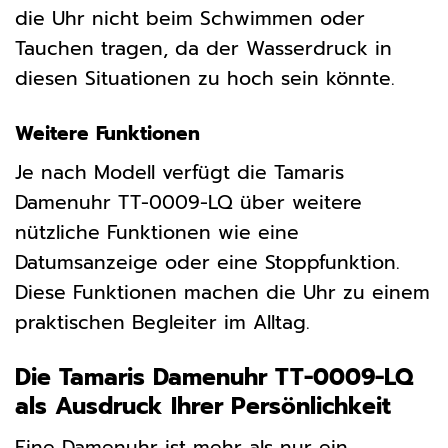
die Uhr nicht beim Schwimmen oder
Tauchen tragen, da der Wasserdruck in
diesen Situationen zu hoch sein könnte.
Weitere Funktionen
Je nach Modell verfügt die Tamaris
Damenuhr TT-0009-LQ über weitere
nützliche Funktionen wie eine
Datumsanzeige oder eine Stoppfunktion.
Diese Funktionen machen die Uhr zu einem
praktischen Begleiter im Alltag.
Die Tamaris Damenuhr TT-0009-LQ
als Ausdruck Ihrer Persönlichkeit
Eine Damenuhr ist mehr als nur ein