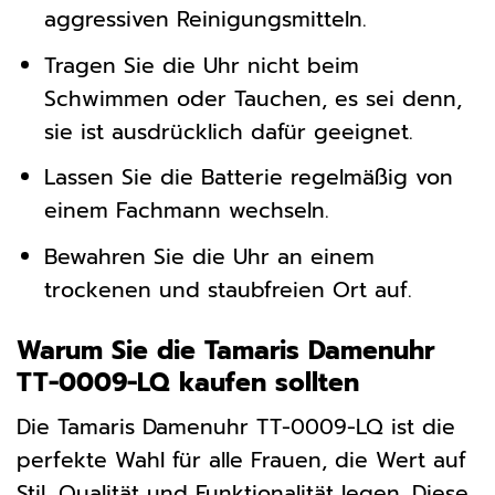
aggressiven Reinigungsmitteln.
Tragen Sie die Uhr nicht beim
Schwimmen oder Tauchen, es sei denn,
sie ist ausdrücklich dafür geeignet.
Lassen Sie die Batterie regelmäßig von
einem Fachmann wechseln.
Bewahren Sie die Uhr an einem
trockenen und staubfreien Ort auf.
Warum Sie die Tamaris Damenuhr
TT-0009-LQ kaufen sollten
Die Tamaris Damenuhr TT-0009-LQ ist die
perfekte Wahl für alle Frauen, die Wert auf
Stil, Qualität und Funktionalität legen. Diese