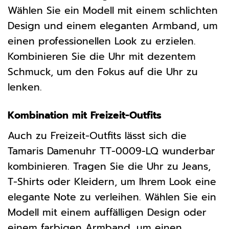
Wählen Sie ein Modell mit einem schlichten
Design und einem eleganten Armband, um
einen professionellen Look zu erzielen.
Kombinieren Sie die Uhr mit dezentem
Schmuck, um den Fokus auf die Uhr zu
lenken.
Kombination mit Freizeit-Outfits
Auch zu Freizeit-Outfits lässt sich die
Tamaris Damenuhr TT-0009-LQ wunderbar
kombinieren. Tragen Sie die Uhr zu Jeans,
T-Shirts oder Kleidern, um Ihrem Look eine
elegante Note zu verleihen. Wählen Sie ein
Modell mit einem auffälligen Design oder
einem farbigen Armband, um einen