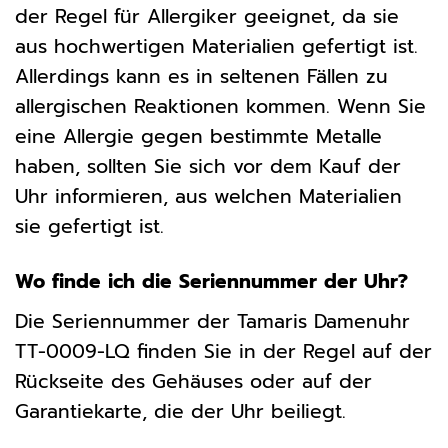
der Regel für Allergiker geeignet, da sie
aus hochwertigen Materialien gefertigt ist.
Allerdings kann es in seltenen Fällen zu
allergischen Reaktionen kommen. Wenn Sie
eine Allergie gegen bestimmte Metalle
haben, sollten Sie sich vor dem Kauf der
Uhr informieren, aus welchen Materialien
sie gefertigt ist.
Wo finde ich die Seriennummer der Uhr?
Die Seriennummer der Tamaris Damenuhr
TT-0009-LQ finden Sie in der Regel auf der
Rückseite des Gehäuses oder auf der
Garantiekarte, die der Uhr beiliegt.