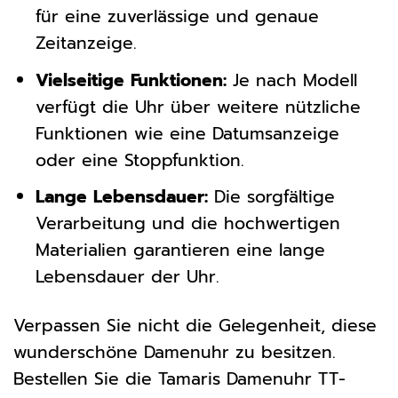
für eine zuverlässige und genaue
Zeitanzeige.
Vielseitige Funktionen:
Je nach Modell
verfügt die Uhr über weitere nützliche
Funktionen wie eine Datumsanzeige
oder eine Stoppfunktion.
Lange Lebensdauer:
Die sorgfältige
Verarbeitung und die hochwertigen
Materialien garantieren eine lange
Lebensdauer der Uhr.
Verpassen Sie nicht die Gelegenheit, diese
wunderschöne Damenuhr zu besitzen.
Bestellen Sie die Tamaris Damenuhr TT-