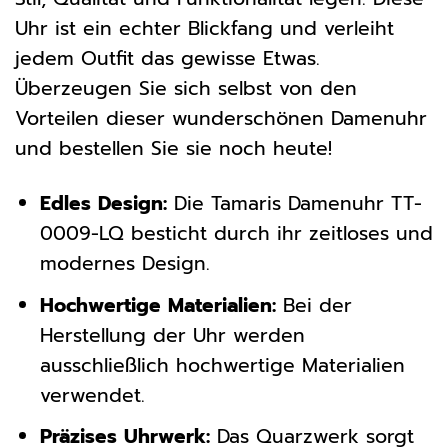
Uhr ist ein echter Blickfang und verleiht
jedem Outfit das gewisse Etwas.
Überzeugen Sie sich selbst von den
Vorteilen dieser wunderschönen Damenuhr
und bestellen Sie sie noch heute!
Edles Design:
Die Tamaris Damenuhr TT-
0009-LQ besticht durch ihr zeitloses und
modernes Design.
Hochwertige Materialien:
Bei der
Herstellung der Uhr werden
ausschließlich hochwertige Materialien
verwendet.
Präzises Uhrwerk:
Das Quarzwerk sorgt