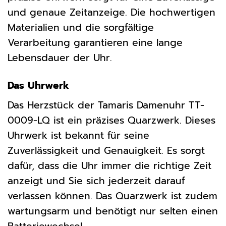
und genaue Zeitanzeige. Die hochwertigen
Materialien und die sorgfältige
Verarbeitung garantieren eine lange
Lebensdauer der Uhr.
Das Uhrwerk
Das Herzstück der Tamaris Damenuhr TT-
0009-LQ ist ein präzises Quarzwerk. Dieses
Uhrwerk ist bekannt für seine
Zuverlässigkeit und Genauigkeit. Es sorgt
dafür, dass die Uhr immer die richtige Zeit
anzeigt und Sie sich jederzeit darauf
verlassen können. Das Quarzwerk ist zudem
wartungsarm und benötigt nur selten einen