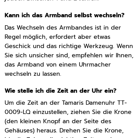
Kann ich das Armband selbst wechseln?
Das Wechseln des Armbandes ist in der
Regel möglich, erfordert aber etwas
Geschick und das richtige Werkzeug. Wenn
Sie sich unsicher sind, empfehlen wir Ihnen,
das Armband von einem Uhrmacher
wechseln zu lassen.
Wie stelle ich die Zeit an der Uhr ein?
Um die Zeit an der Tamaris Damenuhr TT-
0009-LQ einzustellen, ziehen Sie die Krone
(den kleinen Knopf an der Seite des
Gehäuses) heraus. Drehen Sie die Krone,