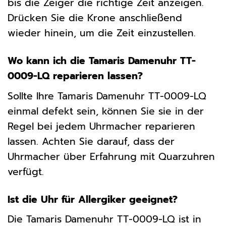
bis die Zeiger die richtige Zeit anzeigen.
Drücken Sie die Krone anschließend
wieder hinein, um die Zeit einzustellen.
Wo kann ich die Tamaris Damenuhr TT-
0009-LQ reparieren lassen?
Sollte Ihre Tamaris Damenuhr TT-0009-LQ
einmal defekt sein, können Sie sie in der
Regel bei jedem Uhrmacher reparieren
lassen. Achten Sie darauf, dass der
Uhrmacher über Erfahrung mit Quarzuhren
verfügt.
Ist die Uhr für Allergiker geeignet?
Die Tamaris Damenuhr TT-0009-LQ ist in