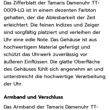
Das Zifferblatt der Tamaris Damenuhr TT-
0009-LQ ist in einem dezenten Farbton
gehalten, der die Ablesbarkeit der Zeit
erleichtert. Die feinen Indizes und Zeiger
sind sorgfältig platziert und verleihen der
Uhr eine edle Note. Das Gehäuse ist aus
hochwertigem Material gefertigt und
schützt das Uhrwerk zuverlässig vor
äußeren Einflüssen. Die glatte Oberfläche
des Gehäuses fühlt sich angenehm an und
unterstreicht die hochwertige Verarbeitung
der Uhr.
Armband und Verschluss
Das Armband der Tamaris Damenuhr TT-