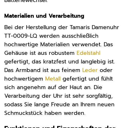
Batteriewechsel.
Materialien und Verarbeitung
Bei der Herstellung der Tamaris Damenuhr
TT-0009-LQ werden ausschließlich
hochwertige Materialien verwendet. Das
Gehäuse ist aus robustem
Edelstahl
gefertigt, das kratzfest und langlebig ist.
Das Armband ist aus feinem
Leder
oder
hochwertigem
Metall
gefertigt und fühlt
sich angenehm auf der Haut an. Die
Verarbeitung der Uhr ist sehr sorgfältig,
sodass Sie lange Freude an Ihrem neuen
Schmuckstück haben werden.