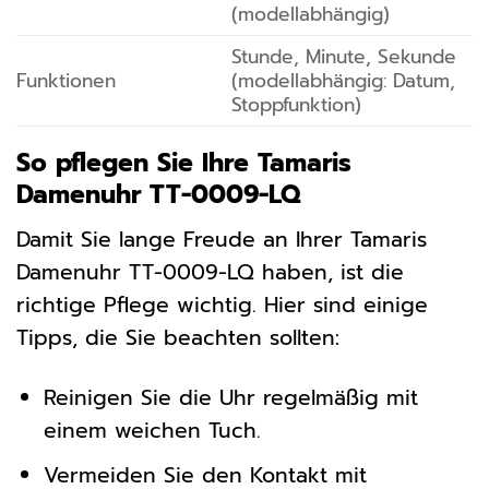
(modellabhängig)
Stunde, Minute, Sekunde
Funktionen
(modellabhängig: Datum,
Stoppfunktion)
So pflegen Sie Ihre Tamaris
Damenuhr TT-0009-LQ
Damit Sie lange Freude an Ihrer Tamaris
Damenuhr TT-0009-LQ haben, ist die
richtige Pflege wichtig. Hier sind einige
Tipps, die Sie beachten sollten:
Reinigen Sie die Uhr regelmäßig mit
einem weichen Tuch.
Vermeiden Sie den Kontakt mit