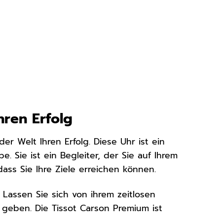
hren Erfolg
r Welt Ihren Erfolg. Diese Uhr ist ein
. Sie ist ein Begleiter, der Sie auf Ihrem
ss Sie Ihre Ziele erreichen können.
 Lassen Sie sich von ihrem zeitlosen
 geben. Die Tissot Carson Premium ist