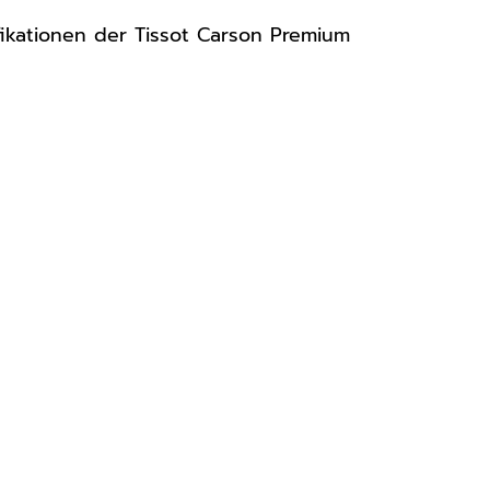
ifikationen der Tissot Carson Premium