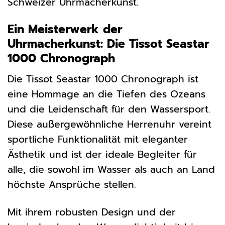
Schweizer Uhrmacherkunst.
Ein Meisterwerk der
Uhrmacherkunst: Die Tissot Seastar
1000 Chronograph
Die Tissot Seastar 1000 Chronograph ist
eine Hommage an die Tiefen des Ozeans
und die Leidenschaft für den Wassersport.
Diese außergewöhnliche Herrenuhr vereint
sportliche Funktionalität mit eleganter
Ästhetik und ist der ideale Begleiter für
alle, die sowohl im Wasser als auch an Land
höchste Ansprüche stellen.
Mit ihrem robusten Design und der