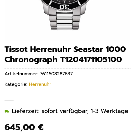
Tissot Herrenuhr Seastar 1000
Chronograph T1204171105100
Artikelnummer:
7611608287637
Kategorie:
Herrenuhr
Lieferzeit: sofort verfügbar, 1-3 Werktage
645,00
€