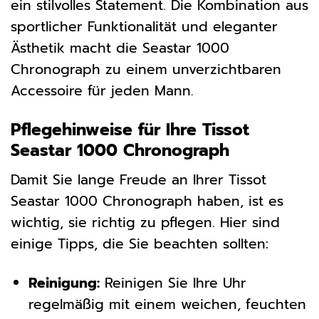
ein stilvolles Statement. Die Kombination aus
sportlicher Funktionalität und eleganter
Ästhetik macht die Seastar 1000
Chronograph zu einem unverzichtbaren
Accessoire für jeden Mann.
Pflegehinweise für Ihre Tissot
Seastar 1000 Chronograph
Damit Sie lange Freude an Ihrer Tissot
Seastar 1000 Chronograph haben, ist es
wichtig, sie richtig zu pflegen. Hier sind
einige Tipps, die Sie beachten sollten:
Reinigung:
Reinigen Sie Ihre Uhr
regelmäßig mit einem weichen, feuchten