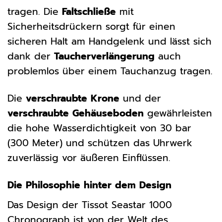
tragen. Die
Faltschließe
mit
Sicherheitsdrückern sorgt für einen
sicheren Halt am Handgelenk und lässt sich
dank der
Taucherverlängerung
auch
problemlos über einem Tauchanzug tragen.
Die
verschraubte Krone
und der
verschraubte Gehäuseboden
gewährleisten
die hohe Wasserdichtigkeit von 30 bar
(300 Meter) und schützen das Uhrwerk
zuverlässig vor äußeren Einflüssen.
Die Philosophie hinter dem Design
Das Design der Tissot Seastar 1000
Chronograph ist von der Welt des