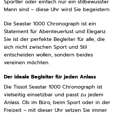
Sportler oder einfach nur ein stilbewusster
Mann sind – diese Uhr wird Sie begeistern.
Die Seastar 1000 Chronograph ist ein
Statement für Abenteuerlust und Eleganz.
Sie ist der perfekte Begleiter für alle, die
sich nicht zwischen Sport und Stil
entscheiden wollen, sondern beides
vereinen möchten.
Der ideale Begleiter für jeden Anlass
Die Tissot Seastar 1000 Chronograph ist
vielseitig einsetzbar und passt zu jedem
Anlass. Ob im Büro, beim Sport oder in der
Freizeit – mit dieser Uhr setzen Sie immer