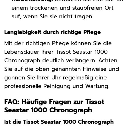
einem trockenen und staubfreien Ort
auf, wenn Sie sie nicht tragen.
Langlebigkeit durch richtige Pflege
Mit der richtigen Pflege können Sie die
Lebensdauer Ihrer Tissot Seastar 1000
Chronograph deutlich verlängern. Achten
Sie auf die oben genannten Hinweise und
gönnen Sie Ihrer Uhr regelmäßig eine
professionelle Reinigung und Wartung.
FAQ: Häufige Fragen zur Tissot
Seastar 1000 Chronograph
Ist die Tissot Seastar 1000 Chronograph