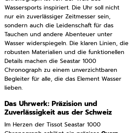
Wassersports inspiriert. Die Uhr soll nicht
nur ein zuverlässiger Zeitmesser sein,
sondern auch die Leidenschaft für das
Tauchen und andere Abenteuer unter
Wasser widerspiegeln. Die klaren Linien, die
robusten Materialien und die funktionellen
Details machen die Seastar 1000
Chronograph zu einem unverzichtbaren
Begleiter für alle, die das Element Wasser
lieben.
Das Uhrwerk: Präzision und
Zuverlässigkeit aus der Schweiz
Im Herzen der Tissot Seastar 1000