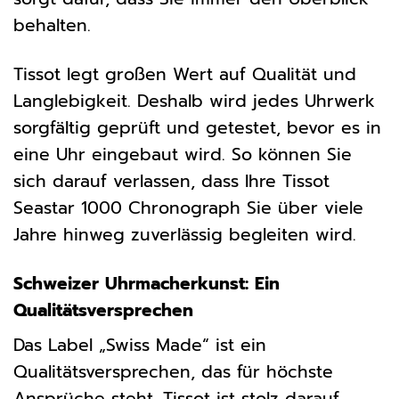
behalten.
Tissot legt großen Wert auf Qualität und
Langlebigkeit. Deshalb wird jedes Uhrwerk
sorgfältig geprüft und getestet, bevor es in
eine Uhr eingebaut wird. So können Sie
sich darauf verlassen, dass Ihre Tissot
Seastar 1000 Chronograph Sie über viele
Jahre hinweg zuverlässig begleiten wird.
Schweizer Uhrmacherkunst: Ein
Qualitätsversprechen
Das Label „Swiss Made“ ist ein
Qualitätsversprechen, das für höchste
Ansprüche steht. Tissot ist stolz darauf,