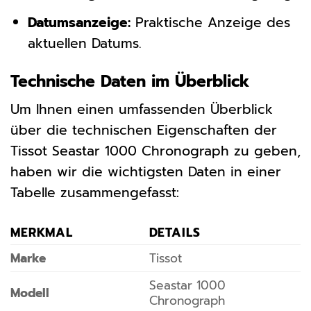
Datumsanzeige:
Praktische Anzeige des
aktuellen Datums.
Technische Daten im Überblick
Um Ihnen einen umfassenden Überblick
über die technischen Eigenschaften der
Tissot Seastar 1000 Chronograph zu geben,
haben wir die wichtigsten Daten in einer
Tabelle zusammengefasst:
MERKMAL
DETAILS
Marke
Tissot
Seastar 1000
Modell
Chronograph