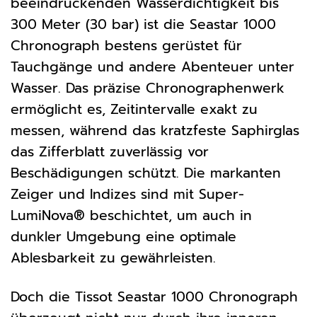
beeindruckenden Wasserdichtigkeit bis
300 Meter (30 bar) ist die Seastar 1000
Chronograph bestens gerüstet für
Tauchgänge und andere Abenteuer unter
Wasser. Das präzise Chronographenwerk
ermöglicht es, Zeitintervalle exakt zu
messen, während das kratzfeste Saphirglas
das Zifferblatt zuverlässig vor
Beschädigungen schützt. Die markanten
Zeiger und Indizes sind mit Super-
LumiNova® beschichtet, um auch in
dunkler Umgebung eine optimale
Ablesbarkeit zu gewährleisten.
Doch die Tissot Seastar 1000 Chronograph