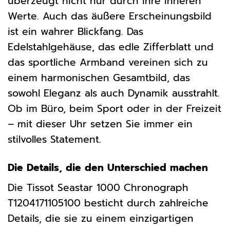
überzeugt nicht nur durch ihre inneren
Werte. Auch das äußere Erscheinungsbild
ist ein wahrer Blickfang. Das
Edelstahlgehäuse, das edle Zifferblatt und
das sportliche Armband vereinen sich zu
einem harmonischen Gesamtbild, das
sowohl Eleganz als auch Dynamik ausstrahlt.
Ob im Büro, beim Sport oder in der Freizeit
– mit dieser Uhr setzen Sie immer ein
stilvolles Statement.
Die Details, die den Unterschied machen
Die Tissot Seastar 1000 Chronograph
T1204171105100 besticht durch zahlreiche
Details, die sie zu einem einzigartigen