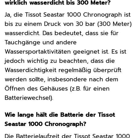
wirklich wasserdicht bis 300 Meter?
Ja, die Tissot Seastar 1000 Chronograph ist
bis zu einem Druck von 30 bar (300 Meter)
wasserdicht. Das bedeutet, dass sie für
Tauchgänge und andere
Wassersportaktivitäten geeignet ist. Es ist
jedoch wichtig zu beachten, dass die
Wasserdichtigkeit regelmäßig überprüft
werden sollte, insbesondere nach dem
Öffnen des Gehäuses (z.B. für einen
Batteriewechsel).
Wie lange hält die Batterie der Tissot
Seastar 1000 Chronograph?
Die Batterielaufzeit der Tissot Seastar 1000