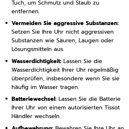
Tuch, um Schmutz und Staub zu
entfernen.
Vermeiden Sie aggressive Substanzen:
Setzen Sie Ihre Uhr nicht aggressiven
Substanzen wie Säuren, Laugen oder
Lösungsmitteln aus.
Wasserdichtigkeit:
Lassen Sie die
Wasserdichtigkeit Ihrer Uhr regelmäßig
überprüfen, insbesondere wenn Sie sie
häufig im Wasser tragen.
Batteriewechsel:
Lassen Sie die Batterie
Ihrer Uhr von einem autorisierten Tissot
Händler wechseln.
Aufbewahrung:
Bewahren Sie Ihre Uhr an