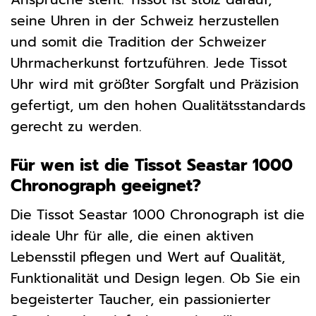
seine Uhren in der Schweiz herzustellen
und somit die Tradition der Schweizer
Uhrmacherkunst fortzuführen. Jede Tissot
Uhr wird mit größter Sorgfalt und Präzision
gefertigt, um den hohen Qualitätsstandards
gerecht zu werden.
Für wen ist die Tissot Seastar 1000
Chronograph geeignet?
Die Tissot Seastar 1000 Chronograph ist die
ideale Uhr für alle, die einen aktiven
Lebensstil pflegen und Wert auf Qualität,
Funktionalität und Design legen. Ob Sie ein
begeisterter Taucher, ein passionierter