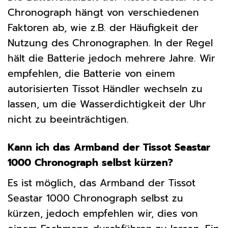
Chronograph hängt von verschiedenen
Faktoren ab, wie z.B. der Häufigkeit der
Nutzung des Chronographen. In der Regel
hält die Batterie jedoch mehrere Jahre. Wir
empfehlen, die Batterie von einem
autorisierten Tissot Händler wechseln zu
lassen, um die Wasserdichtigkeit der Uhr
nicht zu beeinträchtigen.
Kann ich das Armband der Tissot Seastar
1000 Chronograph selbst kürzen?
Es ist möglich, das Armband der Tissot
Seastar 1000 Chronograph selbst zu
kürzen, jedoch empfehlen wir, dies von