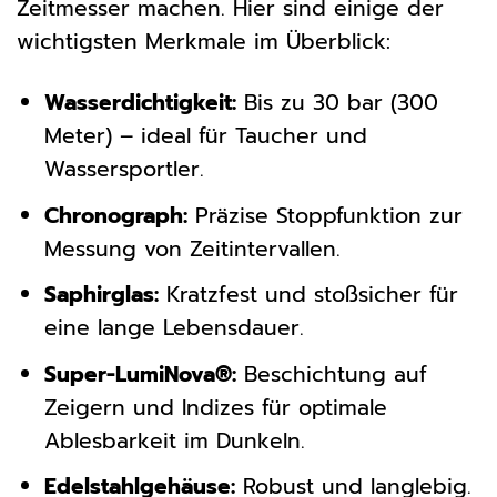
Zeitmesser machen. Hier sind einige der
wichtigsten Merkmale im Überblick:
Wasserdichtigkeit:
Bis zu 30 bar (300
Meter) – ideal für Taucher und
Wassersportler.
Chronograph:
Präzise Stoppfunktion zur
Messung von Zeitintervallen.
Saphirglas:
Kratzfest und stoßsicher für
eine lange Lebensdauer.
Super-LumiNova®:
Beschichtung auf
Zeigern und Indizes für optimale
Ablesbarkeit im Dunkeln.
Edelstahlgehäuse:
Robust und langlebig.