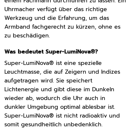
einem Fachmann durchführen zu lassen. Ein
Uhrmacher verfügt über das richtige
Werkzeug und die Erfahrung, um das
Armband fachgerecht zu kürzen, ohne es
zu beschädigen.
Was bedeutet Super-LumiNova®?
Super-LumiNova® ist eine spezielle
Leuchtmasse, die auf Zeigern und Indizes
aufgetragen wird. Sie speichert
Lichtenergie und gibt diese im Dunkeln
wieder ab, wodurch die Uhr auch in
dunkler Umgebung optimal ablesbar ist.
Super-LumiNova® ist nicht radioaktiv und
somit gesundheitlich unbedenklich.