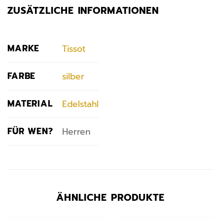
ZUSÄTZLICHE INFORMATIONEN
MARKE
Tissot
FARBE
silber
MATERIAL
Edelstahl
FÜR WEN?
Herren
ÄHNLICHE PRODUKTE