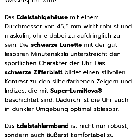
Wassersport wider.
Das
Edelstahlgehäuse
mit einem
Durchmesser von 45,5 mm wirkt robust und
maskulin, ohne dabei zu aufdringlich zu
sein. Die
schwarze Lünette
mit der gut
lesbaren Minutenskala unterstreicht den
sportlichen Charakter der Uhr. Das
schwarze Zifferblatt
bildet einen stilvollen
Kontrast zu den silberfarbenen Zeigern und
Indizes, die mit
Super-LumiNova®
beschichtet sind. Dadurch ist die Uhr auch
in dunkler Umgebung optimal ablesbar.
Das
Edelstahlarmband
ist nicht nur robust,
sondern auch äußerst komfortabel zu