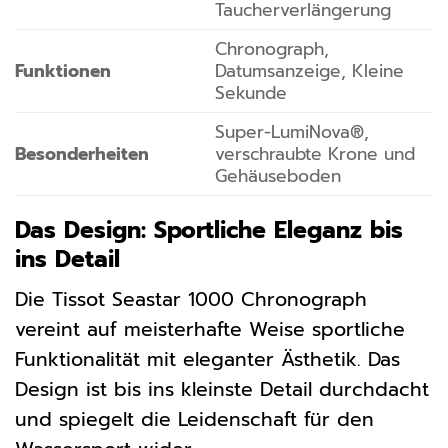
Taucherverlängerung
Chronograph,
Funktionen
Datumsanzeige, Kleine
Sekunde
Super-LumiNova®,
Besonderheiten
verschraubte Krone und
Gehäuseboden
Das Design: Sportliche Eleganz bis
ins Detail
Die Tissot Seastar 1000 Chronograph
vereint auf meisterhafte Weise sportliche
Funktionalität mit eleganter Ästhetik. Das
Design ist bis ins kleinste Detail durchdacht
und spiegelt die Leidenschaft für den