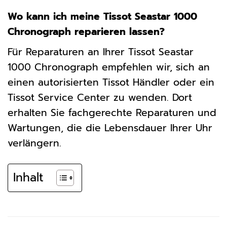
Wo kann ich meine Tissot Seastar 1000
Chronograph reparieren lassen?
Für Reparaturen an Ihrer Tissot Seastar
1000 Chronograph empfehlen wir, sich an
einen autorisierten Tissot Händler oder ein
Tissot Service Center zu wenden. Dort
erhalten Sie fachgerechte Reparaturen und
Wartungen, die die Lebensdauer Ihrer Uhr
verlängern.
Inhalt