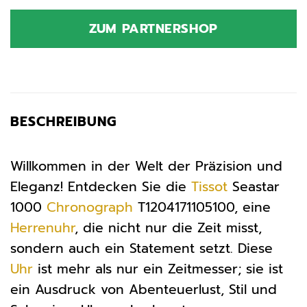
ZUM PARTNERSHOP
BESCHREIBUNG
Willkommen in der Welt der Präzision und
Eleganz! Entdecken Sie die
Tissot
Seastar
1000
Chronograph
T1204171105100, eine
Herrenuhr
, die nicht nur die Zeit misst,
sondern auch ein Statement setzt. Diese
Uhr
ist mehr als nur ein Zeitmesser; sie ist
ein Ausdruck von Abenteuerlust, Stil und