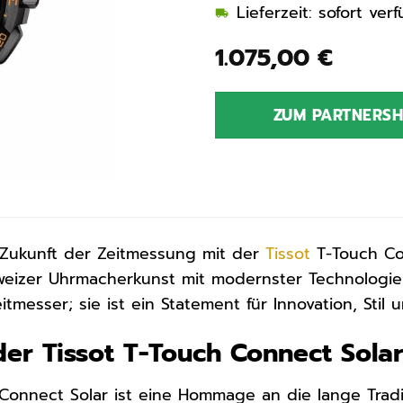
Lieferzeit: sofort ve
1.075,00
€
ZUM PARTNERS
 Zukunft der Zeitmessung mit der
Tissot
T-Touch Co
weizer Uhrmacherkunst mit modernster Technologie
itmesser; sie ist ein Statement für Innovation, Stil 
der Tissot T-Touch Connect Sola
 Connect Solar ist eine Hommage an die lange Tradi