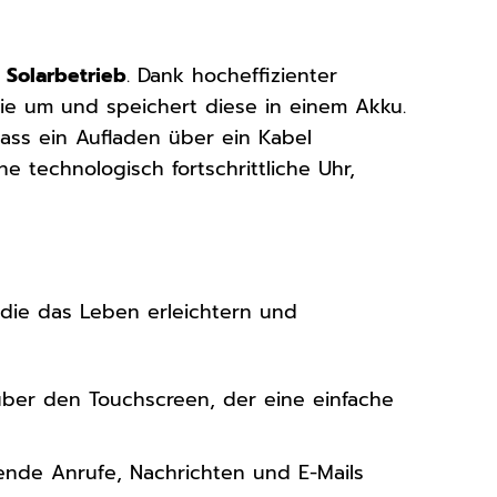
e
Solarbetrieb
. Dank hocheffizienter
rgie um und speichert diese in einem Akku.
ass ein Aufladen über ein Kabel
ne technologisch fortschrittliche Uhr,
, die das Leben erleichtern und
 über den Touchscreen, der eine einfache
nde Anrufe, Nachrichten und E-Mails