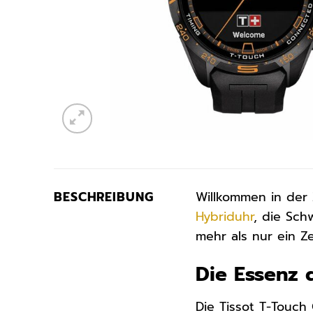
BESCHREIBUNG
Willkommen in der
Hybriduhr
, die Sch
mehr als nur ein Ze
Die Essenz 
Die Tissot T-Touch