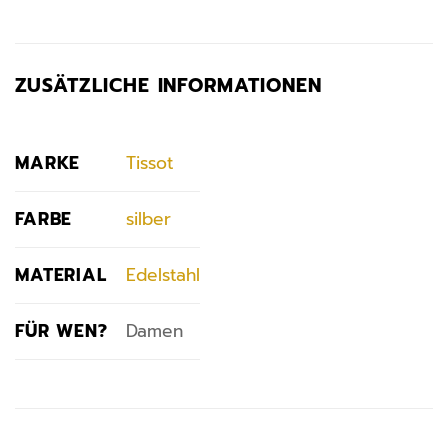
ZUSÄTZLICHE INFORMATIONEN
MARKE
Tissot
FARBE
silber
MATERIAL
Edelstahl
FÜR WEN?
Damen