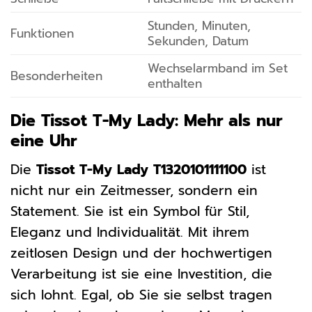
Stunden, Minuten,
Funktionen
Sekunden, Datum
Wechselarmband im Set
Besonderheiten
enthalten
Die Tissot T-My Lady: Mehr als nur
eine Uhr
Die
Tissot T-My Lady T1320101111100
ist
nicht nur ein Zeitmesser, sondern ein
Statement. Sie ist ein Symbol für Stil,
Eleganz und Individualität. Mit ihrem
zeitlosen Design und der hochwertigen
Verarbeitung ist sie eine Investition, die
sich lohnt. Egal, ob Sie sie selbst tragen