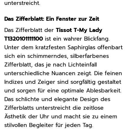
unterstreicht.
Das Zifferblatt: Ein Fenster zur Zeit
Das Zifferblatt der
Tissot T-My Lady
T1320101111100
ist ein wahrer Blickfang.
Unter dem kratzfesten Saphirglas offenbart
sich ein schimmerndes, silberfarbenes
Zifferblatt, das je nach Lichteinfall
unterschiedliche Nuancen zeigt. Die feinen
Indizes und Zeiger sind sorgfältig gestaltet
und sorgen für eine optimale Ablesbarkeit.
Das schlichte und elegante Design des
Zifferblatts unterstreicht die zeitlose
Ästhetik der Uhr und macht sie zu einem
stilvollen Begleiter für jeden Tag.