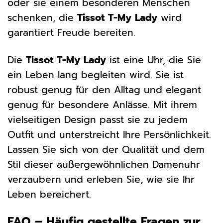
oder sie einem besonderen Menschen
schenken, die
Tissot T-My Lady
wird
garantiert Freude bereiten.
Die
Tissot T-My Lady
ist eine Uhr, die Sie
ein Leben lang begleiten wird. Sie ist
robust genug für den Alltag und elegant
genug für besondere Anlässe. Mit ihrem
vielseitigen Design passt sie zu jedem
Outfit und unterstreicht Ihre Persönlichkeit.
Lassen Sie sich von der Qualität und dem
Stil dieser außergewöhnlichen Damenuhr
verzaubern und erleben Sie, wie sie Ihr
Leben bereichert.
FAQ – Häufig gestellte Fragen zur