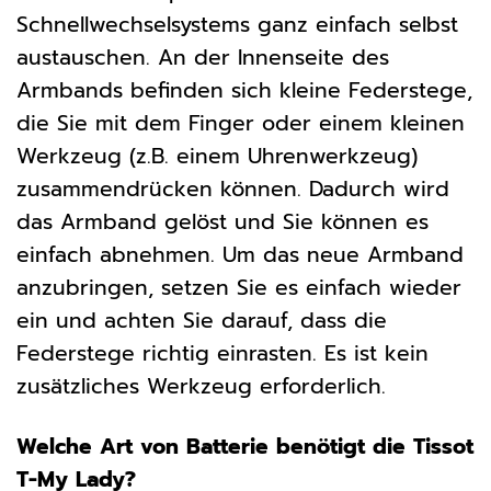
Schnellwechselsystems ganz einfach selbst
austauschen. An der Innenseite des
Armbands befinden sich kleine Federstege,
die Sie mit dem Finger oder einem kleinen
Werkzeug (z.B. einem Uhrenwerkzeug)
zusammendrücken können. Dadurch wird
das Armband gelöst und Sie können es
einfach abnehmen. Um das neue Armband
anzubringen, setzen Sie es einfach wieder
ein und achten Sie darauf, dass die
Federstege richtig einrasten. Es ist kein
zusätzliches Werkzeug erforderlich.
Welche Art von Batterie benötigt die Tissot
T-My Lady?