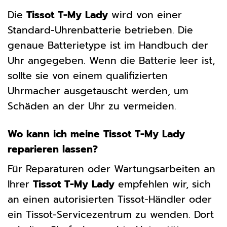
Die
Tissot T-My Lady
wird von einer
Standard-Uhrenbatterie betrieben. Die
genaue Batterietype ist im Handbuch der
Uhr angegeben. Wenn die Batterie leer ist,
sollte sie von einem qualifizierten
Uhrmacher ausgetauscht werden, um
Schäden an der Uhr zu vermeiden.
Wo kann ich meine Tissot T-My Lady
reparieren lassen?
Für Reparaturen oder Wartungsarbeiten an
Ihrer
Tissot T-My Lady
empfehlen wir, sich
an einen autorisierten Tissot-Händler oder
ein Tissot-Servicezentrum zu wenden. Dort