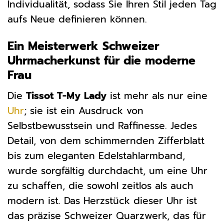
Individualität, sodass Sie Ihren Stil jeden Tag
aufs Neue definieren können.
Ein Meisterwerk Schweizer
Uhrmacherkunst für die moderne
Frau
Die
Tissot T-My Lady
ist mehr als nur eine
Uhr
; sie ist ein Ausdruck von
Selbstbewusstsein und Raffinesse. Jedes
Detail, von dem schimmernden Zifferblatt
bis zum eleganten Edelstahlarmband,
wurde sorgfältig durchdacht, um eine Uhr
zu schaffen, die sowohl zeitlos als auch
modern ist. Das Herzstück dieser Uhr ist
das präzise Schweizer Quarzwerk, das für