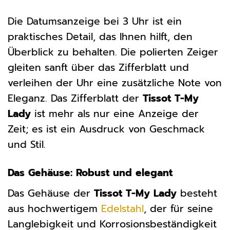
Die Datumsanzeige bei 3 Uhr ist ein
praktisches Detail, das Ihnen hilft, den
Überblick zu behalten. Die polierten Zeiger
gleiten sanft über das Zifferblatt und
verleihen der Uhr eine zusätzliche Note von
Eleganz. Das Zifferblatt der
Tissot T-My
Lady
ist mehr als nur eine Anzeige der
Zeit; es ist ein Ausdruck von Geschmack
und Stil.
Das Gehäuse: Robust und elegant
Das Gehäuse der
Tissot T-My Lady
besteht
aus hochwertigem
Edelstahl
, der für seine
Langlebigkeit und Korrosionsbeständigkeit