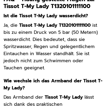
Tissot T-My Lady T1320101111100
Ist die Tissot T-My Lady wasserdicht?
Ja, die
Tissot T-My Lady T1320101111100
ist
bis zu einem Druck von 5 bar (50 Metern)
wasserdicht. Dies bedeutet, dass sie
Spritzwasser, Regen und gelegentlichem
Eintauchen in Wasser standhält. Sie ist
jedoch nicht zum Schwimmen oder
Tauchen geeignet.
Wie wechsle ich das Armband der Tissot T-
My Lady?
Das Armband der
Tissot T-My Lady
lässt
sich dank des praktischen