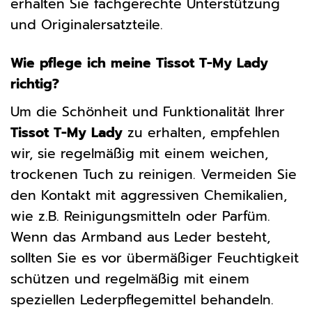
erhalten Sie fachgerechte Unterstützung
und Originalersatzteile.
Wie pflege ich meine Tissot T-My Lady
richtig?
Um die Schönheit und Funktionalität Ihrer
Tissot T-My Lady
zu erhalten, empfehlen
wir, sie regelmäßig mit einem weichen,
trockenen Tuch zu reinigen. Vermeiden Sie
den Kontakt mit aggressiven Chemikalien,
wie z.B. Reinigungsmitteln oder Parfüm.
Wenn das Armband aus Leder besteht,
sollten Sie es vor übermäßiger Feuchtigkeit
schützen und regelmäßig mit einem
speziellen Lederpflegemittel behandeln.