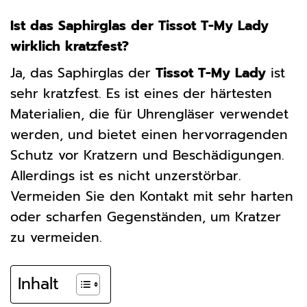
Ist das Saphirglas der Tissot T-My Lady
wirklich kratzfest?
Ja, das Saphirglas der
Tissot T-My Lady
ist
sehr kratzfest. Es ist eines der härtesten
Materialien, die für Uhrengläser verwendet
werden, und bietet einen hervorragenden
Schutz vor Kratzern und Beschädigungen.
Allerdings ist es nicht unzerstörbar.
Vermeiden Sie den Kontakt mit sehr harten
oder scharfen Gegenständen, um Kratzer
zu vermeiden.
Inhalt