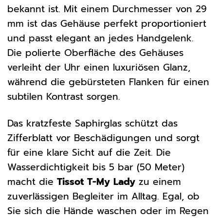
bekannt ist. Mit einem Durchmesser von 29
mm ist das Gehäuse perfekt proportioniert
und passt elegant an jedes Handgelenk.
Die polierte Oberfläche des Gehäuses
verleiht der Uhr einen luxuriösen Glanz,
während die gebürsteten Flanken für einen
subtilen Kontrast sorgen.
Das kratzfeste Saphirglas schützt das
Zifferblatt vor Beschädigungen und sorgt
für eine klare Sicht auf die Zeit. Die
Wasserdichtigkeit bis 5 bar (50 Meter)
macht die
Tissot T-My Lady
zu einem
zuverlässigen Begleiter im Alltag. Egal, ob
Sie sich die Hände waschen oder im Regen