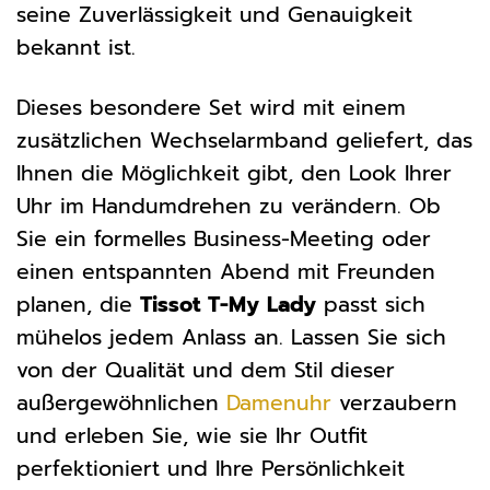
seine Zuverlässigkeit und Genauigkeit
bekannt ist.
Dieses besondere Set wird mit einem
zusätzlichen Wechselarmband geliefert, das
Ihnen die Möglichkeit gibt, den Look Ihrer
Uhr im Handumdrehen zu verändern. Ob
Sie ein formelles Business-Meeting oder
einen entspannten Abend mit Freunden
planen, die
Tissot T-My Lady
passt sich
mühelos jedem Anlass an. Lassen Sie sich
von der Qualität und dem Stil dieser
außergewöhnlichen
Damenuhr
verzaubern
und erleben Sie, wie sie Ihr Outfit
perfektioniert und Ihre Persönlichkeit