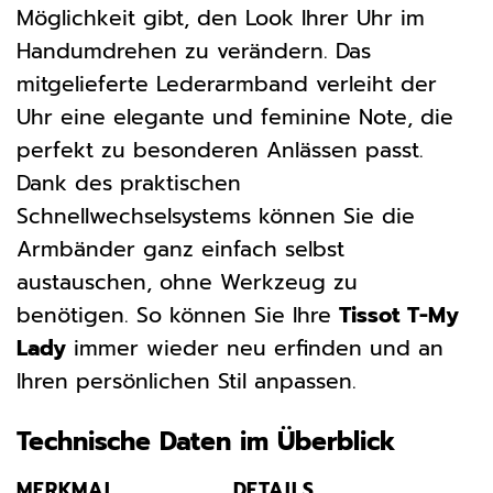
Möglichkeit gibt, den Look Ihrer Uhr im
Handumdrehen zu verändern. Das
mitgelieferte Lederarmband verleiht der
Uhr eine elegante und feminine Note, die
perfekt zu besonderen Anlässen passt.
Dank des praktischen
Schnellwechselsystems können Sie die
Armbänder ganz einfach selbst
austauschen, ohne Werkzeug zu
benötigen. So können Sie Ihre
Tissot T-My
Lady
immer wieder neu erfinden und an
Ihren persönlichen Stil anpassen.
Technische Daten im Überblick
MERKMAL
DETAILS