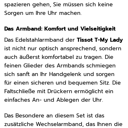
spazieren gehen, Sie müssen sich keine
Sorgen um Ihre Uhr machen.
Das Armband: Komfort und Vielseitigkeit
Das Edelstahlarmband der
Tissot T-My Lady
ist nicht nur optisch ansprechend, sondern
auch äußerst komfortabel zu tragen. Die
feinen Glieder des Armbands schmiegen
sich sanft an Ihr Handgelenk und sorgen
für einen sicheren und bequemen Sitz. Die
Faltschließe mit Drückern ermöglicht ein
einfaches An- und Ablegen der Uhr.
Das Besondere an diesem Set ist das
zusätzliche Wechselarmband, das Ihnen die