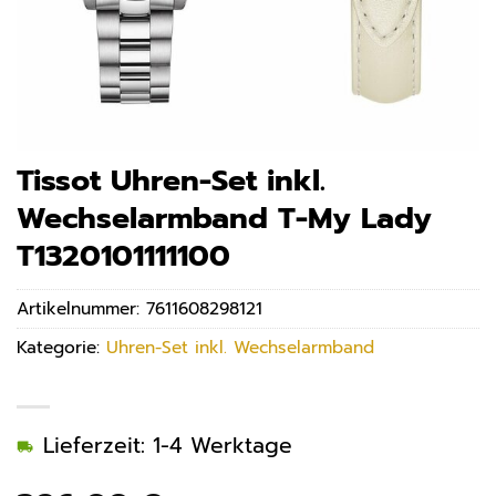
Tissot Uhren-Set inkl.
Wechselarmband T-My Lady
T1320101111100
Artikelnummer:
7611608298121
Kategorie:
Uhren-Set inkl. Wechselarmband
Lieferzeit: 1-4 Werktage