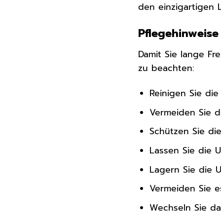
den einzigartigen L
Pflegehinweise 
Damit Sie lange Fr
zu beachten:
Reinigen Sie di
Vermeiden Sie de
Schützen Sie di
Lassen Sie die 
Lagern Sie die 
Vermeiden Sie es
Wechseln Sie da