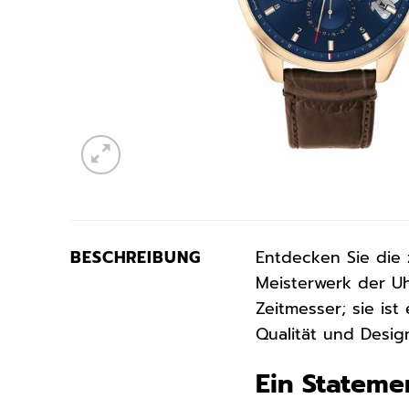
BESCHREIBUNG
Entdecken Sie die 
Meisterwerk der Uh
Zeitmesser; sie is
Qualität und Desig
Ein Stateme