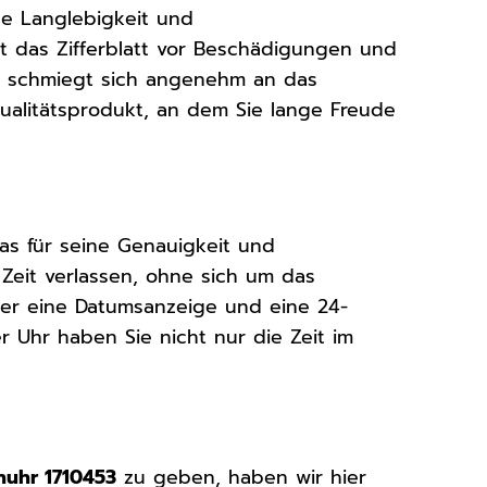
ine Langlebigkeit und
zt das Zifferblatt vor Beschädigungen und
r
schmiegt sich angenehm an das
ualitätsprodukt, an dem Sie lange Freude
das für seine Genauigkeit und
e Zeit verlassen, ohne sich um das
ber eine Datumsanzeige und eine 24-
er Uhr haben Sie nicht nur die Zeit im
nuhr 1710453
zu geben, haben wir hier