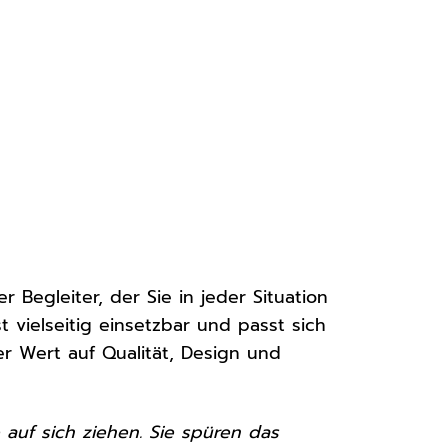
er Begleiter, der Sie in jeder Situation
t vielseitig einsetzbar und passt sich
er Wert auf Qualität, Design und
 auf sich ziehen. Sie spüren das