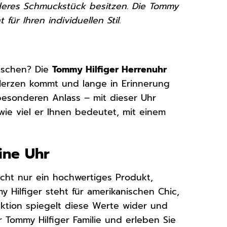
eres Schmuckstück besitzen. Die Tommy
für Ihren individuellen Stil.
nschen? Die
Tommy Hilfiger Herrenuhr
 Herzen kommt und lange in Erinnerung
esonderen Anlass – mit dieser Uhr
ie viel er Ihnen bedeutet, mit einem
eine Uhr
cht nur ein hochwertiges Produkt,
y Hilfiger steht für amerikanischen Chic,
ektion spiegelt diese Werte wider und
 Tommy Hilfiger Familie und erleben Sie