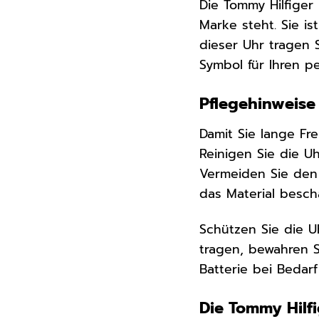
Die Tommy Hilfiger 
Marke steht. Sie is
dieser Uhr tragen 
Symbol für Ihren pe
Pflegehinweise 
Damit Sie lange Fre
Reinigen Sie die U
Vermeiden Sie den 
das Material besc
Schützen Sie die U
tragen, bewahren S
Batterie bei Beda
Die Tommy Hilf