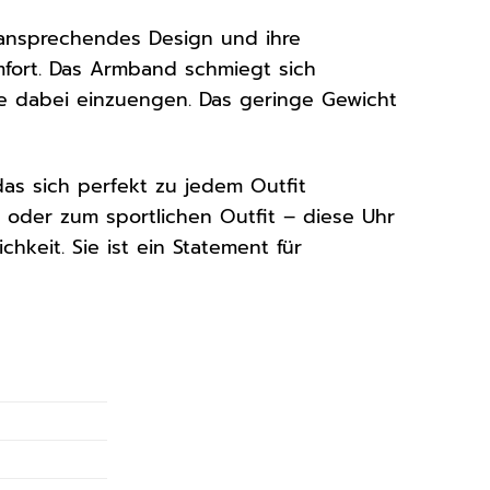
 ansprechendes Design und ihre
fort. Das Armband schmiegt sich
e dabei einzuengen. Das geringe Gewicht
das sich perfekt zu jedem Outfit
 oder zum sportlichen Outfit – diese Uhr
ichkeit. Sie ist ein Statement für