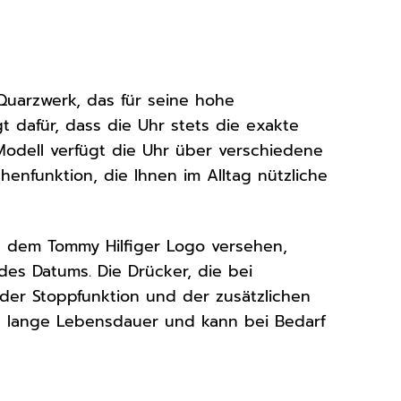
Quarzwerk, das für seine hohe
t dafür, dass die Uhr stets die exakte
 Modell verfügt die Uhr über verschiedene
nfunktion, die Ihnen im Alltag nützliche
it dem Tommy Hilfiger Logo versehen,
des Datums. Die Drücker, die bei
er Stoppfunktion und der zusätzlichen
ine lange Lebensdauer und kann bei Bedarf