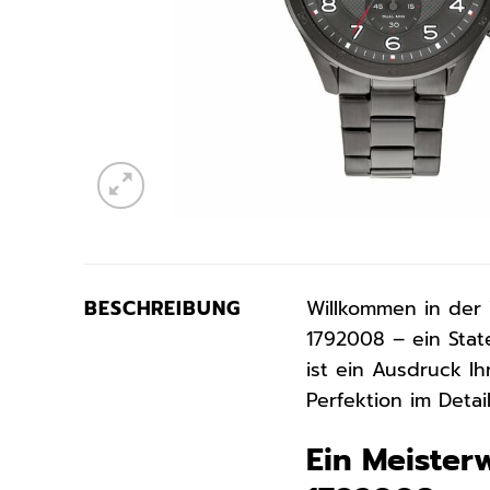
BESCHREIBUNG
Willkommen in der 
1792008 – ein Stat
ist ein Ausdruck Ih
Perfektion im Deta
Ein Meister