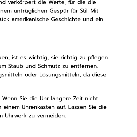
nd verkörpert die Werte, für die die
nem untrüglichen Gespür für Stil. Mit
Stück amerikanische Geschichte und ein
, ist es wichtig, sie richtig zu pflegen.
 um Staub und Schmutz zu entfernen.
smitteln oder Lösungsmitteln, da diese
Wenn Sie die Uhr längere Zeit nicht
n einem Uhrenkasten auf. Lassen Sie die
m Uhrwerk zu vermeiden.