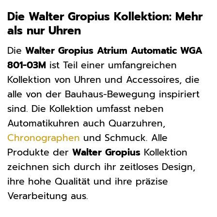
Die Walter Gropius Kollektion: Mehr
als nur Uhren
Die
Walter Gropius Atrium Automatic WGA
801-03M
ist Teil einer umfangreichen
Kollektion von Uhren und Accessoires, die
alle von der Bauhaus-Bewegung inspiriert
sind. Die Kollektion umfasst neben
Automatikuhren auch Quarzuhren,
Chronographen
und Schmuck. Alle
Produkte der
Walter Gropius
Kollektion
zeichnen sich durch ihr zeitloses Design,
ihre hohe Qualität und ihre präzise
Verarbeitung aus.