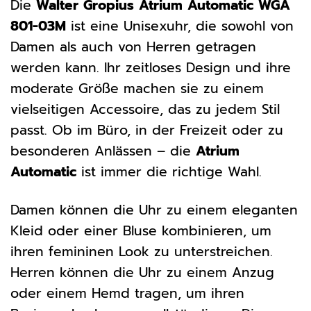
Die
Walter Gropius Atrium Automatic WGA
801-03M
ist eine Unisexuhr, die sowohl von
Damen als auch von Herren getragen
werden kann. Ihr zeitloses Design und ihre
moderate Größe machen sie zu einem
vielseitigen Accessoire, das zu jedem Stil
passt. Ob im Büro, in der Freizeit oder zu
besonderen Anlässen – die
Atrium
Automatic
ist immer die richtige Wahl.
Damen können die Uhr zu einem eleganten
Kleid oder einer Bluse kombinieren, um
ihren femininen Look zu unterstreichen.
Herren können die Uhr zu einem Anzug
oder einem Hemd tragen, um ihren