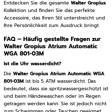
Entdecken Sie die gesamte
Walter Gropius
Kollektion und finden Sie das perfekte
Accessoire, das Ihren Stil unterstreicht und
Ihre Persönlichkeit zum Ausdruck bringt.
FAQ – Häufig gestellte Fragen zur
Walter Gropius Atrium Automatic
WGA 801-03M
Ist die Uhr wasserdicht?
Die
Walter Gropius Atrium Automatic WGA
801-03M
ist bis 5 ATM wasserdicht. Das
bedeutet, dass sie spritzwassergeschützt ist
und beim Händewaschen oder im Regen
getragen werden kann. Sie ist jedoch nicht
zum Schwimmen oder Tauchen geeignet.