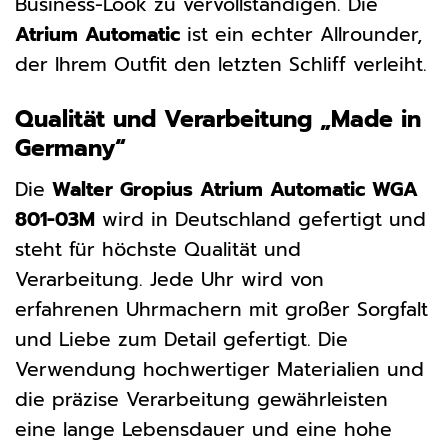
Business-Look zu vervollständigen. Die
Atrium Automatic
ist ein echter Allrounder,
der Ihrem Outfit den letzten Schliff verleiht.
Qualität und Verarbeitung „Made in
Germany“
Die
Walter Gropius Atrium Automatic WGA
801-03M
wird in Deutschland gefertigt und
steht für höchste Qualität und
Verarbeitung. Jede Uhr wird von
erfahrenen Uhrmachern mit großer Sorgfalt
und Liebe zum Detail gefertigt. Die
Verwendung hochwertiger Materialien und
die präzise Verarbeitung gewährleisten
eine lange Lebensdauer und eine hohe