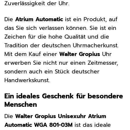
Zuverlässigkeit der Uhr.
Die
Atrium Automatic
ist ein Produkt, auf
das Sie sich verlassen können. Sie ist ein
Zeichen für die hohe Qualität und die
Tradition der deutschen Uhrmacherkunst.
Mit dem Kauf einer
Walter Gropius
Uhr
erwerben Sie nicht nur einen Zeitmesser,
sondern auch ein Stück deutscher
Handwerkskunst.
Ein ideales Geschenk für besondere
Menschen
Die
Walter Gropius Unisexuhr Atrium
Automatic WGA 801-03M
ist das ideale