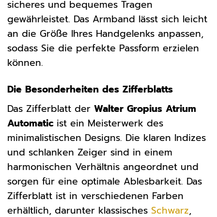
sicheres und bequemes Tragen
gewährleistet. Das Armband lässt sich leicht
an die Größe Ihres Handgelenks anpassen,
sodass Sie die perfekte Passform erzielen
können.
Die Besonderheiten des Zifferblatts
Das Zifferblatt der
Walter Gropius Atrium
Automatic
ist ein Meisterwerk des
minimalistischen Designs. Die klaren Indizes
und schlanken Zeiger sind in einem
harmonischen Verhältnis angeordnet und
sorgen für eine optimale Ablesbarkeit. Das
Zifferblatt ist in verschiedenen Farben
erhältlich, darunter klassisches
Schwarz
,