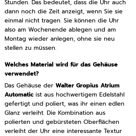
Stunden. Das bedeutet, dass die Uhr auch
dann noch die Zeit anzeigt, wenn Sie sie
einmal nicht tragen. Sie können die Uhr
also am Wochenende ablegen und am
Montag wieder anlegen, ohne sie neu
stellen zu müssen.
Welches Material wird für das Gehäuse
verwendet?
Das Gehäuse der
Walter Gropius Atrium
Automatic
ist aus hochwertigem Edelstahl
gefertigt und poliert, was ihr einen edlen
Glanz verleiht. Die Kombination aus
polierten und gebürsteten Oberflächen
verleiht der Uhr eine interessante Textur