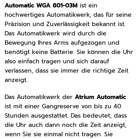
Automatic WGA 801-03M
ist ein
hochwertiges Automatikwerk, das für seine
Präzision und Zuverlässigkeit bekannt ist.
Das Automatikwerk wird durch die
Bewegung Ihres Arms aufgezogen und
benötigt keine Batterie. Sie können die Uhr
also einfach tragen und sich darauf
verlassen, dass sie immer die richtige Zeit
anzeigt.
Das Automatikwerk der
Atrium Automatic
ist mit einer Gangreserve von bis zu 40
Stunden ausgestattet. Das bedeutet, dass
die Uhr auch dann noch die Zeit anzeigt,
wenn Sie sie einmal nicht tragen. Sie