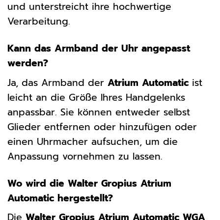
und unterstreicht ihre hochwertige
Verarbeitung.
Kann das Armband der Uhr angepasst
werden?
Ja, das Armband der
Atrium Automatic
ist
leicht an die Größe Ihres Handgelenks
anpassbar. Sie können entweder selbst
Glieder entfernen oder hinzufügen oder
einen Uhrmacher aufsuchen, um die
Anpassung vornehmen zu lassen.
Wo wird die Walter Gropius Atrium
Automatic hergestellt?
Die
Walter Gropius Atrium Automatic WGA