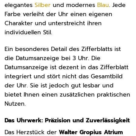
elegantes
Silber
und modernes
Blau
. Jede
Farbe verleiht der Uhr einen eigenen
Charakter und unterstreicht ihren
individuellen Stil.
Ein besonderes Detail des Zifferblatts ist
die Datumsanzeige bei 3 Uhr. Die
Datumsanzeige ist dezent in das Zifferblatt
integriert und stört nicht das Gesamtbild
der Uhr. Sie ist jedoch gut lesbar und
bietet Ihnen einen zusätzlichen praktischen
Nutzen.
Das Uhrwerk: Präzision und Zuverlässigkeit
Das Herzstück der
Walter Gropius Atrium