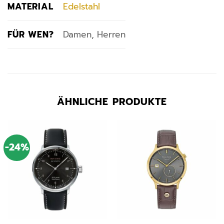
MATERIAL
Edelstahl
FÜR WEN?
Damen, Herren
ÄHNLICHE PRODUKTE
-24%