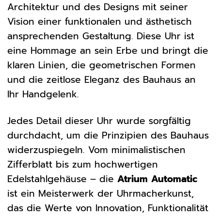
Architektur und des Designs mit seiner
Vision einer funktionalen und ästhetisch
ansprechenden Gestaltung. Diese Uhr ist
eine Hommage an sein Erbe und bringt die
klaren Linien, die geometrischen Formen
und die zeitlose Eleganz des Bauhaus an
Ihr Handgelenk.
Jedes Detail dieser Uhr wurde sorgfältig
durchdacht, um die Prinzipien des Bauhaus
widerzuspiegeln. Vom minimalistischen
Zifferblatt bis zum hochwertigen
Edelstahlgehäuse – die
Atrium Automatic
ist ein Meisterwerk der Uhrmacherkunst,
das die Werte von Innovation, Funktionalität