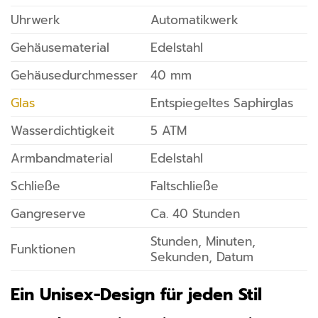
Uhrwerk
Automatikwerk
Gehäusematerial
Edelstahl
Gehäusedurchmesser
40 mm
Glas
Entspiegeltes Saphirglas
Wasserdichtigkeit
5 ATM
Armbandmaterial
Edelstahl
Schließe
Faltschließe
Gangreserve
Ca. 40 Stunden
Stunden, Minuten,
Funktionen
Sekunden, Datum
Ein Unisex-Design für jeden Stil