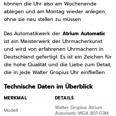
können die Uhr also am Wochenende
ablegen und am Montag wieder anlegen,
ohne sie neu stellen zu müssen.
Das Automatikwerk der
Atrium Automatic
ist ein Meisterwerk der Uhrmacherkunst
und wird von erfahrenen Uhrmachern in
Deutschland gefertigt. Es ist ein Zeichen für
die hohe Qualität und die Liebe zum Detail,
die in jede Walter Gropius Uhr einfließen.
Technische Daten im Überblick
MERKMAL
DETAILS
Walter Gropius Atrium
Modell
Automatic WGA 801-03M