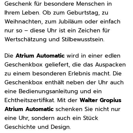
Geschenk für besondere Menschen in
Ihrem Leben. Ob zum Geburtstag, zu
Weihnachten, zum Jubiläum oder einfach
nur so – diese Uhr ist ein Zeichen für
Wertschätzung und Stilbewusstsein.
Die
Atrium Automatic
wird in einer edlen
Geschenkbox geliefert, die das Auspacken
zu einem besonderen Erlebnis macht. Die
Geschenkbox enthält neben der Uhr auch
eine Bedienungsanleitung und ein
Echtheitszertifikat. Mit der
Walter Gropius
Atrium Automatic
schenken Sie nicht nur
eine Uhr, sondern auch ein Stück
Geschichte und Design.