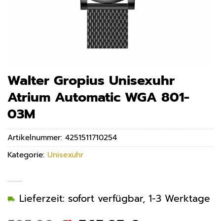
Walter Gropius Unisexuhr
Atrium Automatic WGA 801-
03M
Artikelnummer:
4251511710254
Kategorie:
Unisexuhr
Lieferzeit: sofort verfügbar, 1-3 Werktage