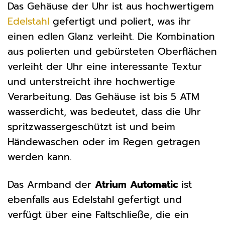
Das Gehäuse der Uhr ist aus hochwertigem
Edelstahl
gefertigt und poliert, was ihr
einen edlen Glanz verleiht. Die Kombination
aus polierten und gebürsteten Oberflächen
verleiht der Uhr eine interessante Textur
und unterstreicht ihre hochwertige
Verarbeitung. Das Gehäuse ist bis 5 ATM
wasserdicht, was bedeutet, dass die Uhr
spritzwassergeschützt ist und beim
Händewaschen oder im Regen getragen
werden kann.
Das Armband der
Atrium Automatic
ist
ebenfalls aus Edelstahl gefertigt und
verfügt über eine Faltschließe, die ein