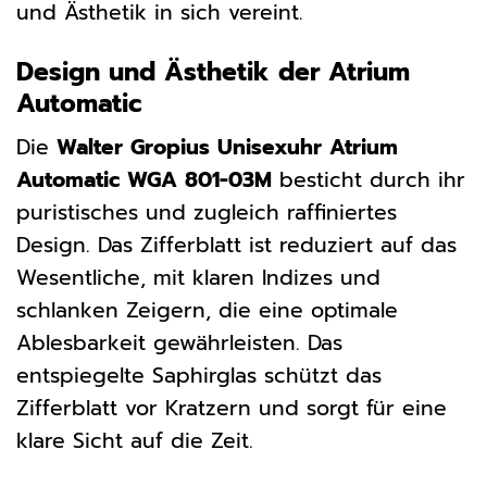
und Ästhetik in sich vereint.
Design und Ästhetik der Atrium
Automatic
Die
Walter Gropius Unisexuhr Atrium
Automatic WGA 801-03M
besticht durch ihr
puristisches und zugleich raffiniertes
Design. Das Zifferblatt ist reduziert auf das
Wesentliche, mit klaren Indizes und
schlanken Zeigern, die eine optimale
Ablesbarkeit gewährleisten. Das
entspiegelte Saphirglas schützt das
Zifferblatt vor Kratzern und sorgt für eine
klare Sicht auf die Zeit.