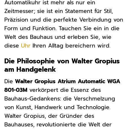
Automatikuhr ist mehr als nur ein
Zeitmesser; sie ist ein Statement für Stil,
Präzision und die perfekte Verbindung von
Form und Funktion. Tauchen Sie ein in die
Welt des Bauhaus und erleben Sie, wie
diese
Uhr
Ihren Alltag bereichern wird.
Die Philosophie von Walter Gropius
am Handgelenk
Die
Walter Gropius Atrium Automatic WGA
801-03M
verkörpert die Essenz des
Bauhaus-Gedankens: die Verschmelzung
von Kunst, Handwerk und Technologie.
Walter Gropius, der Gründer des
Bauhauses, revolutionierte die Welt der