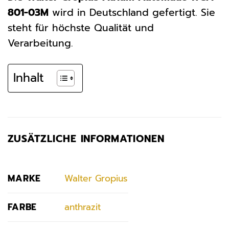
801-03M
wird in Deutschland gefertigt. Sie
steht für höchste Qualität und
Verarbeitung.
Inhalt
ZUSÄTZLICHE INFORMATIONEN
MARKE
Walter Gropius
FARBE
anthrazit