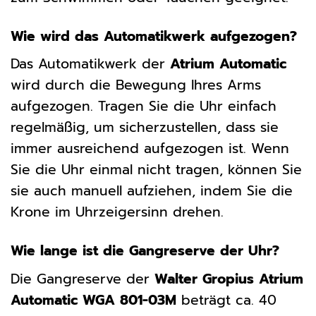
Wie wird das Automatikwerk aufgezogen?
Das Automatikwerk der
Atrium Automatic
wird durch die Bewegung Ihres Arms
aufgezogen. Tragen Sie die Uhr einfach
regelmäßig, um sicherzustellen, dass sie
immer ausreichend aufgezogen ist. Wenn
Sie die Uhr einmal nicht tragen, können Sie
sie auch manuell aufziehen, indem Sie die
Krone im Uhrzeigersinn drehen.
Wie lange ist die Gangreserve der Uhr?
Die Gangreserve der
Walter Gropius Atrium
Automatic WGA 801-03M
beträgt ca. 40