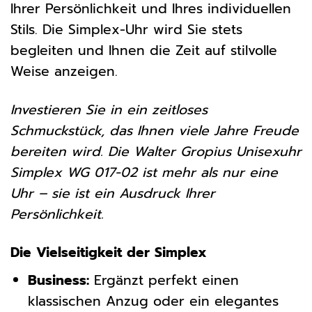
Ihrer Persönlichkeit und Ihres individuellen
Stils. Die Simplex-Uhr wird Sie stets
begleiten und Ihnen die Zeit auf stilvolle
Weise anzeigen.
Investieren Sie in ein zeitloses
Schmuckstück, das Ihnen viele Jahre Freude
bereiten wird. Die Walter Gropius Unisexuhr
Simplex WG 017-02 ist mehr als nur eine
Uhr – sie ist ein Ausdruck Ihrer
Persönlichkeit.
Die Vielseitigkeit der Simplex
Business:
Ergänzt perfekt einen
klassischen Anzug oder ein elegantes