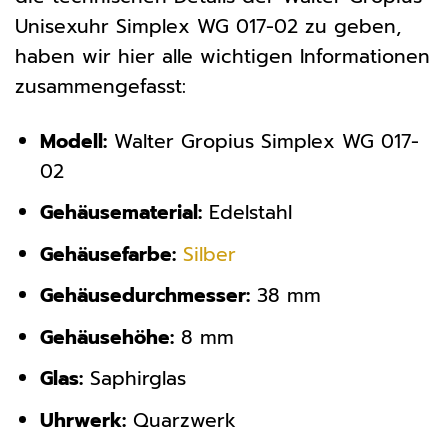
Unisexuhr Simplex WG 017-02 zu geben,
haben wir hier alle wichtigen Informationen
zusammengefasst:
Modell:
Walter Gropius Simplex WG 017-
02
Gehäusematerial:
Edelstahl
Gehäusefarbe:
Silber
Gehäusedurchmesser:
38 mm
Gehäusehöhe:
8 mm
Glas:
Saphirglas
Uhrwerk:
Quarzwerk