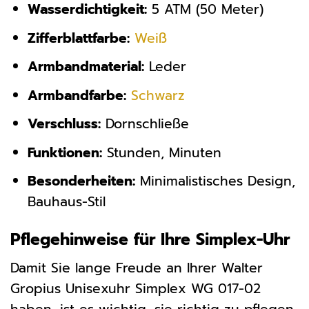
Wasserdichtigkeit:
5 ATM (50 Meter)
Zifferblattfarbe:
Weiß
Armbandmaterial:
Leder
Armbandfarbe:
Schwarz
Verschluss:
Dornschließe
Funktionen:
Stunden, Minuten
Besonderheiten:
Minimalistisches Design,
Bauhaus-Stil
Pflegehinweise für Ihre Simplex-Uhr
Damit Sie lange Freude an Ihrer Walter
Gropius Unisexuhr Simplex WG 017-02