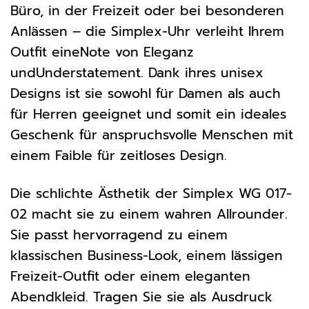
Büro, in der Freizeit oder bei besonderen
Anlässen – die Simplex-Uhr verleiht Ihrem
Outfit eineNote von Eleganz
undUnderstatement. Dank ihres unisex
Designs ist sie sowohl für Damen als auch
für Herren geeignet und somit ein ideales
Geschenk für anspruchsvolle Menschen mit
einem Faible für zeitloses Design.
Die schlichte Ästhetik der Simplex WG 017-
02 macht sie zu einem wahren Allrounder.
Sie passt hervorragend zu einem
klassischen Business-Look, einem lässigen
Freizeit-Outfit oder einem eleganten
Abendkleid. Tragen Sie sie als Ausdruck