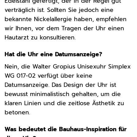
Edelstahl gefertigt, der in der Regel gut
verträglich ist. Sollten Sie jedoch eine
bekannte Nickelallergie haben, empfehlen
wir Ihnen, vor dem Tragen der Uhr einen
Hautarzt zu konsultieren.
Hat die Uhr eine Datumsanzeige?
Nein, die Walter Gropius Unisexuhr Simplex
WG 017-02 verfügt über keine
Datumsanzeige. Das Design der Uhr ist
bewusst minimalistisch gehalten, um die
klaren Linien und die zeitlose Ästhetik zu
betonen.
Was bedeutet die Bauhaus-Inspiration für