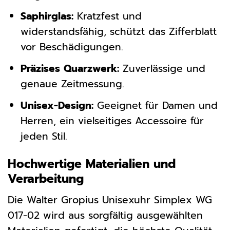
Saphirglas:
Kratzfest und
widerstandsfähig, schützt das Zifferblatt
vor Beschädigungen.
Präzises Quarzwerk:
Zuverlässige und
genaue Zeitmessung.
Unisex-Design:
Geeignet für Damen und
Herren, ein vielseitiges Accessoire für
jeden Stil.
Hochwertige Materialien und
Verarbeitung
Die Walter Gropius Unisexuhr Simplex WG
017-02 wird aus sorgfältig ausgewählten