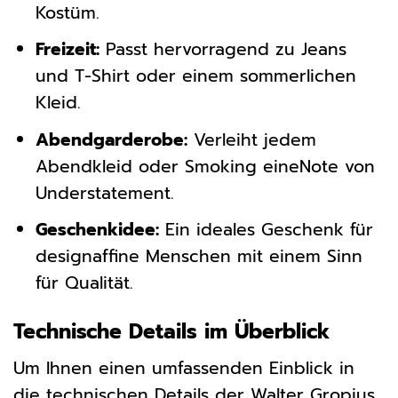
Kostüm.
Freizeit:
Passt hervorragend zu Jeans
und T-Shirt oder einem sommerlichen
Kleid.
Abendgarderobe:
Verleiht jedem
Abendkleid oder Smoking eineNote von
Understatement.
Geschenkidee:
Ein ideales Geschenk für
designaffine Menschen mit einem Sinn
für Qualität.
Technische Details im Überblick
Um Ihnen einen umfassenden Einblick in
die technischen Details der Walter Gropius