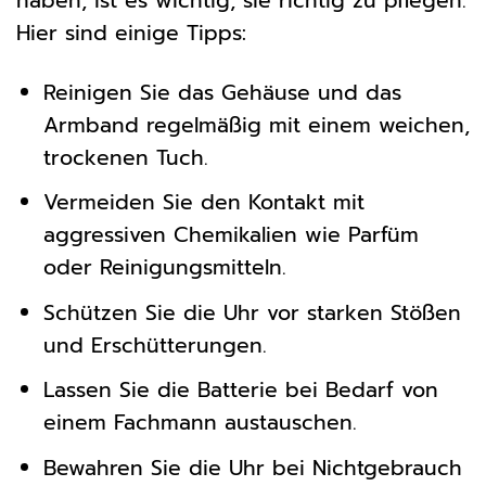
haben, ist es wichtig, sie richtig zu pflegen.
Hier sind einige Tipps:
Reinigen Sie das Gehäuse und das
Armband regelmäßig mit einem weichen,
trockenen Tuch.
Vermeiden Sie den Kontakt mit
aggressiven Chemikalien wie Parfüm
oder Reinigungsmitteln.
Schützen Sie die Uhr vor starken Stößen
und Erschütterungen.
Lassen Sie die Batterie bei Bedarf von
einem Fachmann austauschen.
Bewahren Sie die Uhr bei Nichtgebrauch