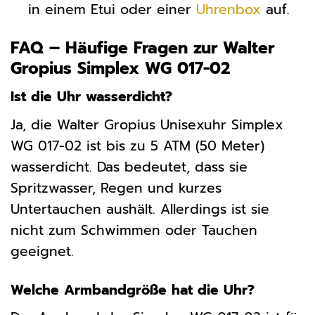
in einem Etui oder einer
Uhrenbox
auf.
FAQ – Häufige Fragen zur Walter
Gropius Simplex WG 017-02
Ist die Uhr wasserdicht?
Ja, die Walter Gropius Unisexuhr Simplex
WG 017-02 ist bis zu 5 ATM (50 Meter)
wasserdicht. Das bedeutet, dass sie
Spritzwasser, Regen und kurzes
Untertauchen aushält. Allerdings ist sie
nicht zum Schwimmen oder Tauchen
geeignet.
Welche Armbandgröße hat die Uhr?