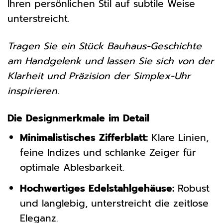
Ihren persönlichen Stil auf subtile Weise
unterstreicht.
Tragen Sie ein Stück Bauhaus-Geschichte
am Handgelenk und lassen Sie sich von der
Klarheit und Präzision der Simplex-Uhr
inspirieren.
Die Designmerkmale im Detail
Minimalistisches Zifferblatt:
Klare Linien,
feine Indizes und schlanke Zeiger für
optimale Ablesbarkeit.
Hochwertiges Edelstahlgehäuse:
Robust
und langlebig, unterstreicht die zeitlose
Eleganz.