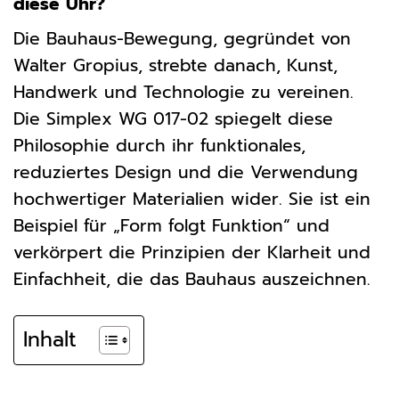
diese Uhr?
Die Bauhaus-Bewegung, gegründet von
Walter Gropius, strebte danach, Kunst,
Handwerk und Technologie zu vereinen.
Die Simplex WG 017-02 spiegelt diese
Philosophie durch ihr funktionales,
reduziertes Design und die Verwendung
hochwertiger Materialien wider. Sie ist ein
Beispiel für „Form folgt Funktion“ und
verkörpert die Prinzipien der Klarheit und
Einfachheit, die das Bauhaus auszeichnen.
Inhalt