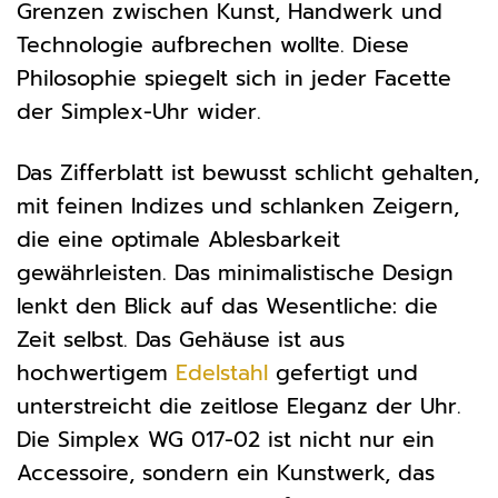
Grenzen zwischen Kunst, Handwerk und
Technologie aufbrechen wollte. Diese
Philosophie spiegelt sich in jeder Facette
der Simplex-Uhr wider.
Das Zifferblatt ist bewusst schlicht gehalten,
mit feinen Indizes und schlanken Zeigern,
die eine optimale Ablesbarkeit
gewährleisten. Das minimalistische Design
lenkt den Blick auf das Wesentliche: die
Zeit selbst. Das Gehäuse ist aus
hochwertigem
Edelstahl
gefertigt und
unterstreicht die zeitlose Eleganz der Uhr.
Die Simplex WG 017-02 ist nicht nur ein
Accessoire, sondern ein Kunstwerk, das