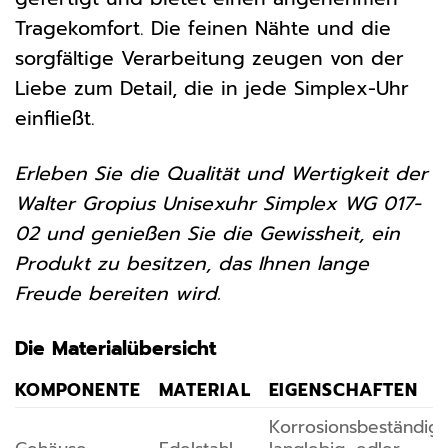
Tragekomfort. Die feinen Nähte und die
sorgfältige Verarbeitung zeugen von der
Liebe zum Detail, die in jede Simplex-Uhr
einfließt.
Erleben Sie die Qualität und Wertigkeit der
Walter Gropius Unisexuhr Simplex WG 017-
02 und genießen Sie die Gewissheit, ein
Produkt zu besitzen, das Ihnen lange
Freude bereiten wird.
Die Materialübersicht
KOMPONENTE
MATERIAL
EIGENSCHAFTEN
Korrosionsbeständig,