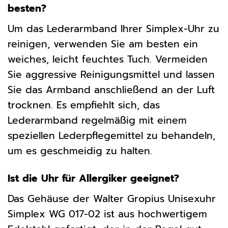
besten?
Um das Lederarmband Ihrer Simplex-Uhr zu
reinigen, verwenden Sie am besten ein
weiches, leicht feuchtes Tuch. Vermeiden
Sie aggressive Reinigungsmittel und lassen
Sie das Armband anschließend an der Luft
trocknen. Es empfiehlt sich, das
Lederarmband regelmäßig mit einem
speziellen Lederpflegemittel zu behandeln,
um es geschmeidig zu halten.
Ist die Uhr für Allergiker geeignet?
Das Gehäuse der Walter Gropius Unisexuhr
Simplex WG 017-02 ist aus hochwertigem