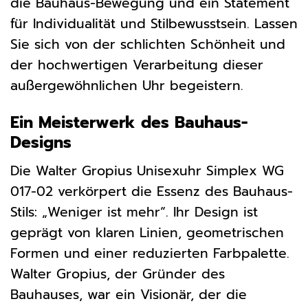
die Bauhaus-Bewegung und ein Statement
für Individualität und Stilbewusstsein. Lassen
Sie sich von der schlichten Schönheit und
der hochwertigen Verarbeitung dieser
außergewöhnlichen Uhr begeistern.
Ein Meisterwerk des Bauhaus-
Designs
Die Walter Gropius Unisexuhr Simplex WG
017-02 verkörpert die Essenz des Bauhaus-
Stils: „Weniger ist mehr“. Ihr Design ist
geprägt von klaren Linien, geometrischen
Formen und einer reduzierten Farbpalette.
Walter Gropius, der Gründer des
Bauhauses, war ein Visionär, der die