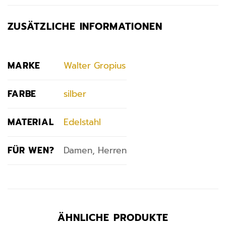
ZUSÄTZLICHE INFORMATIONEN
MARKE
Walter Gropius
FARBE
silber
MATERIAL
Edelstahl
FÜR WEN?
Damen, Herren
ÄHNLICHE PRODUKTE