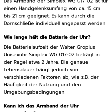
Das Armband der Simplex WG 017-02 ist für
einen Handgelenksumfang von ca. 15 cm
bis 21 cm geeignet. Es kann durch die
Dornschließe individuell angepasst werden.
Wie lange hält die Batterie der Uhr?
Die Batterielaufzeit der Walter Gropius
Unisexuhr Simplex WG 017-02 beträgt in
der Regel etwa 2 Jahre. Die genaue
Lebensdauer hängt jedoch von
verschiedenen Faktoren ab, wie z.B. der
Häufigkeit der Nutzung und den
Umgebungsbedingungen.
Kann ich das Armband der Uhr