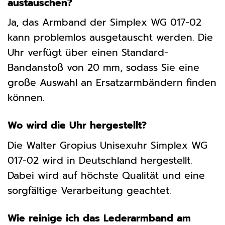
austauschen?
Ja, das Armband der Simplex WG 017-02
kann problemlos ausgetauscht werden. Die
Uhr verfügt über einen Standard-
Bandanstoß von 20 mm, sodass Sie eine
große Auswahl an Ersatzarmbändern finden
können.
Wo wird die Uhr hergestellt?
Die Walter Gropius Unisexuhr Simplex WG
017-02 wird in Deutschland hergestellt.
Dabei wird auf höchste Qualität und eine
sorgfältige Verarbeitung geachtet.
Wie reinige ich das Lederarmband am