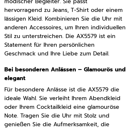
modischer Begleiter. Sie passt
hervorragend zu Jeans, T-Shirt oder einem
lässigen Kleid. Kombinieren Sie die Uhr mit
anderen Accessoires, um Ihren individuellen
Stil zu unterstreichen. Die AX5579 ist ein
Statement für Ihren persönlichen
Geschmack und Ihre Liebe zum Detail.
Bei besonderen Anlässen – Glamourös und
elegant
Für besondere Anlässe ist die AX5579 die
ideale Wahl. Sie verleiht Ihrem Abendkleid
oder Ihrem Cocktailkleid eine glamouröse
Note. Tragen Sie die Uhr mit Stolz und
genießen Sie die Aufmerksamkeit, die