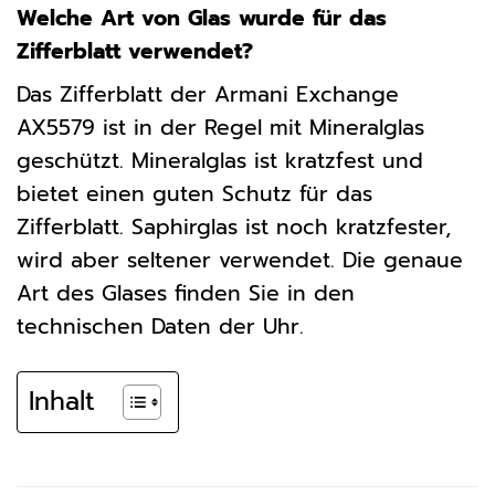
Welche Art von Glas wurde für das
Zifferblatt verwendet?
Das Zifferblatt der Armani Exchange
AX5579 ist in der Regel mit Mineralglas
geschützt. Mineralglas ist kratzfest und
bietet einen guten Schutz für das
Zifferblatt. Saphirglas ist noch kratzfester,
wird aber seltener verwendet. Die genaue
Art des Glases finden Sie in den
technischen Daten der Uhr.
Inhalt