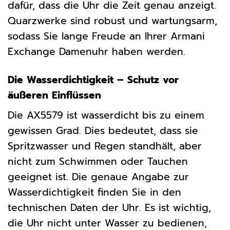
dafür, dass die Uhr die Zeit genau anzeigt.
Quarzwerke sind robust und wartungsarm,
sodass Sie lange Freude an Ihrer Armani
Exchange Damenuhr haben werden.
Die Wasserdichtigkeit – Schutz vor
äußeren Einflüssen
Die AX5579 ist wasserdicht bis zu einem
gewissen Grad. Dies bedeutet, dass sie
Spritzwasser und Regen standhält, aber
nicht zum Schwimmen oder Tauchen
geeignet ist. Die genaue Angabe zur
Wasserdichtigkeit finden Sie in den
technischen Daten der Uhr. Es ist wichtig,
die Uhr nicht unter Wasser zu bedienen,