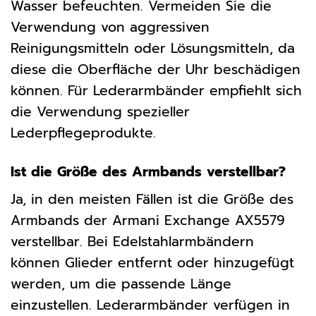
Wasser befeuchten. Vermeiden Sie die
Verwendung von aggressiven
Reinigungsmitteln oder Lösungsmitteln, da
diese die Oberfläche der Uhr beschädigen
können. Für Lederarmbänder empfiehlt sich
die Verwendung spezieller
Lederpflegeprodukte.
Ist die Größe des Armbands verstellbar?
Ja, in den meisten Fällen ist die Größe des
Armbands der Armani Exchange AX5579
verstellbar. Bei Edelstahlarmbändern
können Glieder entfernt oder hinzugefügt
werden, um die passende Länge
einzustellen. Lederarmbänder verfügen in