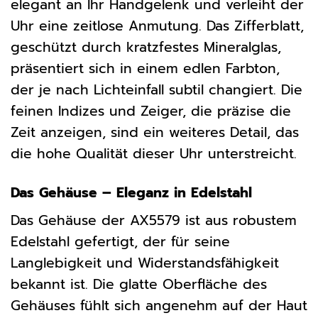
elegant an Ihr Handgelenk und verleiht der
Uhr eine zeitlose Anmutung. Das Zifferblatt,
geschützt durch kratzfestes Mineralglas,
präsentiert sich in einem edlen Farbton,
der je nach Lichteinfall subtil changiert. Die
feinen Indizes und Zeiger, die präzise die
Zeit anzeigen, sind ein weiteres Detail, das
die hohe Qualität dieser Uhr unterstreicht.
Das Gehäuse – Eleganz in Edelstahl
Das Gehäuse der AX5579 ist aus robustem
Edelstahl gefertigt, der für seine
Langlebigkeit und Widerstandsfähigkeit
bekannt ist. Die glatte Oberfläche des
Gehäuses fühlt sich angenehm auf der Haut