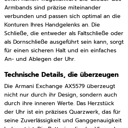
Armbands sind präzise miteinander
verbunden und passen sich optimal an die
Konturen Ihres Handgelenks an. Die
Schließe, die entweder als Faltschließe oder
als Dornschließe ausgeführt sein kann, sorgt
für einen sicheren Halt und ein einfaches
An- und Ablegen der Uhr.
Technische Details, die überzeugen
Die Armani Exchange AX5579 überzeugt
nicht nur durch ihr Design, sondern auch
durch ihre inneren Werte. Das Herzstück
der Uhr ist ein präzises Quarzwerk, das für
seine Zuverlässigkeit und Ganggenauigkeit