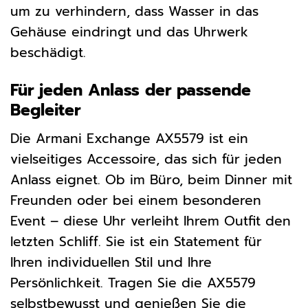
um zu verhindern, dass Wasser in das
Gehäuse eindringt und das Uhrwerk
beschädigt.
Für jeden Anlass der passende
Begleiter
Die Armani Exchange AX5579 ist ein
vielseitiges Accessoire, das sich für jeden
Anlass eignet. Ob im Büro, beim Dinner mit
Freunden oder bei einem besonderen
Event – diese Uhr verleiht Ihrem Outfit den
letzten Schliff. Sie ist ein Statement für
Ihren individuellen Stil und Ihre
Persönlichkeit. Tragen Sie die AX5579
selbstbewusst und genießen Sie die