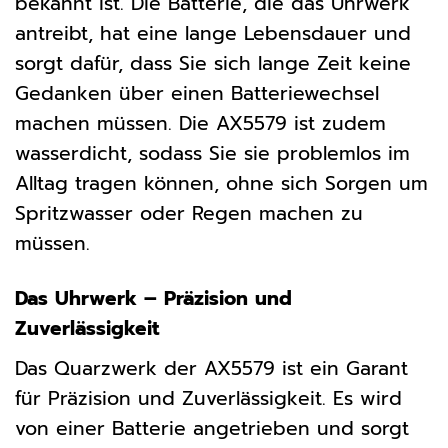
bekannt ist. Die Batterie, die das Uhrwerk
antreibt, hat eine lange Lebensdauer und
sorgt dafür, dass Sie sich lange Zeit keine
Gedanken über einen Batteriewechsel
machen müssen. Die AX5579 ist zudem
wasserdicht, sodass Sie sie problemlos im
Alltag tragen können, ohne sich Sorgen um
Spritzwasser oder Regen machen zu
müssen.
Das Uhrwerk – Präzision und
Zuverlässigkeit
Das Quarzwerk der AX5579 ist ein Garant
für Präzision und Zuverlässigkeit. Es wird
von einer Batterie angetrieben und sorgt