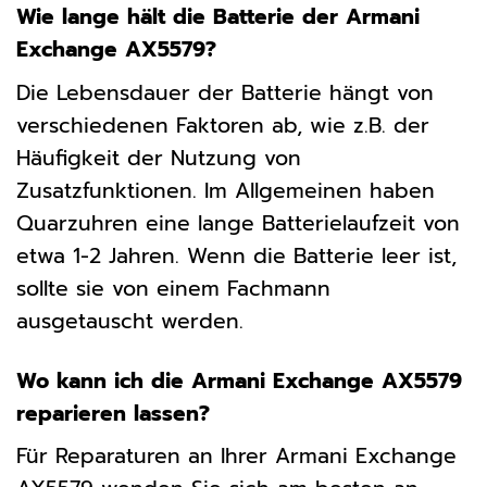
Wie lange hält die Batterie der Armani
Exchange AX5579?
Die Lebensdauer der Batterie hängt von
verschiedenen Faktoren ab, wie z.B. der
Häufigkeit der Nutzung von
Zusatzfunktionen. Im Allgemeinen haben
Quarzuhren eine lange Batterielaufzeit von
etwa 1-2 Jahren. Wenn die Batterie leer ist,
sollte sie von einem Fachmann
ausgetauscht werden.
Wo kann ich die Armani Exchange AX5579
reparieren lassen?
Für Reparaturen an Ihrer Armani Exchange