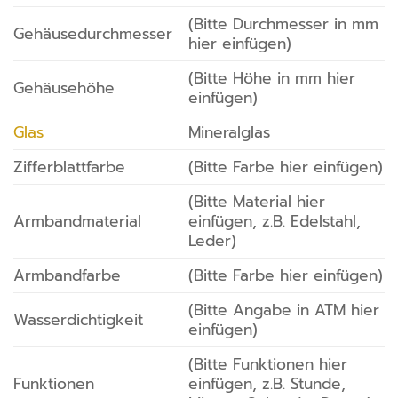
(Bitte Durchmesser in mm
Gehäusedurchmesser
hier einfügen)
(Bitte Höhe in mm hier
Gehäusehöhe
einfügen)
Glas
Mineralglas
Zifferblattfarbe
(Bitte Farbe hier einfügen)
(Bitte Material hier
Armbandmaterial
einfügen, z.B. Edelstahl,
Leder)
Armbandfarbe
(Bitte Farbe hier einfügen)
(Bitte Angabe in ATM hier
Wasserdichtigkeit
einfügen)
(Bitte Funktionen hier
Funktionen
einfügen, z.B. Stunde,