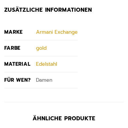
ZUSÄTZLICHE INFORMATIONEN
MARKE
Armani Exchange
FARBE
gold
MATERIAL
Edelstahl
FÜR WEN?
Damen
ÄHNLICHE PRODUKTE