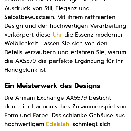
Ausdruck von Stil, Eleganz und
Selbstbewusstsein. Mit ihrem raffinierten
Design und der hochwertigen Verarbeitung
verkörpert diese
Uhr
die Essenz moderner
Weiblichkeit. Lassen Sie sich von den
Details verzaubern und erfahren Sie, warum
die AX5579 die perfekte Ergänzung für Ihr
Handgelenk ist.
Ein Meisterwerk des Designs
Die Armani Exchange AX5579 besticht
durch ihr harmonisches Zusammenspiel von
Form und Farbe. Das schlanke Gehäuse aus
hochwertigem
Edelstahl
schmiegt sich