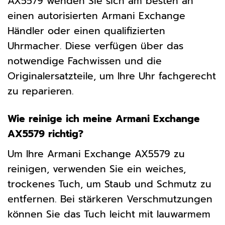
AX5579 wenden Sie sich am besten an
einen autorisierten Armani Exchange
Händler oder einen qualifizierten
Uhrmacher. Diese verfügen über das
notwendige Fachwissen und die
Originalersatzteile, um Ihre Uhr fachgerecht
zu reparieren.
Wie reinige ich meine Armani Exchange
AX5579 richtig?
Um Ihre Armani Exchange AX5579 zu
reinigen, verwenden Sie ein weiches,
trockenes Tuch, um Staub und Schmutz zu
entfernen. Bei stärkeren Verschmutzungen
können Sie das Tuch leicht mit lauwarmem