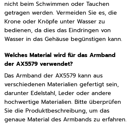
nicht beim Schwimmen oder Tauchen
getragen werden. Vermeiden Sie es, die
Krone oder Knöpfe unter Wasser zu
bedienen, da dies das Eindringen von
Wasser in das Gehäuse begünstigen kann.
Welches Material wird für das Armband
der AX5579 verwendet?
Das Armband der AX5579 kann aus
verschiedenen Materialien gefertigt sein,
darunter Edelstahl, Leder oder andere
hochwertige Materialien. Bitte überprüfen
Sie die Produktbeschreibung, um das
genaue Material des Armbands zu erfahren.