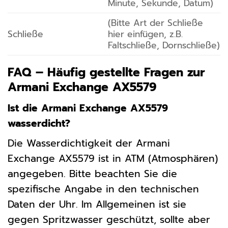
Minute, Sekunde, Datum)
(Bitte Art der Schließe
Schließe
hier einfügen, z.B.
Faltschließe, Dornschließe)
FAQ – Häufig gestellte Fragen zur
Armani Exchange AX5579
Ist die Armani Exchange AX5579
wasserdicht?
Die Wasserdichtigkeit der Armani
Exchange AX5579 ist in ATM (Atmosphären)
angegeben. Bitte beachten Sie die
spezifische Angabe in den technischen
Daten der Uhr. Im Allgemeinen ist sie
gegen Spritzwasser geschützt, sollte aber