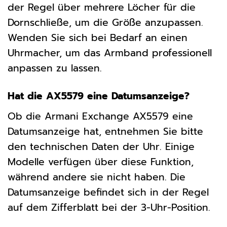
der Regel über mehrere Löcher für die
Dornschließe, um die Größe anzupassen.
Wenden Sie sich bei Bedarf an einen
Uhrmacher, um das Armband professionell
anpassen zu lassen.
Hat die AX5579 eine Datumsanzeige?
Ob die Armani Exchange AX5579 eine
Datumsanzeige hat, entnehmen Sie bitte
den technischen Daten der Uhr. Einige
Modelle verfügen über diese Funktion,
während andere sie nicht haben. Die
Datumsanzeige befindet sich in der Regel
auf dem Zifferblatt bei der 3-Uhr-Position.