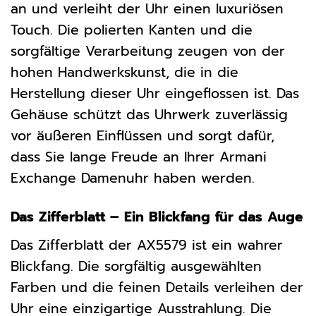
an und verleiht der Uhr einen luxuriösen
Touch. Die polierten Kanten und die
sorgfältige Verarbeitung zeugen von der
hohen Handwerkskunst, die in die
Herstellung dieser Uhr eingeflossen ist. Das
Gehäuse schützt das Uhrwerk zuverlässig
vor äußeren Einflüssen und sorgt dafür,
dass Sie lange Freude an Ihrer Armani
Exchange Damenuhr haben werden.
Das Zifferblatt – Ein Blickfang für das Auge
Das Zifferblatt der AX5579 ist ein wahrer
Blickfang. Die sorgfältig ausgewählten
Farben und die feinen Details verleihen der
Uhr eine einzigartige Ausstrahlung. Die