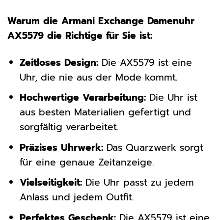
Warum die Armani Exchange Damenuhr
AX5579 die Richtige für Sie ist:
Zeitloses Design:
Die AX5579 ist eine
Uhr, die nie aus der Mode kommt.
Hochwertige Verarbeitung:
Die Uhr ist
aus besten Materialien gefertigt und
sorgfältig verarbeitet.
Präzises Uhrwerk:
Das Quarzwerk sorgt
für eine genaue Zeitanzeige.
Vielseitigkeit:
Die Uhr passt zu jedem
Anlass und jedem Outfit.
Perfektes Geschenk:
Die AX5579 ist eine