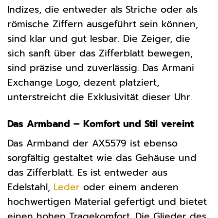
Indizes, die entweder als Striche oder als
römische Ziffern ausgeführt sein können,
sind klar und gut lesbar. Die Zeiger, die
sich sanft über das Zifferblatt bewegen,
sind präzise und zuverlässig. Das Armani
Exchange Logo, dezent platziert,
unterstreicht die Exklusivität dieser Uhr.
Das Armband – Komfort und Stil vereint
Das Armband der AX5579 ist ebenso
sorgfältig gestaltet wie das Gehäuse und
das Zifferblatt. Es ist entweder aus
Edelstahl,
Leder
oder einem anderen
hochwertigen Material gefertigt und bietet
einen hohen Tragekomfort. Die Glieder des