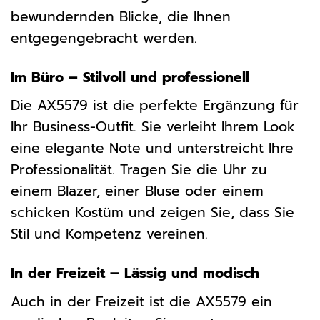
bewundernden Blicke, die Ihnen
entgegengebracht werden.
Im Büro – Stilvoll und professionell
Die AX5579 ist die perfekte Ergänzung für
Ihr Business-Outfit. Sie verleiht Ihrem Look
eine elegante Note und unterstreicht Ihre
Professionalität. Tragen Sie die Uhr zu
einem Blazer, einer Bluse oder einem
schicken Kostüm und zeigen Sie, dass Sie
Stil und Kompetenz vereinen.
In der Freizeit – Lässig und modisch
Auch in der Freizeit ist die AX5579 ein