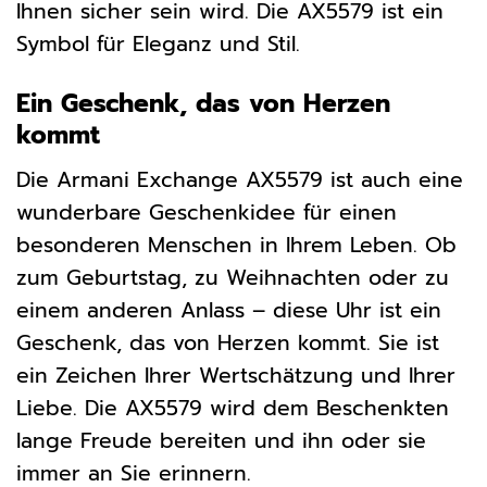
Ihnen sicher sein wird. Die AX5579 ist ein
Symbol für Eleganz und Stil.
Ein Geschenk, das von Herzen
kommt
Die Armani Exchange AX5579 ist auch eine
wunderbare Geschenkidee für einen
besonderen Menschen in Ihrem Leben. Ob
zum Geburtstag, zu Weihnachten oder zu
einem anderen Anlass – diese Uhr ist ein
Geschenk, das von Herzen kommt. Sie ist
ein Zeichen Ihrer Wertschätzung und Ihrer
Liebe. Die AX5579 wird dem Beschenkten
lange Freude bereiten und ihn oder sie
immer an Sie erinnern.