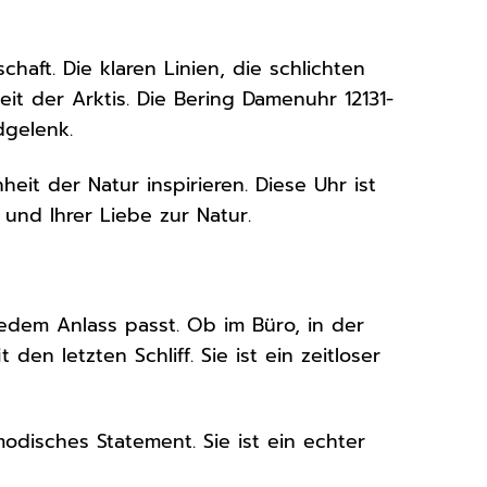
haft. Die klaren Linien, die schlichten
t der Arktis. Die Bering Damenuhr 12131-
dgelenk.
eit der Natur inspirieren. Diese Uhr ist
 und Ihrer Liebe zur Natur.
 jedem Anlass passt. Ob im Büro, in der
en letzten Schliff. Sie ist ein zeitloser
modisches Statement. Sie ist ein echter