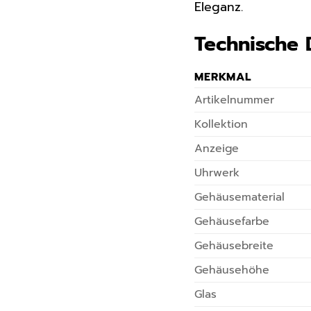
Eleganz.
Technische 
MERKMAL
Artikelnummer
Kollektion
Anzeige
Uhrwerk
Gehäusematerial
Gehäusefarbe
Gehäusebreite
Gehäusehöhe
Glas