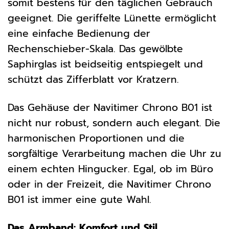
somit bestens für den täglichen Gebrauch
geeignet. Die geriffelte Lünette ermöglicht
eine einfache Bedienung der
Rechenschieber-Skala. Das gewölbte
Saphirglas ist beidseitig entspiegelt und
schützt das Zifferblatt vor Kratzern.
Das Gehäuse der Navitimer Chrono B01 ist
nicht nur robust, sondern auch elegant. Die
harmonischen Proportionen und die
sorgfältige Verarbeitung machen die Uhr zu
einem echten Hingucker. Egal, ob im Büro
oder in der Freizeit, die Navitimer Chrono
B01 ist immer eine gute Wahl.
Das Armband: Komfort und Stil