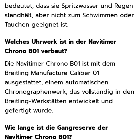
bedeutet, dass sie Spritzwasser und Regen
standhält, aber nicht zum Schwimmen oder
Tauchen geeignet ist.
Welches Uhrwerk ist in der Navitimer
Chrono B01 verbaut?
Die Navitimer Chrono B01 ist mit dem
Breitling Manufacture Caliber 01
ausgestattet, einem automatischen
Chronographenwerk, das vollständig in den
Breitling-Werkstätten entwickelt und
gefertigt wurde.
Wie lange ist die Gangreserve der
Navitimer Chrono B01?