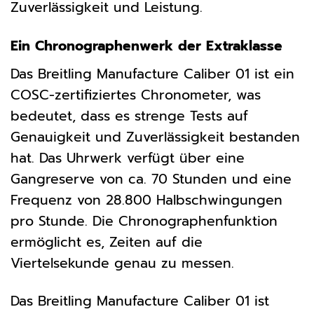
Zuverlässigkeit und Leistung.
Ein Chronographenwerk der Extraklasse
Das Breitling Manufacture Caliber 01 ist ein
COSC-zertifiziertes Chronometer, was
bedeutet, dass es strenge Tests auf
Genauigkeit und Zuverlässigkeit bestanden
hat. Das Uhrwerk verfügt über eine
Gangreserve von ca. 70 Stunden und eine
Frequenz von 28.800 Halbschwingungen
pro Stunde. Die Chronographenfunktion
ermöglicht es, Zeiten auf die
Viertelsekunde genau zu messen.
Das Breitling Manufacture Caliber 01 ist