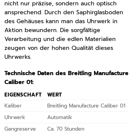
nicht nur präzise, sondern auch optisch
ansprechend. Durch den Saphirglasboden
des Gehäuses kann man das Uhrwerk in
Aktion bewundern. Die sorgfältige
Verarbeitung und die edlen Materialien
zeugen von der hohen Qualität dieses
Uhrwerks.
Technische Daten des Breitling Manufacture
Caliber 01:
EIGENSCHAFT
WERT
Kaliber
Breitling Manufacture Caliber 01
Uhrwerk
Automatik
Gangreserve
Ca. 70 Stunden