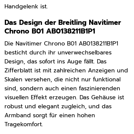
Handgelenk ist.
Das Design der Breitling Navitimer
Chrono B01 AB0138211B1P1
Die Navitimer Chrono B01 AB0138211B1P1
besticht durch ihr unverwechselbares
Design, das sofort ins Auge fällt. Das
Zifferblatt ist mit zahlreichen Anzeigen und
Skalen versehen, die nicht nur funktional
sind, sondern auch einen faszinierenden
visuellen Effekt erzeugen. Das Gehäuse ist
robust und elegant zugleich, und das
Armband sorgt für einen hohen
Tragekomfort.