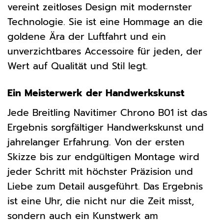
vereint zeitloses Design mit modernster
Technologie. Sie ist eine Hommage an die
goldene Ära der Luftfahrt und ein
unverzichtbares Accessoire für jeden, der
Wert auf Qualität und Stil legt.
Ein Meisterwerk der Handwerkskunst
Jede Breitling Navitimer Chrono B01 ist das
Ergebnis sorgfältiger Handwerkskunst und
jahrelanger Erfahrung. Von der ersten
Skizze bis zur endgültigen Montage wird
jeder Schritt mit höchster Präzision und
Liebe zum Detail ausgeführt. Das Ergebnis
ist eine Uhr, die nicht nur die Zeit misst,
sondern auch ein Kunstwerk am