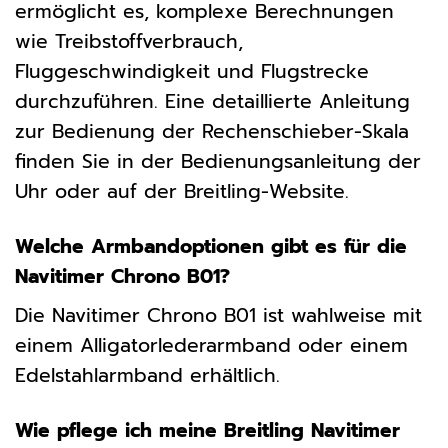
ermöglicht es, komplexe Berechnungen
wie Treibstoffverbrauch,
Fluggeschwindigkeit und Flugstrecke
durchzuführen. Eine detaillierte Anleitung
zur Bedienung der Rechenschieber-Skala
finden Sie in der Bedienungsanleitung der
Uhr oder auf der Breitling-Website.
Welche Armbandoptionen gibt es für die
Navitimer Chrono B01?
Die Navitimer Chrono B01 ist wahlweise mit
einem Alligatorlederarmband oder einem
Edelstahlarmband erhältlich.
Wie pflege ich meine Breitling Navitimer