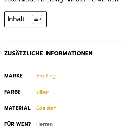
Inhalt
ZUSÄTZLICHE INFORMATIONEN
MARKE
Breitling
FARBE
silber
MATERIAL
Edelstahl
FÜR WEN?
Herren