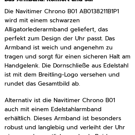
Die Navitimer Chrono B01 AB0138211B1P1
wird mit einem schwarzen
Alligatorlederarmband geliefert, das
perfekt zum Design der Uhr passt. Das
Armband ist weich und angenehm zu
tragen und sorgt für einen sicheren Halt am
Handgelenk. Die Dornschließe aus Edelstahl
ist mit dem Breitling-Logo versehen und
rundet das Gesamtbild ab.
Alternativ ist die Navitimer Chrono B01
auch mit einem Edelstahlarmband
erhältlich. Dieses Armband ist besonders
robust und langlebig und verleiht der Uhr