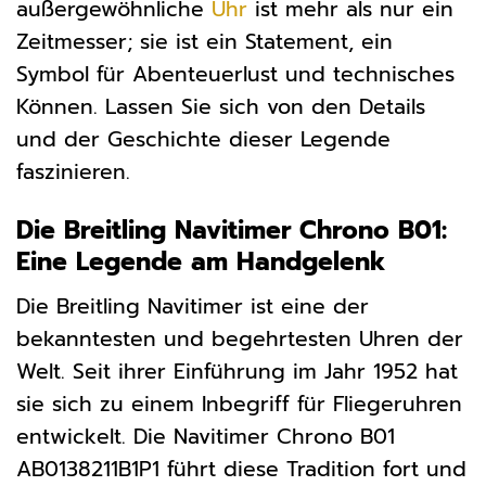
außergewöhnliche
Uhr
ist mehr als nur ein
Zeitmesser; sie ist ein Statement, ein
Symbol für Abenteuerlust und technisches
Können. Lassen Sie sich von den Details
und der Geschichte dieser Legende
faszinieren.
Die Breitling Navitimer Chrono B01:
Eine Legende am Handgelenk
Die Breitling Navitimer ist eine der
bekanntesten und begehrtesten Uhren der
Welt. Seit ihrer Einführung im Jahr 1952 hat
sie sich zu einem Inbegriff für Fliegeruhren
entwickelt. Die Navitimer Chrono B01
AB0138211B1P1 führt diese Tradition fort und