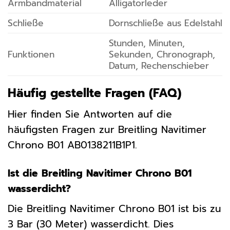
Armbandmaterial
Alligatorleder
Schließe
Dornschließe aus Edelstahl
Stunden, Minuten,
Funktionen
Sekunden, Chronograph,
Datum, Rechenschieber
Häufig gestellte Fragen (FAQ)
Hier finden Sie Antworten auf die
häufigsten Fragen zur Breitling Navitimer
Chrono B01 AB0138211B1P1.
Ist die Breitling Navitimer Chrono B01
wasserdicht?
Die Breitling Navitimer Chrono B01 ist bis zu
3 Bar (30 Meter) wasserdicht. Dies