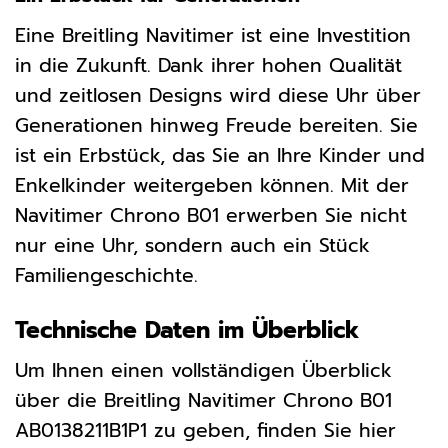
Eine Breitling Navitimer ist eine Investition
in die Zukunft. Dank ihrer hohen Qualität
und zeitlosen Designs wird diese Uhr über
Generationen hinweg Freude bereiten. Sie
ist ein Erbstück, das Sie an Ihre Kinder und
Enkelkinder weitergeben können. Mit der
Navitimer Chrono B01 erwerben Sie nicht
nur eine Uhr, sondern auch ein Stück
Familiengeschichte.
Technische Daten im Überblick
Um Ihnen einen vollständigen Überblick
über die Breitling Navitimer Chrono B01
AB0138211B1P1 zu geben, finden Sie hier