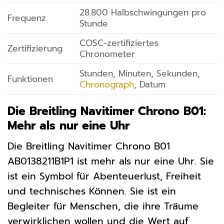
28.800 Halbschwingungen pro
Frequenz
Stunde
COSC-zertifiziertes
Zertifizierung
Chronometer
Stunden, Minuten, Sekunden,
Funktionen
Chronograph
, Datum
Die Breitling Navitimer Chrono B01:
Mehr als nur eine Uhr
Die Breitling Navitimer Chrono B01
AB0138211B1P1 ist mehr als nur eine Uhr. Sie
ist ein Symbol für Abenteuerlust, Freiheit
und technisches Können. Sie ist ein
Begleiter für Menschen, die ihre Träume
verwirklichen wollen und die Wert auf