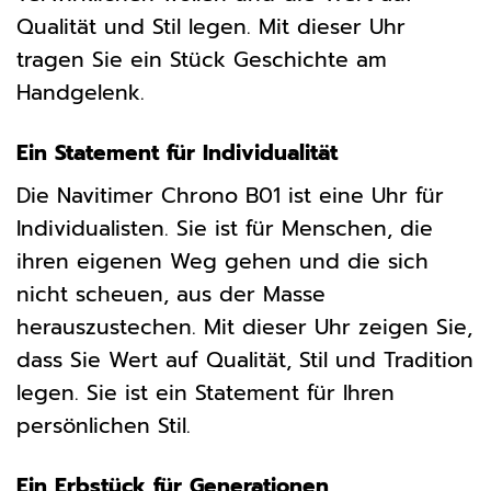
Qualität und Stil legen. Mit dieser Uhr
tragen Sie ein Stück Geschichte am
Handgelenk.
Ein Statement für Individualität
Die Navitimer Chrono B01 ist eine Uhr für
Individualisten. Sie ist für Menschen, die
ihren eigenen Weg gehen und die sich
nicht scheuen, aus der Masse
herauszustechen. Mit dieser Uhr zeigen Sie,
dass Sie Wert auf Qualität, Stil und Tradition
legen. Sie ist ein Statement für Ihren
persönlichen Stil.
Ein Erbstück für Generationen