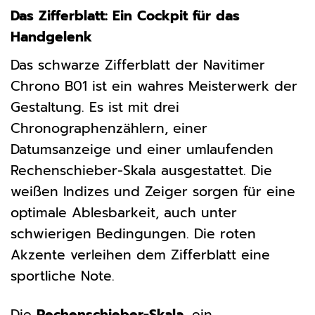
Das Zifferblatt: Ein Cockpit für das
Handgelenk
Das schwarze Zifferblatt der Navitimer
Chrono B01 ist ein wahres Meisterwerk der
Gestaltung. Es ist mit drei
Chronographenzählern, einer
Datumsanzeige und einer umlaufenden
Rechenschieber-Skala ausgestattet. Die
weißen Indizes und Zeiger sorgen für eine
optimale Ablesbarkeit, auch unter
schwierigen Bedingungen. Die roten
Akzente verleihen dem Zifferblatt eine
sportliche Note.
Die
Rechenschieber-Skala
, ein