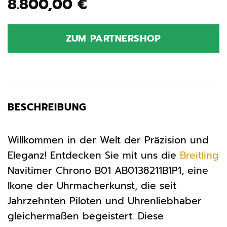
8.800,00
€
ZUM PARTNERSHOP
BESCHREIBUNG
Willkommen in der Welt der Präzision und
Eleganz! Entdecken Sie mit uns die
Breitling
Navitimer Chrono B01 AB0138211B1P1, eine
Ikone der Uhrmacherkunst, die seit
Jahrzehnten Piloten und Uhrenliebhaber
gleichermaßen begeistert. Diese