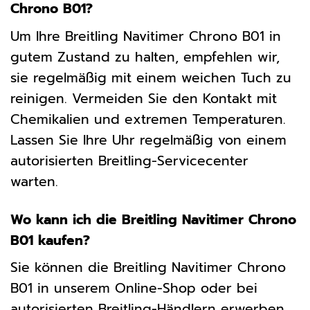
Chrono B01?
Um Ihre Breitling Navitimer Chrono B01 in
gutem Zustand zu halten, empfehlen wir,
sie regelmäßig mit einem weichen Tuch zu
reinigen. Vermeiden Sie den Kontakt mit
Chemikalien und extremen Temperaturen.
Lassen Sie Ihre Uhr regelmäßig von einem
autorisierten Breitling-Servicecenter
warten.
Wo kann ich die Breitling Navitimer Chrono
B01 kaufen?
Sie können die Breitling Navitimer Chrono
B01 in unserem Online-Shop oder bei
autorisierten Breitling-Händlern erwerben.