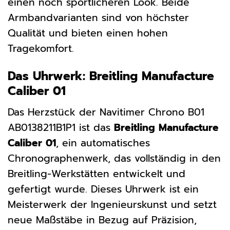
einen noch sportlicheren Look. Beide
Armbandvarianten sind von höchster
Qualität und bieten einen hohen
Tragekomfort.
Das Uhrwerk: Breitling Manufacture
Caliber 01
Das Herzstück der Navitimer Chrono B01
AB0138211B1P1 ist das
Breitling Manufacture
Caliber 01
, ein automatisches
Chronographenwerk, das vollständig in den
Breitling-Werkstätten entwickelt und
gefertigt wurde. Dieses Uhrwerk ist ein
Meisterwerk der Ingenieurskunst und setzt
neue Maßstäbe in Bezug auf Präzision,