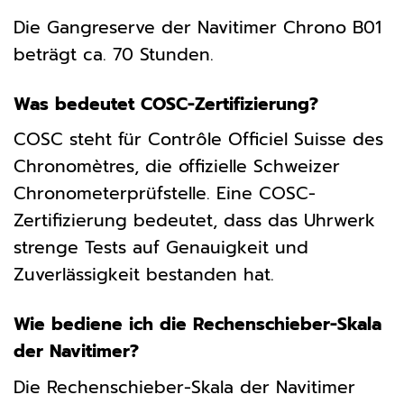
Die Gangreserve der Navitimer Chrono B01
beträgt ca. 70 Stunden.
Was bedeutet COSC-Zertifizierung?
COSC steht für Contrôle Officiel Suisse des
Chronomètres, die offizielle Schweizer
Chronometerprüfstelle. Eine COSC-
Zertifizierung bedeutet, dass das Uhrwerk
strenge Tests auf Genauigkeit und
Zuverlässigkeit bestanden hat.
Wie bediene ich die Rechenschieber-Skala
der Navitimer?
Die Rechenschieber-Skala der Navitimer