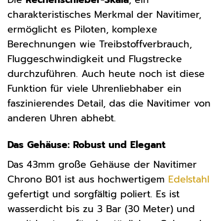
charakteristisches Merkmal der Navitimer,
ermöglicht es Piloten, komplexe
Berechnungen wie Treibstoffverbrauch,
Fluggeschwindigkeit und Flugstrecke
durchzuführen. Auch heute noch ist diese
Funktion für viele Uhrenliebhaber ein
faszinierendes Detail, das die Navitimer von
anderen Uhren abhebt.
Das Gehäuse: Robust und Elegant
Das 43mm große Gehäuse der Navitimer
Chrono B01 ist aus hochwertigem
Edelstahl
gefertigt und sorgfältig poliert. Es ist
wasserdicht bis zu 3 Bar (30 Meter) und