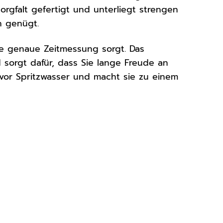
orgfalt gefertigt und unterliegt strengen
n genügt.
ine genaue Zeitmessung sorgt. Das
 sorgt dafür, dass Sie lange Freude an
 vor Spritzwasser und macht sie zu einem