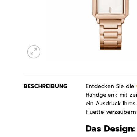
BESCHREIBUNG
Entdecken Sie die
Handgelenk mit zei
ein Ausdruck Ihres 
Fluette verzaubern 
Das Design: