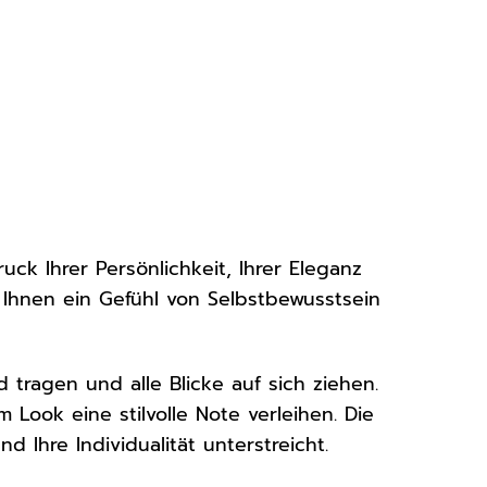
uck Ihrer Persönlichkeit, Ihrer Eleganz
nd Ihnen ein Gefühl von Selbstbewusstsein
d tragen und alle Blicke auf sich ziehen.
 Look eine stilvolle Note verleihen. Die
d Ihre Individualität unterstreicht.