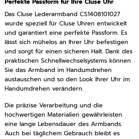
Perfekte Passform für Ihre Cluse Uhr
Das Cluse Lederarmband CS1408101027
wurde speziell für Cluse Uhren entwickelt
und garantiert eine perfekte Passform. Es
lässt sich mühelos an Ihrer Uhr befestigen
und sorgt für einen sicheren Halt. Dank des
praktischen Schnellwechselsystems können
Sie das Armband im Handumdrehen
austauschen und so den Look Ihrer Uhr im
Handumdrehen verändern.
Die präzise Verarbeitung und die
hochwertigen Materialien gewährleisten
eine lange Lebensdauer des Armbands.
Auch bei täglichem Gebrauch bleibt es