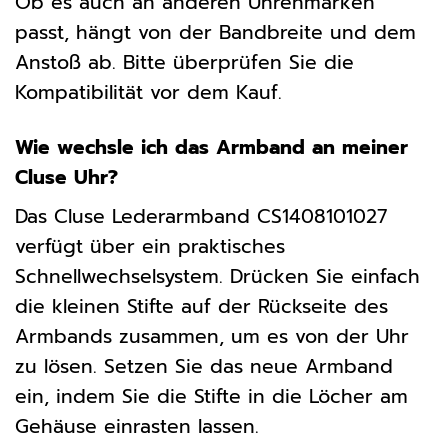
Ob es auch an anderen Uhrenmarken
passt, hängt von der Bandbreite und dem
Anstoß ab. Bitte überprüfen Sie die
Kompatibilität vor dem Kauf.
Wie wechsle ich das Armband an meiner
Cluse Uhr?
Das Cluse Lederarmband CS1408101027
verfügt über ein praktisches
Schnellwechselsystem. Drücken Sie einfach
die kleinen Stifte auf der Rückseite des
Armbands zusammen, um es von der Uhr
zu lösen. Setzen Sie das neue Armband
ein, indem Sie die Stifte in die Löcher am
Gehäuse einrasten lassen.