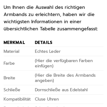
Um Ihnen die Auswahl des richtigen
Armbands zu erleichtern, haben wir die
wichtigsten Informationen in einer
übersichtlichen Tabelle zusammengefasst:
MERKMAL
DETAILS
Material
Echtes Leder
(Hier die verfügbaren Farben
Farbe
einfügen)
(Hier die Breite des Armbands
Breite
angeben)
Schließe
Dornschließe aus Edelstahl
Kompatibilität
Cluse Uhren