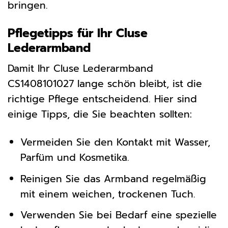
bringen.
Pflegetipps für Ihr Cluse
Lederarmband
Damit Ihr Cluse Lederarmband
CS1408101027 lange schön bleibt, ist die
richtige Pflege entscheidend. Hier sind
einige Tipps, die Sie beachten sollten:
Vermeiden Sie den Kontakt mit Wasser,
Parfüm und Kosmetika.
Reinigen Sie das Armband regelmäßig
mit einem weichen, trockenen Tuch.
Verwenden Sie bei Bedarf eine spezielle