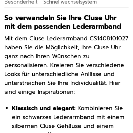
Besonderheit
Schnellwechselsystem
So verwandeln Sie Ihre Cluse Uhr
mit dem passenden Lederarmband
Mit dem Cluse Lederarmband CS1408101027
haben Sie die Möglichkeit, Ihre Cluse Uhr
ganz nach Ihren Wünschen zu
personalisieren. Kreieren Sie verschiedene
Looks für unterschiedliche Anlässe und
unterstreichen Sie Ihre Individualität. Hier
sind einige Inspirationen:
Klassisch und elegant:
Kombinieren Sie
ein schwarzes Lederarmband mit einem
silbernen Cluse Gehäuse und einem