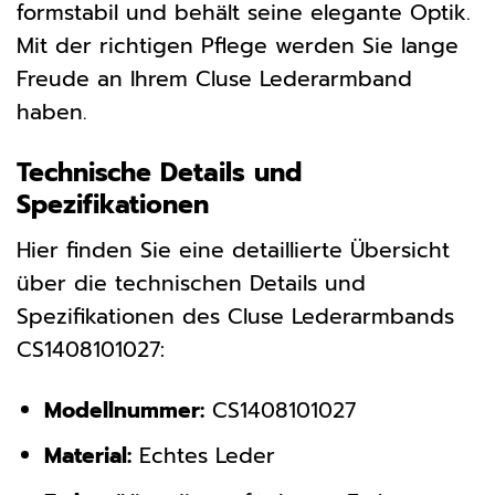
formstabil und behält seine elegante Optik.
Mit der richtigen Pflege werden Sie lange
Freude an Ihrem Cluse Lederarmband
haben.
Technische Details und
Spezifikationen
Hier finden Sie eine detaillierte Übersicht
über die technischen Details und
Spezifikationen des Cluse Lederarmbands
CS1408101027:
Modellnummer:
CS1408101027
Material:
Echtes Leder