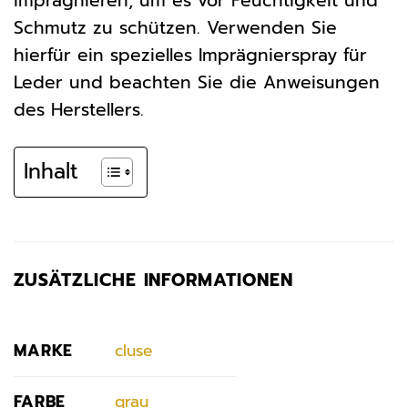
imprägnieren, um es vor Feuchtigkeit und
Schmutz zu schützen. Verwenden Sie
hierfür ein spezielles Imprägnierspray für
Leder und beachten Sie die Anweisungen
des Herstellers.
Inhalt
ZUSÄTZLICHE INFORMATIONEN
MARKE
cluse
FARBE
grau