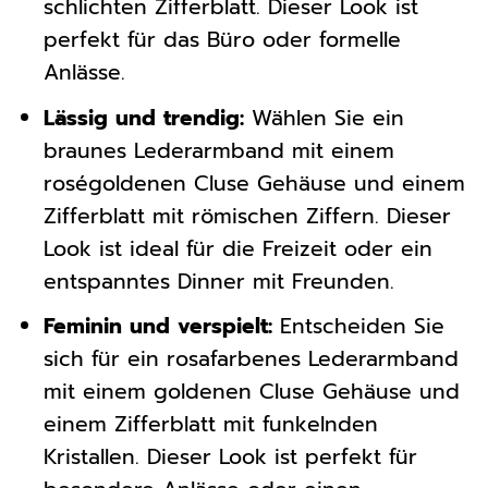
schlichten Zifferblatt. Dieser Look ist
perfekt für das Büro oder formelle
Anlässe.
Lässig und trendig:
Wählen Sie ein
braunes Lederarmband mit einem
roségoldenen Cluse Gehäuse und einem
Zifferblatt mit römischen Ziffern. Dieser
Look ist ideal für die Freizeit oder ein
entspanntes Dinner mit Freunden.
Feminin und verspielt:
Entscheiden Sie
sich für ein rosafarbenes Lederarmband
mit einem goldenen Cluse Gehäuse und
einem Zifferblatt mit funkelnden
Kristallen. Dieser Look ist perfekt für