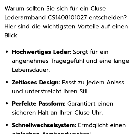
Warum sollten Sie sich für ein Cluse
Lederarmband CS1408101027 entscheiden?
Hier sind die wichtigsten Vorteile auf einen
Blick:
Hochwertiges Leder:
Sorgt für ein
angenehmes Tragegefühl und eine lange
Lebensdauer.
Zeitloses Design:
Passt zu jedem Anlass
und unterstreicht Ihren Stil.
Perfekte Passform:
Garantiert einen
sicheren Halt an Ihrer Cluse Uhr.
Schnellwechselsystem:
Ermöglicht einen