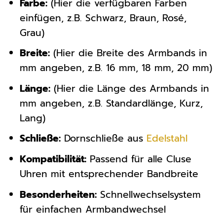
Farbe:
(Hier die verfügbaren Farben
einfügen, z.B. Schwarz, Braun, Rosé,
Grau)
Breite:
(Hier die Breite des Armbands in
mm angeben, z.B. 16 mm, 18 mm, 20 mm)
Länge:
(Hier die Länge des Armbands in
mm angeben, z.B. Standardlänge, Kurz,
Lang)
Schließe:
Dornschließe aus
Edelstahl
Kompatibilität:
Passend für alle Cluse
Uhren mit entsprechender Bandbreite
Besonderheiten:
Schnellwechselsystem
für einfachen Armbandwechsel