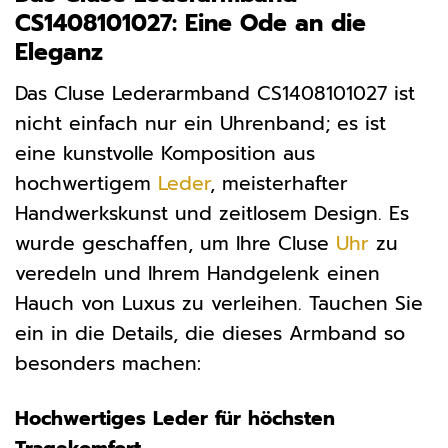
CS1408101027: Eine Ode an die
Eleganz
Das Cluse Lederarmband CS1408101027 ist
nicht einfach nur ein Uhrenband; es ist
eine kunstvolle Komposition aus
hochwertigem
Leder
, meisterhafter
Handwerkskunst und zeitlosem Design. Es
wurde geschaffen, um Ihre Cluse
Uhr
zu
veredeln und Ihrem Handgelenk einen
Hauch von Luxus zu verleihen. Tauchen Sie
ein in die Details, die dieses Armband so
besonders machen:
Hochwertiges Leder für höchsten