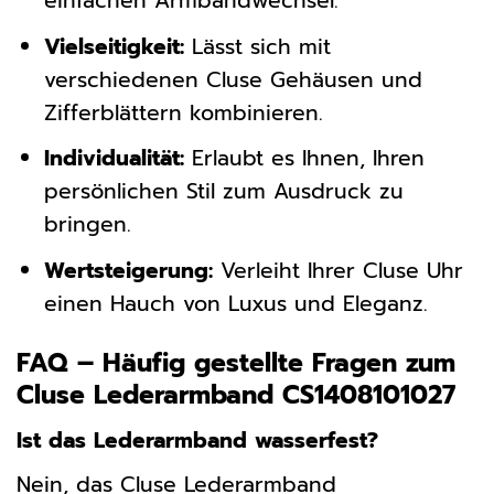
einfachen Armbandwechsel.
Vielseitigkeit:
Lässt sich mit
verschiedenen Cluse Gehäusen und
Zifferblättern kombinieren.
Individualität:
Erlaubt es Ihnen, Ihren
persönlichen Stil zum Ausdruck zu
bringen.
Wertsteigerung:
Verleiht Ihrer Cluse Uhr
einen Hauch von Luxus und Eleganz.
FAQ – Häufig gestellte Fragen zum
Cluse Lederarmband CS1408101027
Ist das Lederarmband wasserfest?
Nein, das Cluse Lederarmband