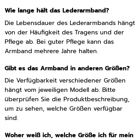
Wie lange hält das Lederarmband?
Die Lebensdauer des Lederarmbands hängt
von der Häufigkeit des Tragens und der
Pflege ab. Bei guter Pflege kann das
Armband mehrere Jahre halten.
Gibt es das Armband in anderen Größen?
Die Verfügbarkeit verschiedener Größen
hängt vom jeweiligen Modell ab. Bitte
überprüfen Sie die Produktbeschreibung,
um zu sehen, welche Größen verfügbar
sind.
Woher weiß ich, welche Größe ich für mein