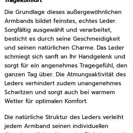
Tragekomfort
Die Grundlage dieses außergewöhnlichen
Armbands bildet feinstes, echtes Leder.
Sorgfältig ausgewählt und verarbeitet,
besticht es durch seine Geschmeidigkeit
und seinen natürlichen Charme. Das Leder
schmiegt sich sanft an Ihr Handgelenk und
sorgt für ein angenehmes Tragegefühl, den
ganzen Tag über. Die Atmungsaktivität des
Leders verhindert zudem unangenehmes
Schwitzen und sorgt auch bei warmem
Wetter für optimalen Komfort.
Die natürliche Struktur des Leders verleiht
jedem Armband seinen individuellen