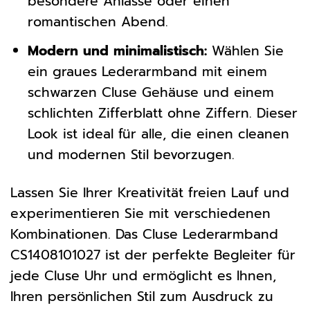
besondere Anlässe oder einen
romantischen Abend.
Modern und minimalistisch:
Wählen Sie
ein graues Lederarmband mit einem
schwarzen Cluse Gehäuse und einem
schlichten Zifferblatt ohne Ziffern. Dieser
Look ist ideal für alle, die einen cleanen
und modernen Stil bevorzugen.
Lassen Sie Ihrer Kreativität freien Lauf und
experimentieren Sie mit verschiedenen
Kombinationen. Das Cluse Lederarmband
CS1408101027 ist der perfekte Begleiter für
jede Cluse Uhr und ermöglicht es Ihnen,
Ihren persönlichen Stil zum Ausdruck zu