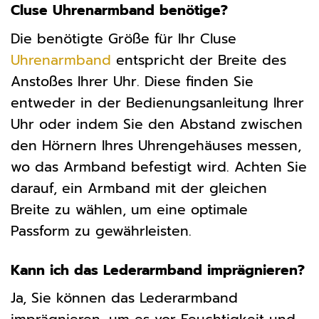
Cluse Uhrenarmband benötige?
Die benötigte Größe für Ihr Cluse
Uhrenarmband
entspricht der Breite des
Anstoßes Ihrer Uhr. Diese finden Sie
entweder in der Bedienungsanleitung Ihrer
Uhr oder indem Sie den Abstand zwischen
den Hörnern Ihres Uhrengehäuses messen,
wo das Armband befestigt wird. Achten Sie
darauf, ein Armband mit der gleichen
Breite zu wählen, um eine optimale
Passform zu gewährleisten.
Kann ich das Lederarmband imprägnieren?
Ja, Sie können das Lederarmband