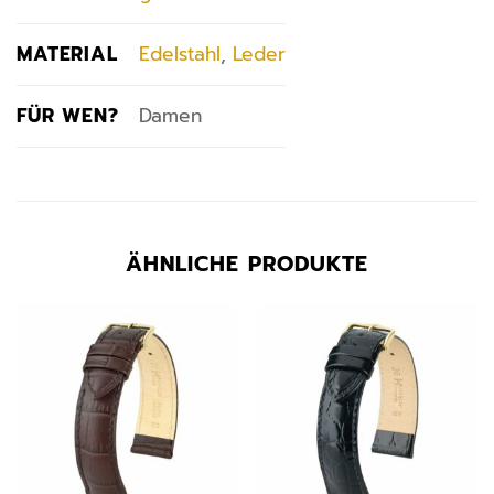
MATERIAL
Edelstahl
,
Leder
FÜR WEN?
Damen
ÄHNLICHE PRODUKTE