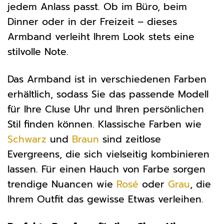
jedem Anlass passt. Ob im Büro, beim
Dinner oder in der Freizeit – dieses
Armband verleiht Ihrem Look stets eine
stilvolle Note.
Das Armband ist in verschiedenen Farben
erhältlich, sodass Sie das passende Modell
für Ihre Cluse Uhr und Ihren persönlichen
Stil finden können. Klassische Farben wie
Schwarz
und
Braun
sind zeitlose
Evergreens, die sich vielseitig kombinieren
lassen. Für einen Hauch von Farbe sorgen
trendige Nuancen wie
Rosé
oder
Grau
, die
Ihrem Outfit das gewisse Etwas verleihen.