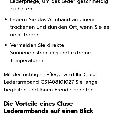
Lederpflege, um das Leder geschmeidig
zu halten.
Lagern Sie das Armband an einem
trockenen und dunklen Ort, wenn Sie es
nicht tragen.
Vermeiden Sie direkte
Sonneneinstrahlung und extreme
Temperaturen.
Mit der richtigen Pflege wird Ihr Cluse
Lederarmband CS1408101027 Sie lange
begleiten und Ihnen Freude bereiten.
Die Vorteile eines Cluse
Lederarmbands auf einen Blick