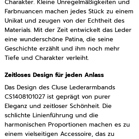
Charakter. Kleine Unregelmäßigkeiten und
Farbnuancen machen jedes Stück zu einem
Unikat und zeugen von der Echtheit des
Materials. Mit der Zeit entwickelt das Leder
eine wunderschöne Patina, die seine
Geschichte erzählt und ihm noch mehr
Tiefe und Charakter verleiht.
Zeitloses Design für jeden Anlass
Das Design des Cluse Lederarmbands
CS1408101027 ist geprägt von purer
Eleganz und zeitloser Schönheit. Die
schlichte Linienführung und die
harmonischen Proportionen machen es zu
einem vielseitigen Accessoire, das zu