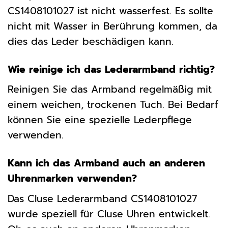
CS1408101027 ist nicht wasserfest. Es sollte
nicht mit Wasser in Berührung kommen, da
dies das Leder beschädigen kann.
Wie reinige ich das Lederarmband richtig?
Reinigen Sie das Armband regelmäßig mit
einem weichen, trockenen Tuch. Bei Bedarf
können Sie eine spezielle Lederpflege
verwenden.
Kann ich das Armband auch an anderen
Uhrenmarken verwenden?
Das Cluse Lederarmband CS1408101027
wurde speziell für Cluse Uhren entwickelt.