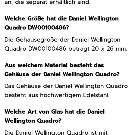
an, die separat erhältlich sind.
Welche Größe hat die Daniel Wellington
Quadro DW00100486?
Die Gehäusegröße der Daniel Wellington
Quadro DW00100486 beträgt 20 x 26 mm.
Aus welchem Material besteht das
Gehäuse der Daniel Wellington Quadro?
Das Gehäuse der Daniel Wellington Quadro
besteht aus hochwertigem Edelstahl.
Welche Art von Glas hat die Daniel
Wellington Quadro?
Die Daniel Wellington Quadro ist mit