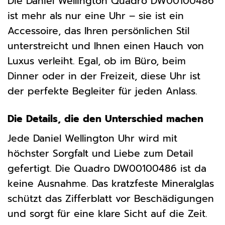
Die Daniel Wellington Quadro DW00100486
ist mehr als nur eine Uhr – sie ist ein
Accessoire, das Ihren persönlichen Stil
unterstreicht und Ihnen einen Hauch von
Luxus verleiht. Egal, ob im Büro, beim
Dinner oder in der Freizeit, diese Uhr ist
der perfekte Begleiter für jeden Anlass.
Die Details, die den Unterschied machen
Jede Daniel Wellington Uhr wird mit
höchster Sorgfalt und Liebe zum Detail
gefertigt. Die Quadro DW00100486 ist da
keine Ausnahme. Das kratzfeste Mineralglas
schützt das Zifferblatt vor Beschädigungen
und sorgt für eine klare Sicht auf die Zeit.