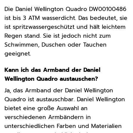
Die Daniel Wellington Quadro DW00100486
ist bis 3 ATM wasserdicht. Das bedeutet, sie
ist spritzwassergeschützt und hält leichtem
Regen stand. Sie ist jedoch nicht zum
Schwimmen, Duschen oder Tauchen
geeignet.
Kann ich das Armband der Daniel
Wellington Quadro austauschen?
Ja, das Armband der Daniel Wellington
Quadro ist austauschbar. Daniel Wellington
bietet eine große Auswahl an
verschiedenen Armbändern in
unterschiedlichen Farben und Materialien