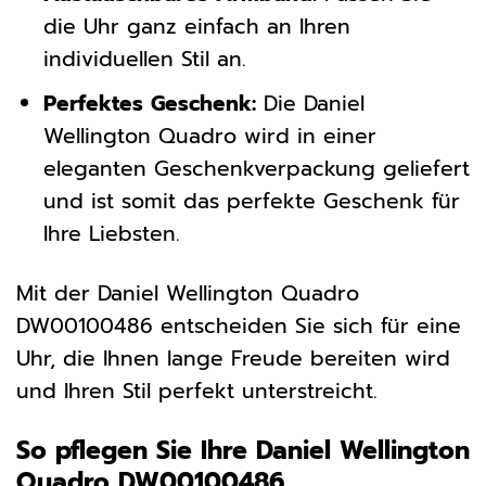
die Uhr ganz einfach an Ihren
individuellen Stil an.
Perfektes Geschenk:
Die Daniel
Wellington Quadro wird in einer
eleganten Geschenkverpackung geliefert
und ist somit das perfekte Geschenk für
Ihre Liebsten.
Mit der Daniel Wellington Quadro
DW00100486 entscheiden Sie sich für eine
Uhr, die Ihnen lange Freude bereiten wird
und Ihren Stil perfekt unterstreicht.
So pflegen Sie Ihre Daniel Wellington
Quadro DW00100486