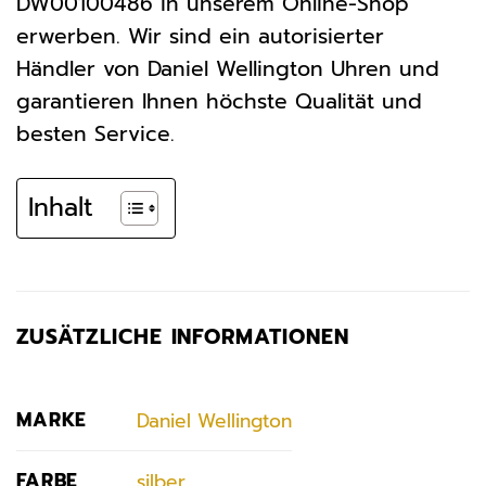
DW00100486 in unserem Online-Shop
erwerben. Wir sind ein autorisierter
Händler von Daniel Wellington Uhren und
garantieren Ihnen höchste Qualität und
besten Service.
Inhalt
ZUSÄTZLICHE INFORMATIONEN
MARKE
Daniel Wellington
FARBE
silber