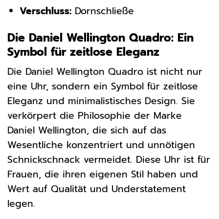
Verschluss:
Dornschließe
Die Daniel Wellington Quadro: Ein
Symbol für zeitlose Eleganz
Die Daniel Wellington Quadro ist nicht nur
eine Uhr, sondern ein Symbol für zeitlose
Eleganz und minimalistisches Design. Sie
verkörpert die Philosophie der Marke
Daniel Wellington, die sich auf das
Wesentliche konzentriert und unnötigen
Schnickschnack vermeidet. Diese Uhr ist für
Frauen, die ihren eigenen Stil haben und
Wert auf Qualität und Understatement
legen.