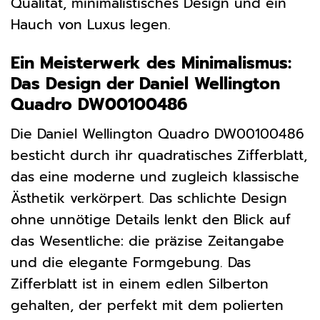
Qualität, minimalistisches Design und ein
Hauch von Luxus legen.
Ein Meisterwerk des Minimalismus:
Das Design der Daniel Wellington
Quadro DW00100486
Die Daniel Wellington Quadro DW00100486
besticht durch ihr quadratisches Zifferblatt,
das eine moderne und zugleich klassische
Ästhetik verkörpert. Das schlichte Design
ohne unnötige Details lenkt den Blick auf
das Wesentliche: die präzise Zeitangabe
und die elegante Formgebung. Das
Zifferblatt ist in einem edlen Silberton
gehalten, der perfekt mit dem polierten