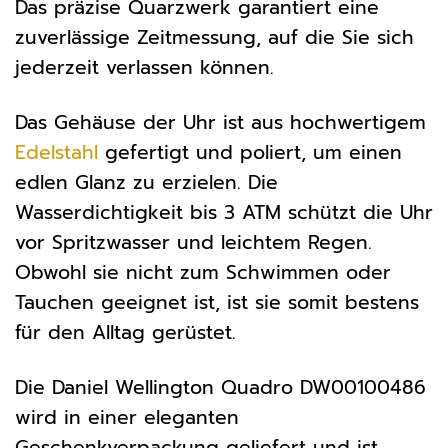
Das präzise Quarzwerk garantiert eine
zuverlässige Zeitmessung, auf die Sie sich
jederzeit verlassen können.
Das Gehäuse der Uhr ist aus hochwertigem
Edelstahl
gefertigt und poliert, um einen
edlen Glanz zu erzielen. Die
Wasserdichtigkeit bis 3 ATM schützt die Uhr
vor Spritzwasser und leichtem Regen.
Obwohl sie nicht zum Schwimmen oder
Tauchen geeignet ist, ist sie somit bestens
für den Alltag gerüstet.
Die Daniel Wellington Quadro DW00100486
wird in einer eleganten
Geschenkverpackung geliefert und ist