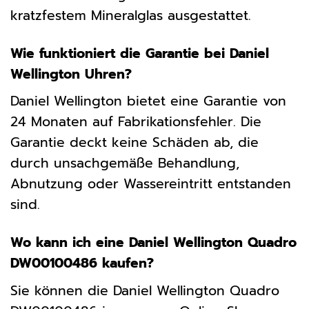
kratzfestem Mineralglas ausgestattet.
Wie funktioniert die Garantie bei Daniel
Wellington Uhren?
Daniel Wellington bietet eine Garantie von
24 Monaten auf Fabrikationsfehler. Die
Garantie deckt keine Schäden ab, die
durch unsachgemäße Behandlung,
Abnutzung oder Wassereintritt entstanden
sind.
Wo kann ich eine Daniel Wellington Quadro
DW00100486 kaufen?
Sie können die Daniel Wellington Quadro