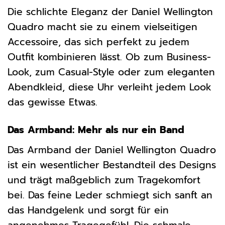
Die schlichte Eleganz der Daniel Wellington
Quadro macht sie zu einem vielseitigen
Accessoire, das sich perfekt zu jedem
Outfit kombinieren lässt. Ob zum Business-
Look, zum Casual-Style oder zum eleganten
Abendkleid, diese Uhr verleiht jedem Look
das gewisse Etwas.
Das Armband: Mehr als nur ein Band
Das Armband der Daniel Wellington Quadro
ist ein wesentlicher Bestandteil des Designs
und trägt maßgeblich zum Tragekomfort
bei. Das feine Leder schmiegt sich sanft an
das Handgelenk und sorgt für ein