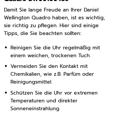
Damit Sie lange Freude an Ihrer Daniel
Wellington Quadro haben, ist es wichtig,
sie richtig zu pflegen. Hier sind einige
Tipps, die Sie beachten sollten:
Reinigen Sie die Uhr regelmäßig mit
einem weichen, trockenen Tuch.
Vermeiden Sie den Kontakt mit
Chemikalien, wie z.B. Parfüm oder
Reinigungsmittel.
Schützen Sie die Uhr vor extremen
Temperaturen und direkter
Sonneneinstrahlung.