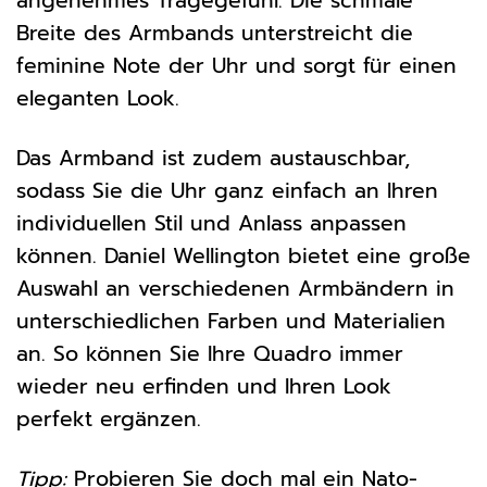
angenehmes Tragegefühl. Die schmale
Breite des Armbands unterstreicht die
feminine Note der Uhr und sorgt für einen
eleganten Look.
Das Armband ist zudem austauschbar,
sodass Sie die Uhr ganz einfach an Ihren
individuellen Stil und Anlass anpassen
können. Daniel Wellington bietet eine große
Auswahl an verschiedenen Armbändern in
unterschiedlichen Farben und Materialien
an. So können Sie Ihre Quadro immer
wieder neu erfinden und Ihren Look
perfekt ergänzen.
Tipp:
Probieren Sie doch mal ein Nato-