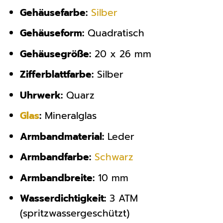
Gehäusefarbe:
Silber
Gehäuseform:
Quadratisch
Gehäusegröße:
20 x 26 mm
Zifferblattfarbe:
Silber
Uhrwerk:
Quarz
Glas
:
Mineralglas
Armbandmaterial:
Leder
Armbandfarbe:
Schwarz
Armbandbreite:
10 mm
Wasserdichtigkeit:
3 ATM
(spritzwassergeschützt)