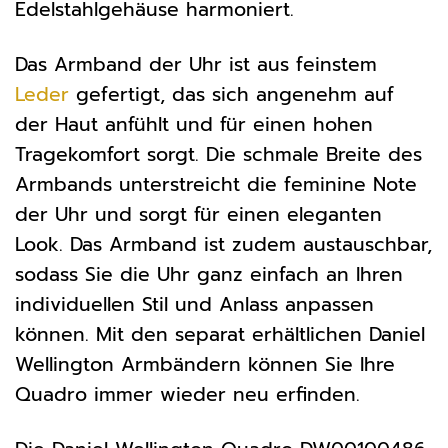
Edelstahlgehäuse harmoniert.
Das Armband der Uhr ist aus feinstem
Leder
gefertigt, das sich angenehm auf
der Haut anfühlt und für einen hohen
Tragekomfort sorgt. Die schmale Breite des
Armbands unterstreicht die feminine Note
der Uhr und sorgt für einen eleganten
Look. Das Armband ist zudem austauschbar,
sodass Sie die Uhr ganz einfach an Ihren
individuellen Stil und Anlass anpassen
können. Mit den separat erhältlichen Daniel
Wellington Armbändern können Sie Ihre
Quadro immer wieder neu erfinden.