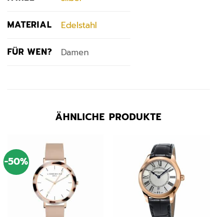
MATERIAL
Edelstahl
FÜR WEN?
Damen
ÄHNLICHE PRODUKTE
-50%