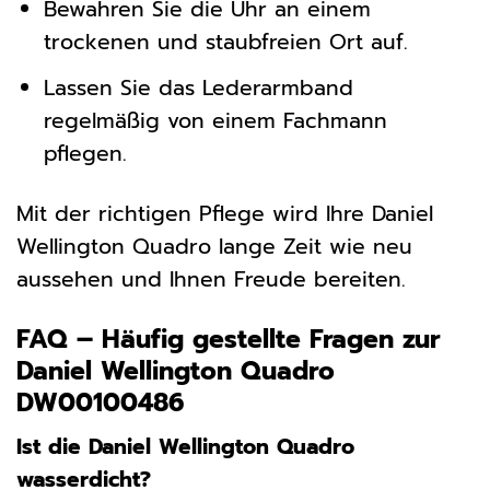
Bewahren Sie die Uhr an einem
trockenen und staubfreien Ort auf.
Lassen Sie das Lederarmband
regelmäßig von einem Fachmann
pflegen.
Mit der richtigen Pflege wird Ihre Daniel
Wellington Quadro lange Zeit wie neu
aussehen und Ihnen Freude bereiten.
FAQ – Häufig gestellte Fragen zur
Daniel Wellington Quadro
DW00100486
Ist die Daniel Wellington Quadro
wasserdicht?