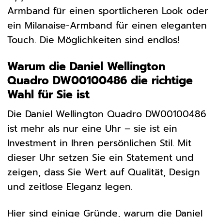
Armband für einen sportlicheren Look oder
ein Milanaise-Armband für einen eleganten
Touch. Die Möglichkeiten sind endlos!
Warum die Daniel Wellington
Quadro DW00100486 die richtige
Wahl für Sie ist
Die Daniel Wellington Quadro DW00100486
ist mehr als nur eine Uhr – sie ist ein
Investment in Ihren persönlichen Stil. Mit
dieser Uhr setzen Sie ein Statement und
zeigen, dass Sie Wert auf Qualität, Design
und zeitlose Eleganz legen.
Hier sind einige Gründe, warum die Daniel