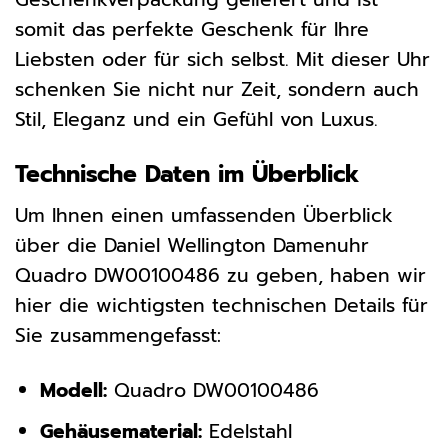
somit das perfekte Geschenk für Ihre
Liebsten oder für sich selbst. Mit dieser Uhr
schenken Sie nicht nur Zeit, sondern auch
Stil, Eleganz und ein Gefühl von Luxus.
Technische Daten im Überblick
Um Ihnen einen umfassenden Überblick
über die Daniel Wellington Damenuhr
Quadro DW00100486 zu geben, haben wir
hier die wichtigsten technischen Details für
Sie zusammengefasst:
Modell:
Quadro DW00100486
Gehäusematerial:
Edelstahl