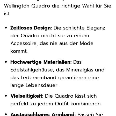
Wellington Quadro die richtige Wahl für Sie
ist:
Zeitloses Design:
Die schlichte Eleganz
der Quadro macht sie zu einem
Accessoire, das nie aus der Mode
kommt.
Hochwertige Materialien:
Das
Edelstahlgehäuse, das Mineralglas und
das Lederarmband garantieren eine
lange Lebensdauer.
Vielseitigkeit:
Die Quadro lässt sich
perfekt zu jedem Outfit kombinieren.
Austauschbares Armband:
Passen Sie