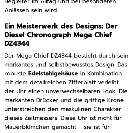
Begleiter im Alltag und bei besonderen
Anlässen sein wird.
Ein Meisterwerk des Designs: Der
Diesel Chronograph Mega Chief
DZ4344
Der Mega Chief DZ4344 besticht durch sein
markantes und selbstbewusstes Design. Das
robuste
Edelstahlgehäuse
in Kombination
mit dem detailreichen Zifferblatt verleiht
der Uhr einen unverwechselbaren Look. Die
markanten Drücker und die griffige Krone
unterstreichen den maskulinen Charakter
dieses Zeitmessers. Diese Uhr ist nicht für
Mauerblümchen gemacht – sie ist für