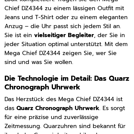
Chief DZ4344 zu einem lässigen Outfit mit
Jeans und T-Shirt oder zu einem eleganten
Anzug – die Uhr passt sich jedem Stil an.
Sie ist ein
vielseitiger Begleiter
, der Sie in
jeder Situation optimal unterstützt. Mit dem
Mega Chief DZ4344 zeigen Sie, wer Sie
sind und was Sie wollen.
Die Technologie im Detail: Das Quarz
Chronograph Uhrwerk
Das Herzstück des Mega Chief DZ4344 ist
das
Quarz Chronograph Uhrwerk
. Es sorgt
für eine präzise und zuverlässige
Zeitmessung. Quarzuhren sind bekannt für