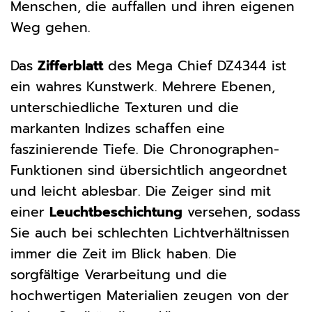
Menschen, die auffallen und ihren eigenen
Weg gehen.
Das
Zifferblatt
des Mega Chief DZ4344 ist
ein wahres Kunstwerk. Mehrere Ebenen,
unterschiedliche Texturen und die
markanten Indizes schaffen eine
faszinierende Tiefe. Die Chronographen-
Funktionen sind übersichtlich angeordnet
und leicht ablesbar. Die Zeiger sind mit
einer
Leuchtbeschichtung
versehen, sodass
Sie auch bei schlechten Lichtverhältnissen
immer die Zeit im Blick haben. Die
sorgfältige Verarbeitung und die
hochwertigen Materialien zeugen von der