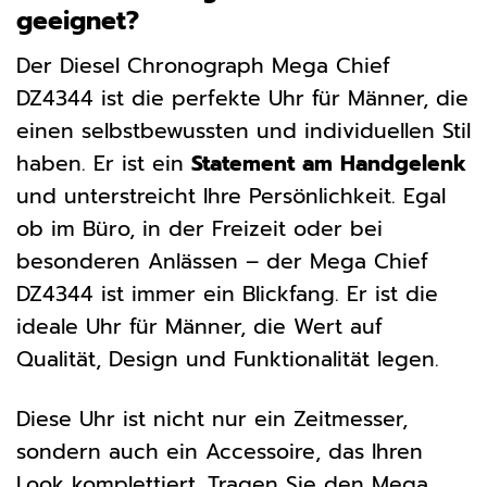
geeignet?
Der Diesel Chronograph Mega Chief
DZ4344 ist die perfekte Uhr für Männer, die
einen selbstbewussten und individuellen Stil
haben. Er ist ein
Statement am Handgelenk
und unterstreicht Ihre Persönlichkeit. Egal
ob im Büro, in der Freizeit oder bei
besonderen Anlässen – der Mega Chief
DZ4344 ist immer ein Blickfang. Er ist die
ideale Uhr für Männer, die Wert auf
Qualität, Design und Funktionalität legen.
Diese Uhr ist nicht nur ein Zeitmesser,
sondern auch ein Accessoire, das Ihren
Look komplettiert. Tragen Sie den Mega