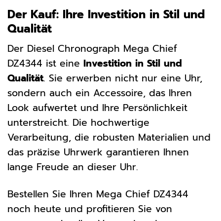
Der Kauf: Ihre Investition in Stil und
Qualität
Der Diesel Chronograph Mega Chief
DZ4344 ist eine
Investition in Stil und
Qualität
. Sie erwerben nicht nur eine Uhr,
sondern auch ein Accessoire, das Ihren
Look aufwertet und Ihre Persönlichkeit
unterstreicht. Die hochwertige
Verarbeitung, die robusten Materialien und
das präzise Uhrwerk garantieren Ihnen
lange Freude an dieser Uhr.
Bestellen Sie Ihren Mega Chief DZ4344
noch heute und profitieren Sie von