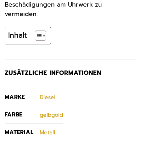
Beschädigungen am Uhrwerk zu
vermeiden.
Inhalt
ZUSÄTZLICHE INFORMATIONEN
MARKE
Diesel
FARBE
gelbgold
MATERIAL
Metall