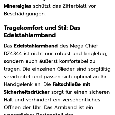
Mineralglas
schützt das Zifferblatt vor
Beschädigungen.
Tragekomfort und Stil: Das
Edelstahlarmband
Das
Edelstahlarmband
des Mega Chief
DZ4344 ist nicht nur robust und langlebig,
sondern auch äußerst komfortabel zu
tragen. Die einzelnen Glieder sind sorgfältig
verarbeitet und passen sich optimal an Ihr
Handgelenk an. Die
Faltschließe mit
Sicherheitsdrücker
sorgt für einen sicheren
Halt und verhindert ein versehentliches
Öffnen der Uhr. Das Armband ist ein