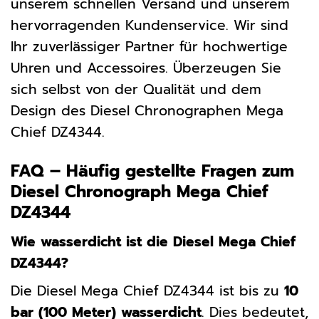
unserem schnellen Versand und unserem
hervorragenden Kundenservice. Wir sind
Ihr zuverlässiger Partner für hochwertige
Uhren und Accessoires. Überzeugen Sie
sich selbst von der Qualität und dem
Design des Diesel Chronographen Mega
Chief DZ4344.
FAQ – Häufig gestellte Fragen zum
Diesel Chronograph Mega Chief
DZ4344
Wie wasserdicht ist die Diesel Mega Chief
DZ4344?
Die Diesel Mega Chief DZ4344 ist bis zu
10
bar (100 Meter) wasserdicht
. Dies bedeutet,