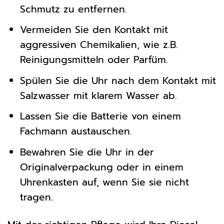
Schmutz zu entfernen.
Vermeiden Sie den Kontakt mit
aggressiven Chemikalien, wie z.B.
Reinigungsmitteln oder Parfüm.
Spülen Sie die Uhr nach dem Kontakt mit
Salzwasser mit klarem Wasser ab.
Lassen Sie die Batterie von einem
Fachmann austauschen.
Bewahren Sie die Uhr in der
Originalverpackung oder in einem
Uhrenkasten auf, wenn Sie sie nicht
tragen.