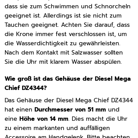
dass sie zum Schwimmen und Schnorcheln
geeignet ist. Allerdings ist sie nicht zum
Tauchen geeignet. Achten Sie darauf, dass
die Krone immer fest verschlossen ist, um
die Wasserdichtigkeit zu gewährleisten.
Nach dem Kontakt mit Salzwasser sollten
Sie die Uhr mit klarem Wasser abspülen.
Wie groß ist das Gehäuse der Diesel Mega
Chief DZ4344?
Das Gehäuse der Diesel Mega Chief DZ4344
hat einen
Durchmesser von 51 mm
und
eine
Höhe von 14 mm
. Dies macht die Uhr
zu einem markanten und auffälligen
Accessoire am Handgelenk. Bitte beachten