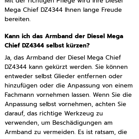
Mit der richtigen Pflege wird Ihre Diesel
Mega Chief DZ4344 Ihnen lange Freude
bereiten.
Kann ich das Armband der Diesel Mega
Chief DZ4344 selbst kürzen?
Ja, das Armband der Diesel Mega Chief
DZ4344 kann gekürzt werden. Sie können
entweder selbst Glieder entfernen oder
hinzufügen oder die Anpassung von einem
Fachmann vornehmen lassen. Wenn Sie die
Anpassung selbst vornehmen, achten Sie
darauf, das richtige Werkzeug zu
verwenden, um Beschädigungen am
Armband zu vermeiden. Es ist ratsam, die