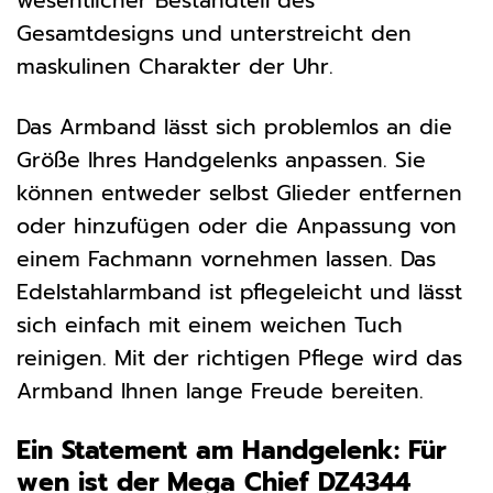
wesentlicher Bestandteil des
Gesamtdesigns und unterstreicht den
maskulinen Charakter der Uhr.
Das Armband lässt sich problemlos an die
Größe Ihres Handgelenks anpassen. Sie
können entweder selbst Glieder entfernen
oder hinzufügen oder die Anpassung von
einem Fachmann vornehmen lassen. Das
Edelstahlarmband ist pflegeleicht und lässt
sich einfach mit einem weichen Tuch
reinigen. Mit der richtigen Pflege wird das
Armband Ihnen lange Freude bereiten.
Ein Statement am Handgelenk: Für
wen ist der Mega Chief DZ4344