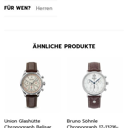
FÜR WEN?
Herren
ÄHNLICHE PRODUKTE
Union Glashütte
Bruno Söhnle
Chronograph Belisar
Chronograph 17-13216-