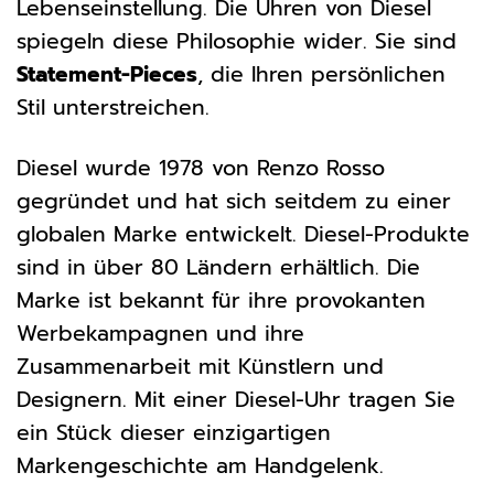
Lebenseinstellung. Die Uhren von Diesel
spiegeln diese Philosophie wider. Sie sind
Statement-Pieces
, die Ihren persönlichen
Stil unterstreichen.
Diesel wurde 1978 von Renzo Rosso
gegründet und hat sich seitdem zu einer
globalen Marke entwickelt. Diesel-Produkte
sind in über 80 Ländern erhältlich. Die
Marke ist bekannt für ihre provokanten
Werbekampagnen und ihre
Zusammenarbeit mit Künstlern und
Designern. Mit einer Diesel-Uhr tragen Sie
ein Stück dieser einzigartigen
Markengeschichte am Handgelenk.