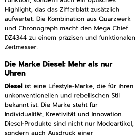
Funktion, sondern auch ein optisches
Highlight, das das Zifferblatt zusätzlich
aufwertet. Die Kombination aus Quarzwerk
und Chronograph macht den Mega Chief
DZ4344 zu einem präzisen und funktionalen
Zeitmesser.
Die Marke Diesel: Mehr als nur
Uhren
Diesel
ist eine Lifestyle-Marke, die für ihren
unkonventionellen und rebellischen Stil
bekannt ist. Die Marke steht für
Individualität, Kreativität und Innovation.
Diesel-Produkte sind nicht nur Modeartikel,
sondern auch Ausdruck einer