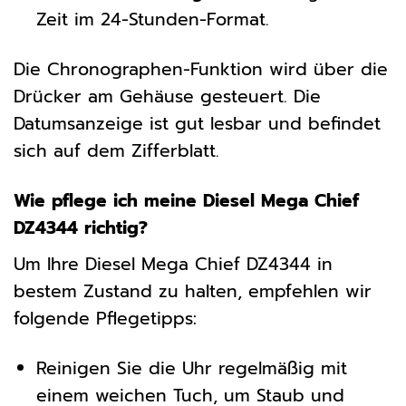
Zeit im 24-Stunden-Format.
Die Chronographen-Funktion wird über die
Drücker am Gehäuse gesteuert. Die
Datumsanzeige ist gut lesbar und befindet
sich auf dem Zifferblatt.
Wie pflege ich meine Diesel Mega Chief
DZ4344 richtig?
Um Ihre Diesel Mega Chief DZ4344 in
bestem Zustand zu halten, empfehlen wir
folgende Pflegetipps:
Reinigen Sie die Uhr regelmäßig mit
einem weichen Tuch, um Staub und