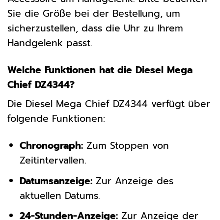
Sie die Größe bei der Bestellung, um
sicherzustellen, dass die Uhr zu Ihrem
Handgelenk passt.
Welche Funktionen hat die Diesel Mega
Chief DZ4344?
Die Diesel Mega Chief DZ4344 verfügt über
folgende Funktionen:
Chronograph:
Zum Stoppen von
Zeitintervallen.
Datumsanzeige:
Zur Anzeige des
aktuellen Datums.
24-Stunden-Anzeige:
Zur Anzeige der