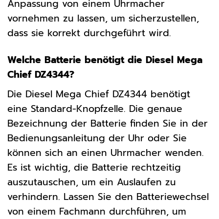
Anpassung von einem Uhrmacher
vornehmen zu lassen, um sicherzustellen,
dass sie korrekt durchgeführt wird.
Welche Batterie benötigt die Diesel Mega
Chief DZ4344?
Die Diesel Mega Chief DZ4344 benötigt
eine Standard-Knopfzelle. Die genaue
Bezeichnung der Batterie finden Sie in der
Bedienungsanleitung der Uhr oder Sie
können sich an einen Uhrmacher wenden.
Es ist wichtig, die Batterie rechtzeitig
auszutauschen, um ein Auslaufen zu
verhindern. Lassen Sie den Batteriewechsel
von einem Fachmann durchführen, um