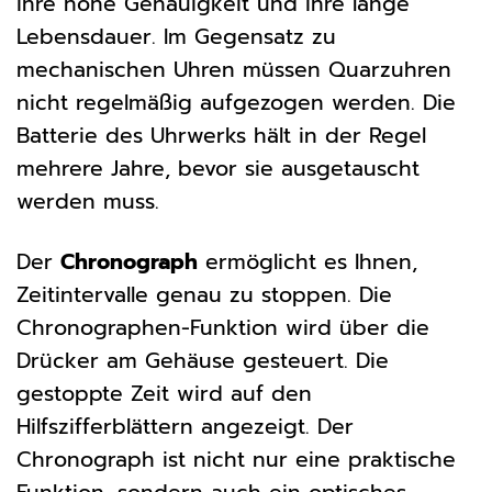
ihre hohe Genauigkeit und ihre lange
Lebensdauer. Im Gegensatz zu
mechanischen Uhren müssen Quarzuhren
nicht regelmäßig aufgezogen werden. Die
Batterie des Uhrwerks hält in der Regel
mehrere Jahre, bevor sie ausgetauscht
werden muss.
Der
Chronograph
ermöglicht es Ihnen,
Zeitintervalle genau zu stoppen. Die
Chronographen-Funktion wird über die
Drücker am Gehäuse gesteuert. Die
gestoppte Zeit wird auf den
Hilfszifferblättern angezeigt. Der
Chronograph ist nicht nur eine praktische