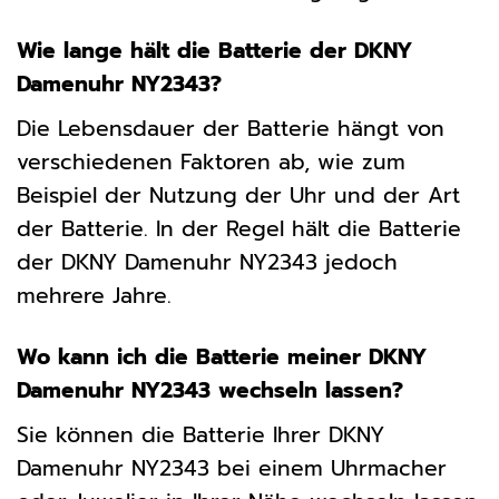
Wie lange hält die Batterie der DKNY
Damenuhr NY2343?
Die Lebensdauer der Batterie hängt von
verschiedenen Faktoren ab, wie zum
Beispiel der Nutzung der Uhr und der Art
der Batterie. In der Regel hält die Batterie
der DKNY Damenuhr NY2343 jedoch
mehrere Jahre.
Wo kann ich die Batterie meiner DKNY
Damenuhr NY2343 wechseln lassen?
Sie können die Batterie Ihrer DKNY
Damenuhr NY2343 bei einem Uhrmacher