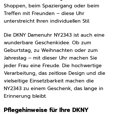
Shoppen, beim Spaziergang oder beim
Treffen mit Freunden – diese Uhr
unterstreicht Ihren individuellen Stil.
Die DKNY Damenuhr NY2343 ist auch eine
wunderbare Geschenkidee. Ob zum
Geburtstag, zu Weihnachten oder zum
Jahrestag – mit dieser Uhr machen Sie
jeder Frau eine Freude. Die hochwertige
Verarbeitung, das zeitlose Design und die
vielseitige Einsetzbarkeit machen die
NY2343 zu einem Geschenk, das lange in
Erinnerung bleibt.
Pflegehinweise für Ihre DKNY