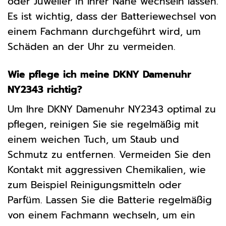
oder Juwelier in Ihrer Nähe wechseln lassen.
Es ist wichtig, dass der Batteriewechsel von
einem Fachmann durchgeführt wird, um
Schäden an der Uhr zu vermeiden.
Wie pflege ich meine DKNY Damenuhr
NY2343 richtig?
Um Ihre DKNY Damenuhr NY2343 optimal zu
pflegen, reinigen Sie sie regelmäßig mit
einem weichen Tuch, um Staub und
Schmutz zu entfernen. Vermeiden Sie den
Kontakt mit aggressiven Chemikalien, wie
zum Beispiel Reinigungsmitteln oder
Parfüm. Lassen Sie die Batterie regelmäßig
von einem Fachmann wechseln, um ein