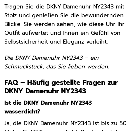
Tragen Sie die DKNY Damenuhr NY2343 mit
Stolz und genießen Sie die bewundernden
Blicke. Sie werden sehen, wie diese Uhr Ihr
Outfit aufwertet und Ihnen ein Gefühl von
Selbstsicherheit und Eleganz verleiht.
Die DKNY Damenuhr NY2343 – ein
Schmuckstück, das Sie lieben werden.
FAQ – Häufig gestellte Fragen zur
DKNY Damenuhr NY2343
Ist die DKNY Damenuhr NY2343
wasserdicht?
Ja, die DKNY Damenuhr NY2343 ist bis zu 50