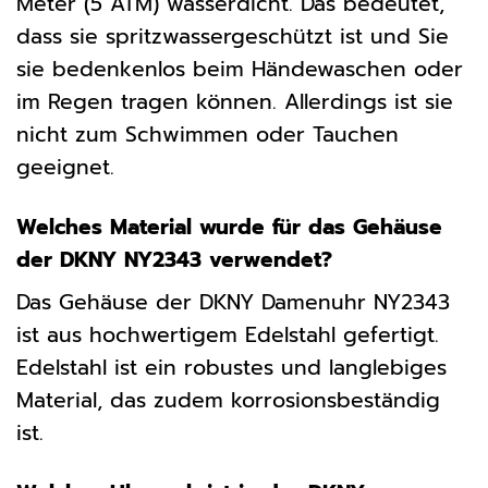
Meter (5 ATM) wasserdicht. Das bedeutet,
dass sie spritzwassergeschützt ist und Sie
sie bedenkenlos beim Händewaschen oder
im Regen tragen können. Allerdings ist sie
nicht zum Schwimmen oder Tauchen
geeignet.
Welches Material wurde für das Gehäuse
der DKNY NY2343 verwendet?
Das Gehäuse der DKNY Damenuhr NY2343
ist aus hochwertigem Edelstahl gefertigt.
Edelstahl ist ein robustes und langlebiges
Material, das zudem korrosionsbeständig
ist.