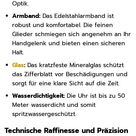
Optik.
Armband:
Das Edelstahlarmband ist
robust und komfortabel. Die feinen
Glieder schmiegen sich angenehm an Ihr
Handgelenk und bieten einen sicheren
Halt.
Glas
:
Das kratzfeste Mineralglas schützt
das Zifferblatt vor Beschädigungen und
sorgt für eine klare Sicht auf die Zeit.
Wasserdichtigkeit:
Die Uhr ist bis zu 50
Meter wasserdicht und somit
spritzwassergeschützt.
Technische Raffinesse und Präzision