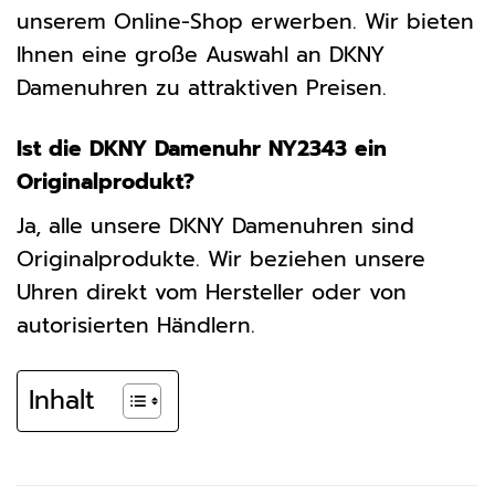
unserem Online-Shop erwerben. Wir bieten
Ihnen eine große Auswahl an DKNY
Damenuhren zu attraktiven Preisen.
Ist die DKNY Damenuhr NY2343 ein
Originalprodukt?
Ja, alle unsere DKNY Damenuhren sind
Originalprodukte. Wir beziehen unsere
Uhren direkt vom Hersteller oder von
autorisierten Händlern.
Inhalt