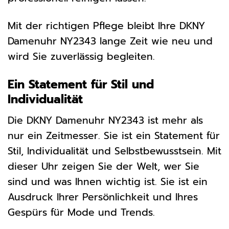
Mit der richtigen Pflege bleibt Ihre DKNY
Damenuhr NY2343 lange Zeit wie neu und
wird Sie zuverlässig begleiten.
Ein Statement für Stil und
Individualität
Die DKNY Damenuhr NY2343 ist mehr als
nur ein Zeitmesser. Sie ist ein Statement für
Stil, Individualität und Selbstbewusstsein. Mit
dieser Uhr zeigen Sie der Welt, wer Sie
sind und was Ihnen wichtig ist. Sie ist ein
Ausdruck Ihrer Persönlichkeit und Ihres
Gespürs für Mode und Trends.