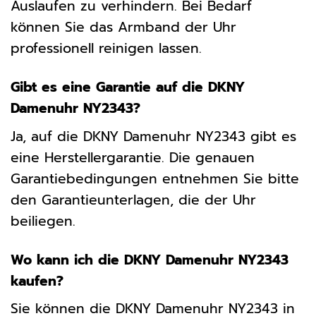
Auslaufen zu verhindern. Bei Bedarf
können Sie das Armband der Uhr
professionell reinigen lassen.
Gibt es eine Garantie auf die DKNY
Damenuhr NY2343?
Ja, auf die DKNY Damenuhr NY2343 gibt es
eine Herstellergarantie. Die genauen
Garantiebedingungen entnehmen Sie bitte
den Garantieunterlagen, die der Uhr
beiliegen.
Wo kann ich die DKNY Damenuhr NY2343
kaufen?
Sie können die DKNY Damenuhr NY2343 in