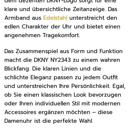
dem dezenten DKNY-Logo sorgt für eine
klare und übersichtliche Zeitanzeige. Das
Armband aus
Edelstahl
unterstreicht den
edlen Charakter der Uhr und bietet einen
angenehmen Tragekomfort.
Das Zusammenspiel aus Form und Funktion
macht die DKNY NY2343 zu einem wahren
Blickfang. Die klaren Linien und die
schlichte Eleganz passen zu jedem Outfit
und unterstreichen Ihre Persönlichkeit. Egal,
ob Sie einen klassischen Look bevorzugen
oder Ihren individuellen Stil mit modernen
Accessoires ergänzen möchten – diese
Damenuhr ist die perfekte Wahl.