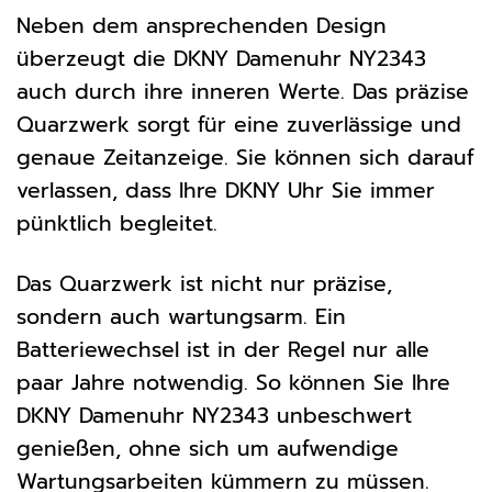
Neben dem ansprechenden Design
überzeugt die DKNY Damenuhr NY2343
auch durch ihre inneren Werte. Das präzise
Quarzwerk sorgt für eine zuverlässige und
genaue Zeitanzeige. Sie können sich darauf
verlassen, dass Ihre DKNY Uhr Sie immer
pünktlich begleitet.
Das Quarzwerk ist nicht nur präzise,
sondern auch wartungsarm. Ein
Batteriewechsel ist in der Regel nur alle
paar Jahre notwendig. So können Sie Ihre
DKNY Damenuhr NY2343 unbeschwert
genießen, ohne sich um aufwendige
Wartungsarbeiten kümmern zu müssen.