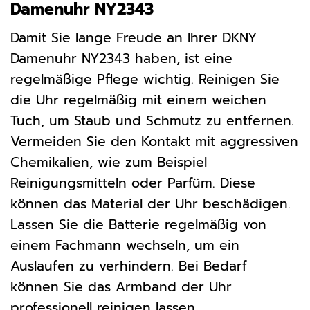
Damenuhr NY2343
Damit Sie lange Freude an Ihrer DKNY
Damenuhr NY2343 haben, ist eine
regelmäßige Pflege wichtig. Reinigen Sie
die Uhr regelmäßig mit einem weichen
Tuch, um Staub und Schmutz zu entfernen.
Vermeiden Sie den Kontakt mit aggressiven
Chemikalien, wie zum Beispiel
Reinigungsmitteln oder Parfüm. Diese
können das Material der Uhr beschädigen.
Lassen Sie die Batterie regelmäßig von
einem Fachmann wechseln, um ein
Auslaufen zu verhindern. Bei Bedarf
können Sie das Armband der Uhr
professionell reinigen lassen.