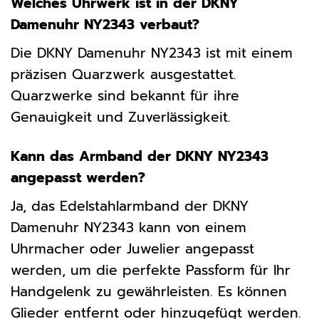
Welches Uhrwerk ist in der DKNY
Damenuhr NY2343 verbaut?
Die DKNY Damenuhr NY2343 ist mit einem
präzisen Quarzwerk ausgestattet.
Quarzwerke sind bekannt für ihre
Genauigkeit und Zuverlässigkeit.
Kann das Armband der DKNY NY2343
angepasst werden?
Ja, das Edelstahlarmband der DKNY
Damenuhr NY2343 kann von einem
Uhrmacher oder Juwelier angepasst
werden, um die perfekte Passform für Ihr
Handgelenk zu gewährleisten. Es können
Glieder entfernt oder hinzugefügt werden.