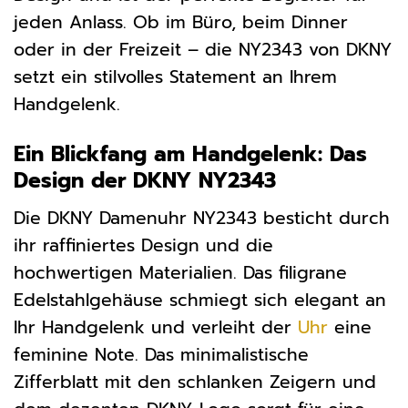
jeden Anlass. Ob im Büro, beim Dinner
oder in der Freizeit – die NY2343 von DKNY
setzt ein stilvolles Statement an Ihrem
Handgelenk.
Ein Blickfang am Handgelenk: Das
Design der DKNY NY2343
Die DKNY Damenuhr NY2343 besticht durch
ihr raffiniertes Design und die
hochwertigen Materialien. Das filigrane
Edelstahlgehäuse schmiegt sich elegant an
Ihr Handgelenk und verleiht der
Uhr
eine
feminine Note. Das minimalistische
Zifferblatt mit den schlanken Zeigern und