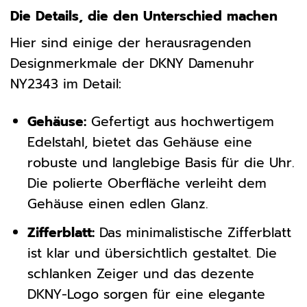
Die Details, die den Unterschied machen
Hier sind einige der herausragenden
Designmerkmale der DKNY Damenuhr
NY2343 im Detail:
Gehäuse:
Gefertigt aus hochwertigem
Edelstahl, bietet das Gehäuse eine
robuste und langlebige Basis für die Uhr.
Die polierte Oberfläche verleiht dem
Gehäuse einen edlen Glanz.
Zifferblatt:
Das minimalistische Zifferblatt
ist klar und übersichtlich gestaltet. Die
schlanken Zeiger und das dezente
DKNY-Logo sorgen für eine elegante