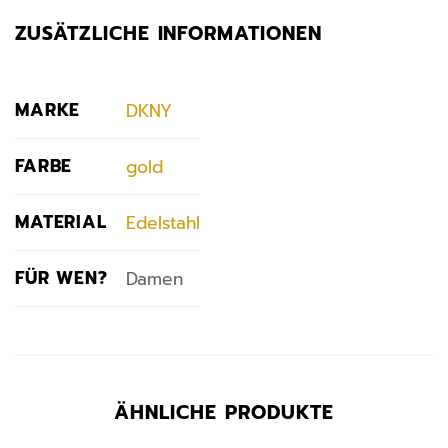
ZUSÄTZLICHE INFORMATIONEN
MARKE
DKNY
FARBE
gold
MATERIAL
Edelstahl
FÜR WEN?
Damen
ÄHNLICHE PRODUKTE