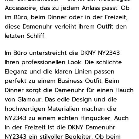
Accessoire, das zu jedem Anlass passt. Ob
im Büro, beim Dinner oder in der Freizeit,
diese Damenuhr verleiht Ihrem Outfit den
letzten Schliff.
Im Büro unterstreicht die DKNY NY2343
Ihren professionellen Look. Die schlichte
Eleganz und die klaren Linien passen
perfekt zu einem Business-Outfit. Beim
Dinner sorgt die Damenuhr für einen Hauch
von Glamour. Das edle Design und die
hochwertigen Materialien machen die
NY2343 zu einem echten Hingucker. Auch
in der Freizeit ist die DKNY Damenuhr
NY2343 ein stilvoller Begleiter. Ob beim