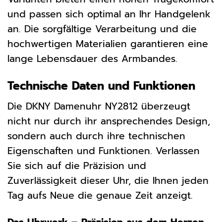
und passen sich optimal an Ihr Handgelenk
an. Die sorgfältige Verarbeitung und die
hochwertigen Materialien garantieren eine
lange Lebensdauer des Armbandes.
Technische Daten und Funktionen
Die DKNY Damenuhr NY2812 überzeugt
nicht nur durch ihr ansprechendes Design,
sondern auch durch ihre technischen
Eigenschaften und Funktionen. Verlassen
Sie sich auf die Präzision und
Zuverlässigkeit dieser Uhr, die Ihnen jeden
Tag aufs Neue die genaue Zeit anzeigt.