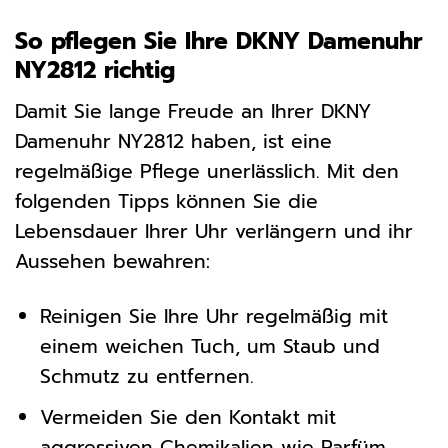
So pflegen Sie Ihre DKNY Damenuhr
NY2812 richtig
Damit Sie lange Freude an Ihrer DKNY
Damenuhr NY2812 haben, ist eine
regelmäßige Pflege unerlässlich. Mit den
folgenden Tipps können Sie die
Lebensdauer Ihrer Uhr verlängern und ihr
Aussehen bewahren:
Reinigen Sie Ihre Uhr regelmäßig mit
einem weichen Tuch, um Staub und
Schmutz zu entfernen.
Vermeiden Sie den Kontakt mit
aggressiven Chemikalien wie Parfüm,