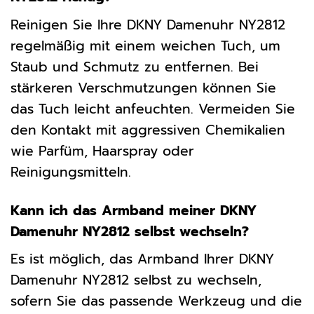
Reinigen Sie Ihre DKNY Damenuhr NY2812
regelmäßig mit einem weichen Tuch, um
Staub und Schmutz zu entfernen. Bei
stärkeren Verschmutzungen können Sie
das Tuch leicht anfeuchten. Vermeiden Sie
den Kontakt mit aggressiven Chemikalien
wie Parfüm, Haarspray oder
Reinigungsmitteln.
Kann ich das Armband meiner DKNY
Damenuhr NY2812 selbst wechseln?
Es ist möglich, das Armband Ihrer DKNY
Damenuhr NY2812 selbst zu wechseln,
sofern Sie das passende Werkzeug und die