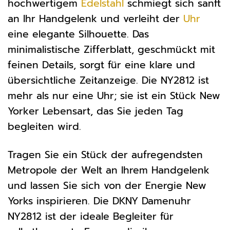
hochwertigem
Edelstahl
schmiegt sich sanft
an Ihr Handgelenk und verleiht der
Uhr
eine elegante Silhouette. Das
minimalistische Zifferblatt, geschmückt mit
feinen Details, sorgt für eine klare und
übersichtliche Zeitanzeige. Die NY2812 ist
mehr als nur eine Uhr; sie ist ein Stück New
Yorker Lebensart, das Sie jeden Tag
begleiten wird.
Tragen Sie ein Stück der aufregendsten
Metropole der Welt an Ihrem Handgelenk
und lassen Sie sich von der Energie New
Yorks inspirieren. Die DKNY Damenuhr
NY2812 ist der ideale Begleiter für