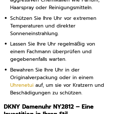
Haarspray oder Reinigungsmitteln.
Schützen Sie Ihre Uhr vor extremen
Temperaturen und direkter
Sonneneinstrahlung.
Lassen Sie Ihre Uhr regelmäßig von
einem Fachmann überprüfen und
gegebenenfalls warten.
Bewahren Sie Ihre Uhr in der
Originalverpackung oder in einem
Uhrenetui
auf, um sie vor Kratzern und
Beschädigungen zu schützen.
DKNY Damenuhr NY2812 – Eine