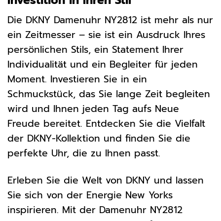
Investition in Ihren Stil
Die DKNY Damenuhr NY2812 ist mehr als nur
ein Zeitmesser – sie ist ein Ausdruck Ihres
persönlichen Stils, ein Statement Ihrer
Individualität und ein Begleiter für jeden
Moment. Investieren Sie in ein
Schmuckstück, das Sie lange Zeit begleiten
wird und Ihnen jeden Tag aufs Neue
Freude bereitet. Entdecken Sie die Vielfalt
der DKNY-Kollektion und finden Sie die
perfekte Uhr, die zu Ihnen passt.
Erleben Sie die Welt von DKNY und lassen
Sie sich von der Energie New Yorks
inspirieren. Mit der Damenuhr NY2812