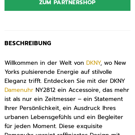
ZUM PARTNERSHOP
149,00 €
89,40 €.
BESCHREIBUNG
Willkommen in der Welt von
DKNY
, wo New
Yorks pulsierende Energie auf stilvolle
Eleganz trifft. Entdecken Sie mit der DKNY
Damenuhr
NY2812 ein Accessoire, das mehr
ist als nur ein Zeitmesser – ein Statement
Ihrer Persönlichkeit, ein Ausdruck Ihres
urbanen Lebensgefühls und ein Begleiter
für jeden Moment. Diese exquisite