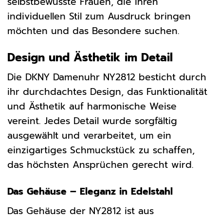
selbstbewusste Frauen, die ihren
individuellen Stil zum Ausdruck bringen
möchten und das Besondere suchen.
Design und Ästhetik im Detail
Die DKNY Damenuhr NY2812 besticht durch
ihr durchdachtes Design, das Funktionalität
und Ästhetik auf harmonische Weise
vereint. Jedes Detail wurde sorgfältig
ausgewählt und verarbeitet, um ein
einzigartiges Schmuckstück zu schaffen,
das höchsten Ansprüchen gerecht wird.
Das Gehäuse – Eleganz in Edelstahl
Das Gehäuse der NY2812 ist aus