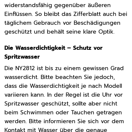
widerstandsfähig gegenüber äußeren
Einflüssen. So bleibt das Zifferblatt auch bei
täglichem Gebrauch vor Beschädigungen
geschützt und behält seine klare Optik.
Die Wasserdichtigkeit – Schutz vor
Spritzwasser
Die NY2812 ist bis zu einem gewissen Grad
wasserdicht. Bitte beachten Sie jedoch,
dass die Wasserdichtigkeit je nach Modell
variieren kann. In der Regel ist die Uhr vor
Spritzwasser geschützt, sollte aber nicht
beim Schwimmen oder Tauchen getragen
werden. Bitte informieren Sie sich vor dem
Kontakt mit Wasser über die genaue