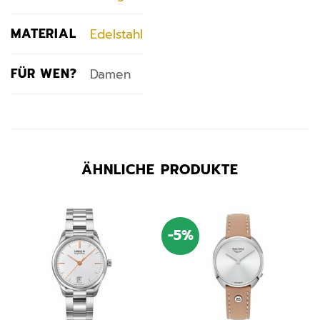
MATERIAL
Edelstahl
FÜR WEN?
Damen
ÄHNLICHE PRODUKTE
-5%