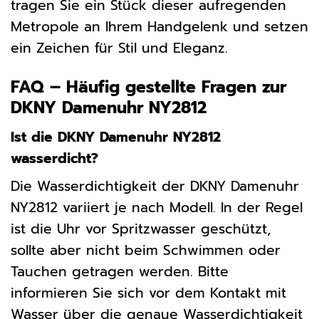
tragen Sie ein Stück dieser aufregenden
Metropole an Ihrem Handgelenk und setzen
ein Zeichen für Stil und Eleganz.
FAQ – Häufig gestellte Fragen zur
DKNY Damenuhr NY2812
Ist die DKNY Damenuhr NY2812
wasserdicht?
Die Wasserdichtigkeit der DKNY Damenuhr
NY2812 variiert je nach Modell. In der Regel
ist die Uhr vor Spritzwasser geschützt,
sollte aber nicht beim Schwimmen oder
Tauchen getragen werden. Bitte
informieren Sie sich vor dem Kontakt mit
Wasser über die genaue Wasserdichtigkeit