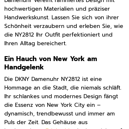
Damenuhr vereint raffiniertes Design mit
hochwertigen Materialien und präziser
Handwerkskunst. Lassen Sie sich von ihrer
Schönheit verzaubern und erleben Sie, wie
die NY2812 Ihr Outfit perfektioniert und
Ihren Alltag bereichert.
Ein Hauch von New York am
Handgelenk
Die DKNY Damenuhr NY2812 ist eine
Hommage an die Stadt, die niemals schläft.
Ihr schlankes und modernes Design fängt
die Essenz von New York City ein –
dynamisch, trendbewusst und immer am
Puls der Zeit. Das Gehäuse aus