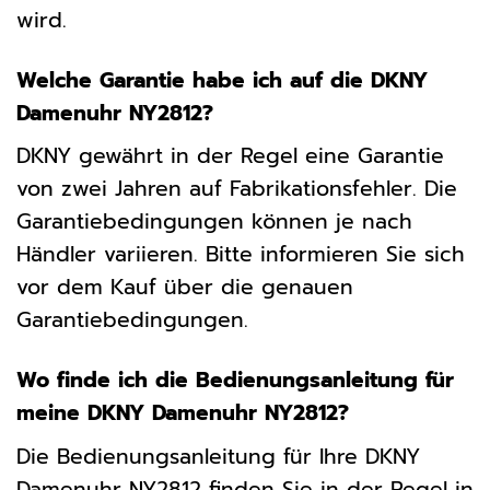
wird.
Welche Garantie habe ich auf die DKNY
Damenuhr NY2812?
DKNY gewährt in der Regel eine Garantie
von zwei Jahren auf Fabrikationsfehler. Die
Garantiebedingungen können je nach
Händler variieren. Bitte informieren Sie sich
vor dem Kauf über die genauen
Garantiebedingungen.
Wo finde ich die Bedienungsanleitung für
meine DKNY Damenuhr NY2812?
Die Bedienungsanleitung für Ihre DKNY
Damenuhr NY2812 finden Sie in der Regel in