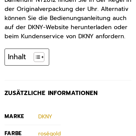
der Originalverpackung der Uhr. Alternativ
können Sie die Bedienungsanleitung auch
auf der DKNY-Website herunterladen oder
beim Kundenservice von DKNY anfordern.
Inhalt
ZUSÄTZLICHE INFORMATIONEN
MARKE
DKNY
FARBE
roségold