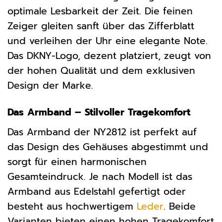
optimale Lesbarkeit der Zeit. Die feinen
Zeiger gleiten sanft über das Zifferblatt
und verleihen der Uhr eine elegante Note.
Das DKNY-Logo, dezent platziert, zeugt von
der hohen Qualität und dem exklusiven
Design der Marke.
Das Armband – Stilvoller Tragekomfort
Das Armband der NY2812 ist perfekt auf
das Design des Gehäuses abgestimmt und
sorgt für einen harmonischen
Gesamteindruck. Je nach Modell ist das
Armband aus Edelstahl gefertigt oder
besteht aus hochwertigem
Leder
. Beide
Varianten bieten einen hohen Tragekomfort