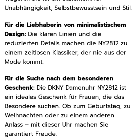
Unabhängigkeit, Selbstbewusstsein und Stil.
Für die Liebhaberin von minimalistischem
Design:
Die klaren Linien und die
reduzierten Details machen die NY2812 zu
einem zeitlosen Klassiker, der nie aus der
Mode kommt.
Für die Suche nach dem besonderen
Geschenk:
Die DKNY Damenuhr NY2812 ist
ein ideales Geschenk für Frauen, die das
Besondere suchen. Ob zum Geburtstag, zu
Weihnachten oder zu einem anderen
Anlass – mit dieser Uhr machen Sie
garantiert Freude.