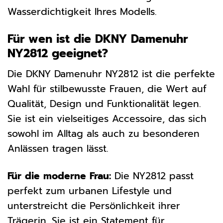
Wasserdichtigkeit Ihres Modells.
Für wen ist die DKNY Damenuhr
NY2812 geeignet?
Die DKNY Damenuhr NY2812 ist die perfekte
Wahl für stilbewusste Frauen, die Wert auf
Qualität, Design und Funktionalität legen.
Sie ist ein vielseitiges Accessoire, das sich
sowohl im Alltag als auch zu besonderen
Anlässen tragen lässt.
Für die moderne Frau:
Die NY2812 passt
perfekt zum urbanen Lifestyle und
unterstreicht die Persönlichkeit ihrer
Trägerin. Sie ist ein Statement für