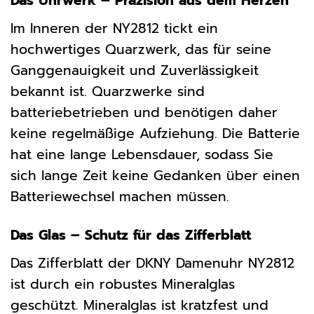
Das Uhrwerk – Präzision aus dem Herzen
Im Inneren der NY2812 tickt ein
hochwertiges Quarzwerk, das für seine
Ganggenauigkeit und Zuverlässigkeit
bekannt ist. Quarzwerke sind
batteriebetrieben und benötigen daher
keine regelmäßige Aufziehung. Die Batterie
hat eine lange Lebensdauer, sodass Sie
sich lange Zeit keine Gedanken über einen
Batteriewechsel machen müssen.
Das Glas – Schutz für das Zifferblatt
Das Zifferblatt der DKNY Damenuhr NY2812
ist durch ein robustes Mineralglas
geschützt. Mineralglas ist kratzfest und