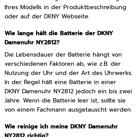
Ihres Modells in der Produktbeschreibung
oder auf der DKNY Webseite.
Wie lange hält die Batterie der DKNY
Damenuhr NY2812?
Die Lebensdauer der Batterie hängt von
verschiedenen Faktoren ab, wie z.B. der
Nutzung der Uhr und der Art des Uhrwerks.
In der Regel hält eine Batterie in einer
DKNY Damenuhr NY2812 jedoch ein bis zwei
Jahre. Wenn die Batterie leer ist, sollte sie
von einem Fachmann ausgetauscht werden.
Wie reinige ich meine DKNY Damenuhr
NY2812 richtig?