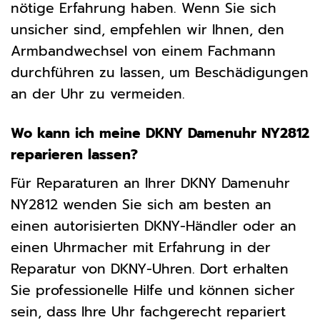
nötige Erfahrung haben. Wenn Sie sich
unsicher sind, empfehlen wir Ihnen, den
Armbandwechsel von einem Fachmann
durchführen zu lassen, um Beschädigungen
an der Uhr zu vermeiden.
Wo kann ich meine DKNY Damenuhr NY2812
reparieren lassen?
Für Reparaturen an Ihrer DKNY Damenuhr
NY2812 wenden Sie sich am besten an
einen autorisierten DKNY-Händler oder an
einen Uhrmacher mit Erfahrung in der
Reparatur von DKNY-Uhren. Dort erhalten
Sie professionelle Hilfe und können sicher
sein, dass Ihre Uhr fachgerecht repariert