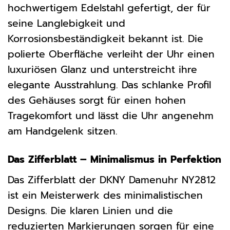
hochwertigem Edelstahl gefertigt, der für
seine Langlebigkeit und
Korrosionsbeständigkeit bekannt ist. Die
polierte Oberfläche verleiht der Uhr einen
luxuriösen Glanz und unterstreicht ihre
elegante Ausstrahlung. Das schlanke Profil
des Gehäuses sorgt für einen hohen
Tragekomfort und lässt die Uhr angenehm
am Handgelenk sitzen.
Das Zifferblatt – Minimalismus in Perfektion
Das Zifferblatt der DKNY Damenuhr NY2812
ist ein Meisterwerk des minimalistischen
Designs. Die klaren Linien und die
reduzierten Markierungen sorgen für eine