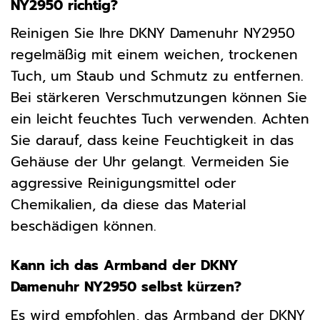
NY2950 richtig?
Reinigen Sie Ihre DKNY Damenuhr NY2950
regelmäßig mit einem weichen, trockenen
Tuch, um Staub und Schmutz zu entfernen.
Bei stärkeren Verschmutzungen können Sie
ein leicht feuchtes Tuch verwenden. Achten
Sie darauf, dass keine Feuchtigkeit in das
Gehäuse der Uhr gelangt. Vermeiden Sie
aggressive Reinigungsmittel oder
Chemikalien, da diese das Material
beschädigen können.
Kann ich das Armband der DKNY
Damenuhr NY2950 selbst kürzen?
Es wird empfohlen, das Armband der DKNY