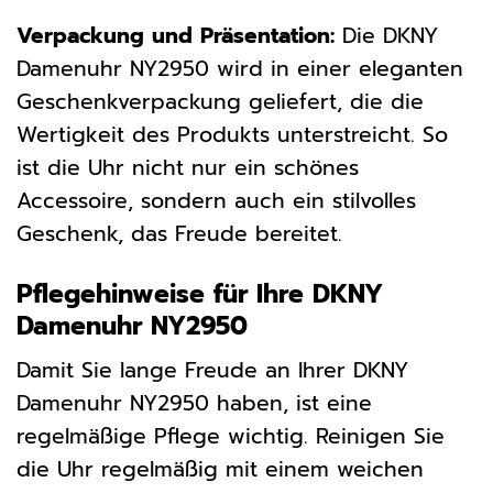
Verpackung und Präsentation:
Die DKNY
Damenuhr NY2950 wird in einer eleganten
Geschenkverpackung geliefert, die die
Wertigkeit des Produkts unterstreicht. So
ist die Uhr nicht nur ein schönes
Accessoire, sondern auch ein stilvolles
Geschenk, das Freude bereitet.
Pflegehinweise für Ihre DKNY
Damenuhr NY2950
Damit Sie lange Freude an Ihrer DKNY
Damenuhr NY2950 haben, ist eine
regelmäßige Pflege wichtig. Reinigen Sie
die Uhr regelmäßig mit einem weichen