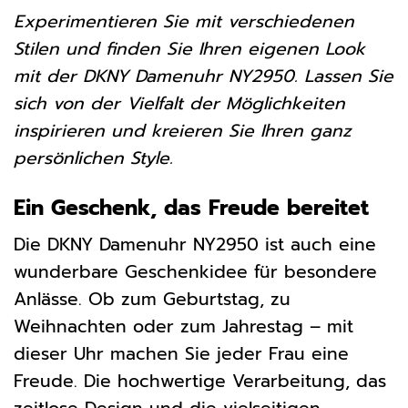
Experimentieren Sie mit verschiedenen
Stilen und finden Sie Ihren eigenen Look
mit der DKNY Damenuhr NY2950. Lassen Sie
sich von der Vielfalt der Möglichkeiten
inspirieren und kreieren Sie Ihren ganz
persönlichen Style.
Ein Geschenk, das Freude bereitet
Die DKNY Damenuhr NY2950 ist auch eine
wunderbare Geschenkidee für besondere
Anlässe. Ob zum Geburtstag, zu
Weihnachten oder zum Jahrestag – mit
dieser Uhr machen Sie jeder Frau eine
Freude. Die hochwertige Verarbeitung, das