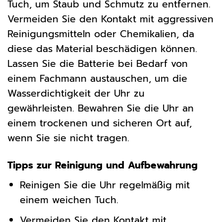
Tuch, um Staub und Schmutz zu entfernen.
Vermeiden Sie den Kontakt mit aggressiven
Reinigungsmitteln oder Chemikalien, da
diese das Material beschädigen können.
Lassen Sie die Batterie bei Bedarf von
einem Fachmann austauschen, um die
Wasserdichtigkeit der Uhr zu
gewährleisten. Bewahren Sie die Uhr an
einem trockenen und sicheren Ort auf,
wenn Sie sie nicht tragen.
Tipps zur Reinigung und Aufbewahrung
Reinigen Sie die Uhr regelmäßig mit
einem weichen Tuch.
Vermeiden Sie den Kontakt mit