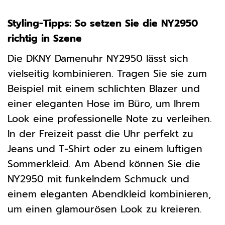
Styling-Tipps: So setzen Sie die NY2950
richtig in Szene
Die DKNY Damenuhr NY2950 lässt sich
vielseitig kombinieren. Tragen Sie sie zum
Beispiel mit einem schlichten Blazer und
einer eleganten Hose im Büro, um Ihrem
Look eine professionelle Note zu verleihen.
In der Freizeit passt die Uhr perfekt zu
Jeans und T-Shirt oder zu einem luftigen
Sommerkleid. Am Abend können Sie die
NY2950 mit funkelndem Schmuck und
einem eleganten Abendkleid kombinieren,
um einen glamourösen Look zu kreieren.