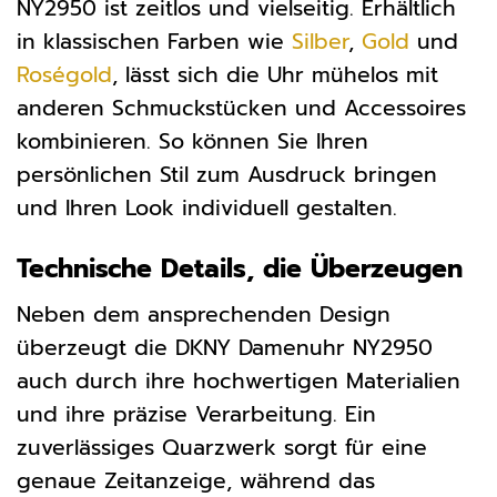
NY2950 ist zeitlos und vielseitig. Erhältlich
in klassischen Farben wie
Silber
,
Gold
und
Roségold
, lässt sich die Uhr mühelos mit
anderen Schmuckstücken und Accessoires
kombinieren. So können Sie Ihren
persönlichen Stil zum Ausdruck bringen
und Ihren Look individuell gestalten.
Technische Details, die Überzeugen
Neben dem ansprechenden Design
überzeugt die DKNY Damenuhr NY2950
auch durch ihre hochwertigen Materialien
und ihre präzise Verarbeitung. Ein
zuverlässiges Quarzwerk sorgt für eine
genaue Zeitanzeige, während das