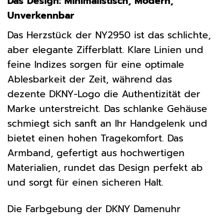
Das Design: Minimalistisch, Modern,
Unverkennbar
Das Herzstück der NY2950 ist das schlichte,
aber elegante Zifferblatt. Klare Linien und
feine Indizes sorgen für eine optimale
Ablesbarkeit der Zeit, während das
dezente DKNY-Logo die Authentizität der
Marke unterstreicht. Das schlanke Gehäuse
schmiegt sich sanft an Ihr Handgelenk und
bietet einen hohen Tragekomfort. Das
Armband, gefertigt aus hochwertigen
Materialien, rundet das Design perfekt ab
und sorgt für einen sicheren Halt.
Die Farbgebung der DKNY Damenuhr