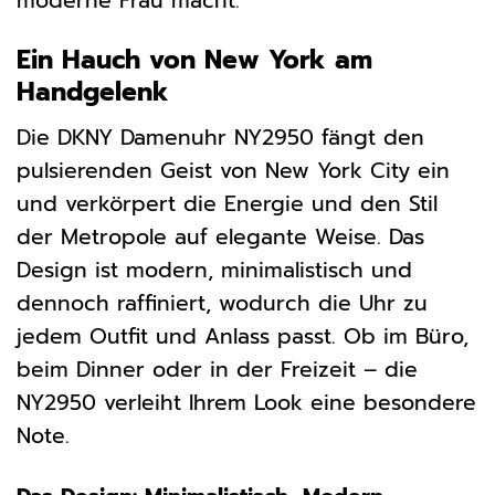
moderne Frau macht.
Ein Hauch von New York am
Handgelenk
Die DKNY Damenuhr NY2950 fängt den
pulsierenden Geist von New York City ein
und verkörpert die Energie und den Stil
der Metropole auf elegante Weise. Das
Design ist modern, minimalistisch und
dennoch raffiniert, wodurch die Uhr zu
jedem Outfit und Anlass passt. Ob im Büro,
beim Dinner oder in der Freizeit – die
NY2950 verleiht Ihrem Look eine besondere
Note.