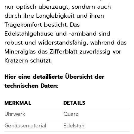
nur optisch überzeugt, sondern auch
durch ihre Langlebigkeit und ihren
Tragekomfort besticht. Das
Edelstahlgehäuse und -armband sind
robust und widerstandsfähig, während das
Mineralglas das Zifferblatt zuverlässig vor
Kratzern schützt.
Hier eine detaillierte Übersicht der
technischen Daten:
MERKMAL
DETAILS
Uhrwerk
Quarz
Gehäusematerial
Edelstahl