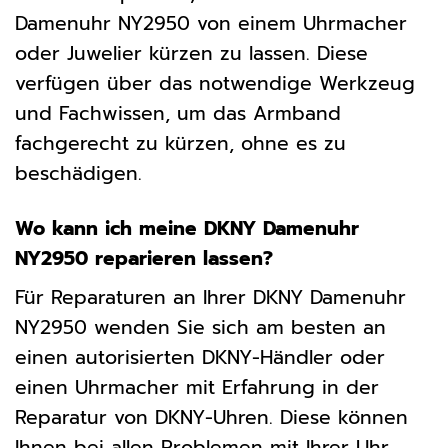
Damenuhr NY2950 von einem Uhrmacher
oder Juwelier kürzen zu lassen. Diese
verfügen über das notwendige Werkzeug
und Fachwissen, um das Armband
fachgerecht zu kürzen, ohne es zu
beschädigen.
Wo kann ich meine DKNY Damenuhr
NY2950 reparieren lassen?
Für Reparaturen an Ihrer DKNY Damenuhr
NY2950 wenden Sie sich am besten an
einen autorisierten DKNY-Händler oder
einen Uhrmacher mit Erfahrung in der
Reparatur von DKNY-Uhren. Diese können
Ihnen bei allen Problemen mit Ihrer Uhr