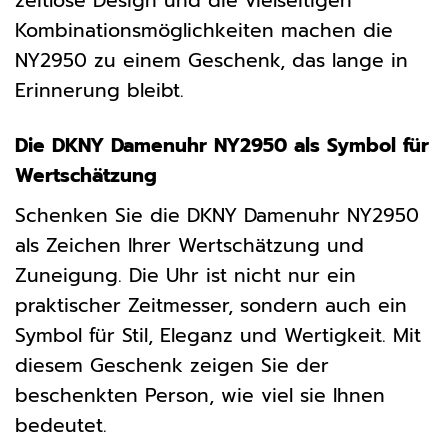
zeitlose Design und die vielseitigen
Kombinationsmöglichkeiten machen die
NY2950 zu einem Geschenk, das lange in
Erinnerung bleibt.
Die DKNY Damenuhr NY2950 als Symbol für
Wertschätzung
Schenken Sie die DKNY Damenuhr NY2950
als Zeichen Ihrer Wertschätzung und
Zuneigung. Die Uhr ist nicht nur ein
praktischer Zeitmesser, sondern auch ein
Symbol für Stil, Eleganz und Wertigkeit. Mit
diesem Geschenk zeigen Sie der
beschenkten Person, wie viel sie Ihnen
bedeutet.