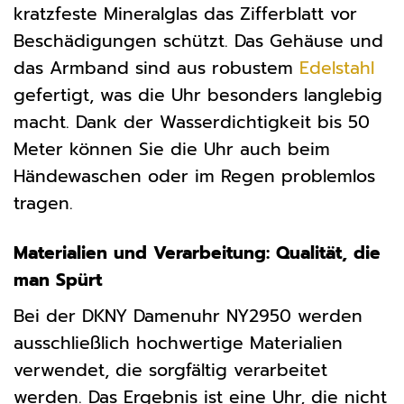
kratzfeste Mineralglas das Zifferblatt vor
Beschädigungen schützt. Das Gehäuse und
das Armband sind aus robustem
Edelstahl
gefertigt, was die Uhr besonders langlebig
macht. Dank der Wasserdichtigkeit bis 50
Meter können Sie die Uhr auch beim
Händewaschen oder im Regen problemlos
tragen.
Materialien und Verarbeitung: Qualität, die
man Spürt
Bei der DKNY Damenuhr NY2950 werden
ausschließlich hochwertige Materialien
verwendet, die sorgfältig verarbeitet
werden. Das Ergebnis ist eine Uhr, die nicht