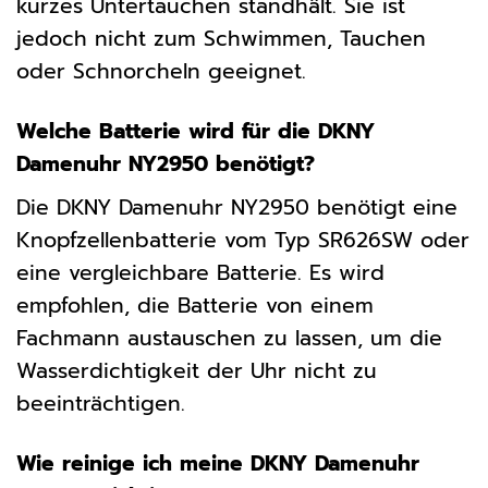
kurzes Untertauchen standhält. Sie ist
jedoch nicht zum Schwimmen, Tauchen
oder Schnorcheln geeignet.
Welche Batterie wird für die DKNY
Damenuhr NY2950 benötigt?
Die DKNY Damenuhr NY2950 benötigt eine
Knopfzellenbatterie vom Typ SR626SW oder
eine vergleichbare Batterie. Es wird
empfohlen, die Batterie von einem
Fachmann austauschen zu lassen, um die
Wasserdichtigkeit der Uhr nicht zu
beeinträchtigen.
Wie reinige ich meine DKNY Damenuhr