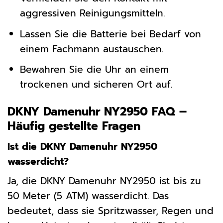
aggressiven Reinigungsmitteln.
Lassen Sie die Batterie bei Bedarf von
einem Fachmann austauschen.
Bewahren Sie die Uhr an einem
trockenen und sicheren Ort auf.
DKNY Damenuhr NY2950 FAQ –
Häufig gestellte Fragen
Ist die DKNY Damenuhr NY2950
wasserdicht?
Ja, die DKNY Damenuhr NY2950 ist bis zu
50 Meter (5 ATM) wasserdicht. Das
bedeutet, dass sie Spritzwasser, Regen und