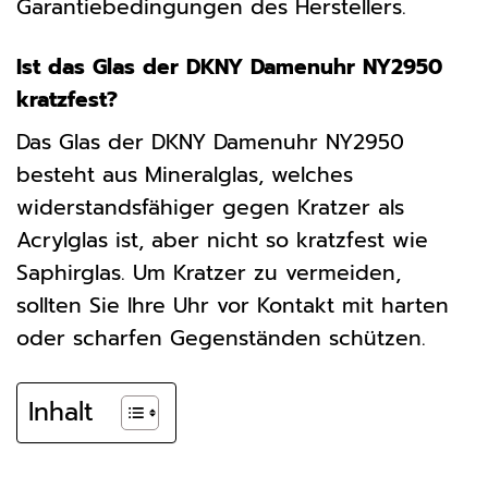
Garantiebedingungen des Herstellers.
Ist das Glas der DKNY Damenuhr NY2950
kratzfest?
Das Glas der DKNY Damenuhr NY2950
besteht aus Mineralglas, welches
widerstandsfähiger gegen Kratzer als
Acrylglas ist, aber nicht so kratzfest wie
Saphirglas. Um Kratzer zu vermeiden,
sollten Sie Ihre Uhr vor Kontakt mit harten
oder scharfen Gegenständen schützen.
Inhalt