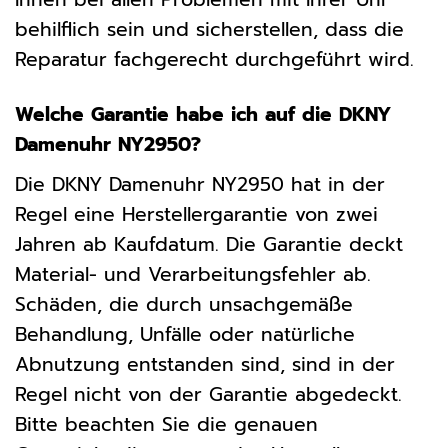
behilflich sein und sicherstellen, dass die
Reparatur fachgerecht durchgeführt wird.
Welche Garantie habe ich auf die DKNY
Damenuhr NY2950?
Die DKNY Damenuhr NY2950 hat in der
Regel eine Herstellergarantie von zwei
Jahren ab Kaufdatum. Die Garantie deckt
Material- und Verarbeitungsfehler ab.
Schäden, die durch unsachgemäße
Behandlung, Unfälle oder natürliche
Abnutzung entstanden sind, sind in der
Regel nicht von der Garantie abgedeckt.
Bitte beachten Sie die genauen