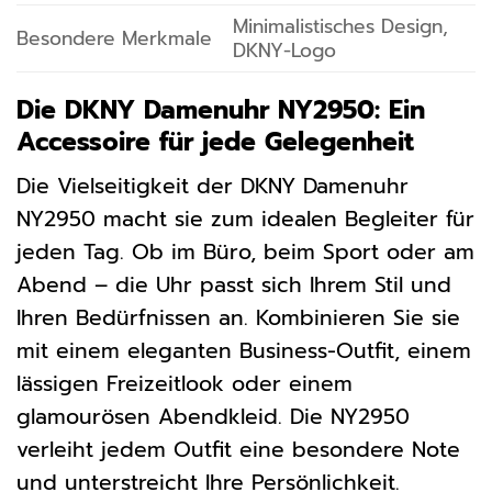
Minimalistisches Design,
Besondere Merkmale
DKNY-Logo
Die DKNY Damenuhr NY2950: Ein
Accessoire für jede Gelegenheit
Die Vielseitigkeit der DKNY Damenuhr
NY2950 macht sie zum idealen Begleiter für
jeden Tag. Ob im Büro, beim Sport oder am
Abend – die Uhr passt sich Ihrem Stil und
Ihren Bedürfnissen an. Kombinieren Sie sie
mit einem eleganten Business-Outfit, einem
lässigen Freizeitlook oder einem
glamourösen Abendkleid. Die NY2950
verleiht jedem Outfit eine besondere Note
und unterstreicht Ihre Persönlichkeit.