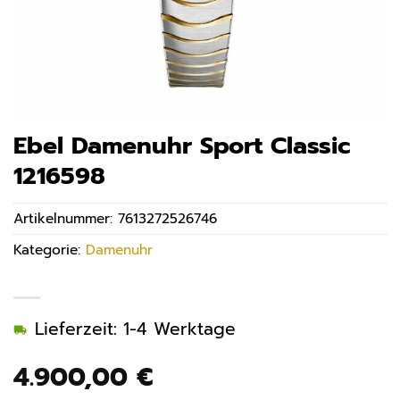
Ebel Damenuhr Sport Classic
1216598
Artikelnummer:
7613272526746
Kategorie:
Damenuhr
Lieferzeit: 1-4 Werktage
4.900,00
€