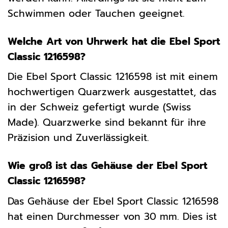
Schwimmen oder Tauchen geeignet.
Welche Art von Uhrwerk hat die Ebel Sport
Classic 1216598?
Die Ebel Sport Classic 1216598 ist mit einem
hochwertigen Quarzwerk ausgestattet, das
in der Schweiz gefertigt wurde (Swiss
Made). Quarzwerke sind bekannt für ihre
Präzision und Zuverlässigkeit.
Wie groß ist das Gehäuse der Ebel Sport
Classic 1216598?
Das Gehäuse der Ebel Sport Classic 1216598
hat einen Durchmesser von 30 mm. Dies ist