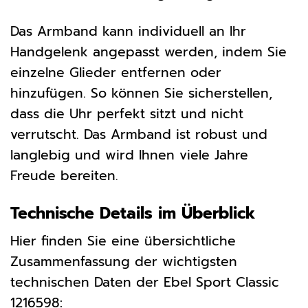
Das Armband kann individuell an Ihr
Handgelenk angepasst werden, indem Sie
einzelne Glieder entfernen oder
hinzufügen. So können Sie sicherstellen,
dass die Uhr perfekt sitzt und nicht
verrutscht. Das Armband ist robust und
langlebig und wird Ihnen viele Jahre
Freude bereiten.
Technische Details im Überblick
Hier finden Sie eine übersichtliche
Zusammenfassung der wichtigsten
technischen Daten der Ebel Sport Classic
1216598: