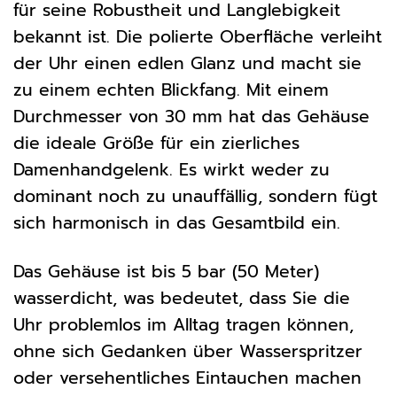
für seine Robustheit und Langlebigkeit
bekannt ist. Die polierte Oberfläche verleiht
der Uhr einen edlen Glanz und macht sie
zu einem echten Blickfang. Mit einem
Durchmesser von 30 mm hat das Gehäuse
die ideale Größe für ein zierliches
Damenhandgelenk. Es wirkt weder zu
dominant noch zu unauffällig, sondern fügt
sich harmonisch in das Gesamtbild ein.
Das Gehäuse ist bis 5 bar (50 Meter)
wasserdicht, was bedeutet, dass Sie die
Uhr problemlos im Alltag tragen können,
ohne sich Gedanken über Wasserspritzer
oder versehentliches Eintauchen machen