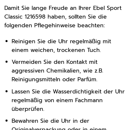
Damit Sie lange Freude an Ihrer Ebel Sport
Classic 1216598 haben, sollten Sie die
folgenden Pflegehinweise beachten:
Reinigen Sie die Uhr regelmäßig mit
einem weichen, trockenen Tuch.
Vermeiden Sie den Kontakt mit
aggressiven Chemikalien, wie z.B.
Reinigungsmitteln oder Parfüm.
Lassen Sie die Wasserdichtigkeit der Uhr
regelmäßig von einem Fachmann
überprüfen.
Bewahren Sie die Uhr in der
Originalverpackung oder in einem