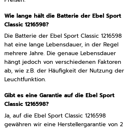
Wie lange hält die Batterie der Ebel Sport
Classic 1216598?
Die Batterie der Ebel Sport Classic 1216598
hat eine lange Lebensdauer, in der Regel
mehrere Jahre. Die genaue Lebensdauer
hängt jedoch von verschiedenen Faktoren
ab, wie z.B. der Häufigkeit der Nutzung der
Leuchtfunktion.
Gibt es eine Garantie auf die Ebel Sport
Classic 1216598?
Ja, auf die Ebel Sport Classic 1216598
gewähren wir eine Herstellergarantie von 2