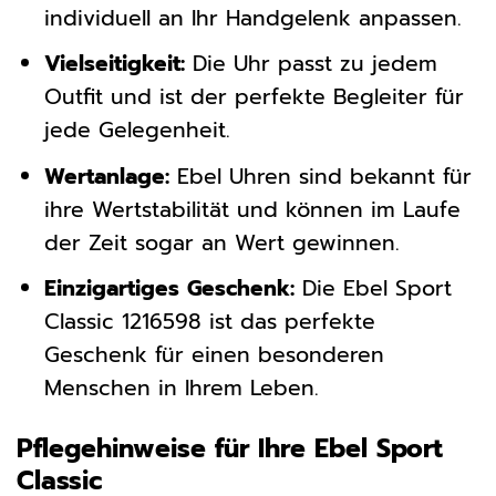
individuell an Ihr Handgelenk anpassen.
Vielseitigkeit:
Die Uhr passt zu jedem
Outfit und ist der perfekte Begleiter für
jede Gelegenheit.
Wertanlage:
Ebel Uhren sind bekannt für
ihre Wertstabilität und können im Laufe
der Zeit sogar an Wert gewinnen.
Einzigartiges Geschenk:
Die Ebel Sport
Classic 1216598 ist das perfekte
Geschenk für einen besonderen
Menschen in Ihrem Leben.
Pflegehinweise für Ihre Ebel Sport
Classic