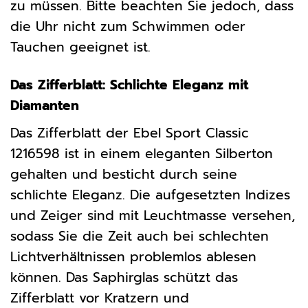
zu müssen. Bitte beachten Sie jedoch, dass
die Uhr nicht zum Schwimmen oder
Tauchen geeignet ist.
Das Zifferblatt: Schlichte Eleganz mit
Diamanten
Das Zifferblatt der Ebel Sport Classic
1216598 ist in einem eleganten Silberton
gehalten und besticht durch seine
schlichte Eleganz. Die aufgesetzten Indizes
und Zeiger sind mit Leuchtmasse versehen,
sodass Sie die Zeit auch bei schlechten
Lichtverhältnissen problemlos ablesen
können. Das Saphirglas schützt das
Zifferblatt vor Kratzern und