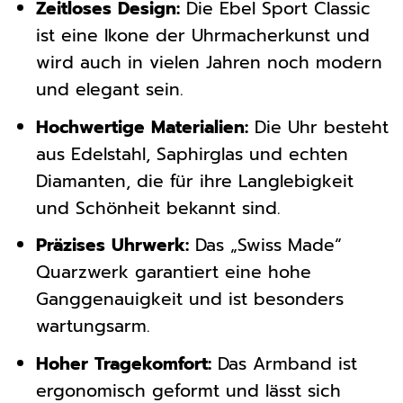
Zeitloses Design:
Die Ebel Sport Classic
ist eine Ikone der Uhrmacherkunst und
wird auch in vielen Jahren noch modern
und elegant sein.
Hochwertige Materialien:
Die Uhr besteht
aus Edelstahl, Saphirglas und echten
Diamanten, die für ihre Langlebigkeit
und Schönheit bekannt sind.
Präzises Uhrwerk:
Das „Swiss Made“
Quarzwerk garantiert eine hohe
Ganggenauigkeit und ist besonders
wartungsarm.
Hoher Tragekomfort:
Das Armband ist
ergonomisch geformt und lässt sich