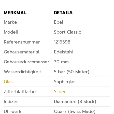
MERKMAL
DETAILS
Marke
Ebel
Modell
Sport Classic
Referenznummer
1216598
Gehäusematerial
Edelstahl
Gehäusedurchmesser
30 mm
Wasserdichtigkeit
5 bar (50 Meter)
Glas
Saphirglas
Zifferblattfarbe
Silber
Indizes
Diamanten (8 Stück)
Uhrwerk
Quarz (Swiss Made)