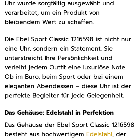
Uhr wurde sorgfältig ausgewählt und
verarbeitet, um ein Produkt von
bleibendem Wert zu schaffen.
Die Ebel Sport Classic 1216598 ist nicht nur
eine Uhr, sondern ein Statement. Sie
unterstreicht Ihre Persönlichkeit und
verleiht jedem Outfit eine luxuriöse Note.
Ob im Büro, beim Sport oder bei einem
eleganten Abendessen – diese Uhr ist der
perfekte Begleiter für jede Gelegenheit.
Das Gehäuse: Edelstahl in Perfektion
Das Gehäuse der Ebel Sport Classic 1216598
besteht aus hochwertigem
Edelstahl
, der