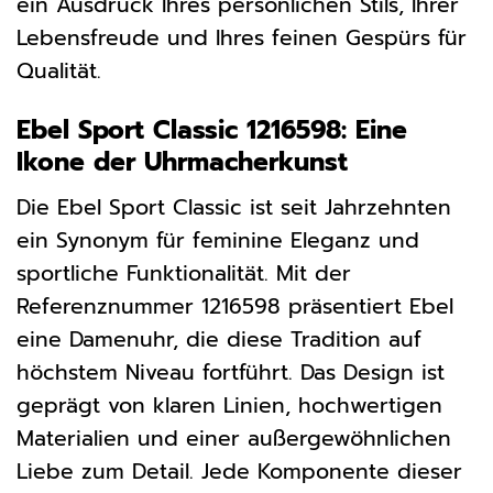
ein Ausdruck Ihres persönlichen Stils, Ihrer
Lebensfreude und Ihres feinen Gespürs für
Qualität.
Ebel Sport Classic 1216598: Eine
Ikone der Uhrmacherkunst
Die Ebel Sport Classic ist seit Jahrzehnten
ein Synonym für feminine Eleganz und
sportliche Funktionalität. Mit der
Referenznummer 1216598 präsentiert Ebel
eine Damenuhr, die diese Tradition auf
höchstem Niveau fortführt. Das Design ist
geprägt von klaren Linien, hochwertigen
Materialien und einer außergewöhnlichen
Liebe zum Detail. Jede Komponente dieser