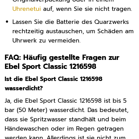
Uhrenetui
auf, wenn Sie sie nicht tragen.
Lassen Sie die Batterie des Quarzwerks
rechtzeitig austauschen, um Schäden am
Uhrwerk zu vermeiden.
FAQ: Häufig gestellte Fragen zur
Ebel Sport Classic 1216598
Ist die Ebel Sport Classic 1216598
wasserdicht?
Ja, die Ebel Sport Classic 1216598 ist bis 5
bar (50 Meter) wasserdicht. Das bedeutet,
dass sie Spritzwasser standhält und beim
Händewaschen oder im Regen getragen
werden kann. Allerdings ist sie nicht zum