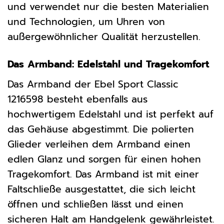
und verwendet nur die besten Materialien
und Technologien, um Uhren von
außergewöhnlicher Qualität herzustellen.
Das Armband: Edelstahl und Tragekomfort
Das Armband der Ebel Sport Classic
1216598 besteht ebenfalls aus
hochwertigem Edelstahl und ist perfekt auf
das Gehäuse abgestimmt. Die polierten
Glieder verleihen dem Armband einen
edlen Glanz und sorgen für einen hohen
Tragekomfort. Das Armband ist mit einer
Faltschließe ausgestattet, die sich leicht
öffnen und schließen lässt und einen
sicheren Halt am Handgelenk gewährleistet.