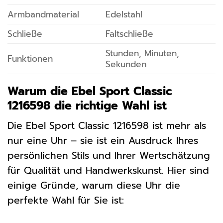
Armbandmaterial
Edelstahl
Schließe
Faltschließe
Stunden, Minuten,
Funktionen
Sekunden
Warum die Ebel Sport Classic
1216598 die richtige Wahl ist
Die Ebel Sport Classic 1216598 ist mehr als
nur eine Uhr – sie ist ein Ausdruck Ihres
persönlichen Stils und Ihrer Wertschätzung
für Qualität und Handwerkskunst. Hier sind
einige Gründe, warum diese Uhr die
perfekte Wahl für Sie ist: