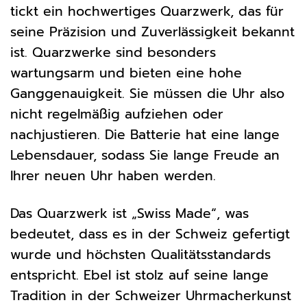
tickt ein hochwertiges Quarzwerk, das für
seine Präzision und Zuverlässigkeit bekannt
ist. Quarzwerke sind besonders
wartungsarm und bieten eine hohe
Ganggenauigkeit. Sie müssen die Uhr also
nicht regelmäßig aufziehen oder
nachjustieren. Die Batterie hat eine lange
Lebensdauer, sodass Sie lange Freude an
Ihrer neuen Uhr haben werden.
Das Quarzwerk ist „Swiss Made“, was
bedeutet, dass es in der Schweiz gefertigt
wurde und höchsten Qualitätsstandards
entspricht. Ebel ist stolz auf seine lange
Tradition in der Schweizer Uhrmacherkunst