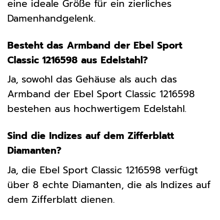
eine ideale Größe für ein zierliches
Damenhandgelenk.
Besteht das Armband der Ebel Sport
Classic 1216598 aus Edelstahl?
Ja, sowohl das Gehäuse als auch das
Armband der Ebel Sport Classic 1216598
bestehen aus hochwertigem Edelstahl.
Sind die Indizes auf dem Zifferblatt
Diamanten?
Ja, die Ebel Sport Classic 1216598 verfügt
über 8 echte Diamanten, die als Indizes auf
dem Zifferblatt dienen.