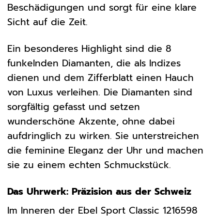
Beschädigungen und sorgt für eine klare
Sicht auf die Zeit.
Ein besonderes Highlight sind die 8
funkelnden Diamanten, die als Indizes
dienen und dem Zifferblatt einen Hauch
von Luxus verleihen. Die Diamanten sind
sorgfältig gefasst und setzen
wunderschöne Akzente, ohne dabei
aufdringlich zu wirken. Sie unterstreichen
die feminine Eleganz der Uhr und machen
sie zu einem echten Schmuckstück.
Das Uhrwerk: Präzision aus der Schweiz
Im Inneren der Ebel Sport Classic 1216598