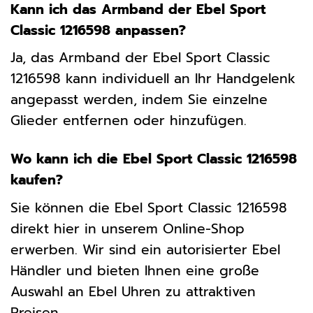
Kann ich das Armband der Ebel Sport
Classic 1216598 anpassen?
Ja, das Armband der Ebel Sport Classic
1216598 kann individuell an Ihr Handgelenk
angepasst werden, indem Sie einzelne
Glieder entfernen oder hinzufügen.
Wo kann ich die Ebel Sport Classic 1216598
kaufen?
Sie können die Ebel Sport Classic 1216598
direkt hier in unserem Online-Shop
erwerben. Wir sind ein autorisierter Ebel
Händler und bieten Ihnen eine große
Auswahl an Ebel Uhren zu attraktiven
Preisen.