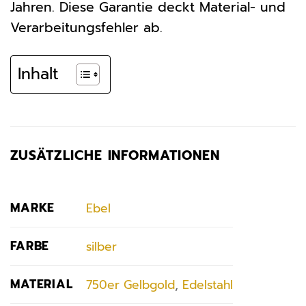
Jahren. Diese Garantie deckt Material- und
Verarbeitungsfehler ab.
Inhalt
ZUSÄTZLICHE INFORMATIONEN
MARKE
Ebel
FARBE
silber
MATERIAL
750er Gelbgold
,
Edelstahl