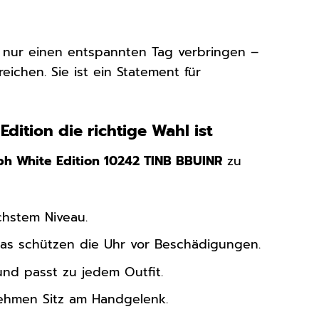
 nur einen entspannten Tag verbringen –
reichen. Sie ist ein Statement für
tion die richtige Wahl ist
h White Edition 10242 TINB BBUINR
zu
chstem Niveau.
as schützen die Uhr vor Beschädigungen.
 und passt zu jedem Outfit.
ehmen Sitz am Handgelenk.