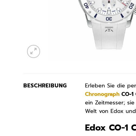
BESCHREIBUNG
Erleben Sie die pe
Chronograph
CO-1 
ein Zeitmesser; sie
Welt von Edox und 
Edox CO-1 