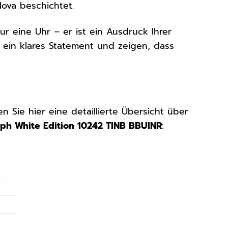
ova beschichtet.
ur eine Uhr – er ist ein Ausdruck Ihrer
e ein klares Statement und zeigen, dass
n Sie hier eine detaillierte Übersicht über
ph White Edition 10242 TINB BBUINR
: