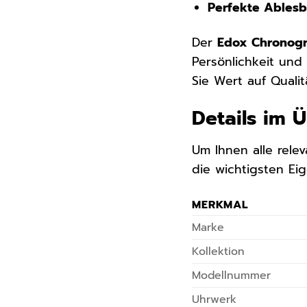
Perfekte Ablesba
Der
Edox Chronogr
Persönlichkeit und
Sie Wert auf Qualit
Details im 
Um Ihnen alle relev
die wichtigsten E
MERKMAL
Marke
Kollektion
Modellnummer
Uhrwerk