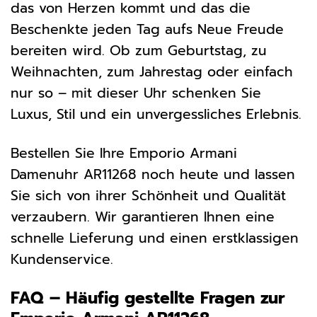
das von Herzen kommt und das die
Beschenkte jeden Tag aufs Neue Freude
bereiten wird. Ob zum Geburtstag, zu
Weihnachten, zum Jahrestag oder einfach
nur so – mit dieser Uhr schenken Sie
Luxus, Stil und ein unvergessliches Erlebnis.
Bestellen Sie Ihre Emporio Armani
Damenuhr AR11268 noch heute und lassen
Sie sich von ihrer Schönheit und Qualität
verzaubern. Wir garantieren Ihnen eine
schnelle Lieferung und einen erstklassigen
Kundenservice.
FAQ – Häufig gestellte Fragen zur