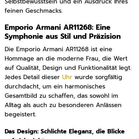
Selbstbewusstsein und ein Ausdruck Ihres
feinen Geschmacks.
Emporio Armani AR11268: Eine
Symphonie aus Stil und Präzision
Die Emporio Armani AR11268 ist eine
Hommage an die moderne Frau, die Wert
auf Qualität, Design und Funktionalität legt.
Jedes Detail dieser
Uhr
wurde sorgfältig
durchdacht, um ein harmonisches
Gesamtbild zu schaffen, das sowohl im
Alltag als auch zu besonderen Anlässen
begeistert.
Das Design: Schlichte Eleganz, die Blicke