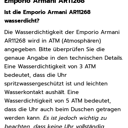
Emporio Armani AR11268
Ist die Emporio Armani AR11268
wasserdicht?
Die Wasserdichtigkeit der Emporio Armani
AR11268 wird in ATM (Atmosphären)
angegeben. Bitte überprüfen Sie die
genaue Angabe in den technischen Details.
Eine Wasserdichtigkeit von 3 ATM
bedeutet, dass die Uhr
spritzwassergeschützt ist und leichten
Wasserkontakt aushält. Eine
Wasserdichtigkeit von 5 ATM bedeutet,
dass die Uhr auch beim Duschen getragen
werden kann.
Es ist jedoch wichtig zu
beachten, dass keine Uhr vollständig