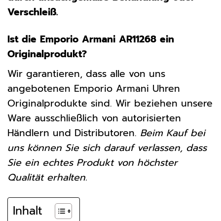
Verschleiß.
Ist die Emporio Armani AR11268 ein
Originalprodukt?
Wir garantieren, dass alle von uns
angebotenen Emporio Armani Uhren
Originalprodukte sind. Wir beziehen unsere
Ware ausschließlich von autorisierten
Händlern und Distributoren.
Beim Kauf bei
uns können Sie sich darauf verlassen, dass
Sie ein echtes Produkt von höchster
Qualität erhalten.
Inhalt