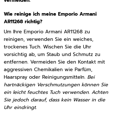
vermeiden.
Wie reinige ich meine Emporio Armani
AR11268 richtig?
Um Ihre Emporio Armani AR11268 zu
reinigen, verwenden Sie ein weiches,
trockenes Tuch. Wischen Sie die Uhr
vorsichtig ab, um Staub und Schmutz zu
entfernen. Vermeiden Sie den Kontakt mit
aggressiven Chemikalien wie Parfüm,
Haarspray oder Reinigungsmitteln.
Bei
hartnäckigen Verschmutzungen können Sie
ein leicht feuchtes Tuch verwenden. Achten
Sie jedoch darauf, dass kein Wasser in die
Uhr eindringt.