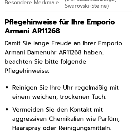
Besondere Merkmale
Swarovski-Steine)
Pflegehinweise für Ihre Emporio
Armani AR11268
Damit Sie lange Freude an Ihrer Emporio
Armani Damenuhr AR11268 haben,
beachten Sie bitte folgende
Pflegehinweise:
Reinigen Sie Ihre Uhr regelmäßig mit
einem weichen, trockenen Tuch.
Vermeiden Sie den Kontakt mit
aggressiven Chemikalien wie Parfüm,
Haarspray oder Reinigungsmitteln.