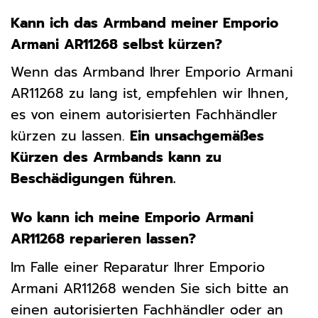
Kann ich das Armband meiner Emporio
Armani AR11268 selbst kürzen?
Wenn das Armband Ihrer Emporio Armani
AR11268 zu lang ist, empfehlen wir Ihnen,
es von einem autorisierten Fachhändler
kürzen zu lassen.
Ein unsachgemäßes
Kürzen des Armbands kann zu
Beschädigungen führen.
Wo kann ich meine Emporio Armani
AR11268 reparieren lassen?
Im Falle einer Reparatur Ihrer Emporio
Armani AR11268 wenden Sie sich bitte an
einen autorisierten Fachhändler oder an