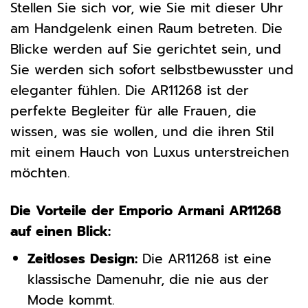
Stellen Sie sich vor, wie Sie mit dieser Uhr
am Handgelenk einen Raum betreten. Die
Blicke werden auf Sie gerichtet sein, und
Sie werden sich sofort selbstbewusster und
eleganter fühlen. Die AR11268 ist der
perfekte Begleiter für alle Frauen, die
wissen, was sie wollen, und die ihren Stil
mit einem Hauch von Luxus unterstreichen
möchten.
Die Vorteile der Emporio Armani AR11268
auf einen Blick:
Zeitloses Design:
Die AR11268 ist eine
klassische Damenuhr, die nie aus der
Mode kommt.