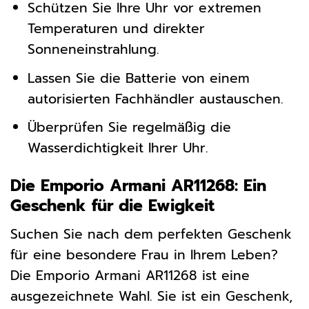
Schützen Sie Ihre Uhr vor extremen
Temperaturen und direkter
Sonneneinstrahlung.
Lassen Sie die Batterie von einem
autorisierten Fachhändler austauschen.
Überprüfen Sie regelmäßig die
Wasserdichtigkeit Ihrer Uhr.
Die Emporio Armani AR11268: Ein
Geschenk für die Ewigkeit
Suchen Sie nach dem perfekten Geschenk
für eine besondere Frau in Ihrem Leben?
Die Emporio Armani AR11268 ist eine
ausgezeichnete Wahl. Sie ist ein Geschenk,