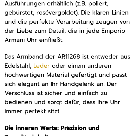
Ausführungen erhältlich (z.B. poliert,
gebürstet, rosévergoldet). Die klaren Linien
und die perfekte Verarbeitung zeugen von
der Liebe zum Detail, die in jede Emporio
Armani Uhr einfließt.
Das Armband der AR11268 ist entweder aus
Edelstahl,
Leder
oder einem anderen
hochwertigen Material gefertigt und passt
sich elegant an Ihr Handgelenk an. Der
Verschluss ist sicher und einfach zu
bedienen und sorgt dafür, dass Ihre Uhr
immer perfekt sitzt.
Die inneren Werte: Präzision und