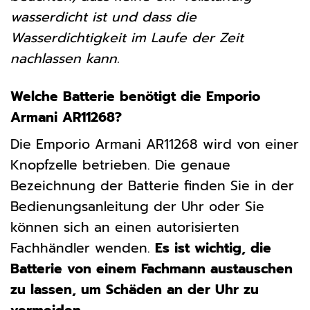
wasserdicht ist und dass die
Wasserdichtigkeit im Laufe der Zeit
nachlassen kann.
Welche Batterie benötigt die Emporio
Armani AR11268?
Die Emporio Armani AR11268 wird von einer
Knopfzelle betrieben. Die genaue
Bezeichnung der Batterie finden Sie in der
Bedienungsanleitung der Uhr oder Sie
können sich an einen autorisierten
Fachhändler wenden.
Es ist wichtig, die
Batterie von einem Fachmann austauschen
zu lassen, um Schäden an der Uhr zu