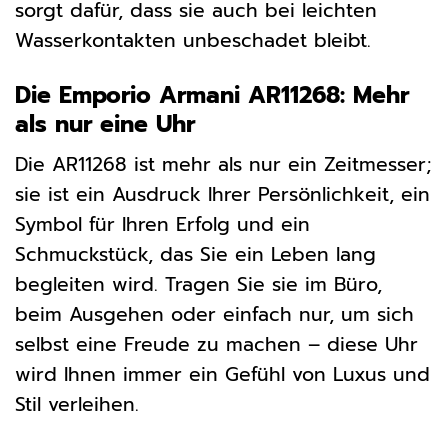
sorgt dafür, dass sie auch bei leichten
Wasserkontakten unbeschadet bleibt.
Die Emporio Armani AR11268: Mehr
als nur eine Uhr
Die AR11268 ist mehr als nur ein Zeitmesser;
sie ist ein Ausdruck Ihrer Persönlichkeit, ein
Symbol für Ihren Erfolg und ein
Schmuckstück, das Sie ein Leben lang
begleiten wird. Tragen Sie sie im Büro,
beim Ausgehen oder einfach nur, um sich
selbst eine Freude zu machen – diese Uhr
wird Ihnen immer ein Gefühl von Luxus und
Stil verleihen.