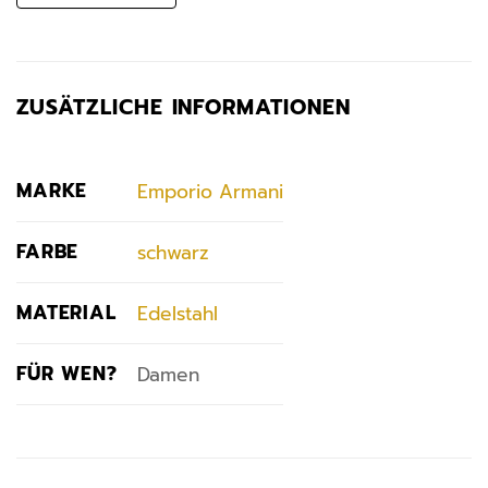
ZUSÄTZLICHE INFORMATIONEN
MARKE
Emporio Armani
FARBE
schwarz
MATERIAL
Edelstahl
FÜR WEN?
Damen