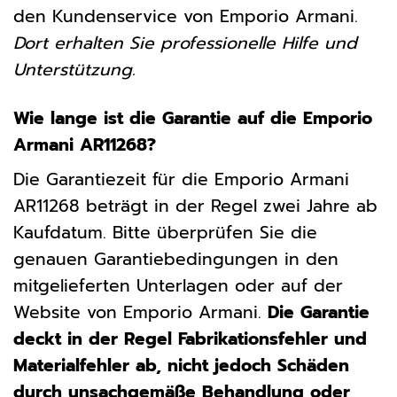
den Kundenservice von Emporio Armani.
Dort erhalten Sie professionelle Hilfe und
Unterstützung.
Wie lange ist die Garantie auf die Emporio
Armani AR11268?
Die Garantiezeit für die Emporio Armani
AR11268 beträgt in der Regel zwei Jahre ab
Kaufdatum. Bitte überprüfen Sie die
genauen Garantiebedingungen in den
mitgelieferten Unterlagen oder auf der
Website von Emporio Armani.
Die Garantie
deckt in der Regel Fabrikationsfehler und
Materialfehler ab, nicht jedoch Schäden
durch unsachgemäße Behandlung oder