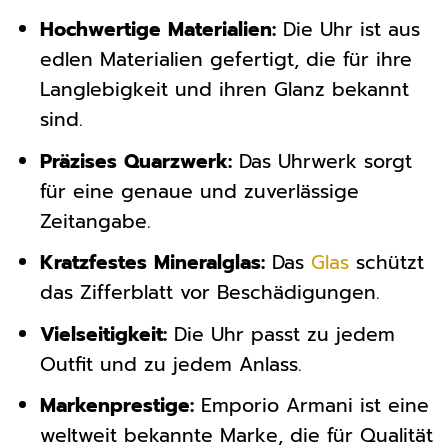
Hochwertige Materialien:
Die Uhr ist aus
edlen Materialien gefertigt, die für ihre
Langlebigkeit und ihren Glanz bekannt
sind.
Präzises Quarzwerk:
Das Uhrwerk sorgt
für eine genaue und zuverlässige
Zeitangabe.
Kratzfestes Mineralglas:
Das
Glas
schützt
das Zifferblatt vor Beschädigungen.
Vielseitigkeit:
Die Uhr passt zu jedem
Outfit und zu jedem Anlass.
Markenprestige:
Emporio Armani ist eine
weltweit bekannte Marke, die für Qualität