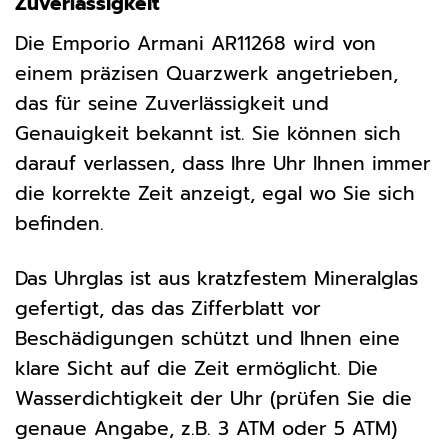
Zuverlässigkeit
Die Emporio Armani AR11268 wird von
einem präzisen Quarzwerk angetrieben,
das für seine Zuverlässigkeit und
Genauigkeit bekannt ist. Sie können sich
darauf verlassen, dass Ihre Uhr Ihnen immer
die korrekte Zeit anzeigt, egal wo Sie sich
befinden.
Das Uhrglas ist aus kratzfestem Mineralglas
gefertigt, das das Zifferblatt vor
Beschädigungen schützt und Ihnen eine
klare Sicht auf die Zeit ermöglicht. Die
Wasserdichtigkeit der Uhr (prüfen Sie die
genaue Angabe, z.B. 3 ATM oder 5 ATM)