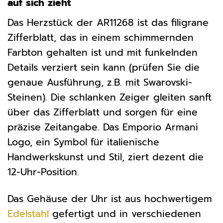
auf sich zieht
Das Herzstück der AR11268 ist das filigrane
Zifferblatt, das in einem schimmernden
Farbton gehalten ist und mit funkelnden
Details verziert sein kann (prüfen Sie die
genaue Ausführung, z.B. mit Swarovski-
Steinen). Die schlanken Zeiger gleiten sanft
über das Zifferblatt und sorgen für eine
präzise Zeitangabe. Das Emporio Armani
Logo, ein Symbol für italienische
Handwerkskunst und Stil, ziert dezent die
12-Uhr-Position.
Das Gehäuse der Uhr ist aus hochwertigem
Edelstahl
gefertigt und in verschiedenen