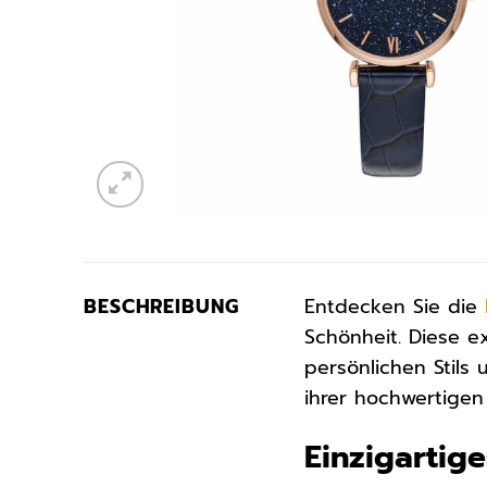
BESCHREIBUNG
Entdecken Sie die
Schönheit. Diese e
persönlichen Stils 
ihrer hochwertigen
Einzigartig