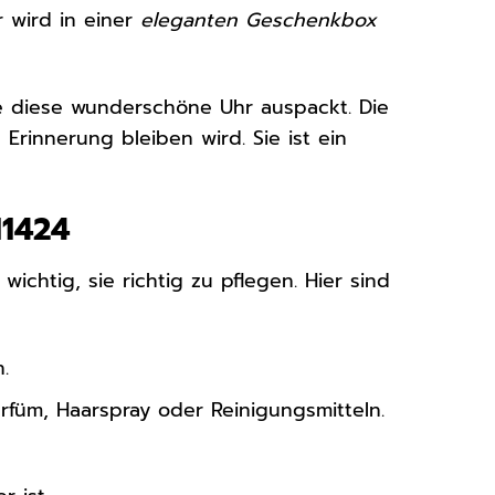
r wird in einer
eleganten Geschenkbox
ie diese wunderschöne Uhr auspackt. Die
 Erinnerung bleiben wird. Sie ist ein
11424
ichtig, sie richtig zu pflegen. Hier sind
.
rfüm, Haarspray oder Reinigungsmitteln.