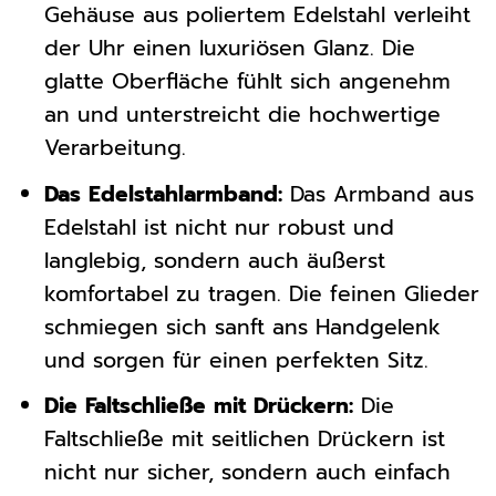
Gehäuse aus poliertem Edelstahl verleiht
der Uhr einen luxuriösen Glanz. Die
glatte Oberfläche fühlt sich angenehm
an und unterstreicht die hochwertige
Verarbeitung.
Das Edelstahlarmband:
Das Armband aus
Edelstahl ist nicht nur robust und
langlebig, sondern auch äußerst
komfortabel zu tragen. Die feinen Glieder
schmiegen sich sanft ans Handgelenk
und sorgen für einen perfekten Sitz.
Die Faltschließe mit Drückern:
Die
Faltschließe mit seitlichen Drückern ist
nicht nur sicher, sondern auch einfach