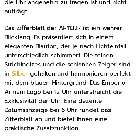
die Uhr angenehm zu tragen ist und nicht
aufträgt.
Das Zifferblatt der AR11327 ist ein wahrer
Blickfang. Es präsentiert sich in einem
eleganten Blauton, der je nach Lichteinfall
unterschiedlich schimmert. Die feinen
Strichindizes und die schlanken Zeiger sind
in
Silber
gehalten und harmonieren perfekt
mit dem blauen Hintergrund. Das Emporio
Armani Logo bei 12 Uhr unterstreicht die
Exklusivität der Uhr. Eine dezente
Datumsanzeige bei 6 Uhr rundet das
Zifferblatt ab und bietet Ihnen eine
praktische Zusatzfunktion.