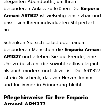
eleganten Abendoutfit, um Ihren
besonderen Anlass zu krönen. Die
Emporio
Armani AR11327
ist vielseitig einsetzbar und
passt sich Ihrem individuellen Stil perfekt
an.
Schenken Sie sich selbst oder einem
besonderen Menschen die
Emporio Armani
AR11327
und erleben Sie die Freude, eine
Uhr zu besitzen, die sowohl zeitlos elegant
als auch modern und stilvoll ist. Die AR11327
ist ein Geschenk, das von Herzen kommt
und für immer in Erinnerung bleibt.
Pflegehinweise für Ihre Emporio
Armani AR11327