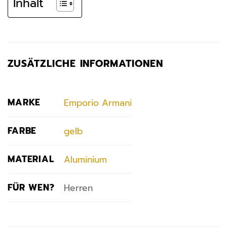
Inhalt
ZUSÄTZLICHE INFORMATIONEN
MARKE
Emporio Armani
FARBE
gelb
MATERIAL
Aluminium
FÜR WEN?
Herren