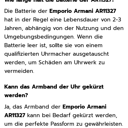
Die Batterie der
Emporio Armani AR11327
hat in der Regel eine Lebensdauer von 2-3
Jahren, abhängig von der Nutzung und den
Umgebungsbedingungen. Wenn die
Batterie leer ist, sollte sie von einem
qualifizierten Uhrmacher ausgetauscht
werden, um Schäden am Uhrwerk zu
vermeiden.
Kann das Armband der Uhr gekürzt
werden?
Ja, das Armband der
Emporio Armani
AR11327
kann bei Bedarf gekürzt werden,
um die perfekte Passform zu gewährleisten.