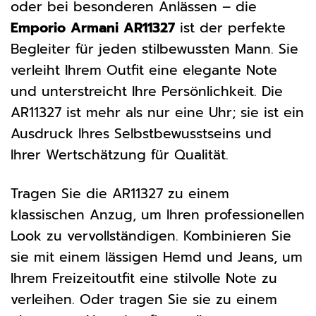
oder bei besonderen Anlässen – die
Emporio Armani AR11327
ist der perfekte
Begleiter für jeden stilbewussten Mann. Sie
verleiht Ihrem Outfit eine elegante Note
und unterstreicht Ihre Persönlichkeit. Die
AR11327 ist mehr als nur eine Uhr; sie ist ein
Ausdruck Ihres Selbstbewusstseins und
Ihrer Wertschätzung für Qualität.
Tragen Sie die AR11327 zu einem
klassischen Anzug, um Ihren professionellen
Look zu vervollständigen. Kombinieren Sie
sie mit einem lässigen Hemd und Jeans, um
Ihrem Freizeitoutfit eine stilvolle Note zu
verleihen. Oder tragen Sie sie zu einem