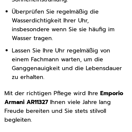
Überprüfen Sie regelmäßig die
Wasserdichtigkeit Ihrer Uhr,
insbesondere wenn Sie sie häufig im
Wasser tragen.
Lassen Sie Ihre Uhr regelmäßig von
einem Fachmann warten, um die
Ganggenauigkeit und die Lebensdauer
zu erhalten.
Mit der richtigen Pflege wird Ihre
Emporio
Armani AR11327
Ihnen viele Jahre lang
Freude bereiten und Sie stets stilvoll
begleiten.