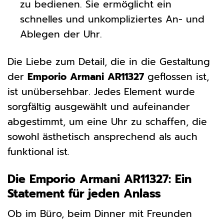
zu bedienen. Sie ermöglicht ein
schnelles und unkompliziertes An- und
Ablegen der Uhr.
Die Liebe zum Detail, die in die Gestaltung
der
Emporio Armani AR11327
geflossen ist,
ist unübersehbar. Jedes Element wurde
sorgfältig ausgewählt und aufeinander
abgestimmt, um eine Uhr zu schaffen, die
sowohl ästhetisch ansprechend als auch
funktional ist.
Die Emporio Armani AR11327: Ein
Statement für jeden Anlass
Ob im Büro, beim Dinner mit Freunden