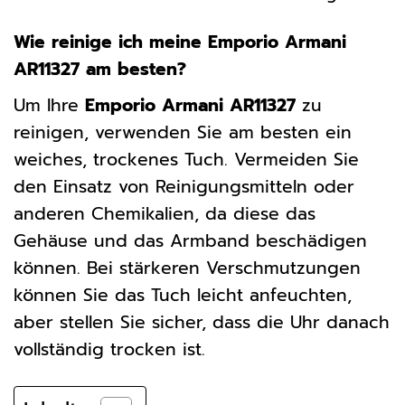
Wie reinige ich meine Emporio Armani
AR11327 am besten?
Um Ihre
Emporio Armani AR11327
zu
reinigen, verwenden Sie am besten ein
weiches, trockenes Tuch. Vermeiden Sie
den Einsatz von Reinigungsmitteln oder
anderen Chemikalien, da diese das
Gehäuse und das Armband beschädigen
können. Bei stärkeren Verschmutzungen
können Sie das Tuch leicht anfeuchten,
aber stellen Sie sicher, dass die Uhr danach
vollständig trocken ist.