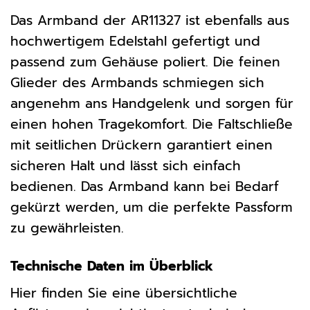
Das Armband der AR11327 ist ebenfalls aus
hochwertigem Edelstahl gefertigt und
passend zum Gehäuse poliert. Die feinen
Glieder des Armbands schmiegen sich
angenehm ans Handgelenk und sorgen für
einen hohen Tragekomfort. Die Faltschließe
mit seitlichen Drückern garantiert einen
sicheren Halt und lässt sich einfach
bedienen. Das Armband kann bei Bedarf
gekürzt werden, um die perfekte Passform
zu gewährleisten.
Technische Daten im Überblick
Hier finden Sie eine übersichtliche