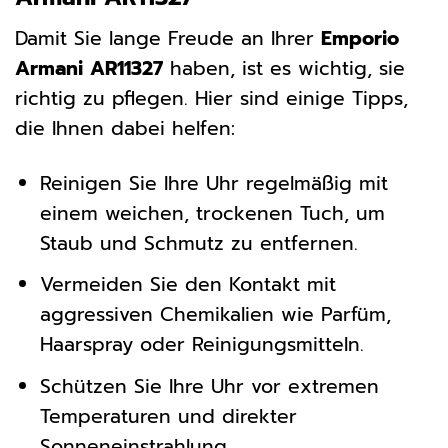
Damit Sie lange Freude an Ihrer
Emporio
Armani AR11327
haben, ist es wichtig, sie
richtig zu pflegen. Hier sind einige Tipps,
die Ihnen dabei helfen:
Reinigen Sie Ihre Uhr regelmäßig mit
einem weichen, trockenen Tuch, um
Staub und Schmutz zu entfernen.
Vermeiden Sie den Kontakt mit
aggressiven Chemikalien wie Parfüm,
Haarspray oder Reinigungsmitteln.
Schützen Sie Ihre Uhr vor extremen
Temperaturen und direkter
Sonneneinstrahlung.