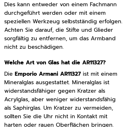
Dies kann entweder von einem Fachmann
durchgeführt werden oder mit einem
speziellen Werkzeug selbstständig erfolgen.
Achten Sie darauf, die Stifte und Glieder
sorgfältig zu entfernen, um das Armband
nicht zu beschädigen.
Welche Art von Glas hat die AR11327?
Die
Emporio Armani AR11327
ist mit einem
Mineralglas ausgestattet. Mineralglas ist
widerstandsfähiger gegen Kratzer als
Acrylglas, aber weniger widerstandsfähig
als Saphirglas. Um Kratzer zu vermeiden,
sollten Sie die Uhr nicht in Kontakt mit
harten oder rauen Oberflächen bringen.