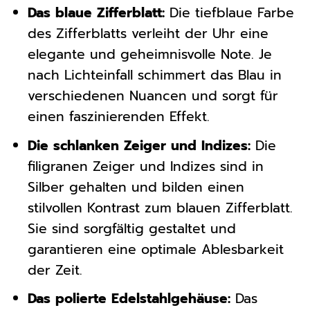
Das blaue Zifferblatt:
Die tiefblaue Farbe
des Zifferblatts verleiht der Uhr eine
elegante und geheimnisvolle Note. Je
nach Lichteinfall schimmert das Blau in
verschiedenen Nuancen und sorgt für
einen faszinierenden Effekt.
Die schlanken Zeiger und Indizes:
Die
filigranen Zeiger und Indizes sind in
Silber gehalten und bilden einen
stilvollen Kontrast zum blauen Zifferblatt.
Sie sind sorgfältig gestaltet und
garantieren eine optimale Ablesbarkeit
der Zeit.
Das polierte Edelstahlgehäuse:
Das