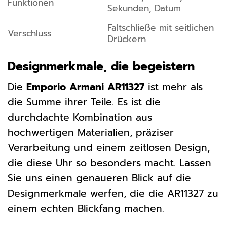
Funktionen
Sekunden, Datum
Faltschließe mit seitlichen
Verschluss
Drückern
Designmerkmale, die begeistern
Die
Emporio Armani AR11327
ist mehr als
die Summe ihrer Teile. Es ist die
durchdachte Kombination aus
hochwertigen Materialien, präziser
Verarbeitung und einem zeitlosen Design,
die diese Uhr so besonders macht. Lassen
Sie uns einen genaueren Blick auf die
Designmerkmale werfen, die die AR11327 zu
einem echten Blickfang machen.