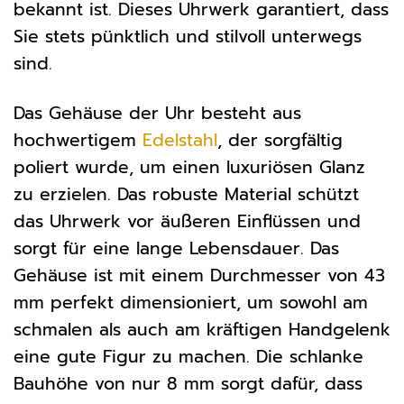
bekannt ist. Dieses Uhrwerk garantiert, dass
Sie stets pünktlich und stilvoll unterwegs
sind.
Das Gehäuse der Uhr besteht aus
hochwertigem
Edelstahl
, der sorgfältig
poliert wurde, um einen luxuriösen Glanz
zu erzielen. Das robuste Material schützt
das Uhrwerk vor äußeren Einflüssen und
sorgt für eine lange Lebensdauer. Das
Gehäuse ist mit einem Durchmesser von 43
mm perfekt dimensioniert, um sowohl am
schmalen als auch am kräftigen Handgelenk
eine gute Figur zu machen. Die schlanke
Bauhöhe von nur 8 mm sorgt dafür, dass