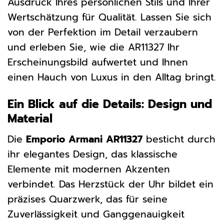
Ausdruck Ihres persönlichen Stils und Ihrer
Wertschätzung für Qualität. Lassen Sie sich
von der Perfektion im Detail verzaubern
und erleben Sie, wie die AR11327 Ihr
Erscheinungsbild aufwertet und Ihnen
einen Hauch von Luxus in den Alltag bringt.
Ein Blick auf die Details: Design und
Material
Die
Emporio Armani AR11327
besticht durch
ihr elegantes Design, das klassische
Elemente mit modernen Akzenten
verbindet. Das Herzstück der Uhr bildet ein
präzises Quarzwerk, das für seine
Zuverlässigkeit und Ganggenauigkeit