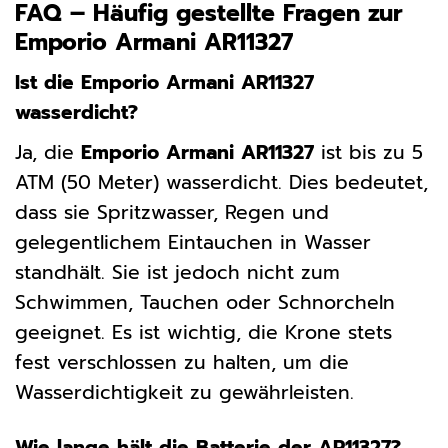
FAQ – Häufig gestellte Fragen zur
Emporio Armani AR11327
Ist die Emporio Armani AR11327
wasserdicht?
Ja, die
Emporio Armani AR11327
ist bis zu 5
ATM (50 Meter) wasserdicht. Dies bedeutet,
dass sie Spritzwasser, Regen und
gelegentlichem Eintauchen in Wasser
standhält. Sie ist jedoch nicht zum
Schwimmen, Tauchen oder Schnorcheln
geeignet. Es ist wichtig, die Krone stets
fest verschlossen zu halten, um die
Wasserdichtigkeit zu gewährleisten.
Wie lange hält die Batterie der AR11327?