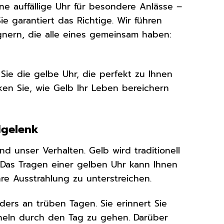
ne auffällige Uhr für besondere Anlässe –
e garantiert das Richtige. Wir führen
nern, die alle eines gemeinsam haben:
 Sie die gelbe Uhr, die perfekt zu Ihnen
ken Sie, wie Gelb Ihr Leben bereichern
dgelenk
 unser Verhalten. Gelb wird traditionell
t. Das Tragen einer gelben Uhr kann Ihnen
hre Ausstrahlung zu unterstreichen.
ers an trüben Tagen. Sie erinnert Sie
heln durch den Tag zu gehen. Darüber