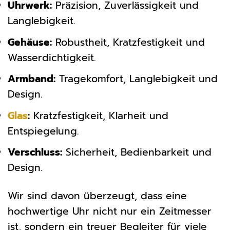
Uhrwerk:
Präzision, Zuverlässigkeit und
Langlebigkeit.
Gehäuse:
Robustheit, Kratzfestigkeit und
Wasserdichtigkeit.
Armband:
Tragekomfort, Langlebigkeit und
Design.
Glas
:
Kratzfestigkeit, Klarheit und
Entspiegelung.
Verschluss:
Sicherheit, Bedienbarkeit und
Design.
Wir sind davon überzeugt, dass eine
hochwertige Uhr nicht nur ein Zeitmesser
ist, sondern ein treuer Begleiter für viele