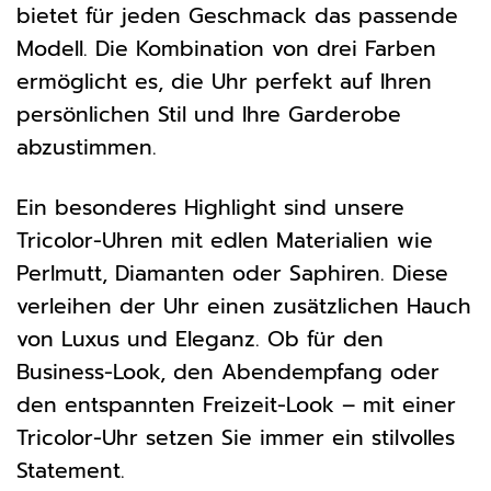
bietet für jeden Geschmack das passende
Modell. Die Kombination von drei Farben
ermöglicht es, die Uhr perfekt auf Ihren
persönlichen Stil und Ihre Garderobe
abzustimmen.
Ein besonderes Highlight sind unsere
Tricolor-Uhren mit edlen Materialien wie
Perlmutt, Diamanten oder Saphiren. Diese
verleihen der Uhr einen zusätzlichen Hauch
von Luxus und Eleganz. Ob für den
Business-Look, den Abendempfang oder
den entspannten Freizeit-Look – mit einer
Tricolor-Uhr setzen Sie immer ein stilvolles
Statement.