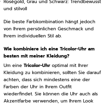
Roségold, Grau und Schwarz: Trendbewusst
und stilvoll
Die beste Farbkombination hängt jedoch
von Ihrem persönlichen Geschmack und
Ihrem individuellen Stil ab.
Wie kombiniere ich eine Tricolor-Uhr am
besten mit meiner Kleidung?
Um eine
Tricolor-Uhr
optimal mit Ihrer
Kleidung zu kombinieren, sollten Sie darauf
achten, dass sich mindestens eine der
Farben der Uhr in Ihrem Outfit
wiederfindet. Sie können die Uhr auch als
Akzentfarbe verwenden, um Ihrem Look