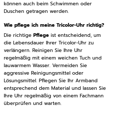
können auch beim Schwimmen oder
Duschen getragen werden.
Wie pflege ich meine Tricolor-Uhr richtig?
Die richtige
Pflege
ist entscheidend, um
die Lebensdauer Ihrer Tricolor-Uhr zu
verlängern. Reinigen Sie Ihre Uhr
regelmäßig mit einem weichen Tuch und
lauwarmem Wasser. Vermeiden Sie
aggressive Reinigungsmittel oder
Lösungsmittel. Pflegen Sie Ihr Armband
entsprechend dem Material und lassen Sie
Ihre Uhr regelmäßig von einem Fachmann
überprüfen und warten.