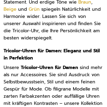
Statement. Und erdige Töne wie
Braun
,
Beige
und
Grün
spiegeln Natürlichkeit und
Harmonie wider. Lassen Sie sich von
unserer Auswahl inspirieren und finden Sie
die Tricolor-Uhr, die Ihre Persönlichkeit am
besten widerspiegelt.
Tricolor-Uhren für Damen: Eleganz und Stil
in Perfektion
Unsere
Tricolor-Uhren für Damen
sind mehr
als nur Accessoires. Sie sind Ausdruck von
Selbstbewusstsein, Stil und einem feinen
Gespür für Mode. Ob filigrane Modelle mit
zarten Farbakzenten oder auffällige Uhren
mit kräftigen Kontrasten – unsere Kollektion