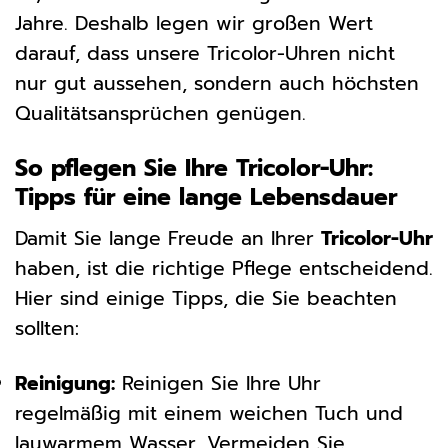
Jahre. Deshalb legen wir großen Wert
darauf, dass unsere Tricolor-Uhren nicht
nur gut aussehen, sondern auch höchsten
Qualitätsansprüchen genügen.
So pflegen Sie Ihre Tricolor-Uhr:
Tipps für eine lange Lebensdauer
Damit Sie lange Freude an Ihrer
Tricolor-Uhr
haben, ist die richtige Pflege entscheidend.
Hier sind einige Tipps, die Sie beachten
sollten:
Reinigung:
Reinigen Sie Ihre Uhr
regelmäßig mit einem weichen Tuch und
lauwarmem Wasser. Vermeiden Sie