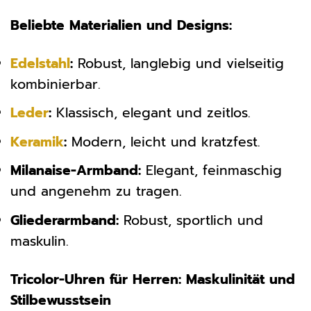
Beliebte Materialien und Designs:
Edelstahl
:
Robust, langlebig und vielseitig
kombinierbar.
Leder
:
Klassisch, elegant und zeitlos.
Keramik
:
Modern, leicht und kratzfest.
Milanaise-Armband:
Elegant, feinmaschig
und angenehm zu tragen.
Gliederarmband:
Robust, sportlich und
maskulin.
Tricolor-Uhren für Herren: Maskulinität und
Stilbewusstsein