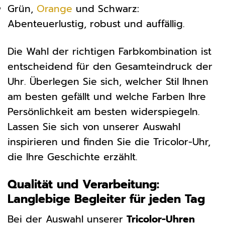
Grün,
Orange
und Schwarz:
Abenteuerlustig, robust und auffällig.
Die Wahl der richtigen Farbkombination ist
entscheidend für den Gesamteindruck der
Uhr. Überlegen Sie sich, welcher Stil Ihnen
am besten gefällt und welche Farben Ihre
Persönlichkeit am besten widerspiegeln.
Lassen Sie sich von unserer Auswahl
inspirieren und finden Sie die Tricolor-Uhr,
die Ihre Geschichte erzählt.
Qualität und Verarbeitung:
Langlebige Begleiter für jeden Tag
Bei der Auswahl unserer
Tricolor-Uhren