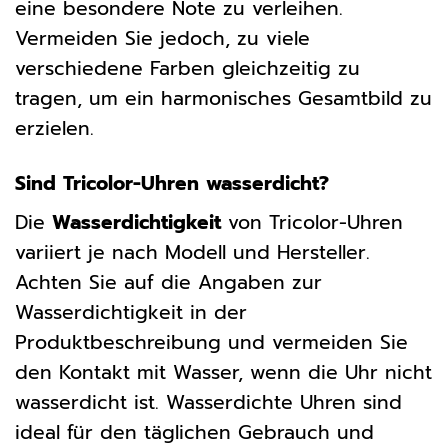
eine besondere Note zu verleihen.
Vermeiden Sie jedoch, zu viele
verschiedene Farben gleichzeitig zu
tragen, um ein harmonisches Gesamtbild zu
erzielen.
Sind Tricolor-Uhren wasserdicht?
Die
Wasserdichtigkeit
von Tricolor-Uhren
variiert je nach Modell und Hersteller.
Achten Sie auf die Angaben zur
Wasserdichtigkeit in der
Produktbeschreibung und vermeiden Sie
den Kontakt mit Wasser, wenn die Uhr nicht
wasserdicht ist. Wasserdichte Uhren sind
ideal für den täglichen Gebrauch und