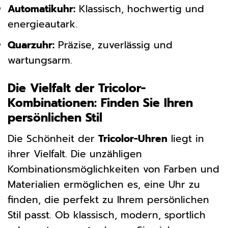
Automatikuhr:
Klassisch, hochwertig und
energieautark.
Quarzuhr:
Präzise, zuverlässig und
wartungsarm.
Die Vielfalt der Tricolor-
Kombinationen: Finden Sie Ihren
persönlichen Stil
Die Schönheit der
Tricolor-Uhren
liegt in
ihrer Vielfalt. Die unzähligen
Kombinationsmöglichkeiten von Farben und
Materialien ermöglichen es, eine Uhr zu
finden, die perfekt zu Ihrem persönlichen
Stil passt. Ob klassisch, modern, sportlich