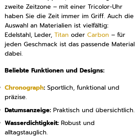
zweite Zeitzone – mit einer Tricolor-Uhr
haben Sie die Zeit immer im Griff. Auch die
Auswahl an Materialien ist vielfältig:
Edelstahl, Leder,
Titan
oder
Carbon
– für
jeden Geschmack ist das passende Material
dabei.
Beliebte Funktionen und Designs:
Chronograph
:
Sportlich, funktional und
präzise.
Datumsanzeige:
Praktisch und übersichtlich.
Wasserdichtigkeit:
Robust und
alltagstauglich.