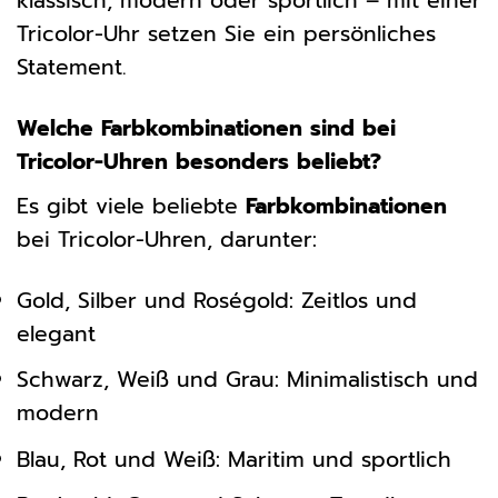
klassisch, modern oder sportlich – mit einer
Tricolor-Uhr setzen Sie ein persönliches
Statement.
Welche Farbkombinationen sind bei
Tricolor-Uhren besonders beliebt?
Es gibt viele beliebte
Farbkombinationen
bei Tricolor-Uhren, darunter:
Gold, Silber und Roségold: Zeitlos und
elegant
Schwarz, Weiß und Grau: Minimalistisch und
modern
Blau, Rot und Weiß: Maritim und sportlich