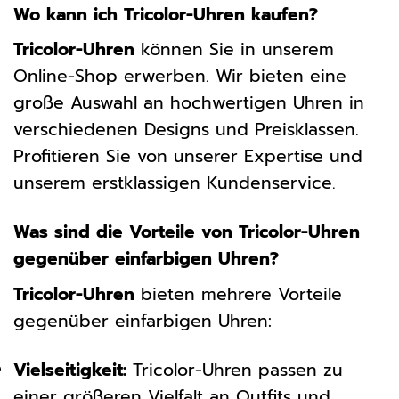
Wo kann ich Tricolor-Uhren kaufen?
Tricolor-Uhren
können Sie in unserem
Online-Shop erwerben. Wir bieten eine
große Auswahl an hochwertigen Uhren in
verschiedenen Designs und Preisklassen.
Profitieren Sie von unserer Expertise und
unserem erstklassigen Kundenservice.
Was sind die Vorteile von Tricolor-Uhren
gegenüber einfarbigen Uhren?
Tricolor-Uhren
bieten mehrere Vorteile
gegenüber einfarbigen Uhren:
Vielseitigkeit:
Tricolor-Uhren passen zu
einer größeren Vielfalt an Outfits und