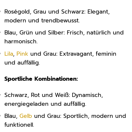
Roségold, Grau und Schwarz: Elegant,
modern und trendbewusst.
Blau, Grün und Silber: Frisch, natürlich und
harmonisch.
Lila
,
Pink
und Grau: Extravagant, feminin
und auffällig.
Sportliche Kombinationen:
Schwarz, Rot und Weiß: Dynamisch,
energiegeladen und auffällig.
Blau,
Gelb
und Grau: Sportlich, modern und
funktionell.