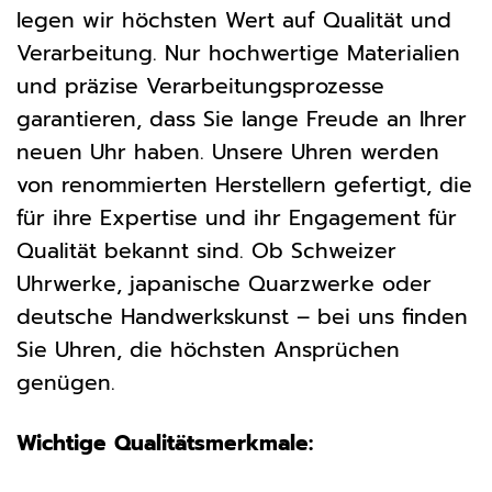
legen wir höchsten Wert auf Qualität und
Verarbeitung. Nur hochwertige Materialien
und präzise Verarbeitungsprozesse
garantieren, dass Sie lange Freude an Ihrer
neuen Uhr haben. Unsere Uhren werden
von renommierten Herstellern gefertigt, die
für ihre Expertise und ihr Engagement für
Qualität bekannt sind. Ob Schweizer
Uhrwerke, japanische Quarzwerke oder
deutsche Handwerkskunst – bei uns finden
Sie Uhren, die höchsten Ansprüchen
genügen.
Wichtige Qualitätsmerkmale: