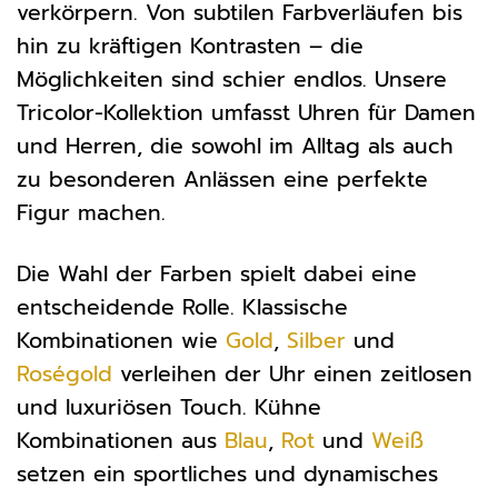
verkörpern. Von subtilen Farbverläufen bis
hin zu kräftigen Kontrasten – die
Möglichkeiten sind schier endlos. Unsere
Tricolor-Kollektion umfasst Uhren für Damen
und Herren, die sowohl im Alltag als auch
zu besonderen Anlässen eine perfekte
Figur machen.
Die Wahl der Farben spielt dabei eine
entscheidende Rolle. Klassische
Kombinationen wie
Gold
,
Silber
und
Roségold
verleihen der Uhr einen zeitlosen
und luxuriösen Touch. Kühne
Kombinationen aus
Blau
,
Rot
und
Weiß
setzen ein sportliches und dynamisches