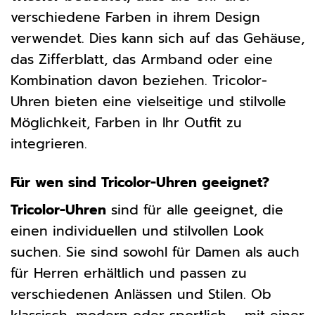
verschiedene Farben in ihrem Design
verwendet. Dies kann sich auf das Gehäuse,
das Zifferblatt, das Armband oder eine
Kombination davon beziehen. Tricolor-
Uhren bieten eine vielseitige und stilvolle
Möglichkeit, Farben in Ihr Outfit zu
integrieren.
Für wen sind Tricolor-Uhren geeignet?
Tricolor-Uhren
sind für alle geeignet, die
einen individuellen und stilvollen Look
suchen. Sie sind sowohl für Damen als auch
für Herren erhältlich und passen zu
verschiedenen Anlässen und Stilen. Ob