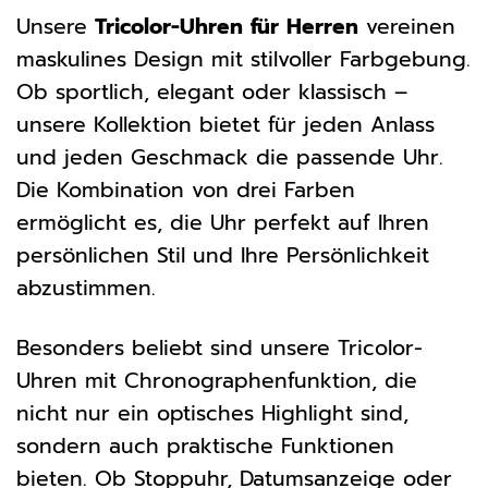
Unsere
Tricolor-Uhren für Herren
vereinen
maskulines Design mit stilvoller Farbgebung.
Ob sportlich, elegant oder klassisch –
unsere Kollektion bietet für jeden Anlass
und jeden Geschmack die passende Uhr.
Die Kombination von drei Farben
ermöglicht es, die Uhr perfekt auf Ihren
persönlichen Stil und Ihre Persönlichkeit
abzustimmen.
Besonders beliebt sind unsere Tricolor-
Uhren mit Chronographenfunktion, die
nicht nur ein optisches Highlight sind,
sondern auch praktische Funktionen
bieten. Ob Stoppuhr, Datumsanzeige oder