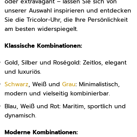
oder extravagant – lassen Sie sich von
unserer Auswahl inspirieren und entdecken
Sie die Tricolor-Uhr, die Ihre Persönlichkeit
am besten widerspiegelt.
Klassische Kombinationen:
Gold, Silber und Roségold: Zeitlos, elegant
und luxuriös.
Schwarz
, Weiß und
Grau
: Minimalistisch,
modern und vielseitig kombinierbar.
Blau, Weiß und Rot: Maritim, sportlich und
dynamisch.
Moderne Kombinationen: