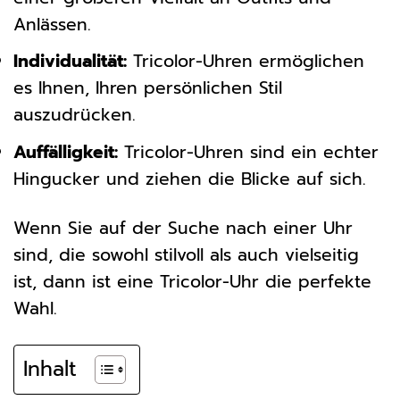
Anlässen.
Individualität:
Tricolor-Uhren ermöglichen
es Ihnen, Ihren persönlichen Stil
auszudrücken.
Auffälligkeit:
Tricolor-Uhren sind ein echter
Hingucker und ziehen die Blicke auf sich.
Wenn Sie auf der Suche nach einer Uhr
sind, die sowohl stilvoll als auch vielseitig
ist, dann ist eine Tricolor-Uhr die perfekte
Wahl.
Inhalt