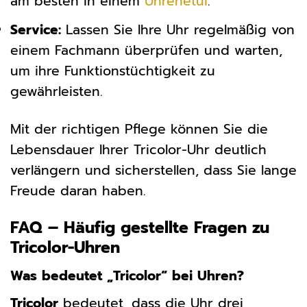
am besten in einem
Uhrenetui
.
Service:
Lassen Sie Ihre Uhr regelmäßig von
einem Fachmann überprüfen und warten,
um ihre Funktionstüchtigkeit zu
gewährleisten.
Mit der richtigen Pflege können Sie die
Lebensdauer Ihrer Tricolor-Uhr deutlich
verlängern und sicherstellen, dass Sie lange
Freude daran haben.
FAQ – Häufig gestellte Fragen zu
Tricolor-Uhren
Was bedeutet „Tricolor“ bei Uhren?
Tricolor
bedeutet, dass die Uhr drei