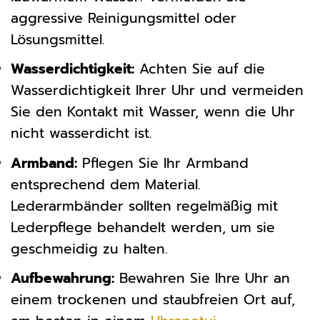
aggressive Reinigungsmittel oder
Lösungsmittel.
Wasserdichtigkeit:
Achten Sie auf die
Wasserdichtigkeit Ihrer Uhr und vermeiden
Sie den Kontakt mit Wasser, wenn die Uhr
nicht wasserdicht ist.
Armband:
Pflegen Sie Ihr Armband
entsprechend dem Material.
Lederarmbänder sollten regelmäßig mit
Lederpflege behandelt werden, um sie
geschmeidig zu halten.
Aufbewahrung:
Bewahren Sie Ihre Uhr an
einem trockenen und staubfreien Ort auf,