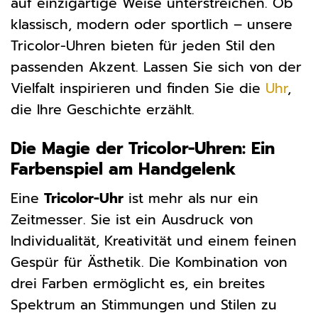
auf einzigartige Weise unterstreichen. Ob
klassisch, modern oder sportlich – unsere
Tricolor-Uhren bieten für jeden Stil den
passenden Akzent. Lassen Sie sich von der
Vielfalt inspirieren und finden Sie die
Uhr
,
die Ihre Geschichte erzählt.
Die Magie der Tricolor-Uhren: Ein
Farbenspiel am Handgelenk
Eine
Tricolor-Uhr
ist mehr als nur ein
Zeitmesser. Sie ist ein Ausdruck von
Individualität, Kreativität und einem feinen
Gespür für Ästhetik. Die Kombination von
drei Farben ermöglicht es, ein breites
Spektrum an Stimmungen und Stilen zu