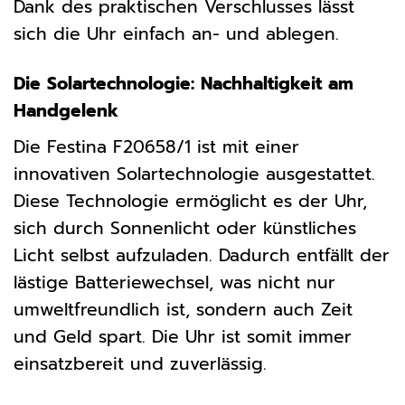
Dank des praktischen Verschlusses lässt
sich die Uhr einfach an- und ablegen.
Die Solartechnologie: Nachhaltigkeit am
Handgelenk
Die Festina F20658/1 ist mit einer
innovativen Solartechnologie ausgestattet.
Diese Technologie ermöglicht es der Uhr,
sich durch Sonnenlicht oder künstliches
Licht selbst aufzuladen. Dadurch entfällt der
lästige Batteriewechsel, was nicht nur
umweltfreundlich ist, sondern auch Zeit
und Geld spart. Die Uhr ist somit immer
einsatzbereit und zuverlässig.