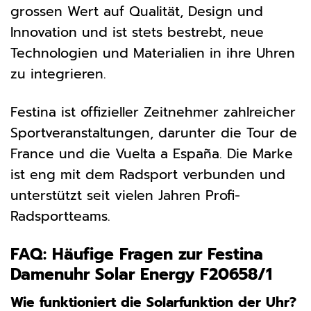
grossen Wert auf Qualität, Design und
Innovation und ist stets bestrebt, neue
Technologien und Materialien in ihre Uhren
zu integrieren.
Festina ist offizieller Zeitnehmer zahlreicher
Sportveranstaltungen, darunter die Tour de
France und die Vuelta a España. Die Marke
ist eng mit dem Radsport verbunden und
unterstützt seit vielen Jahren Profi-
Radsportteams.
FAQ: Häufige Fragen zur Festina
Damenuhr Solar Energy F20658/1
Wie funktioniert die Solarfunktion der Uhr?