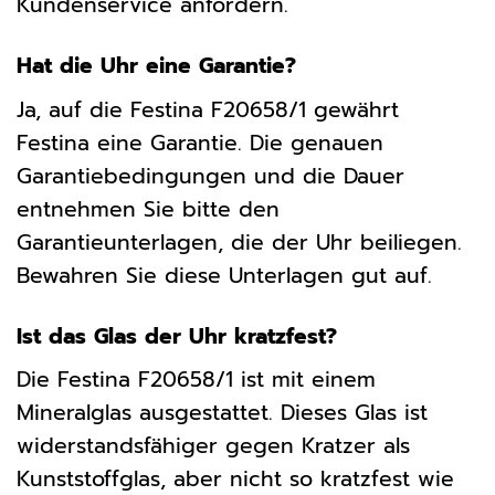
Kundenservice anfordern.
Hat die Uhr eine Garantie?
Ja, auf die Festina F20658/1 gewährt
Festina eine Garantie. Die genauen
Garantiebedingungen und die Dauer
entnehmen Sie bitte den
Garantieunterlagen, die der Uhr beiliegen.
Bewahren Sie diese Unterlagen gut auf.
Ist das Glas der Uhr kratzfest?
Die Festina F20658/1 ist mit einem
Mineralglas ausgestattet. Dieses Glas ist
widerstandsfähiger gegen Kratzer als
Kunststoffglas, aber nicht so kratzfest wie