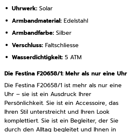
Uhrwerk:
Solar
Armbandmaterial:
Edelstahl
Armbandfarbe:
Silber
Verschluss:
Faltschliesse
Wasserdichtigkeit:
5 ATM
Die Festina F20658/1: Mehr als nur eine Uhr
Die Festina F20658/1 ist mehr als nur eine
Uhr – sie ist ein Ausdruck Ihrer
Persönlichkeit. Sie ist ein Accessoire, das
Ihren Stil unterstreicht und Ihren Look
komplettiert. Sie ist ein Begleiter, der Sie
durch den Alltag begleitet und Ihnen in