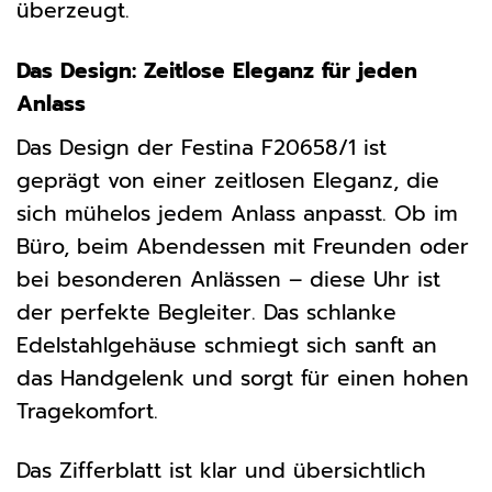
überzeugt.
Das Design: Zeitlose Eleganz für jeden
Anlass
Das Design der Festina F20658/1 ist
geprägt von einer zeitlosen Eleganz, die
sich mühelos jedem Anlass anpasst. Ob im
Büro, beim Abendessen mit Freunden oder
bei besonderen Anlässen – diese Uhr ist
der perfekte Begleiter. Das schlanke
Edelstahlgehäuse schmiegt sich sanft an
das Handgelenk und sorgt für einen hohen
Tragekomfort.
Das Zifferblatt ist klar und übersichtlich