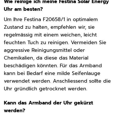
Wie reinige ich meine Festina Solar Energy
Uhr am besten?
Um Ihre Festina F20658/1 in optimalem
Zustand zu halten, empfehlen wir, sie
regelmässig mit einem weichen, leicht
feuchten Tuch zu reinigen. Vermeiden Sie
aggressive Reinigungsmittel oder
Chemikalien, da diese das Material
beschädigen könnten. Für das Armband
kann bei Bedarf eine milde Seifenlauge
verwendet werden. Anschliessend sollte die
Uhr gründlich getrocknet werden.
Kann das Armband der Uhr gekürzt
werden?