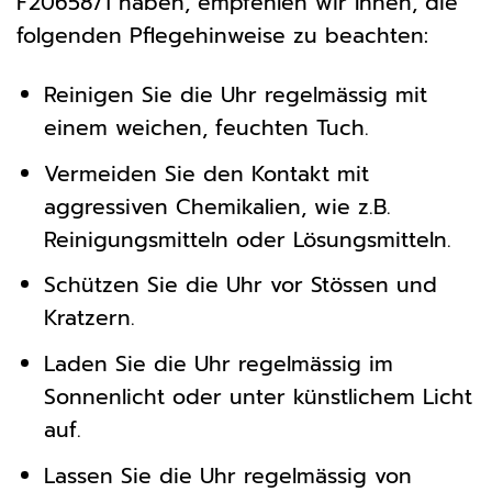
F20658/1 haben, empfehlen wir Ihnen, die
folgenden Pflegehinweise zu beachten:
Reinigen Sie die Uhr regelmässig mit
einem weichen, feuchten Tuch.
Vermeiden Sie den Kontakt mit
aggressiven Chemikalien, wie z.B.
Reinigungsmitteln oder Lösungsmitteln.
Schützen Sie die Uhr vor Stössen und
Kratzern.
Laden Sie die Uhr regelmässig im
Sonnenlicht oder unter künstlichem Licht
auf.
Lassen Sie die Uhr regelmässig von