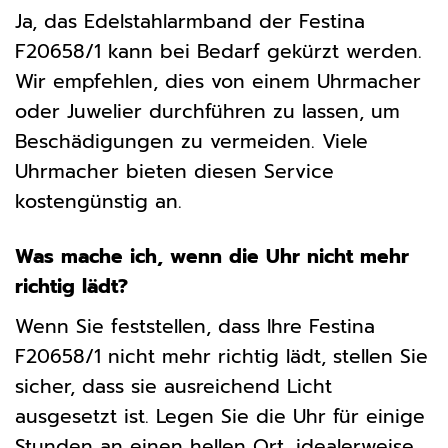
Ja, das Edelstahlarmband der Festina
F20658/1 kann bei Bedarf gekürzt werden.
Wir empfehlen, dies von einem Uhrmacher
oder Juwelier durchführen zu lassen, um
Beschädigungen zu vermeiden. Viele
Uhrmacher bieten diesen Service
kostengünstig an.
Was mache ich, wenn die Uhr nicht mehr
richtig lädt?
Wenn Sie feststellen, dass Ihre Festina
F20658/1 nicht mehr richtig lädt, stellen Sie
sicher, dass sie ausreichend Licht
ausgesetzt ist. Legen Sie die Uhr für einige
Stunden an einen hellen Ort, idealerweise