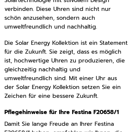
Solartechnologie mit stilvollem Design
verbinden. Diese Uhren sind nicht nur
schön anzusehen, sondern auch
umweltfreundlich und nachhaltig.
Die Solar Energy Kollektion ist ein Statement
für die Zukunft. Sie zeigt, dass es möglich
ist, hochwertige Uhren zu produzieren, die
gleichzeitig nachhaltig und
umweltfreundlich sind. Mit einer Uhr aus
der Solar Energy Kollektion setzen Sie ein
Zeichen für eine bessere Zukunft.
Pflegehinweise für Ihre Festina F20658/1
Damit Sie lange Freude an Ihrer Festina