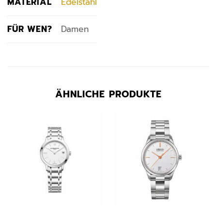
MATERIAL
Edelstahl
FÜR WEN?
Damen
ÄHNLICHE PRODUKTE