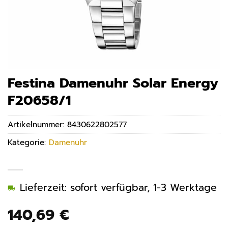
Festina Damenuhr Solar Energy
F20658/1
Artikelnummer:
8430622802577
Kategorie:
Damenuhr
Lieferzeit: sofort verfügbar, 1-3 Werktage
140,69
€