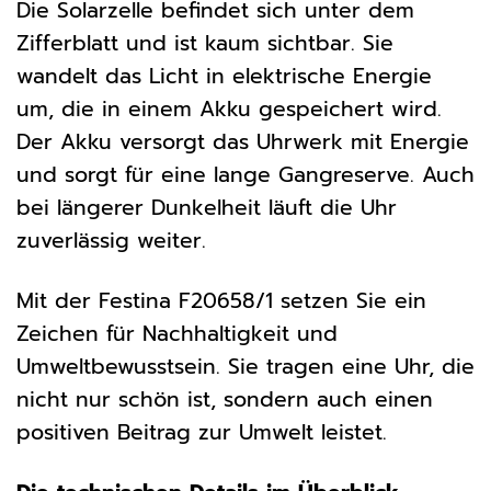
Die Solarzelle befindet sich unter dem
Zifferblatt und ist kaum sichtbar. Sie
wandelt das Licht in elektrische Energie
um, die in einem Akku gespeichert wird.
Der Akku versorgt das Uhrwerk mit Energie
und sorgt für eine lange Gangreserve. Auch
bei längerer Dunkelheit läuft die Uhr
zuverlässig weiter.
Mit der Festina F20658/1 setzen Sie ein
Zeichen für Nachhaltigkeit und
Umweltbewusstsein. Sie tragen eine Uhr, die
nicht nur schön ist, sondern auch einen
positiven Beitrag zur Umwelt leistet.