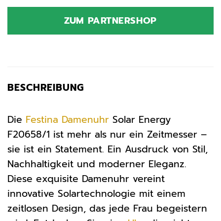
ZUM PARTNERSHOP
BESCHREIBUNG
Die
Festina
Damenuhr
Solar Energy
F20658/1 ist mehr als nur ein Zeitmesser –
sie ist ein Statement. Ein Ausdruck von Stil,
Nachhaltigkeit und moderner Eleganz.
Diese exquisite Damenuhr vereint
innovative Solartechnologie mit einem
zeitlosen Design, das jede Frau begeistern