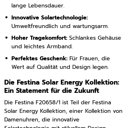
lange Lebensdauer.
Innovative Solartechnologie:
Umweltfreundlich und wartungsarm.
Hoher Tragekomfort:
Schlankes Gehäuse
und leichtes Armband.
Perfektes Geschenk:
Für Frauen, die
Wert auf Qualität und Design legen.
Die Festina Solar Energy Kollektion:
Ein Statement für die Zukunft
Die Festina F20658/1 ist Teil der Festina
Solar Energy Kollektion, einer Kollektion von
Damenuhren, die innovative