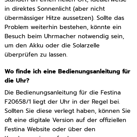
in direktes Sonnenlicht (aber nicht
übermässiger Hitze aussetzen). Sollte das
Problem weiterhin bestehen, könnte ein
Besuch beim Uhrmacher notwendig sein,
um den Akku oder die Solarzelle
überprüfen zu lassen.
Wo finde ich eine Bedienungsanleitung für
die Uhr?
Die Bedienungsanleitung für die Festina
F20658/1 liegt der Uhr in der Regel bei.
Sollten Sie diese verlegt haben, können Sie
oft eine digitale Version auf der offiziellen
Festina Website oder über den