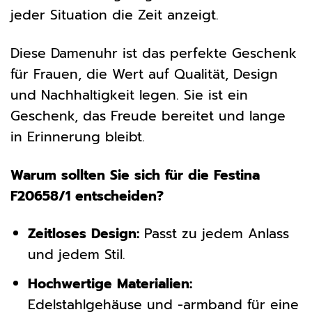
jeder Situation die Zeit anzeigt.
Diese Damenuhr ist das perfekte Geschenk
für Frauen, die Wert auf Qualität, Design
und Nachhaltigkeit legen. Sie ist ein
Geschenk, das Freude bereitet und lange
in Erinnerung bleibt.
Warum sollten Sie sich für die Festina
F20658/1 entscheiden?
Zeitloses Design:
Passt zu jedem Anlass
und jedem Stil.
Hochwertige Materialien:
Edelstahlgehäuse und -armband für eine