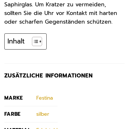
Saphirglas. Um Kratzer zu vermeiden,
sollten Sie die Uhr vor Kontakt mit harten
oder scharfen Gegenständen schützen.
Inhalt
ZUSÄTZLICHE INFORMATIONEN
MARKE
Festina
FARBE
silber