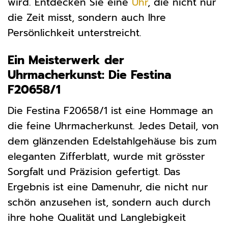
wird. Entdecken Sie eine
Uhr
, die nicht nur
die Zeit misst, sondern auch Ihre
Persönlichkeit unterstreicht.
Ein Meisterwerk der
Uhrmacherkunst: Die Festina
F20658/1
Die Festina F20658/1 ist eine Hommage an
die feine Uhrmacherkunst. Jedes Detail, von
dem glänzenden Edelstahlgehäuse bis zum
eleganten Zifferblatt, wurde mit grösster
Sorgfalt und Präzision gefertigt. Das
Ergebnis ist eine Damenuhr, die nicht nur
schön anzusehen ist, sondern auch durch
ihre hohe Qualität und Langlebigkeit