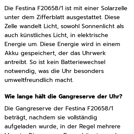
Die Festina F20658/1 ist mit einer Solarzelle
unter dem Zifferblatt ausgestattet. Diese
Zelle wandelt Licht, sowohl Sonnenlicht als
auch künstliches Licht, in elektrische
Energie um. Diese Energie wird in einem
Akku gespeichert, der das Uhrwerk
antreibt. So ist kein Batteriewechsel
notwendig, was die Uhr besonders
umweltfreundlich macht.
Wie lange hält die Gangreserve der Uhr?
Die Gangreserve der Festina F20658/1
beträgt, nachdem sie vollständig
aufgeladen wurde, in der Regel mehrere