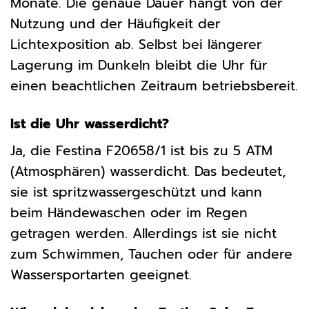
Monate. Die genaue Dauer hängt von der
Nutzung und der Häufigkeit der
Lichtexposition ab. Selbst bei längerer
Lagerung im Dunkeln bleibt die Uhr für
einen beachtlichen Zeitraum betriebsbereit.
Ist die Uhr wasserdicht?
Ja, die Festina F20658/1 ist bis zu 5 ATM
(Atmosphären) wasserdicht. Das bedeutet,
sie ist spritzwassergeschützt und kann
beim Händewaschen oder im Regen
getragen werden. Allerdings ist sie nicht
zum Schwimmen, Tauchen oder für andere
Wassersportarten geeignet.