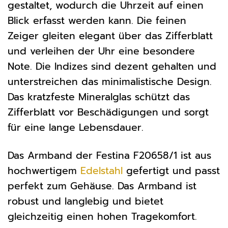
gestaltet, wodurch die Uhrzeit auf einen
Blick erfasst werden kann. Die feinen
Zeiger gleiten elegant über das Zifferblatt
und verleihen der Uhr eine besondere
Note. Die Indizes sind dezent gehalten und
unterstreichen das minimalistische Design.
Das kratzfeste Mineralglas schützt das
Zifferblatt vor Beschädigungen und sorgt
für eine lange Lebensdauer.
Das Armband der Festina F20658/1 ist aus
hochwertigem
Edelstahl
gefertigt und passt
perfekt zum Gehäuse. Das Armband ist
robust und langlebig und bietet
gleichzeitig einen hohen Tragekomfort.