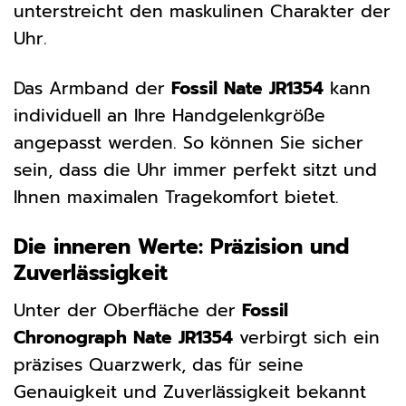
unterstreicht den maskulinen Charakter der
Uhr.
Das Armband der
Fossil Nate JR1354
kann
individuell an Ihre Handgelenkgröße
angepasst werden. So können Sie sicher
sein, dass die Uhr immer perfekt sitzt und
Ihnen maximalen Tragekomfort bietet.
Die inneren Werte: Präzision und
Zuverlässigkeit
Unter der Oberfläche der
Fossil
Chronograph Nate JR1354
verbirgt sich ein
präzises Quarzwerk, das für seine
Genauigkeit und Zuverlässigkeit bekannt