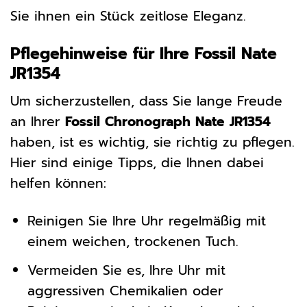
Sie ihnen ein Stück zeitlose Eleganz.
Pflegehinweise für Ihre Fossil Nate
JR1354
Um sicherzustellen, dass Sie lange Freude
an Ihrer
Fossil Chronograph Nate JR1354
haben, ist es wichtig, sie richtig zu pflegen.
Hier sind einige Tipps, die Ihnen dabei
helfen können:
Reinigen Sie Ihre Uhr regelmäßig mit
einem weichen, trockenen Tuch.
Vermeiden Sie es, Ihre Uhr mit
aggressiven Chemikalien oder