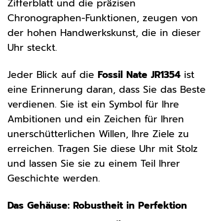
Zifferblatt und die präzisen
Chronographen-Funktionen, zeugen von
der hohen Handwerkskunst, die in dieser
Uhr steckt.
Jeder Blick auf die
Fossil Nate JR1354
ist
eine Erinnerung daran, dass Sie das Beste
verdienen. Sie ist ein Symbol für Ihre
Ambitionen und ein Zeichen für Ihren
unerschütterlichen Willen, Ihre Ziele zu
erreichen. Tragen Sie diese Uhr mit Stolz
und lassen Sie sie zu einem Teil Ihrer
Geschichte werden.
Das Gehäuse: Robustheit in Perfektion