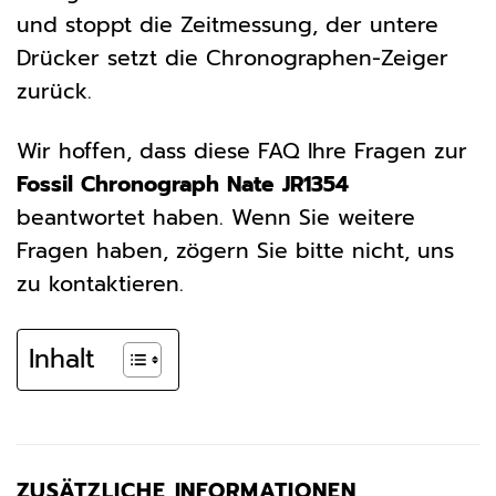
und stoppt die Zeitmessung, der untere
Drücker setzt die Chronographen-Zeiger
zurück.
Wir hoffen, dass diese FAQ Ihre Fragen zur
Fossil Chronograph Nate JR1354
beantwortet haben. Wenn Sie weitere
Fragen haben, zögern Sie bitte nicht, uns
zu kontaktieren.
Inhalt
ZUSÄTZLICHE INFORMATIONEN