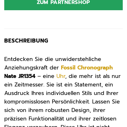
ZUM PARTNERSHOP
189,00 €
159,00 €.
BESCHREIBUNG
Entdecken Sie die unwiderstehliche
Anziehungskraft der
Fossil
Chronograph
Nate JR1354
– eine
Uhr
, die mehr ist als nur
ein Zeitmesser. Sie ist ein Statement, ein
Ausdruck Ihres individuellen Stils und Ihrer
kompromisslosen Persönlichkeit. Lassen Sie
sich von ihrem robusten Design, ihrer
präzisen Funktionalität und ihrer zeitlosen