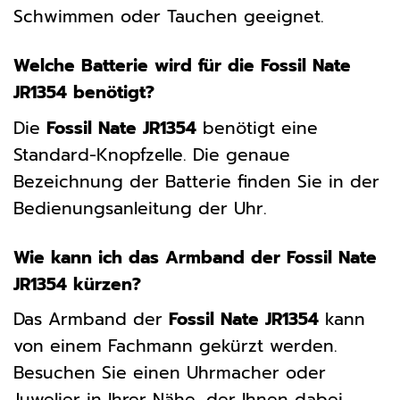
Schwimmen oder Tauchen geeignet.
Welche Batterie wird für die Fossil Nate
JR1354 benötigt?
Die
Fossil Nate JR1354
benötigt eine
Standard-Knopfzelle. Die genaue
Bezeichnung der Batterie finden Sie in der
Bedienungsanleitung der Uhr.
Wie kann ich das Armband der Fossil Nate
JR1354 kürzen?
Das Armband der
Fossil Nate JR1354
kann
von einem Fachmann gekürzt werden.
Besuchen Sie einen Uhrmacher oder
Juwelier in Ihrer Nähe, der Ihnen dabei