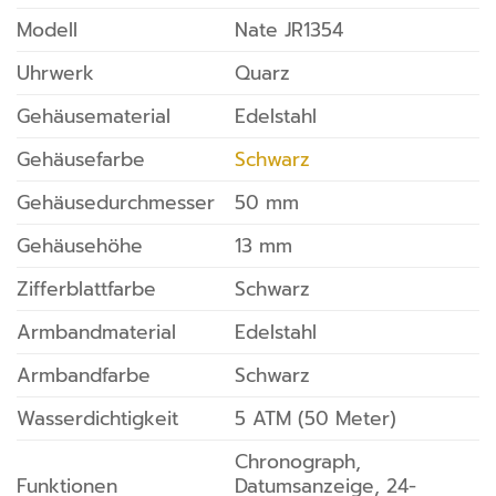
Modell
Nate JR1354
Uhrwerk
Quarz
Gehäusematerial
Edelstahl
Gehäusefarbe
Schwarz
Gehäusedurchmesser
50 mm
Gehäusehöhe
13 mm
Zifferblattfarbe
Schwarz
Armbandmaterial
Edelstahl
Armbandfarbe
Schwarz
Wasserdichtigkeit
5 ATM (50 Meter)
Chronograph,
Funktionen
Datumsanzeige, 24-