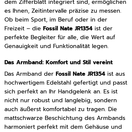
dem Zifferblatt integriert sind, ermöglichen
es Ihnen, Zeitintervalle präzise zu messen.
Ob beim Sport, im Beruf oder in der
Freizeit – die
Fossil Nate JR1354
ist der
perfekte Begleiter für alle, die Wert auf
Genauigkeit und Funktionalität legen.
Das Armband: Komfort und Stil vereint
Das Armband der
Fossil Nate JR1354
ist aus
hochwertigem Edelstahl gefertigt und passt
sich perfekt an Ihr Handgelenk an. Es ist
nicht nur robust und langlebig, sondern
auch äußerst komfortabel zu tragen. Die
mattschwarze Beschichtung des Armbands
harmoniert perfekt mit dem Gehäuse und