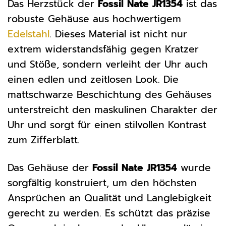
Das Herzstück der
Fossil Nate JR1354
ist das
robuste Gehäuse aus hochwertigem
Edelstahl
. Dieses Material ist nicht nur
extrem widerstandsfähig gegen Kratzer
und Stöße, sondern verleiht der Uhr auch
einen edlen und zeitlosen Look. Die
mattschwarze Beschichtung des Gehäuses
unterstreicht den maskulinen Charakter der
Uhr und sorgt für einen stilvollen Kontrast
zum Zifferblatt.
Das Gehäuse der
Fossil Nate JR1354
wurde
sorgfältig konstruiert, um den höchsten
Ansprüchen an Qualität und Langlebigkeit
gerecht zu werden. Es schützt das präzise