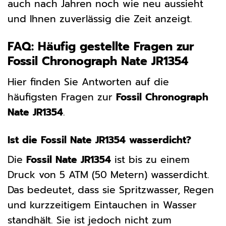
auch nach Jahren noch wie neu aussieht
und Ihnen zuverlässig die Zeit anzeigt.
FAQ: Häufig gestellte Fragen zur
Fossil Chronograph Nate JR1354
Hier finden Sie Antworten auf die
häufigsten Fragen zur
Fossil Chronograph
Nate JR1354
.
Ist die Fossil Nate JR1354 wasserdicht?
Die
Fossil Nate JR1354
ist bis zu einem
Druck von 5 ATM (50 Metern) wasserdicht.
Das bedeutet, dass sie Spritzwasser, Regen
und kurzzeitigem Eintauchen in Wasser
standhält. Sie ist jedoch nicht zum