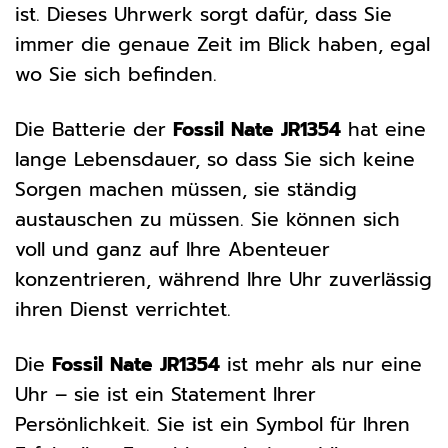
ist. Dieses Uhrwerk sorgt dafür, dass Sie
immer die genaue Zeit im Blick haben, egal
wo Sie sich befinden.
Die Batterie der
Fossil Nate JR1354
hat eine
lange Lebensdauer, so dass Sie sich keine
Sorgen machen müssen, sie ständig
austauschen zu müssen. Sie können sich
voll und ganz auf Ihre Abenteuer
konzentrieren, während Ihre Uhr zuverlässig
ihren Dienst verrichtet.
Die
Fossil Nate JR1354
ist mehr als nur eine
Uhr – sie ist ein Statement Ihrer
Persönlichkeit. Sie ist ein Symbol für Ihren