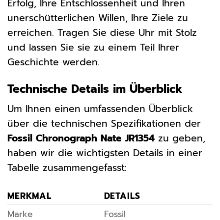
Erfolg, Ihre Entschlossenheit und Ihren
unerschütterlichen Willen, Ihre Ziele zu
erreichen. Tragen Sie diese Uhr mit Stolz
und lassen Sie sie zu einem Teil Ihrer
Geschichte werden.
Technische Details im Überblick
Um Ihnen einen umfassenden Überblick
über die technischen Spezifikationen der
Fossil Chronograph Nate JR1354
zu geben,
haben wir die wichtigsten Details in einer
Tabelle zusammengefasst:
MERKMAL
DETAILS
Marke
Fossil