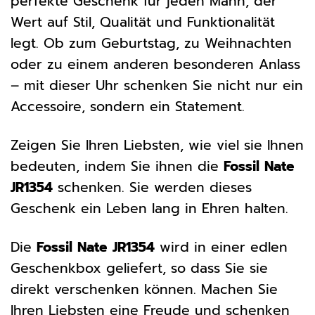
perfekte Geschenk für jeden Mann, der
Wert auf Stil, Qualität und Funktionalität
legt. Ob zum Geburtstag, zu Weihnachten
oder zu einem anderen besonderen Anlass
– mit dieser Uhr schenken Sie nicht nur ein
Accessoire, sondern ein Statement.
Zeigen Sie Ihren Liebsten, wie viel sie Ihnen
bedeuten, indem Sie ihnen die
Fossil Nate
JR1354
schenken. Sie werden dieses
Geschenk ein Leben lang in Ehren halten.
Die
Fossil Nate JR1354
wird in einer edlen
Geschenkbox geliefert, so dass Sie sie
direkt verschenken können. Machen Sie
Ihren Liebsten eine Freude und schenken