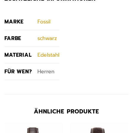
MARKE
Fossil
FARBE
schwarz
MATERIAL
Edelstahl
FÜR WEN?
Herren
ÄHNLICHE PRODUKTE