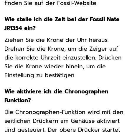
finden Sie auf der Fossil-Website.
Wie stelle ich die Zeit bei der Fossil Nate
JR1354 ein?
Ziehen Sie die Krone der Uhr heraus.
Drehen Sie die Krone, um die Zeiger auf
die korrekte Uhrzeit einzustellen. Drücken
Sie die Krone wieder hinein, um die
Einstellung zu bestätigen.
Wie aktiviere ich die Chronographen
Funktion?
Die Chronographen-Funktion wird mit den
seitlichen Drückern am Gehäuse aktiviert
und gesteuert. Der obere Drücker startet