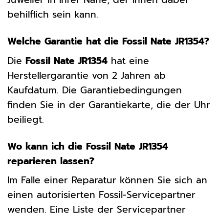
behilflich sein kann.
Welche Garantie hat die Fossil Nate JR1354?
Die
Fossil Nate JR1354
hat eine
Herstellergarantie von 2 Jahren ab
Kaufdatum. Die Garantiebedingungen
finden Sie in der Garantiekarte, die der Uhr
beiliegt.
Wo kann ich die Fossil Nate JR1354
reparieren lassen?
Im Falle einer Reparatur können Sie sich an
einen autorisierten Fossil-Servicepartner
wenden. Eine Liste der Servicepartner