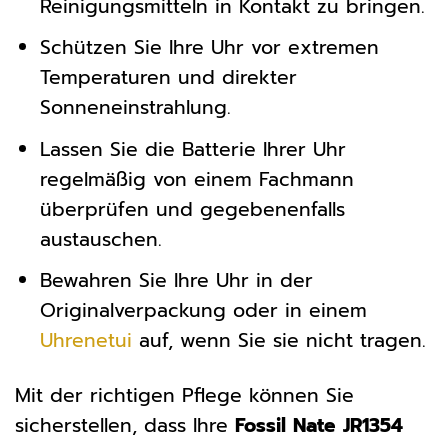
Reinigungsmitteln in Kontakt zu bringen.
Schützen Sie Ihre Uhr vor extremen
Temperaturen und direkter
Sonneneinstrahlung.
Lassen Sie die Batterie Ihrer Uhr
regelmäßig von einem Fachmann
überprüfen und gegebenenfalls
austauschen.
Bewahren Sie Ihre Uhr in der
Originalverpackung oder in einem
Uhrenetui
auf, wenn Sie sie nicht tragen.
Mit der richtigen Pflege können Sie
sicherstellen, dass Ihre
Fossil Nate JR1354