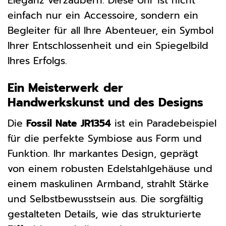
Eleganz verzaubern. Diese Uhr ist nicht
einfach nur ein Accessoire, sondern ein
Begleiter für all Ihre Abenteuer, ein Symbol
Ihrer Entschlossenheit und ein Spiegelbild
Ihres Erfolgs.
Ein Meisterwerk der
Handwerkskunst und des Designs
Die
Fossil Nate JR1354
ist ein Paradebeispiel
für die perfekte Symbiose aus Form und
Funktion. Ihr markantes Design, geprägt
von einem robusten Edelstahlgehäuse und
einem maskulinen Armband, strahlt Stärke
und Selbstbewusstsein aus. Die sorgfältig
gestalteten Details, wie das strukturierte