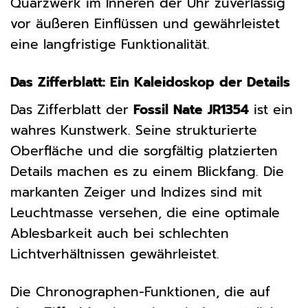
Quarzwerk im Inneren der Uhr zuverlässig
vor äußeren Einflüssen und gewährleistet
eine langfristige Funktionalität.
Das Zifferblatt: Ein Kaleidoskop der Details
Das Zifferblatt der
Fossil Nate JR1354
ist ein
wahres Kunstwerk. Seine strukturierte
Oberfläche und die sorgfältig platzierten
Details machen es zu einem Blickfang. Die
markanten Zeiger und Indizes sind mit
Leuchtmasse versehen, die eine optimale
Ablesbarkeit auch bei schlechten
Lichtverhältnissen gewährleistet.
Die Chronographen-Funktionen, die auf