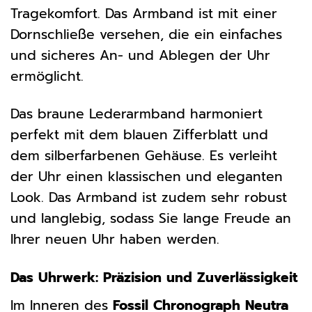
Tragekomfort. Das Armband ist mit einer
Dornschließe versehen, die ein einfaches
und sicheres An- und Ablegen der Uhr
ermöglicht.
Das braune Lederarmband harmoniert
perfekt mit dem blauen Zifferblatt und
dem silberfarbenen Gehäuse. Es verleiht
der Uhr einen klassischen und eleganten
Look. Das Armband ist zudem sehr robust
und langlebig, sodass Sie lange Freude an
Ihrer neuen Uhr haben werden.
Das Uhrwerk: Präzision und Zuverlässigkeit
Im Inneren des
Fossil Chronograph Neutra