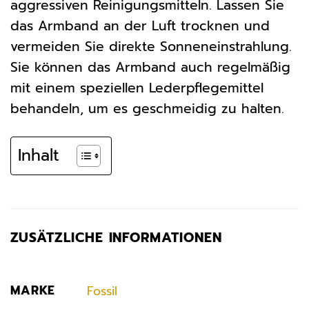
aggressiven Reinigungsmitteln. Lassen Sie
das Armband an der Luft trocknen und
vermeiden Sie direkte Sonneneinstrahlung.
Sie können das Armband auch regelmäßig
mit einem speziellen Lederpflegemittel
behandeln, um es geschmeidig zu halten.
Inhalt
ZUSÄTZLICHE INFORMATIONEN
MARKE
Fossil