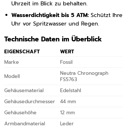
Uhrzeit im Blick zu behalten.
Wasserdichtigkeit bis 5 ATM:
Schützt Ihre
Uhr vor Spritzwasser und Regen.
Technische Daten im Überblick
EIGENSCHAFT
WERT
Marke
Fossil
Neutra Chronograph
Modell
FS5763
Gehäusematerial
Edelstahl
Gehäusedurchmesser
44 mm
Gehäusehöhe
12 mm
Armbandmaterial
Leder