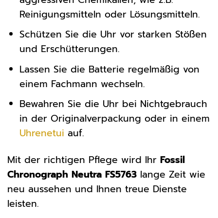
Reinigungsmitteln oder Lösungsmitteln.
Schützen Sie die Uhr vor starken Stößen
und Erschütterungen.
Lassen Sie die Batterie regelmäßig von
einem Fachmann wechseln.
Bewahren Sie die Uhr bei Nichtgebrauch
in der Originalverpackung oder in einem
Uhrenetui
auf.
Mit der richtigen Pflege wird Ihr
Fossil
Chronograph Neutra FS5763
lange Zeit wie
neu aussehen und Ihnen treue Dienste
leisten.