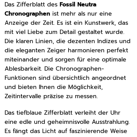
Das Zifferblatt des
Fossil Neutra
Chronographen
ist mehr als nur eine
Anzeige der Zeit. Es ist ein Kunstwerk, das
mit viel Liebe zum Detail gestaltet wurde.
Die klaren Linien, die dezenten Indizes und
die eleganten Zeiger harmonieren perfekt
miteinander und sorgen für eine optimale
Ablesbarkeit. Die Chronographen-
Funktionen sind übersichtlich angeordnet
und bieten Ihnen die Möglichkeit,
Zeitintervalle präzise zu messen.
Das tiefblaue Zifferblatt verleiht der Uhr
eine edle und geheimnisvolle Ausstrahlung.
Es fängt das Licht auf faszinierende Weise