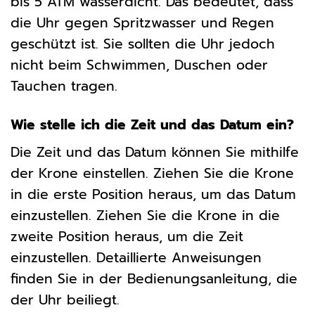
bis 5 ATM wasserdicht. Das bedeutet, dass
die Uhr gegen Spritzwasser und Regen
geschützt ist. Sie sollten die Uhr jedoch
nicht beim Schwimmen, Duschen oder
Tauchen tragen.
Wie stelle ich die Zeit und das Datum ein?
Die Zeit und das Datum können Sie mithilfe
der Krone einstellen. Ziehen Sie die Krone
in die erste Position heraus, um das Datum
einzustellen. Ziehen Sie die Krone in die
zweite Position heraus, um die Zeit
einzustellen. Detaillierte Anweisungen
finden Sie in der Bedienungsanleitung, die
der Uhr beiliegt.