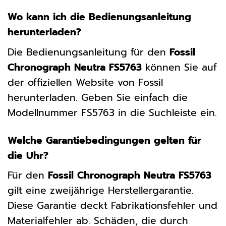
Wo kann ich die Bedienungsanleitung
herunterladen?
Die Bedienungsanleitung für den
Fossil
Chronograph Neutra FS5763
können Sie auf
der offiziellen Website von Fossil
herunterladen. Geben Sie einfach die
Modellnummer FS5763 in die Suchleiste ein.
Welche Garantiebedingungen gelten für
die Uhr?
Für den
Fossil Chronograph Neutra FS5763
gilt eine zweijährige Herstellergarantie.
Diese Garantie deckt Fabrikationsfehler und
Materialfehler ab. Schäden, die durch