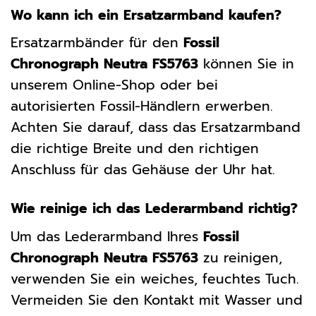
Wo kann ich ein Ersatzarmband kaufen?
Ersatzarmbänder für den
Fossil
Chronograph Neutra FS5763
können Sie in
unserem Online-Shop oder bei
autorisierten Fossil-Händlern erwerben.
Achten Sie darauf, dass das Ersatzarmband
die richtige Breite und den richtigen
Anschluss für das Gehäuse der Uhr hat.
Wie reinige ich das Lederarmband richtig?
Um das Lederarmband Ihres
Fossil
Chronograph Neutra FS5763
zu reinigen,
verwenden Sie ein weiches, feuchtes Tuch.
Vermeiden Sie den Kontakt mit Wasser und