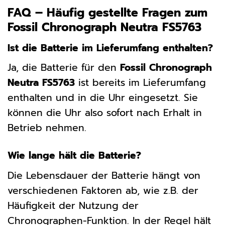
FAQ – Häufig gestellte Fragen zum
Fossil Chronograph Neutra FS5763
Ist die Batterie im Lieferumfang enthalten?
Ja, die Batterie für den
Fossil Chronograph
Neutra FS5763
ist bereits im Lieferumfang
enthalten und in die Uhr eingesetzt. Sie
können die Uhr also sofort nach Erhalt in
Betrieb nehmen.
Wie lange hält die Batterie?
Die Lebensdauer der Batterie hängt von
verschiedenen Faktoren ab, wie z.B. der
Häufigkeit der Nutzung der
Chronographen-Funktion. In der Regel hält