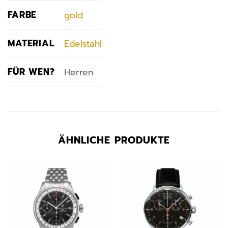
FARBE
gold
MATERIAL
Edelstahl
FÜR WEN?
Herren
ÄHNLICHE PRODUKTE