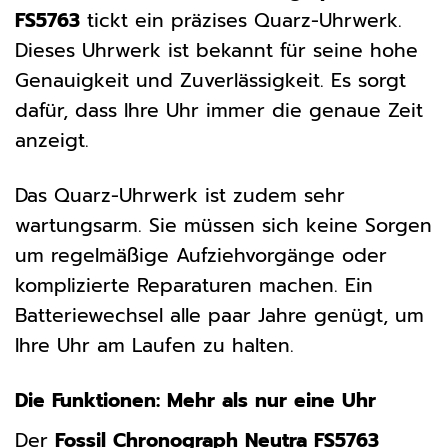
FS5763
tickt ein präzises Quarz-Uhrwerk.
Dieses Uhrwerk ist bekannt für seine hohe
Genauigkeit und Zuverlässigkeit. Es sorgt
dafür, dass Ihre Uhr immer die genaue Zeit
anzeigt.
Das Quarz-Uhrwerk ist zudem sehr
wartungsarm. Sie müssen sich keine Sorgen
um regelmäßige Aufziehvorgänge oder
komplizierte Reparaturen machen. Ein
Batteriewechsel alle paar Jahre genügt, um
Ihre Uhr am Laufen zu halten.
Die Funktionen: Mehr als nur eine Uhr
Der
Fossil Chronograph Neutra FS5763