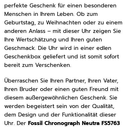
perfekte Geschenk für einen besonderen
Menschen in Ihrem Leben. Ob zum
Geburtstag, zu Weihnachten oder zu einem
anderen Anlass – mit dieser Uhr zeigen Sie
Ihre Wertschätzung und Ihren guten
Geschmack. Die Uhr wird in einer edlen
Geschenkbox geliefert und ist somit sofort
bereit zum Verschenken.
Überraschen Sie Ihren Partner, Ihren Vater,
Ihren Bruder oder einen guten Freund mit
diesem außergewöhnlichen Geschenk. Sie
werden begeistert sein von der Qualität,
dem Design und der Funktionalität dieser
Uhr. Der
Fossil Chronograph Neutra FS5763