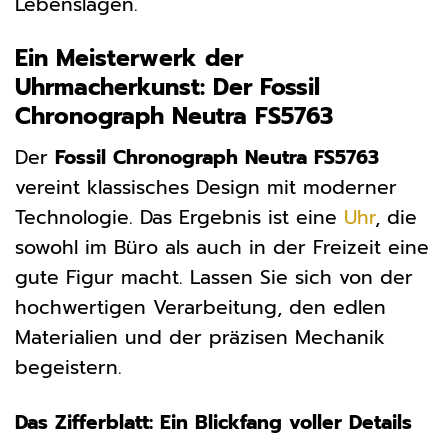
Lebenslagen.
Ein Meisterwerk der
Uhrmacherkunst: Der Fossil
Chronograph Neutra FS5763
Der
Fossil Chronograph Neutra FS5763
vereint klassisches Design mit moderner
Technologie. Das Ergebnis ist eine
Uhr
, die
sowohl im Büro als auch in der Freizeit eine
gute Figur macht. Lassen Sie sich von der
hochwertigen Verarbeitung, den edlen
Materialien und der präzisen Mechanik
begeistern.
Das Zifferblatt: Ein Blickfang voller Details