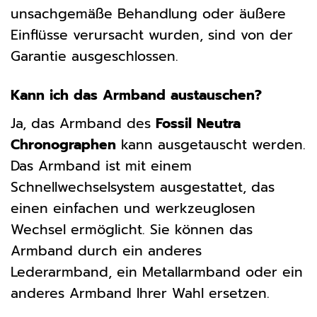
unsachgemäße Behandlung oder äußere
Einflüsse verursacht wurden, sind von der
Garantie ausgeschlossen.
Kann ich das Armband austauschen?
Ja, das Armband des
Fossil Neutra
Chronographen
kann ausgetauscht werden.
Das Armband ist mit einem
Schnellwechselsystem ausgestattet, das
einen einfachen und werkzeuglosen
Wechsel ermöglicht. Sie können das
Armband durch ein anderes
Lederarmband, ein Metallarmband oder ein
anderes Armband Ihrer Wahl ersetzen.