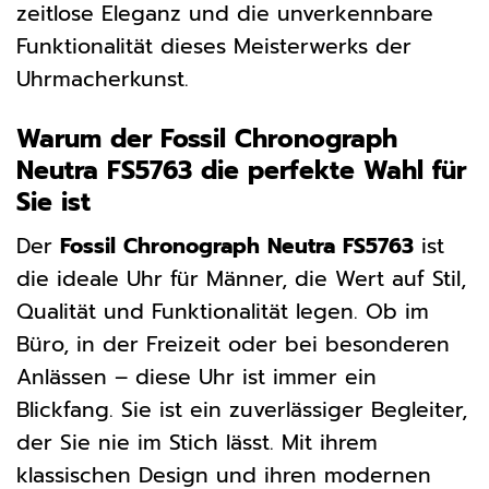
zeitlose Eleganz und die unverkennbare
Funktionalität dieses Meisterwerks der
Uhrmacherkunst.
Warum der Fossil Chronograph
Neutra FS5763 die perfekte Wahl für
Sie ist
Der
Fossil Chronograph Neutra FS5763
ist
die ideale Uhr für Männer, die Wert auf Stil,
Qualität und Funktionalität legen. Ob im
Büro, in der Freizeit oder bei besonderen
Anlässen – diese Uhr ist immer ein
Blickfang. Sie ist ein zuverlässiger Begleiter,
der Sie nie im Stich lässt. Mit ihrem
klassischen Design und ihren modernen