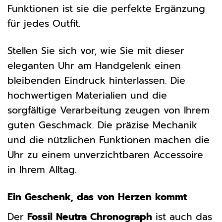
Funktionen ist sie die perfekte Ergänzung
für jedes Outfit.
Stellen Sie sich vor, wie Sie mit dieser
eleganten Uhr am Handgelenk einen
bleibenden Eindruck hinterlassen. Die
hochwertigen Materialien und die
sorgfältige Verarbeitung zeugen von Ihrem
guten Geschmack. Die präzise Mechanik
und die nützlichen Funktionen machen die
Uhr zu einem unverzichtbaren Accessoire
in Ihrem Alltag.
Ein Geschenk, das von Herzen kommt
Der
Fossil Neutra Chronograph
ist auch das