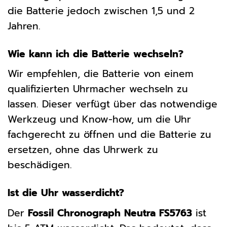
die Batterie jedoch zwischen 1,5 und 2
Jahren.
Wie kann ich die Batterie wechseln?
Wir empfehlen, die Batterie von einem
qualifizierten Uhrmacher wechseln zu
lassen. Dieser verfügt über das notwendige
Werkzeug und Know-how, um die Uhr
fachgerecht zu öffnen und die Batterie zu
ersetzen, ohne das Uhrwerk zu
beschädigen.
Ist die Uhr wasserdicht?
Der
Fossil Chronograph Neutra FS5763
ist