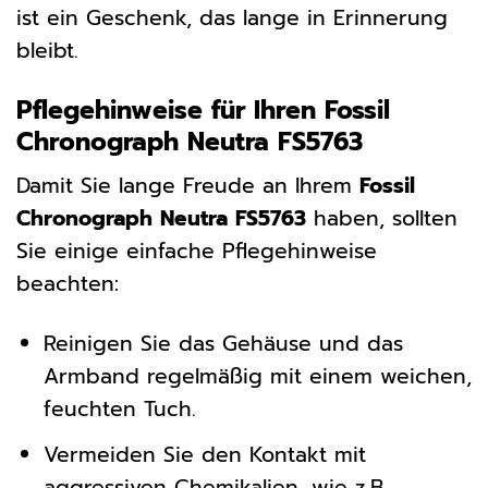
ist ein Geschenk, das lange in Erinnerung
bleibt.
Pflegehinweise für Ihren Fossil
Chronograph Neutra FS5763
Damit Sie lange Freude an Ihrem
Fossil
Chronograph Neutra FS5763
haben, sollten
Sie einige einfache Pflegehinweise
beachten:
Reinigen Sie das Gehäuse und das
Armband regelmäßig mit einem weichen,
feuchten Tuch.
Vermeiden Sie den Kontakt mit
aggressiven Chemikalien, wie z.B.