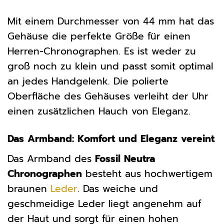
Mit einem Durchmesser von 44 mm hat das
Gehäuse die perfekte Größe für einen
Herren-Chronographen. Es ist weder zu
groß noch zu klein und passt somit optimal
an jedes Handgelenk. Die polierte
Oberfläche des Gehäuses verleiht der Uhr
einen zusätzlichen Hauch von Eleganz.
Das Armband: Komfort und Eleganz vereint
Das Armband des
Fossil Neutra
Chronographen
besteht aus hochwertigem
braunen
Leder
. Das weiche und
geschmeidige Leder liegt angenehm auf
der Haut und sorgt für einen hohen