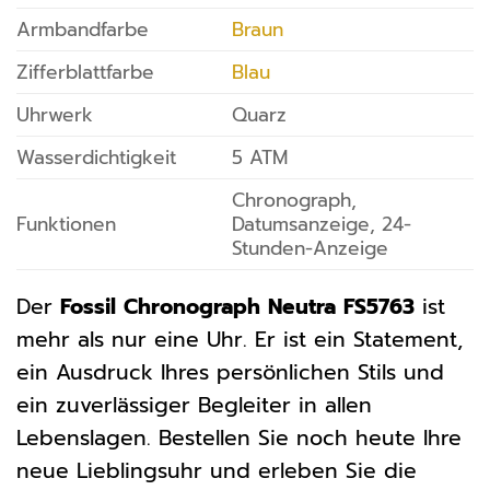
Armbandfarbe
Braun
Zifferblattfarbe
Blau
Uhrwerk
Quarz
Wasserdichtigkeit
5 ATM
Chronograph,
Funktionen
Datumsanzeige, 24-
Stunden-Anzeige
Der
Fossil Chronograph Neutra FS5763
ist
mehr als nur eine Uhr. Er ist ein Statement,
ein Ausdruck Ihres persönlichen Stils und
ein zuverlässiger Begleiter in allen
Lebenslagen. Bestellen Sie noch heute Ihre
neue Lieblingsuhr und erleben Sie die