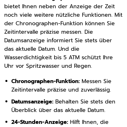
bietet Ihnen neben der Anzeige der Zeit
noch viele weitere nützliche Funktionen. Mit
der Chronographen-Funktion können Sie
Zeitintervalle präzise messen. Die
Datumsanzeige informiert Sie stets über
das aktuelle Datum. Und die
Wasserdichtigkeit bis 5 ATM schützt Ihre
Uhr vor Spritzwasser und Regen.
Chronographen-Funktion:
Messen Sie
Zeitintervalle präzise und zuverlässig.
Datumsanzeige:
Behalten Sie stets den
Überblick über das aktuelle Datum.
24-Stunden-Anzeige:
Hilft Ihnen, die