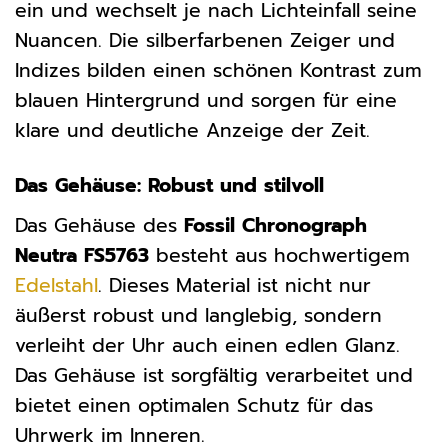
ein und wechselt je nach Lichteinfall seine
Nuancen. Die silberfarbenen Zeiger und
Indizes bilden einen schönen Kontrast zum
blauen Hintergrund und sorgen für eine
klare und deutliche Anzeige der Zeit.
Das Gehäuse: Robust und stilvoll
Das Gehäuse des
Fossil Chronograph
Neutra FS5763
besteht aus hochwertigem
Edelstahl
. Dieses Material ist nicht nur
äußerst robust und langlebig, sondern
verleiht der Uhr auch einen edlen Glanz.
Das Gehäuse ist sorgfältig verarbeitet und
bietet einen optimalen Schutz für das
Uhrwerk im Inneren.