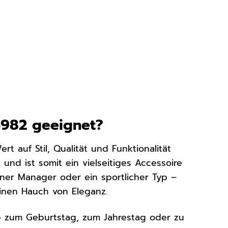
S5982 geeignet?
ert auf Stil, Qualität und Funktionalität
und ist somit ein vielseitiges Accessoire
rener Manager oder ein sportlicher Typ –
 einen Hauch von Eleganz.
 zum Geburtstag, zum Jahrestag oder zu