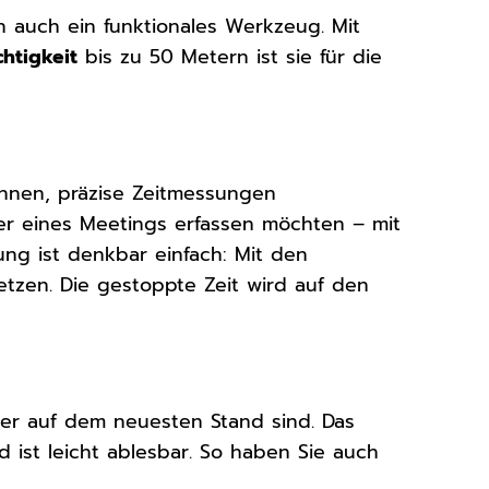
ern auch ein funktionales Werkzeug. Mit
htigkeit
bis zu 50 Metern ist sie für die
Ihnen, präzise Zeitmessungen
er eines Meetings erfassen möchten – mit
ung ist denkbar einfach: Mit den
etzen. Die gestoppte Zeit wird auf den
mer auf dem neuesten Stand sind. Das
 ist leicht ablesbar. So haben Sie auch