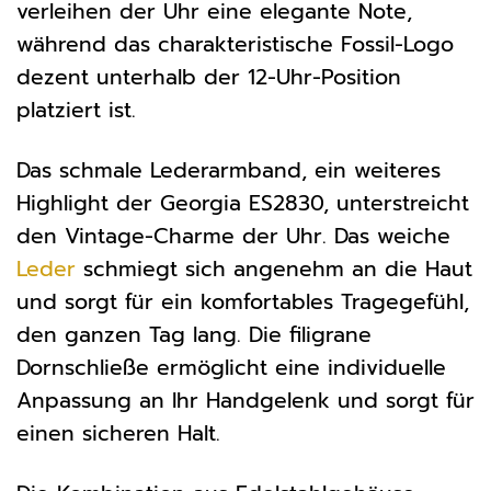
verleihen der Uhr eine elegante Note,
während das charakteristische Fossil-Logo
dezent unterhalb der 12-Uhr-Position
platziert ist.
Das schmale Lederarmband, ein weiteres
Highlight der Georgia ES2830, unterstreicht
den Vintage-Charme der Uhr. Das weiche
Leder
schmiegt sich angenehm an die Haut
und sorgt für ein komfortables Tragegefühl,
den ganzen Tag lang. Die filigrane
Dornschließe ermöglicht eine individuelle
Anpassung an Ihr Handgelenk und sorgt für
einen sicheren Halt.