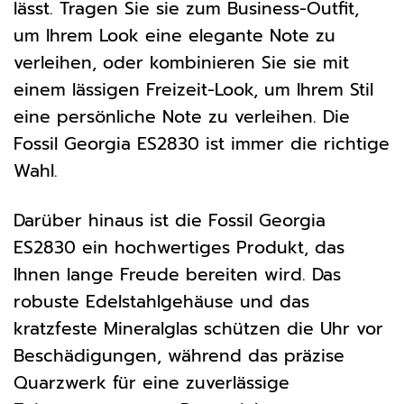
lässt. Tragen Sie sie zum Business-Outfit,
um Ihrem Look eine elegante Note zu
verleihen, oder kombinieren Sie sie mit
einem lässigen Freizeit-Look, um Ihrem Stil
eine persönliche Note zu verleihen. Die
Fossil Georgia ES2830 ist immer die richtige
Wahl.
Darüber hinaus ist die Fossil Georgia
ES2830 ein hochwertiges Produkt, das
Ihnen lange Freude bereiten wird. Das
robuste Edelstahlgehäuse und das
kratzfeste Mineralglas schützen die Uhr vor
Beschädigungen, während das präzise
Quarzwerk für eine zuverlässige