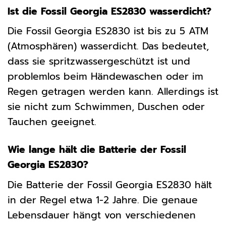
Ist die Fossil Georgia ES2830 wasserdicht?
Die Fossil Georgia ES2830 ist bis zu 5 ATM
(Atmosphären) wasserdicht. Das bedeutet,
dass sie spritzwassergeschützt ist und
problemlos beim Händewaschen oder im
Regen getragen werden kann. Allerdings ist
sie nicht zum Schwimmen, Duschen oder
Tauchen geeignet.
Wie lange hält die Batterie der Fossil
Georgia ES2830?
Die Batterie der Fossil Georgia ES2830 hält
in der Regel etwa 1-2 Jahre. Die genaue
Lebensdauer hängt von verschiedenen