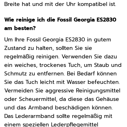
Breite hat und mit der Uhr kompatibel ist.
Wie reinige ich die Fossil Georgia ES2830
am besten?
Um Ihre Fossil Georgia ES2830 in gutem
Zustand zu halten, sollten Sie sie
regelmäßig reinigen. Verwenden Sie dazu
ein weiches, trockenes Tuch, um Staub und
Schmutz zu entfernen. Bei Bedarf können
Sie das Tuch leicht mit Wasser befeuchten.
Vermeiden Sie aggressive Reinigungsmittel
oder Scheuermittel, da diese das Gehäuse
und das Armband beschädigen können.
Das Lederarmband sollte regelmäßig mit
einem speziellen Lederpflegemittel