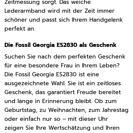
Zeitmessung sorgt. Das weiche
Lederarmband wird mit der Zeit immer
schöner und passt sich Ihrem Handgelenk
perfekt an.
Die Fossil Georgia ES2830 als Geschenk
Suchen Sie nach dem perfekten Geschenk
für eine besondere Frau in Ihrem Leben?
Die Fossil Georgia ES2830 ist eine
ausgezeichnete Wahl. Sie ist ein zeitloses
Geschenk, das garantiert Freude bereitet
und lange in Erinnerung bleibt. Ob zum
Geburtstag, zu Weihnachten, zum Jahrestag
oder einfach nur so – mit dieser Uhr
zeigen Sie Ihre Wertschätzung und Ihren