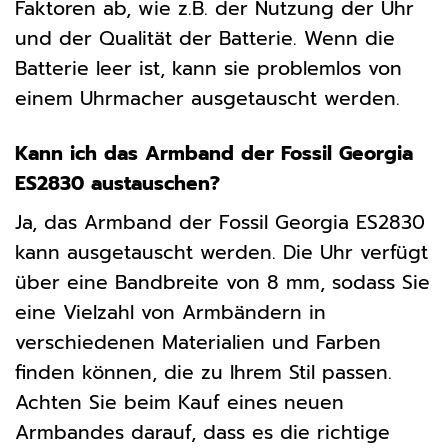
Faktoren ab, wie z.B. der Nutzung der Uhr
und der Qualität der Batterie. Wenn die
Batterie leer ist, kann sie problemlos von
einem Uhrmacher ausgetauscht werden.
Kann ich das Armband der Fossil Georgia
ES2830 austauschen?
Ja, das Armband der Fossil Georgia ES2830
kann ausgetauscht werden. Die Uhr verfügt
über eine Bandbreite von 8 mm, sodass Sie
eine Vielzahl von Armbändern in
verschiedenen Materialien und Farben
finden können, die zu Ihrem Stil passen.
Achten Sie beim Kauf eines neuen
Armbandes darauf, dass es die richtige