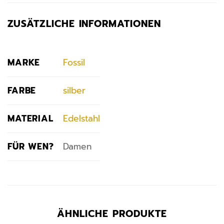
ZUSÄTZLICHE INFORMATIONEN
MARKE
Fossil
FARBE
silber
MATERIAL
Edelstahl
FÜR WEN?
Damen
ÄHNLICHE PRODUKTE