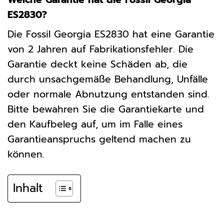
ES2830?
Die Fossil Georgia ES2830 hat eine Garantie
von 2 Jahren auf Fabrikationsfehler. Die
Garantie deckt keine Schäden ab, die
durch unsachgemäße Behandlung, Unfälle
oder normale Abnutzung entstanden sind.
Bitte bewahren Sie die Garantiekarte und
den Kaufbeleg auf, um im Falle eines
Garantieanspruchs geltend machen zu
können.
Inhalt