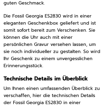
guten Geschmack.
Die Fossil Georgia ES2830 wird in einer
eleganten Geschenkbox geliefert und ist
somit sofort bereit zum Verschenken. Sie
können die Uhr auch mit einer
persönlichen Gravur versehen lassen, um
sie noch individueller zu gestalten. So wird
Ihr Geschenk zu einem unvergesslichen
Erinnerungsstück.
Technische Details im Überblick
Um Ihnen einen umfassenden Überblick zu
verschaffen, hier die technischen Details
der Fossil Georgia ES2830 in einer