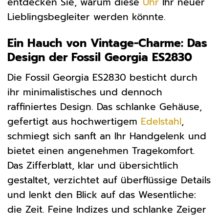
entdecken Sie, warum diese
Uhr
Ihr neuer
Lieblingsbegleiter werden könnte.
Ein Hauch von Vintage-Charme: Das
Design der Fossil Georgia ES2830
Die Fossil Georgia ES2830 besticht durch
ihr minimalistisches und dennoch
raffiniertes Design. Das schlanke Gehäuse,
gefertigt aus hochwertigem
Edelstahl
,
schmiegt sich sanft an Ihr Handgelenk und
bietet einen angenehmen Tragekomfort.
Das Zifferblatt, klar und übersichtlich
gestaltet, verzichtet auf überflüssige Details
und lenkt den Blick auf das Wesentliche:
die Zeit. Feine Indizes und schlanke Zeiger