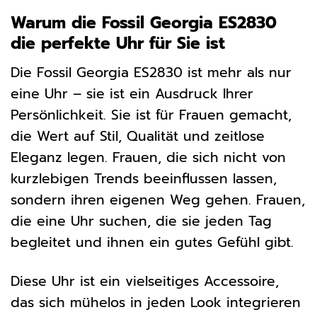
Warum die Fossil Georgia ES2830
die perfekte Uhr für Sie ist
Die Fossil Georgia ES2830 ist mehr als nur
eine Uhr – sie ist ein Ausdruck Ihrer
Persönlichkeit. Sie ist für Frauen gemacht,
die Wert auf Stil, Qualität und zeitlose
Eleganz legen. Frauen, die sich nicht von
kurzlebigen Trends beeinflussen lassen,
sondern ihren eigenen Weg gehen. Frauen,
die eine Uhr suchen, die sie jeden Tag
begleitet und ihnen ein gutes Gefühl gibt.
Diese Uhr ist ein vielseitiges Accessoire,
das sich mühelos in jeden Look integrieren