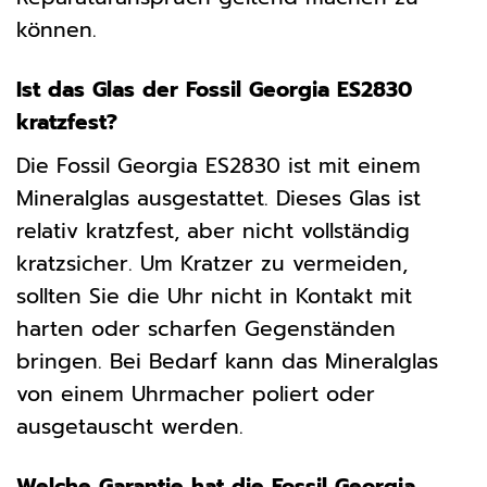
können.
Ist das Glas der Fossil Georgia ES2830
kratzfest?
Die Fossil Georgia ES2830 ist mit einem
Mineralglas ausgestattet. Dieses Glas ist
relativ kratzfest, aber nicht vollständig
kratzsicher. Um Kratzer zu vermeiden,
sollten Sie die Uhr nicht in Kontakt mit
harten oder scharfen Gegenständen
bringen. Bei Bedarf kann das Mineralglas
von einem Uhrmacher poliert oder
ausgetauscht werden.
Welche Garantie hat die Fossil Georgia