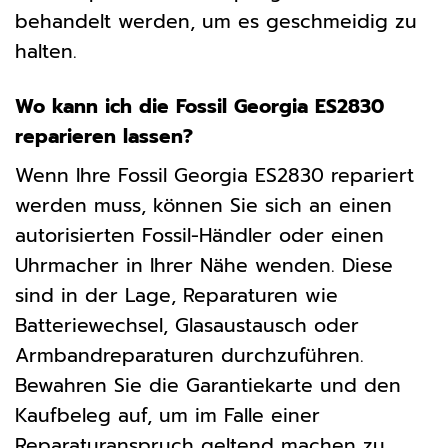
behandelt werden, um es geschmeidig zu
halten.
Wo kann ich die Fossil Georgia ES2830
reparieren lassen?
Wenn Ihre Fossil Georgia ES2830 repariert
werden muss, können Sie sich an einen
autorisierten Fossil-Händler oder einen
Uhrmacher in Ihrer Nähe wenden. Diese
sind in der Lage, Reparaturen wie
Batteriewechsel, Glasaustausch oder
Armbandreparaturen durchzuführen.
Bewahren Sie die Garantiekarte und den
Kaufbeleg auf, um im Falle einer
Reparaturanspruch geltend machen zu