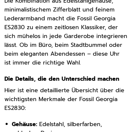
Die Kombination aus Edelstahlgehäuse,
minimalistischem Zifferblatt und feinem
Lederarmband macht die Fossil Georgia
ES2830 zu einem zeitlosen Klassiker, der
sich mühelos in jede Garderobe integrieren
lässt. Ob im Büro, beim Stadtbummel oder
beim eleganten Abendessen – diese Uhr
ist immer die richtige Wahl.
Die Details, die den Unterschied machen
Hier ist eine detaillierte Übersicht über die
wichtigsten Merkmale der Fossil Georgia
ES2830:
Gehäuse:
Edelstahl, silberfarben,