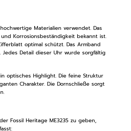
 hochwertige Materialien verwendet. Das
 und Korrosionsbeständigkeit bekannt ist.
Zifferblatt optimal schützt. Das Armband
 Jedes Detail dieser Uhr wurde sorgfältig
 optisches Highlight. Die feine Struktur
ganten Charakter. Die Dornschließe sorgt
n.
der Fossil Heritage ME3235 zu geben,
asst: