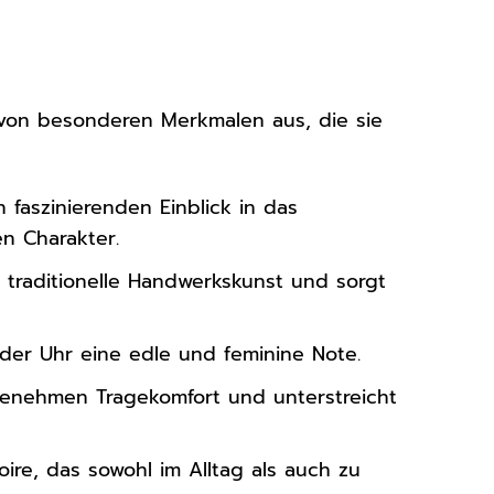
 von besonderen Merkmalen aus, die sie
n faszinierenden Einblick in das
en Charakter.
 traditionelle Handwerkskunst und sorgt
der Uhr eine edle und feminine Note.
enehmen Tragekomfort und unterstreicht
oire, das sowohl im Alltag als auch zu