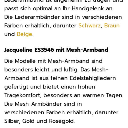
passt sich optimal an Ihr Handgelenk an.
Die Lederarmbänder sind in verschiedenen
Farben erhältlich, darunter
Schwarz
,
Braun
und
Beige
.
Jacqueline ES3546 mit Mesh-Armband
Die Modelle mit Mesh-Armband sind
besonders leicht und luftig. Das Mesh-
Armband ist aus feinen Edelstahlgliedern
gefertigt und bietet einen hohen
Tragekomfort, besonders an warmen Tagen.
Die Mesh-Armbänder sind in
verschiedenen Farben erhältlich, darunter
Silber, Gold und Roségold.