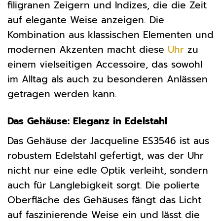
filigranen Zeigern und Indizes, die die Zeit
auf elegante Weise anzeigen. Die
Kombination aus klassischen Elementen und
modernen Akzenten macht diese
Uhr
zu
einem vielseitigen Accessoire, das sowohl
im Alltag als auch zu besonderen Anlässen
getragen werden kann.
Das Gehäuse: Eleganz in Edelstahl
Das Gehäuse der Jacqueline ES3546 ist aus
robustem Edelstahl gefertigt, was der Uhr
nicht nur eine edle Optik verleiht, sondern
auch für Langlebigkeit sorgt. Die polierte
Oberfläche des Gehäuses fängt das Licht
auf faszinierende Weise ein und lässt die