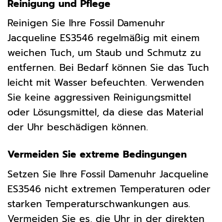
Reinigung und Pflege
Reinigen Sie Ihre Fossil Damenuhr
Jacqueline ES3546 regelmäßig mit einem
weichen Tuch, um Staub und Schmutz zu
entfernen. Bei Bedarf können Sie das Tuch
leicht mit Wasser befeuchten. Verwenden
Sie keine aggressiven Reinigungsmittel
oder Lösungsmittel, da diese das Material
der Uhr beschädigen können.
Vermeiden Sie extreme Bedingungen
Setzen Sie Ihre Fossil Damenuhr Jacqueline
ES3546 nicht extremen Temperaturen oder
starken Temperaturschwankungen aus.
Vermeiden Sie es, die Uhr in der direkten