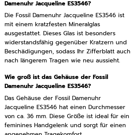
Damenuhr Jacqueline ES3546?
Die Fossil Damenuhr Jacqueline ES3546 ist
mit einem kratzfesten Mineralglas
ausgestattet. Dieses Glas ist besonders
widerstandsfähig gegenüber Kratzern und
Beschädigungen, sodass Ihr Zifferblatt auch
nach längerem Tragen wie neu aussieht.
Wie groß ist das Gehäuse der Fossil
Damenuhr Jacqueline ES3546?
Das Gehäuse der Fossil Damenuhr
Jacqueline ES3546 hat einen Durchmesser
von ca. 36 mm. Diese Größe ist ideal für ein
feminines Handgelenk und sorgt für einen
angenehmen Tragekomfort.