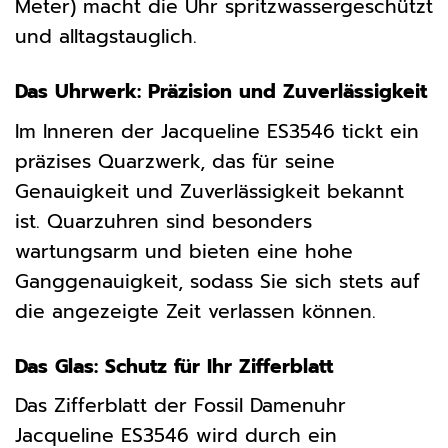
Meter) macht die Uhr spritzwassergeschützt
und alltagstauglich.
Das Uhrwerk: Präzision und Zuverlässigkeit
Im Inneren der Jacqueline ES3546 tickt ein
präzises Quarzwerk, das für seine
Genauigkeit und Zuverlässigkeit bekannt
ist. Quarzuhren sind besonders
wartungsarm und bieten eine hohe
Ganggenauigkeit, sodass Sie sich stets auf
die angezeigte Zeit verlassen können.
Das Glas: Schutz für Ihr Zifferblatt
Das Zifferblatt der Fossil Damenuhr
Jacqueline ES3546 wird durch ein