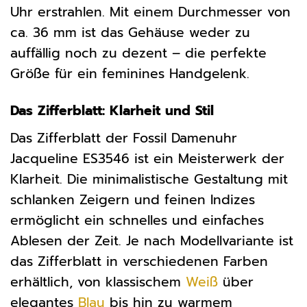
Uhr erstrahlen. Mit einem Durchmesser von
ca. 36 mm ist das Gehäuse weder zu
auffällig noch zu dezent – die perfekte
Größe für ein feminines Handgelenk.
Das Zifferblatt: Klarheit und Stil
Das Zifferblatt der Fossil Damenuhr
Jacqueline ES3546 ist ein Meisterwerk der
Klarheit. Die minimalistische Gestaltung mit
schlanken Zeigern und feinen Indizes
ermöglicht ein schnelles und einfaches
Ablesen der Zeit. Je nach Modellvariante ist
das Zifferblatt in verschiedenen Farben
erhältlich, von klassischem
Weiß
über
elegantes
Blau
bis hin zu warmem