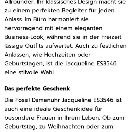
Allrounder. Ihr klassisches Design macht sie
zu einem perfekten Begleiter für jeden
Anlass. Im Büro harmoniert sie
hervorragend mit einem eleganten
Business-Look, während sie in der Freizeit
lässige Outfits aufwertet. Auch zu festlichen
Anlässen, wie Hochzeiten oder
Geburtstagen, ist die Jacqueline ES3546
eine stilvolle Wahl.
Das perfekte Geschenk
Die Fossil Damenuhr Jacqueline ES3546 ist
auch eine ideale Geschenkidee für
besondere Frauen in Ihrem Leben. Ob zum
Geburtstag, zu Weihnachten oder zum