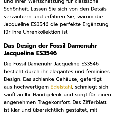
und Ihrer Wertschätzung für klassische
Schönheit. Lassen Sie sich von den Details
verzaubern und erfahren Sie, warum die
Jacqueline ES3546 die perfekte Ergänzung
für Ihre Uhrenkollektion ist.
Das Design der Fossil Damenuhr
Jacqueline ES3546
Die Fossil Damenuhr Jacqueline ES3546
besticht durch ihr elegantes und feminines
Design. Das schlanke Gehäuse, gefertigt
aus hochwertigem
Edelstahl
, schmiegt sich
sanft an Ihr Handgelenk und sorgt für einen
angenehmen Tragekomfort. Das Zifferblatt
ist klar und übersichtlich gestaltet, mit