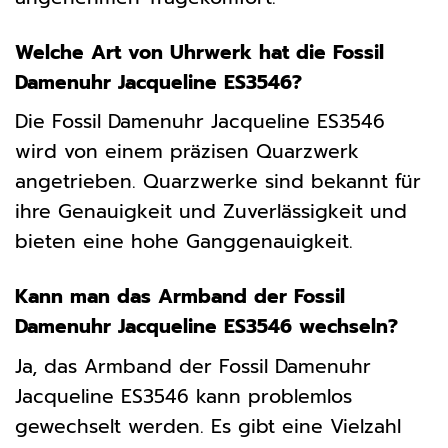
Welche Art von Uhrwerk hat die Fossil
Damenuhr Jacqueline ES3546?
Die Fossil Damenuhr Jacqueline ES3546
wird von einem präzisen Quarzwerk
angetrieben. Quarzwerke sind bekannt für
ihre Genauigkeit und Zuverlässigkeit und
bieten eine hohe Ganggenauigkeit.
Kann man das Armband der Fossil
Damenuhr Jacqueline ES3546 wechseln?
Ja, das Armband der Fossil Damenuhr
Jacqueline ES3546 kann problemlos
gewechselt werden. Es gibt eine Vielzahl