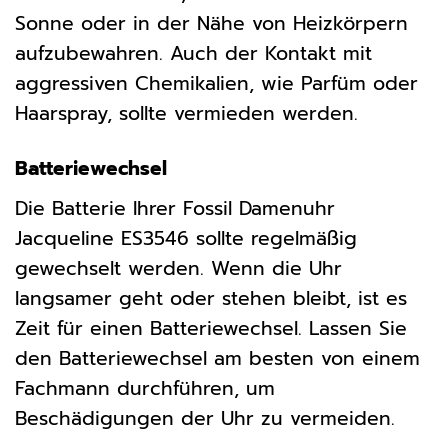
Sonne oder in der Nähe von Heizkörpern
aufzubewahren. Auch der Kontakt mit
aggressiven Chemikalien, wie Parfüm oder
Haarspray, sollte vermieden werden.
Batteriewechsel
Die Batterie Ihrer Fossil Damenuhr
Jacqueline ES3546 sollte regelmäßig
gewechselt werden. Wenn die Uhr
langsamer geht oder stehen bleibt, ist es
Zeit für einen Batteriewechsel. Lassen Sie
den Batteriewechsel am besten von einem
Fachmann durchführen, um
Beschädigungen der Uhr zu vermeiden.