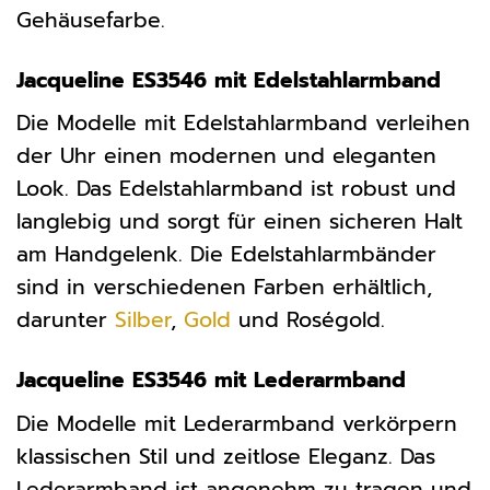
Gehäusefarbe.
Jacqueline ES3546 mit Edelstahlarmband
Die Modelle mit Edelstahlarmband verleihen
der Uhr einen modernen und eleganten
Look. Das Edelstahlarmband ist robust und
langlebig und sorgt für einen sicheren Halt
am Handgelenk. Die Edelstahlarmbänder
sind in verschiedenen Farben erhältlich,
darunter
Silber
,
Gold
und Roségold.
Jacqueline ES3546 mit Lederarmband
Die Modelle mit Lederarmband verkörpern
klassischen Stil und zeitlose Eleganz. Das
Lederarmband ist angenehm zu tragen und