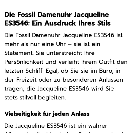
Die Fossil Damenuhr Jacqueline
ES3546: Ein Ausdruck Ihres Stils
Die Fossil Damenuhr Jacqueline ES3546 ist
mehr als nur eine Uhr – sie ist ein
Statement. Sie unterstreicht Ihre
Persönlichkeit und verleiht Ihrem Outfit den
letzten Schliff. Egal, ob Sie sie im Büro, in
der Freizeit oder zu besonderen Anlässen
tragen, die Jacqueline ES3546 wird Sie
stets stilvoll begleiten.
Vielseitigkeit für jeden Anlass
Die Jacqueline ES3546 ist ein wahrer