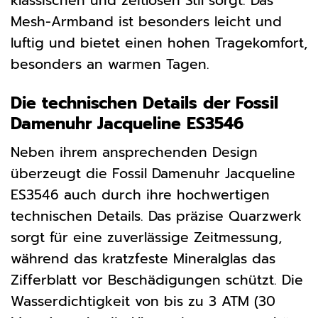
klassischen und zeitlosen Stil sorgt. Das
Mesh-Armband ist besonders leicht und
luftig und bietet einen hohen Tragekomfort,
besonders an warmen Tagen.
Die technischen Details der Fossil
Damenuhr Jacqueline ES3546
Neben ihrem ansprechenden Design
überzeugt die Fossil Damenuhr Jacqueline
ES3546 auch durch ihre hochwertigen
technischen Details. Das präzise Quarzwerk
sorgt für eine zuverlässige Zeitmessung,
während das kratzfeste Mineralglas das
Zifferblatt vor Beschädigungen schützt. Die
Wasserdichtigkeit von bis zu 3 ATM (30