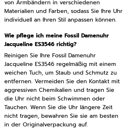
von Armbändern in verschiedenen
Materialien und Farben, sodass Sie Ihre Uhr
individuell an Ihren Stil anpassen können.
Wie pflege ich meine Fossil Damenuhr
Jacqueline ES3546 richtig?
Reinigen Sie Ihre Fossil Damenuhr
Jacqueline ES3546 regelmäßig mit einem
weichen Tuch, um Staub und Schmutz zu
entfernen. Vermeiden Sie den Kontakt mit
aggressiven Chemikalien und tragen Sie
die Uhr nicht beim Schwimmen oder
Tauchen. Wenn Sie die Uhr längere Zeit
nicht tragen, bewahren Sie sie am besten
in der Originalverpackung auf.