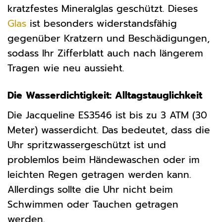
kratzfestes Mineralglas geschützt. Dieses
Glas
ist besonders widerstandsfähig
gegenüber Kratzern und Beschädigungen,
sodass Ihr Zifferblatt auch nach längerem
Tragen wie neu aussieht.
Die Wasserdichtigkeit: Alltagstauglichkeit
Die Jacqueline ES3546 ist bis zu 3 ATM (30
Meter) wasserdicht. Das bedeutet, dass die
Uhr spritzwassergeschützt ist und
problemlos beim Händewaschen oder im
leichten Regen getragen werden kann.
Allerdings sollte die Uhr nicht beim
Schwimmen oder Tauchen getragen
werden.