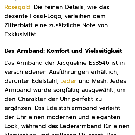
Roségold
. Die feinen Details, wie das
dezente Fossil-Logo, verleihen dem
Zifferblatt eine zusätzliche Note von
Exklusivität.
Das Armband: Komfort und Vielseitigkeit
Das Armband der Jacqueline ES3546 ist in
verschiedenen Ausführungen erhältlich,
darunter Edelstahl,
Leder
und Mesh. Jedes
Armband wurde sorgfältig ausgewählt, um
den Charakter der Uhr perfekt zu
ergänzen. Das Edelstahlarmband verleiht
der Uhr einen modernen und eleganten
Look, während das Lederarmband für einen