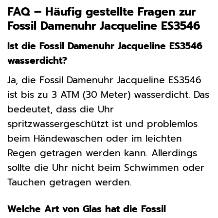
FAQ – Häufig gestellte Fragen zur
Fossil Damenuhr Jacqueline ES3546
Ist die Fossil Damenuhr Jacqueline ES3546
wasserdicht?
Ja, die Fossil Damenuhr Jacqueline ES3546
ist bis zu 3 ATM (30 Meter) wasserdicht. Das
bedeutet, dass die Uhr
spritzwassergeschützt ist und problemlos
beim Händewaschen oder im leichten
Regen getragen werden kann. Allerdings
sollte die Uhr nicht beim Schwimmen oder
Tauchen getragen werden.
Welche Art von Glas hat die Fossil