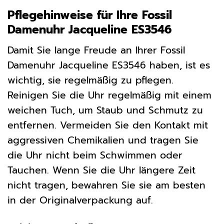
Pflegehinweise für Ihre Fossil
Damenuhr Jacqueline ES3546
Damit Sie lange Freude an Ihrer Fossil
Damenuhr Jacqueline ES3546 haben, ist es
wichtig, sie regelmäßig zu pflegen.
Reinigen Sie die Uhr regelmäßig mit einem
weichen Tuch, um Staub und Schmutz zu
entfernen. Vermeiden Sie den Kontakt mit
aggressiven Chemikalien und tragen Sie
die Uhr nicht beim Schwimmen oder
Tauchen. Wenn Sie die Uhr längere Zeit
nicht tragen, bewahren Sie sie am besten
in der Originalverpackung auf.