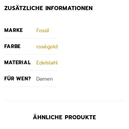
ZUSÄTZLICHE INFORMATIONEN
MARKE
Fossil
FARBE
roségold
MATERIAL
Edelstahl
FÜR WEN?
Damen
ÄHNLICHE PRODUKTE