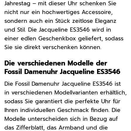
Jahrestag – mit dieser Uhr schenken Sie
nicht nur ein hochwertiges Accessoire,
sondern auch ein Stück zeitlose Eleganz
und Stil. Die Jacqueline ES3546 wird in
einer edlen Geschenkbox geliefert, sodass
Sie sie direkt verschenken können.
Die verschiedenen Modelle der
Fossil Damenuhr Jacqueline ES3546
Die Fossil Damenuhr Jacqueline ES3546 ist
in verschiedenen Modellvarianten erhältlich,
sodass Sie garantiert die perfekte Uhr für
Ihren individuellen Geschmack finden. Die
Modelle unterscheiden sich in Bezug auf
das Zifferblatt, das Armband und die