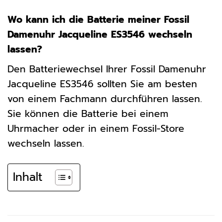
Wo kann ich die Batterie meiner Fossil
Damenuhr Jacqueline ES3546 wechseln
lassen?
Den Batteriewechsel Ihrer Fossil Damenuhr
Jacqueline ES3546 sollten Sie am besten
von einem Fachmann durchführen lassen.
Sie können die Batterie bei einem
Uhrmacher oder in einem Fossil-Store
wechseln lassen.
Inhalt