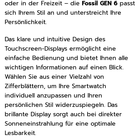
oder in der Freizeit – die
Fossil GEN 6
passt
sich Ihrem Stil an und unterstreicht Ihre
Persönlichkeit.
Das klare und intuitive Design des
Touchscreen-Displays ermöglicht eine
einfache Bedienung und bietet Ihnen alle
wichtigen Informationen auf einen Blick.
Wählen Sie aus einer Vielzahl von
Zifferblättern, um Ihre Smartwatch
individuell anzupassen und Ihren
persönlichen Stil widerzuspiegeln. Das
brillante Display sorgt auch bei direkter
Sonneneinstrahlung für eine optimale
Lesbarkeit.