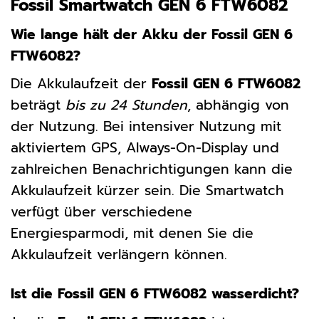
Fossil Smartwatch GEN 6 FTW6082
Wie lange hält der Akku der Fossil GEN 6
FTW6082?
Die Akkulaufzeit der
Fossil GEN 6 FTW6082
beträgt
bis zu 24 Stunden
, abhängig von
der Nutzung. Bei intensiver Nutzung mit
aktiviertem GPS, Always-On-Display und
zahlreichen Benachrichtigungen kann die
Akkulaufzeit kürzer sein. Die Smartwatch
verfügt über verschiedene
Energiesparmodi, mit denen Sie die
Akkulaufzeit verlängern können.
Ist die Fossil GEN 6 FTW6082 wasserdicht?