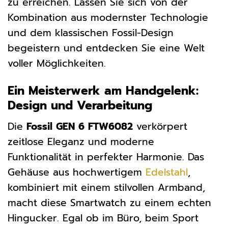
zu erreichen. Lassen Sie sich von der
Kombination aus modernster Technologie
und dem klassischen Fossil-Design
begeistern und entdecken Sie eine Welt
voller Möglichkeiten.
Ein Meisterwerk am Handgelenk:
Design und Verarbeitung
Die
Fossil GEN 6 FTW6082
verkörpert
zeitlose Eleganz und moderne
Funktionalität in perfekter Harmonie. Das
Gehäuse aus hochwertigem
Edelstahl
,
kombiniert mit einem stilvollen Armband,
macht diese Smartwatch zu einem echten
Hingucker. Egal ob im Büro, beim Sport