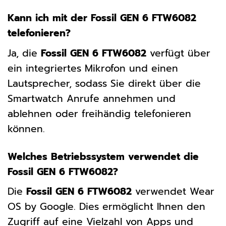
Kann ich mit der Fossil GEN 6 FTW6082
telefonieren?
Ja, die
Fossil GEN 6 FTW6082
verfügt über
ein integriertes Mikrofon und einen
Lautsprecher, sodass Sie direkt über die
Smartwatch Anrufe annehmen und
ablehnen oder freihändig telefonieren
können.
Welches Betriebssystem verwendet die
Fossil GEN 6 FTW6082?
Die
Fossil GEN 6 FTW6082
verwendet Wear
OS by Google. Dies ermöglicht Ihnen den
Zugriff auf eine Vielzahl von Apps und