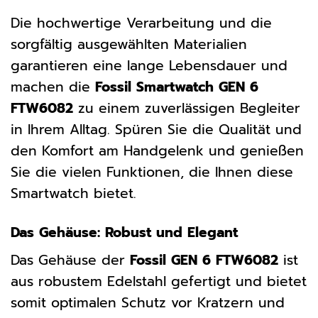
Die hochwertige Verarbeitung und die
sorgfältig ausgewählten Materialien
garantieren eine lange Lebensdauer und
machen die
Fossil Smartwatch GEN 6
FTW6082
zu einem zuverlässigen Begleiter
in Ihrem Alltag. Spüren Sie die Qualität und
den Komfort am Handgelenk und genießen
Sie die vielen Funktionen, die Ihnen diese
Smartwatch bietet.
Das Gehäuse: Robust und Elegant
Das Gehäuse der
Fossil GEN 6 FTW6082
ist
aus robustem Edelstahl gefertigt und bietet
somit optimalen Schutz vor Kratzern und