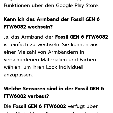
Funktionen über den Google Play Store.
Kann ich das Armband der Fossil GEN 6
FTW6082 wechseln?
Ja, das Armband der
Fossil GEN 6 FTW6082
ist einfach zu wechseln. Sie können aus
einer Vielzahl von Armbändern in
verschiedenen Materialien und Farben
wählen, um Ihren Look individuell
anzupassen.
Welche Sensoren sind in der Fossil GEN 6
FTW6082 verbaut?
Die
Fossil GEN 6 FTW6082
verfügt über