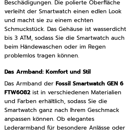
Beschädigungen. Die polierte Oberfläche
verleiht der Smartwatch einen edlen Look
und macht sie zu einem echten
Schmuckstück. Das Gehäuse ist wasserdicht
bis 3 ATM, sodass Sie die Smartwatch auch
beim Händewaschen oder im Regen
problemlos tragen können.
Das Armband: Komfort und Stil
Das Armband der
Fossil Smartwatch GEN 6
FTW6082
ist in verschiedenen Materialien
und Farben erhältlich, sodass Sie die
Smartwatch ganz nach Ihrem Geschmack
anpassen können. Ob elegantes
Lederarmband für besondere Anlässe oder