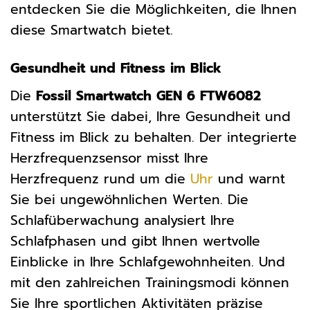
entdecken Sie die Möglichkeiten, die Ihnen
diese Smartwatch bietet.
Gesundheit und Fitness im Blick
Die
Fossil Smartwatch GEN 6 FTW6082
unterstützt Sie dabei, Ihre Gesundheit und
Fitness im Blick zu behalten. Der integrierte
Herzfrequenzsensor misst Ihre
Herzfrequenz rund um die
Uhr
und warnt
Sie bei ungewöhnlichen Werten. Die
Schlafüberwachung analysiert Ihre
Schlafphasen und gibt Ihnen wertvolle
Einblicke in Ihre Schlafgewohnheiten. Und
mit den zahlreichen Trainingsmodi können
Sie Ihre sportlichen Aktivitäten präzise