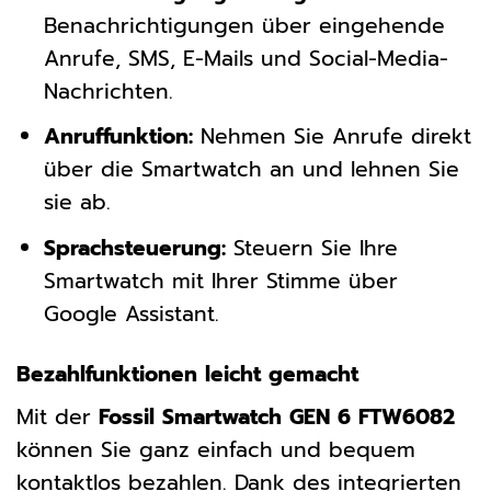
Benachrichtigungen über eingehende
Anrufe, SMS, E-Mails und Social-Media-
Nachrichten.
Anruffunktion:
Nehmen Sie Anrufe direkt
über die Smartwatch an und lehnen Sie
sie ab.
Sprachsteuerung:
Steuern Sie Ihre
Smartwatch mit Ihrer Stimme über
Google Assistant.
Bezahlfunktionen leicht gemacht
Mit der
Fossil Smartwatch GEN 6 FTW6082
können Sie ganz einfach und bequem
kontaktlos bezahlen. Dank des integrierten