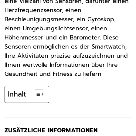
eine Vielzahl von Sensoren, darunter einen
Herzfrequenzsensor, einen
Beschleunigungsmesser, ein Gyroskop,
einen Umgebungslichtsensor, einen
Höhenmesser und ein Barometer. Diese
Sensoren ermöglichen es der Smartwatch,
Ihre Aktivitäten präzise aufzuzeichnen und
Ihnen wertvolle Informationen über Ihre
Gesundheit und Fitness zu liefern.
Inhalt
ZUSÄTZLICHE INFORMATIONEN