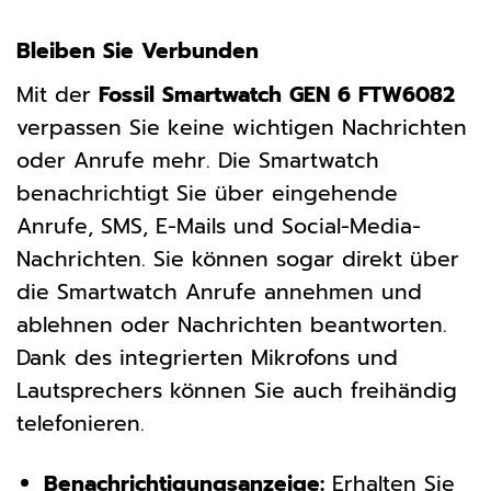
Bleiben Sie Verbunden
Mit der
Fossil Smartwatch GEN 6 FTW6082
verpassen Sie keine wichtigen Nachrichten
oder Anrufe mehr. Die Smartwatch
benachrichtigt Sie über eingehende
Anrufe, SMS, E-Mails und Social-Media-
Nachrichten. Sie können sogar direkt über
die Smartwatch Anrufe annehmen und
ablehnen oder Nachrichten beantworten.
Dank des integrierten Mikrofons und
Lautsprechers können Sie auch freihändig
telefonieren.
Benachrichtigungsanzeige:
Erhalten Sie