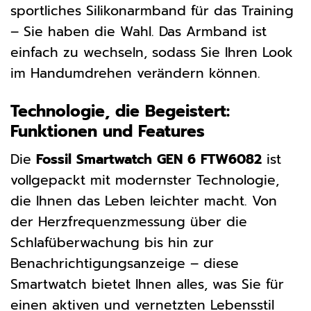
sportliches Silikonarmband für das Training
– Sie haben die Wahl. Das Armband ist
einfach zu wechseln, sodass Sie Ihren Look
im Handumdrehen verändern können.
Technologie, die Begeistert:
Funktionen und Features
Die
Fossil Smartwatch GEN 6 FTW6082
ist
vollgepackt mit modernster Technologie,
die Ihnen das Leben leichter macht. Von
der Herzfrequenzmessung über die
Schlafüberwachung bis hin zur
Benachrichtigungsanzeige – diese
Smartwatch bietet Ihnen alles, was Sie für
einen aktiven und vernetzten Lebensstil