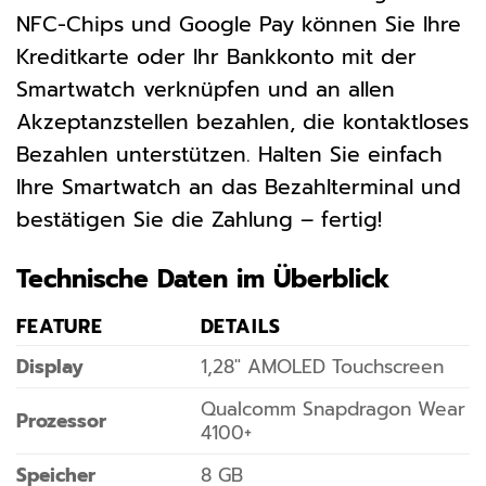
NFC-Chips und Google Pay können Sie Ihre
Kreditkarte oder Ihr Bankkonto mit der
Smartwatch verknüpfen und an allen
Akzeptanzstellen bezahlen, die kontaktloses
Bezahlen unterstützen. Halten Sie einfach
Ihre Smartwatch an das Bezahlterminal und
bestätigen Sie die Zahlung – fertig!
Technische Daten im Überblick
FEATURE
DETAILS
Display
1,28″ AMOLED Touchscreen
Qualcomm Snapdragon Wear
Prozessor
4100+
Speicher
8 GB