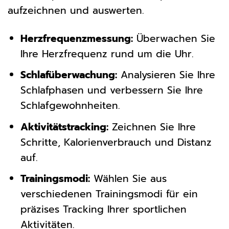
aufzeichnen und auswerten.
Herzfrequenzmessung:
Überwachen Sie
Ihre Herzfrequenz rund um die Uhr.
Schlafüberwachung:
Analysieren Sie Ihre
Schlafphasen und verbessern Sie Ihre
Schlafgewohnheiten.
Aktivitätstracking:
Zeichnen Sie Ihre
Schritte, Kalorienverbrauch und Distanz
auf.
Trainingsmodi:
Wählen Sie aus
verschiedenen Trainingsmodi für ein
präzises Tracking Ihrer sportlichen
Aktivitäten.