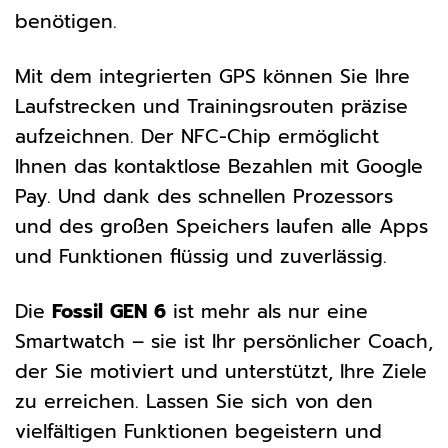
benötigen.
Mit dem integrierten GPS können Sie Ihre
Laufstrecken und Trainingsrouten präzise
aufzeichnen. Der NFC-Chip ermöglicht
Ihnen das kontaktlose Bezahlen mit Google
Pay. Und dank des schnellen Prozessors
und des großen Speichers laufen alle Apps
und Funktionen flüssig und zuverlässig.
Die
Fossil GEN 6
ist mehr als nur eine
Smartwatch – sie ist Ihr persönlicher Coach,
der Sie motiviert und unterstützt, Ihre Ziele
zu erreichen. Lassen Sie sich von den
vielfältigen Funktionen begeistern und