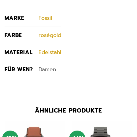
MARKE
Fossil
FARBE
roségold
MATERIAL
Edelstahl
FÜR WEN?
Damen
ÄHNLICHE PRODUKTE