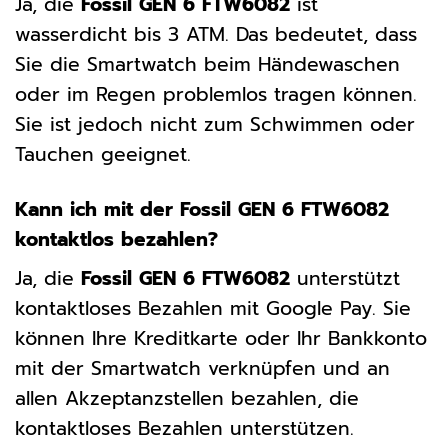
Ja, die
Fossil GEN 6 FTW6082
ist
wasserdicht bis 3 ATM. Das bedeutet, dass
Sie die Smartwatch beim Händewaschen
oder im Regen problemlos tragen können.
Sie ist jedoch nicht zum Schwimmen oder
Tauchen geeignet.
Kann ich mit der Fossil GEN 6 FTW6082
kontaktlos bezahlen?
Ja, die
Fossil GEN 6 FTW6082
unterstützt
kontaktloses Bezahlen mit Google Pay. Sie
können Ihre Kreditkarte oder Ihr Bankkonto
mit der Smartwatch verknüpfen und an
allen Akzeptanzstellen bezahlen, die
kontaktloses Bezahlen unterstützen.