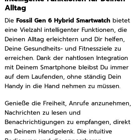
Alltag
Die
Fossil Gen 6 Hybrid Smartwatch
bietet
eine Vielzahl intelligenter Funktionen, die
Deinen Alltag erleichtern und Dir helfen,
Deine Gesundheits- und Fitnessziele zu
erreichen. Dank der nahtlosen Integration
mit Deinem Smartphone bleibst Du immer
auf dem Laufenden, ohne ständig Dein
Handy in die Hand nehmen zu müssen.
Genieße die Freiheit, Anrufe anzunehmen,
Nachrichten zu lesen und
Benachrichtigungen zu empfangen, direkt
an Deinem Handgelenk. Die intuitive