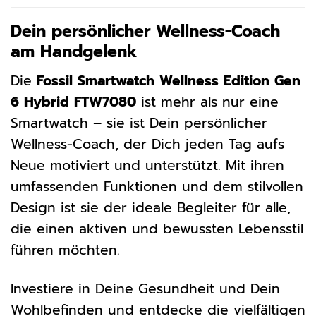
Dein persönlicher Wellness-Coach
am Handgelenk
Die
Fossil Smartwatch Wellness Edition Gen
6 Hybrid FTW7080
ist mehr als nur eine
Smartwatch – sie ist Dein persönlicher
Wellness-Coach, der Dich jeden Tag aufs
Neue motiviert und unterstützt. Mit ihren
umfassenden Funktionen und dem stilvollen
Design ist sie der ideale Begleiter für alle,
die einen aktiven und bewussten Lebensstil
führen möchten.
Investiere in Deine Gesundheit und Dein
Wohlbefinden und entdecke die vielfältigen