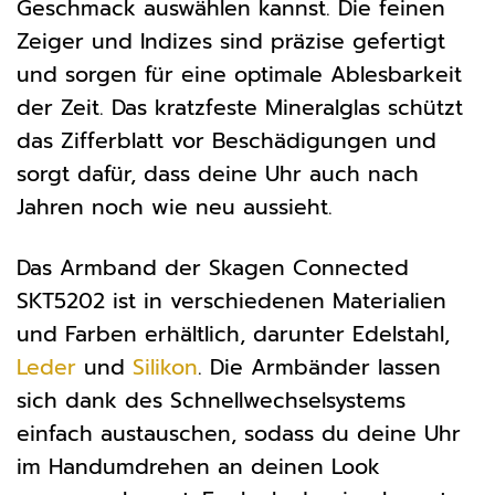
Geschmack auswählen kannst. Die feinen
Zeiger und Indizes sind präzise gefertigt
und sorgen für eine optimale Ablesbarkeit
der Zeit. Das kratzfeste Mineralglas schützt
das Zifferblatt vor Beschädigungen und
sorgt dafür, dass deine Uhr auch nach
Jahren noch wie neu aussieht.
Das Armband der Skagen Connected
SKT5202 ist in verschiedenen Materialien
und Farben erhältlich, darunter Edelstahl,
Leder
und
Silikon
. Die Armbänder lassen
sich dank des Schnellwechselsystems
einfach austauschen, sodass du deine Uhr
im Handumdrehen an deinen Look