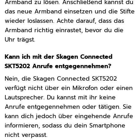
Armband zu lösen. Anschließend kannst du
das neue Armband einsetzen und die Stifte
wieder loslassen. Achte darauf, dass das
Armband richtig einrastet, bevor du die
Uhr trägst.
Kann ich mit der Skagen Connected
SKT5202 Anrufe entgegennehmen?
Nein, die Skagen Connected SKT5202
verfügt nicht über ein Mikrofon oder einen
Lautsprecher. Du kannst mit ihr keine
Anrufe entgegennehmen oder tätigen. Sie
kann dich jedoch über eingehende Anrufe
informieren, sodass du dein Smartphone
nicht verpasst.