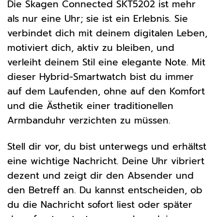
Die Skagen Connected SKT5202 ist mehr
als nur eine Uhr; sie ist ein Erlebnis. Sie
verbindet dich mit deinem digitalen Leben,
motiviert dich, aktiv zu bleiben, und
verleiht deinem Stil eine elegante Note. Mit
dieser Hybrid-Smartwatch bist du immer
auf dem Laufenden, ohne auf den Komfort
und die Ästhetik einer traditionellen
Armbanduhr verzichten zu müssen.
Stell dir vor, du bist unterwegs und erhältst
eine wichtige Nachricht. Deine Uhr vibriert
dezent und zeigt dir den Absender und
den Betreff an. Du kannst entscheiden, ob
du die Nachricht sofort liest oder später