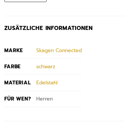
ZUSÄTZLICHE INFORMATIONEN
MARKE
Skagen Connected
FARBE
schwarz
MATERIAL
Edelstahl
FÜR WEN?
Herren