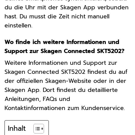
du die Uhr mit der Skagen App verbunden
hast. Du musst die Zeit nicht manuell
einstellen.
Wo finde ich weitere Informationen und
Support zur Skagen Connected SKT5202?
Weitere Informationen und Support zur
Skagen Connected SKT5202 findest du auf
der offiziellen Skagen-Website oder in der
Skagen App. Dort findest du detaillierte
Anleitungen, FAQs und
Kontaktinformationen zum Kundenservice.
Inhalt