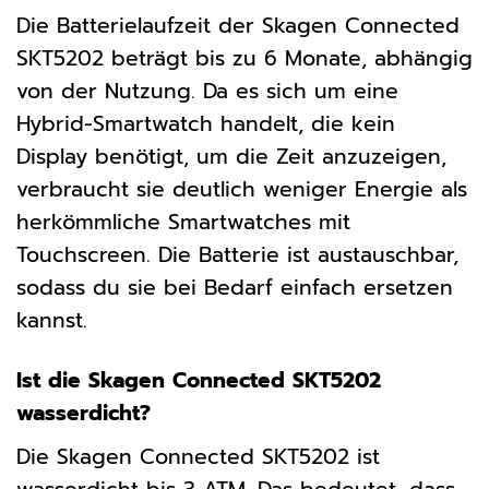
Die Batterielaufzeit der Skagen Connected
SKT5202 beträgt bis zu 6 Monate, abhängig
von der Nutzung. Da es sich um eine
Hybrid-Smartwatch handelt, die kein
Display benötigt, um die Zeit anzuzeigen,
verbraucht sie deutlich weniger Energie als
herkömmliche Smartwatches mit
Touchscreen. Die Batterie ist austauschbar,
sodass du sie bei Bedarf einfach ersetzen
kannst.
Ist die Skagen Connected SKT5202
wasserdicht?
Die Skagen Connected SKT5202 ist