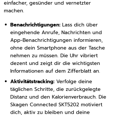
einfacher, gesünder und vernetzter
machen.
Benachrichtigungen:
Lass dich über
eingehende Anrufe, Nachrichten und
App-Benachrichtigungen informieren,
ohne dein Smartphone aus der Tasche
nehmen zu müssen. Die Uhr vibriert
dezent und zeigt dir die wichtigsten
Informationen auf dem Zifferblatt an.
Aktivitätstracking:
Verfolge deine
täglichen Schritte, die zurückgelegte
Distanz und den Kalorienverbrauch. Die
Skagen Connected SKT5202 motiviert
dich, aktiv zu bleiben und deine