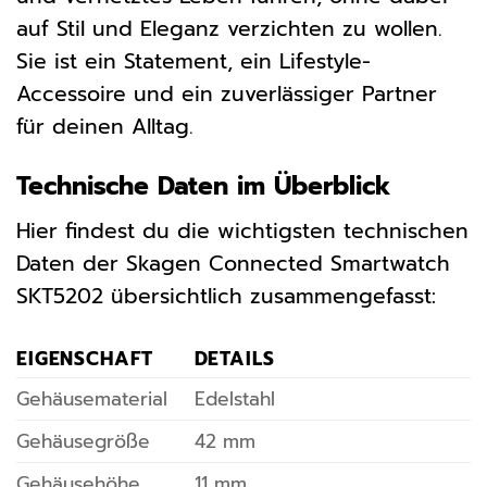
auf Stil und Eleganz verzichten zu wollen.
Sie ist ein Statement, ein Lifestyle-
Accessoire und ein zuverlässiger Partner
für deinen Alltag.
Technische Daten im Überblick
Hier findest du die wichtigsten technischen
Daten der Skagen Connected Smartwatch
SKT5202 übersichtlich zusammengefasst:
EIGENSCHAFT
DETAILS
Gehäusematerial
Edelstahl
Gehäusegröße
42 mm
Gehäusehöhe
11 mm