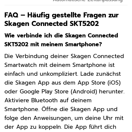
FAQ – Häufig gestellte Fragen zur
Skagen Connected SKT5202
Wie verbinde ich die Skagen Connected
SKT5202 mit meinem Smartphone?
Die Verbindung deiner Skagen Connected
Smartwatch mit deinem Smartphone ist
einfach und unkompliziert. Lade zunächst
die Skagen App aus dem App Store (iOS)
oder Google Play Store (Android) herunter.
Aktiviere Bluetooth auf deinem
Smartphone. Öffne die Skagen App und
folge den Anweisungen, um deine Uhr mit
der App zu koppeln. Die App führt dich