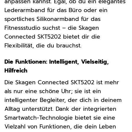
anpassen kannst. Egal, ob du ein elegantes
Lederarmband für das Büro oder ein
sportliches Silikonarmband für das
Fitnessstudio suchst – die Skagen
Connected SKT5202 bietet dir die
Flexibilität, die du brauchst.
Die Funktionen: Intelligent, Vielseitig,
Hilfreich
Die Skagen Connected SKT5202 ist mehr
als nur eine schöne Uhr; sie ist ein
intelligenter Begleiter, der dich in deinem
Alltag unterstützt. Dank der integrierten
Smartwatch-Technologie bietet sie eine
Vielzahl von Funktionen, die dein Leben