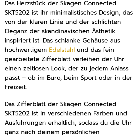
Das Herzstück der Skagen Connected
SKT5202 ist ihr minimalistisches Design, das
von der klaren Linie und der schlichten
Eleganz der skandinavischen Ästhetik
inspiriert ist. Das schlanke Gehäuse aus
hochwertigem
Edelstahl
und das fein
gearbeitete Zifferblatt verleihen der Uhr
einen zeitlosen Look, der zu jedem Anlass
passt – ob im Büro, beim Sport oder in der
Freizeit.
Das Zifferblatt der Skagen Connected
SKT5202 ist in verschiedenen Farben und
Ausführungen erhältlich, sodass du die Uhr
ganz nach deinem persönlichen