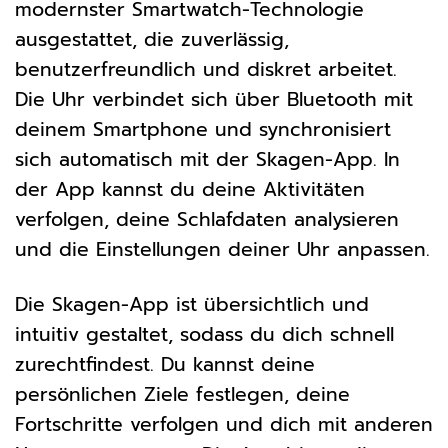
modernster Smartwatch-Technologie
ausgestattet, die zuverlässig,
benutzerfreundlich und diskret arbeitet.
Die Uhr verbindet sich über Bluetooth mit
deinem Smartphone und synchronisiert
sich automatisch mit der Skagen-App. In
der App kannst du deine Aktivitäten
verfolgen, deine Schlafdaten analysieren
und die Einstellungen deiner Uhr anpassen.
Die Skagen-App ist übersichtlich und
intuitiv gestaltet, sodass du dich schnell
zurechtfindest. Du kannst deine
persönlichen Ziele festlegen, deine
Fortschritte verfolgen und dich mit anderen