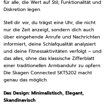
für alle, die Wert auf Stil, Funktionalität und
Diskretion legen.
Stell dir vor, du trägst eine Uhr, die nicht
nur die Zeit anzeigt, sondern dich auch
über eingehende Anrufe und Nachrichten
informiert, deine Schlafqualität analysiert
und deine Fitnessaktivitäten verfolgt – und
das alles, ohne das klassische Zifferblatt
einer traditionellen Armbanduhr zu opfern.
Die Skagen Connected SKT5202 macht
genau das möglich.
Das Design: Minimalistisch, Elegant,
Skandinavisch