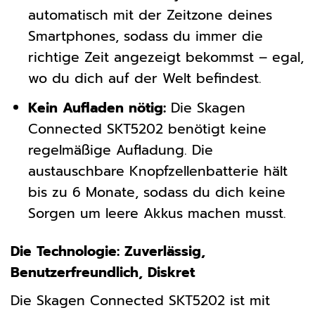
automatisch mit der Zeitzone deines
Smartphones, sodass du immer die
richtige Zeit angezeigt bekommst – egal,
wo du dich auf der Welt befindest.
Kein Aufladen nötig:
Die Skagen
Connected SKT5202 benötigt keine
regelmäßige Aufladung. Die
austauschbare Knopfzellenbatterie hält
bis zu 6 Monate, sodass du dich keine
Sorgen um leere Akkus machen musst.
Die Technologie: Zuverlässig,
Benutzerfreundlich, Diskret
Die Skagen Connected SKT5202 ist mit