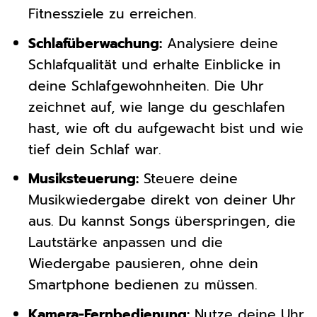
Fitnessziele zu erreichen.
Schlafüberwachung:
Analysiere deine
Schlafqualität und erhalte Einblicke in
deine Schlafgewohnheiten. Die Uhr
zeichnet auf, wie lange du geschlafen
hast, wie oft du aufgewacht bist und wie
tief dein Schlaf war.
Musiksteuerung:
Steuere deine
Musikwiedergabe direkt von deiner Uhr
aus. Du kannst Songs überspringen, die
Lautstärke anpassen und die
Wiedergabe pausieren, ohne dein
Smartphone bedienen zu müssen.
Kamera-Fernbedienung:
Nutze deine Uhr