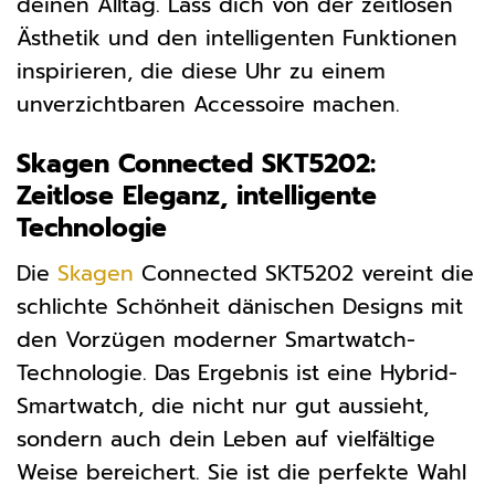
deinen Alltag. Lass dich von der zeitlosen
Ästhetik und den intelligenten Funktionen
inspirieren, die diese Uhr zu einem
unverzichtbaren Accessoire machen.
Skagen Connected SKT5202:
Zeitlose Eleganz, intelligente
Technologie
Die
Skagen
Connected SKT5202 vereint die
schlichte Schönheit dänischen Designs mit
den Vorzügen moderner Smartwatch-
Technologie. Das Ergebnis ist eine Hybrid-
Smartwatch, die nicht nur gut aussieht,
sondern auch dein Leben auf vielfältige
Weise bereichert. Sie ist die perfekte Wahl