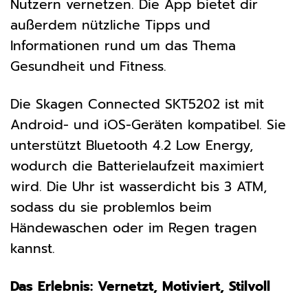
Nutzern vernetzen. Die App bietet dir
außerdem nützliche Tipps und
Informationen rund um das Thema
Gesundheit und Fitness.
Die Skagen Connected SKT5202 ist mit
Android- und iOS-Geräten kompatibel. Sie
unterstützt Bluetooth 4.2 Low Energy,
wodurch die Batterielaufzeit maximiert
wird. Die Uhr ist wasserdicht bis 3 ATM,
sodass du sie problemlos beim
Händewaschen oder im Regen tragen
kannst.
Das Erlebnis: Vernetzt, Motiviert, Stilvoll