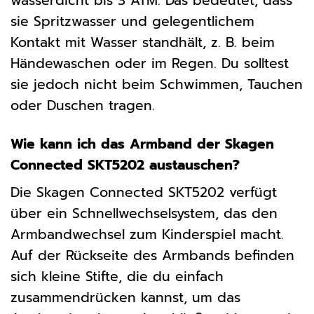
wasserdicht bis 3 ATM. Das bedeutet, dass
sie Spritzwasser und gelegentlichem
Kontakt mit Wasser standhält, z. B. beim
Händewaschen oder im Regen. Du solltest
sie jedoch nicht beim Schwimmen, Tauchen
oder Duschen tragen.
Wie kann ich das Armband der Skagen
Connected SKT5202 austauschen?
Die Skagen Connected SKT5202 verfügt
über ein Schnellwechselsystem, das den
Armbandwechsel zum Kinderspiel macht.
Auf der Rückseite des Armbands befinden
sich kleine Stifte, die du einfach
zusammendrücken kannst, um das