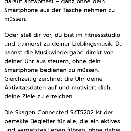
darauf antwortest – ganz ohne dein
Smartphone aus der Tasche nehmen zu
müssen.
Oder stell dir vor, du bist im Fitnessstudio
und trainierst zu deiner Lieblingsmusik. Du
kannst die Musikwiedergabe direkt von
deiner Uhr aus steuern, ohne dein
Smartphone bedienen zu müssen.
Gleichzeitig zeichnet die Uhr deine
Aktivitätsdaten auf und motiviert dich,
deine Ziele zu erreichen.
Die Skagen Connected SKT5202 ist der
perfekte Begleiter für alle, die ein aktives
und vernetztes Leben führen, ohne dabei