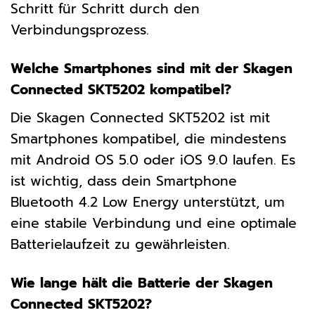
Schritt für Schritt durch den
Verbindungsprozess.
Welche Smartphones sind mit der Skagen
Connected SKT5202 kompatibel?
Die Skagen Connected SKT5202 ist mit
Smartphones kompatibel, die mindestens
mit Android OS 5.0 oder iOS 9.0 laufen. Es
ist wichtig, dass dein Smartphone
Bluetooth 4.2 Low Energy unterstützt, um
eine stabile Verbindung und eine optimale
Batterielaufzeit zu gewährleisten.
Wie lange hält die Batterie der Skagen
Connected SKT5202?