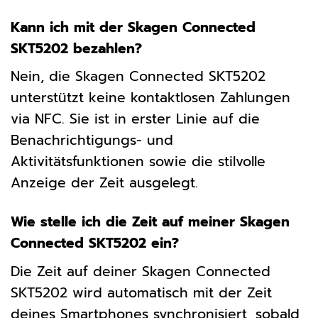
Kann ich mit der Skagen Connected
SKT5202 bezahlen?
Nein, die Skagen Connected SKT5202
unterstützt keine kontaktlosen Zahlungen
via NFC. Sie ist in erster Linie auf die
Benachrichtigungs- und
Aktivitätsfunktionen sowie die stilvolle
Anzeige der Zeit ausgelegt.
Wie stelle ich die Zeit auf meiner Skagen
Connected SKT5202 ein?
Die Zeit auf deiner Skagen Connected
SKT5202 wird automatisch mit der Zeit
deines Smartphones synchronisiert, sobald