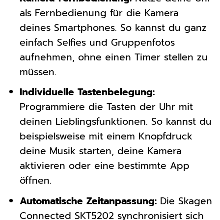
als Fernbedienung für die Kamera
deines Smartphones. So kannst du ganz
einfach Selfies und Gruppenfotos
aufnehmen, ohne einen Timer stellen zu
müssen.
Individuelle Tastenbelegung:
Programmiere die Tasten der Uhr mit
deinen Lieblingsfunktionen. So kannst du
beispielsweise mit einem Knopfdruck
deine Musik starten, deine Kamera
aktivieren oder eine bestimmte App
öffnen.
Automatische Zeitanpassung:
Die Skagen
Connected SKT5202 synchronisiert sich