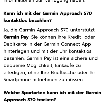
Informationen zur Verfügung haben.
Kann ich mit der Garmin Approach S70
kontaktlos bezahlen?
Ja, die Garmin Approach S70 unterstützt
Garmin Pay
. Sie können Ihre Kredit- oder
Debitkarte in der Garmin Connect App
hinterlegen und mit der Uhr kontaktlos
bezahlen. Garmin Pay ist eine sichere und
bequeme Möglichkeit, Einkäufe zu
erledigen, ohne Ihre Brieftasche oder Ihr
Smartphone mitnehmen zu müssen.
Welche Sportarten kann ich mit der Garmin
Approach S70 tracken?