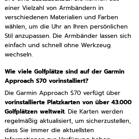
einer Vielzahl von Armbändern in
verschiedenen Materialien und Farben
wählen, um die Uhr an Ihren persönlichen
Stil anzupassen. Die Armbänder lassen sich
einfach und schnell ohne Werkzeug
wechseln.
Wie viele Golfplätze sind auf der Garmin
Approach S70 vorinstalliert?
Die Garmin Approach S70 verfügt über
vorinstallierte Platzkarten von über 43.000
Golfplätzen weltweit
. Die Karten werden
regelmäßig aktualisiert, um sicherzustellen,
dass Sie immer die aktuellsten