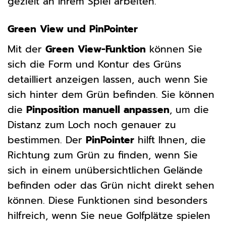
gezielt an Ihrem Spiel arbeiten.
Green View und PinPointer
Mit der
Green View-Funktion
können Sie
sich die Form und Kontur des Grüns
detailliert anzeigen lassen, auch wenn Sie
sich hinter dem Grün befinden. Sie können
die
Pinposition manuell anpassen
, um die
Distanz zum Loch noch genauer zu
bestimmen. Der
PinPointer
hilft Ihnen, die
Richtung zum Grün zu finden, wenn Sie
sich in einem unübersichtlichen Gelände
befinden oder das Grün nicht direkt sehen
können. Diese Funktionen sind besonders
hilfreich, wenn Sie neue Golfplätze spielen