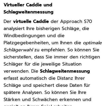
Virtueller Caddie und
Schlagweitenmessung
Der
virtuelle Caddie
der Approach S70
analysiert Ihre bisherigen Schläge, die
Windbedingungen und die
Platzgegebenheiten, um Ihnen die
optimale
Schlägerwahl
zu empfehlen. So können Sie
sicherstellen, dass Sie immer den richtigen
Schläger für die jeweilige Situation
verwenden. Die
Schlagweitenmessung
erfasst automatisch die Distanz Ihrer
Schläge und speichert diese Daten für
spätere Analysen. So können Sie Ihre
Stärken und Schwächen erkennen und