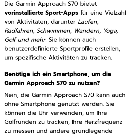
Die Garmin Approach S70 bietet
vorinstallierte Sport-Apps
für eine Vielzahl
von Aktivitäten, darunter
Laufen,
Radfahren, Schwimmen, Wandern, Yoga,
Golf und mehr
. Sie können auch
benutzerdefinierte Sportprofile erstellen,
um spezifische Aktivitäten zu tracken.
Benötige ich ein Smartphone, um die
Garmin Approach S70 zu nutzen?
Nein, die Garmin Approach S70 kann auch
ohne Smartphone genutzt werden. Sie
können die Uhr verwenden, um Ihre
Golfrunden zu tracken, Ihre Herzfrequenz
zu messen und andere grundlegende