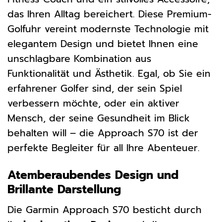
das Ihren Alltag bereichert. Diese Premium-
Golfuhr vereint modernste Technologie mit
elegantem Design und bietet Ihnen eine
unschlagbare Kombination aus
Funktionalität und Ästhetik. Egal, ob Sie ein
erfahrener Golfer sind, der sein Spiel
verbessern möchte, oder ein aktiver
Mensch, der seine Gesundheit im Blick
behalten will – die Approach S70 ist der
perfekte Begleiter für all Ihre Abenteuer.
Atemberaubendes Design und
Brillante Darstellung
Die Garmin Approach S70 besticht durch