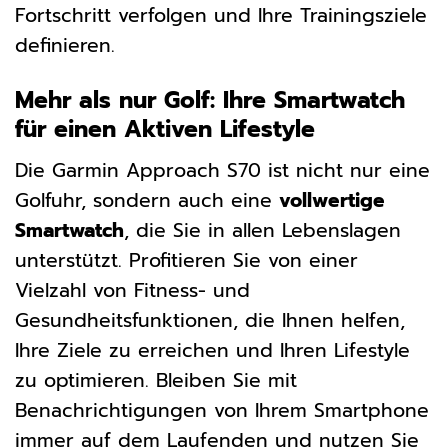
Fortschritt verfolgen und Ihre Trainingsziele
definieren.
Mehr als nur Golf: Ihre Smartwatch
für einen Aktiven Lifestyle
Die Garmin Approach S70 ist nicht nur eine
Golfuhr, sondern auch eine
vollwertige
Smartwatch
, die Sie in allen Lebenslagen
unterstützt. Profitieren Sie von einer
Vielzahl von Fitness- und
Gesundheitsfunktionen, die Ihnen helfen,
Ihre Ziele zu erreichen und Ihren Lifestyle
zu optimieren. Bleiben Sie mit
Benachrichtigungen von Ihrem Smartphone
immer auf dem Laufenden und nutzen Sie