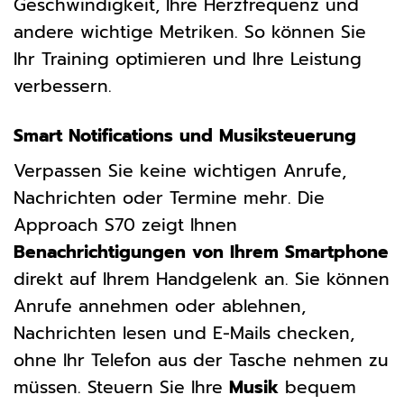
Geschwindigkeit, Ihre Herzfrequenz und
andere wichtige Metriken. So können Sie
Ihr Training optimieren und Ihre Leistung
verbessern.
Smart Notifications und Musiksteuerung
Verpassen Sie keine wichtigen Anrufe,
Nachrichten oder Termine mehr. Die
Approach S70 zeigt Ihnen
Benachrichtigungen von Ihrem Smartphone
direkt auf Ihrem Handgelenk an. Sie können
Anrufe annehmen oder ablehnen,
Nachrichten lesen und E-Mails checken,
ohne Ihr Telefon aus der Tasche nehmen zu
müssen. Steuern Sie Ihre
Musik
bequem