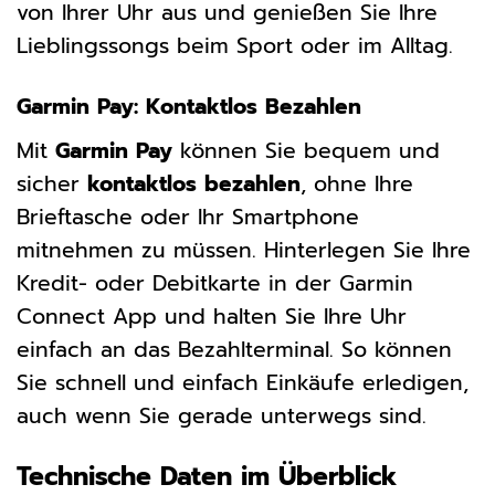
von Ihrer Uhr aus und genießen Sie Ihre
Lieblingssongs beim Sport oder im Alltag.
Garmin Pay: Kontaktlos Bezahlen
Mit
Garmin Pay
können Sie bequem und
sicher
kontaktlos bezahlen
, ohne Ihre
Brieftasche oder Ihr Smartphone
mitnehmen zu müssen. Hinterlegen Sie Ihre
Kredit- oder Debitkarte in der Garmin
Connect App und halten Sie Ihre Uhr
einfach an das Bezahlterminal. So können
Sie schnell und einfach Einkäufe erledigen,
auch wenn Sie gerade unterwegs sind.
Technische Daten im Überblick