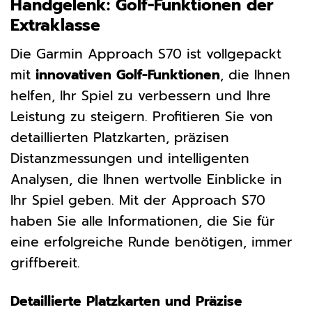
Handgelenk: Golf-Funktionen der
Extraklasse
Die Garmin Approach S70 ist vollgepackt
mit
innovativen Golf-Funktionen
, die Ihnen
helfen, Ihr Spiel zu verbessern und Ihre
Leistung zu steigern. Profitieren Sie von
detaillierten Platzkarten, präzisen
Distanzmessungen und intelligenten
Analysen, die Ihnen wertvolle Einblicke in
Ihr Spiel geben. Mit der Approach S70
haben Sie alle Informationen, die Sie für
eine erfolgreiche Runde benötigen, immer
griffbereit.
Detaillierte Platzkarten und Präzise