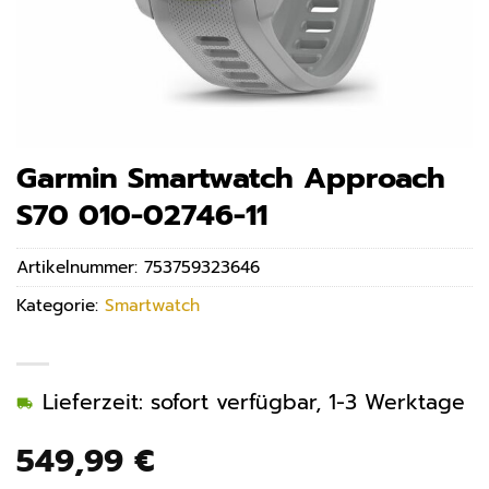
Garmin Smartwatch Approach
S70 010-02746-11
Artikelnummer:
753759323646
Kategorie:
Smartwatch
Lieferzeit: sofort verfügbar, 1-3 Werktage
549,99
€