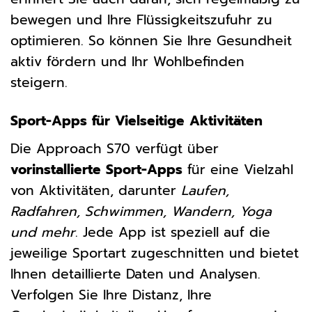
bewegen und Ihre Flüssigkeitszufuhr zu
optimieren. So können Sie Ihre Gesundheit
aktiv fördern und Ihr Wohlbefinden
steigern.
Sport-Apps für Vielseitige Aktivitäten
Die Approach S70 verfügt über
vorinstallierte Sport-Apps
für eine Vielzahl
von Aktivitäten, darunter
Laufen,
Radfahren, Schwimmen, Wandern, Yoga
und mehr
. Jede App ist speziell auf die
jeweilige Sportart zugeschnitten und bietet
Ihnen detaillierte Daten und Analysen.
Verfolgen Sie Ihre Distanz, Ihre