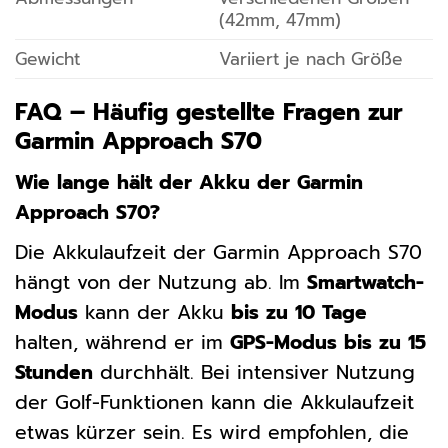
(42mm, 47mm)
Gewicht
Variiert je nach Größe
FAQ – Häufig gestellte Fragen zur
Garmin Approach S70
Wie lange hält der Akku der Garmin
Approach S70?
Die Akkulaufzeit der Garmin Approach S70
hängt von der Nutzung ab. Im
Smartwatch-
Modus
kann der Akku
bis zu 10 Tage
halten, während er im
GPS-Modus bis zu 15
Stunden
durchhält. Bei intensiver Nutzung
der Golf-Funktionen kann die Akkulaufzeit
etwas kürzer sein. Es wird empfohlen, die