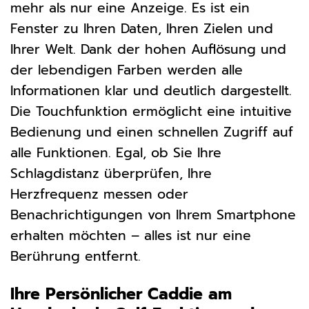
mehr als nur eine Anzeige. Es ist ein
Fenster zu Ihren Daten, Ihren Zielen und
Ihrer Welt. Dank der hohen Auflösung und
der lebendigen Farben werden alle
Informationen klar und deutlich dargestellt.
Die Touchfunktion ermöglicht eine intuitive
Bedienung und einen schnellen Zugriff auf
alle Funktionen. Egal, ob Sie Ihre
Schlagdistanz überprüfen, Ihre
Herzfrequenz messen oder
Benachrichtigungen von Ihrem Smartphone
erhalten möchten – alles ist nur eine
Berührung entfernt.
Ihre Persönlicher Caddie am