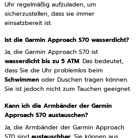
Uhr regelmäßig aufzuladen, um
sicherzustellen, dass sie immer
einsatzbereit ist.
Ist die Garmin Approach S70 wasserdicht?
Ja, die Garmin Approach S70 ist
wasserdicht bis zu 5 ATM
. Das bedeutet,
dass Sie die Uhr problemlos beim
Schwimmen
oder Duschen tragen können.
Sie ist jedoch nicht zum Tauchen geeignet.
Kann ich die Armbänder der Garmin
Approach S70 austauschen?
Ja, die Armbänder der Garmin Approach
S70 sind
austauschbar
. Sie können aus