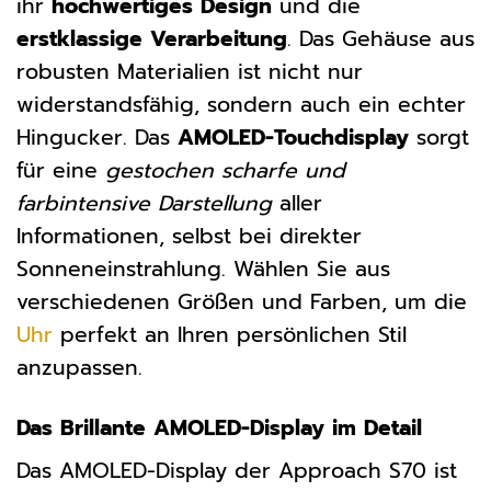
ihr
hochwertiges Design
und die
erstklassige Verarbeitung
. Das Gehäuse aus
robusten Materialien ist nicht nur
widerstandsfähig, sondern auch ein echter
Hingucker. Das
AMOLED-Touchdisplay
sorgt
für eine
gestochen scharfe und
farbintensive Darstellung
aller
Informationen, selbst bei direkter
Sonneneinstrahlung. Wählen Sie aus
verschiedenen Größen und Farben, um die
Uhr
perfekt an Ihren persönlichen Stil
anzupassen.
Das Brillante AMOLED-Display im Detail
Das AMOLED-Display der Approach S70 ist