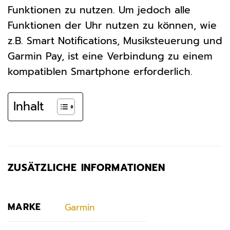
Funktionen zu nutzen. Um jedoch alle
Funktionen der Uhr nutzen zu können, wie
z.B. Smart Notifications, Musiksteuerung und
Garmin Pay, ist eine Verbindung zu einem
kompatiblen Smartphone erforderlich.
Inhalt
ZUSÄTZLICHE INFORMATIONEN
MARKE
Garmin