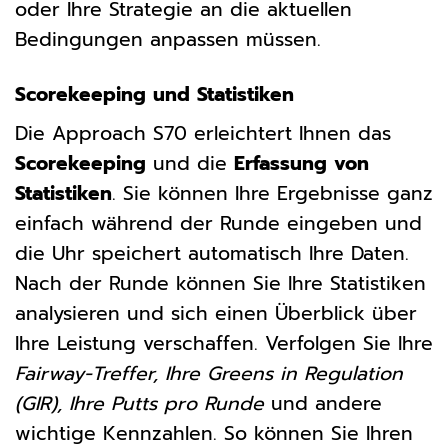
oder Ihre Strategie an die aktuellen
Bedingungen anpassen müssen.
Scorekeeping und Statistiken
Die Approach S70 erleichtert Ihnen das
Scorekeeping
und die
Erfassung von
Statistiken
. Sie können Ihre Ergebnisse ganz
einfach während der Runde eingeben und
die Uhr speichert automatisch Ihre Daten.
Nach der Runde können Sie Ihre Statistiken
analysieren und sich einen Überblick über
Ihre Leistung verschaffen. Verfolgen Sie Ihre
Fairway-Treffer, Ihre Greens in Regulation
(GIR), Ihre Putts pro Runde
und andere
wichtige Kennzahlen. So können Sie Ihren