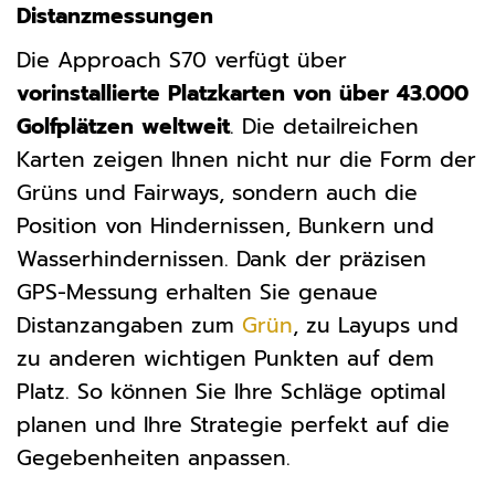
Distanzmessungen
Die Approach S70 verfügt über
vorinstallierte Platzkarten von über 43.000
Golfplätzen weltweit
. Die detailreichen
Karten zeigen Ihnen nicht nur die Form der
Grüns und Fairways, sondern auch die
Position von Hindernissen, Bunkern und
Wasserhindernissen. Dank der präzisen
GPS-Messung erhalten Sie genaue
Distanzangaben zum
Grün
, zu Layups und
zu anderen wichtigen Punkten auf dem
Platz. So können Sie Ihre Schläge optimal
planen und Ihre Strategie perfekt auf die
Gegebenheiten anpassen.