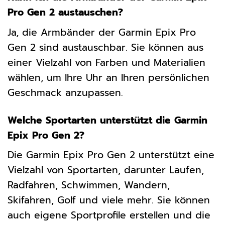
Pro Gen 2 austauschen?
Ja, die Armbänder der Garmin Epix Pro
Gen 2 sind austauschbar. Sie können aus
einer Vielzahl von Farben und Materialien
wählen, um Ihre Uhr an Ihren persönlichen
Geschmack anzupassen.
Welche Sportarten unterstützt die Garmin
Epix Pro Gen 2?
Die Garmin Epix Pro Gen 2 unterstützt eine
Vielzahl von Sportarten, darunter Laufen,
Radfahren, Schwimmen, Wandern,
Skifahren, Golf und viele mehr. Sie können
auch eigene Sportprofile erstellen und die