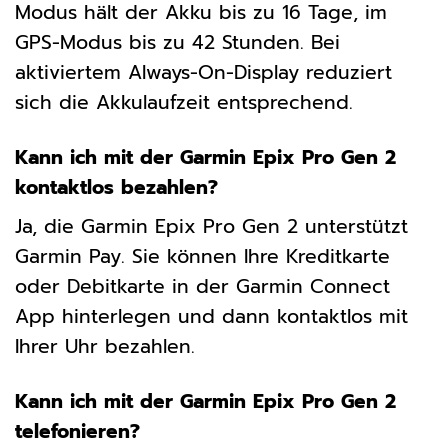
Modus hält der Akku bis zu 16 Tage, im
GPS-Modus bis zu 42 Stunden. Bei
aktiviertem Always-On-Display reduziert
sich die Akkulaufzeit entsprechend.
Kann ich mit der Garmin Epix Pro Gen 2
kontaktlos bezahlen?
Ja, die Garmin Epix Pro Gen 2 unterstützt
Garmin Pay. Sie können Ihre Kreditkarte
oder Debitkarte in der Garmin Connect
App hinterlegen und dann kontaktlos mit
Ihrer Uhr bezahlen.
Kann ich mit der Garmin Epix Pro Gen 2
telefonieren?