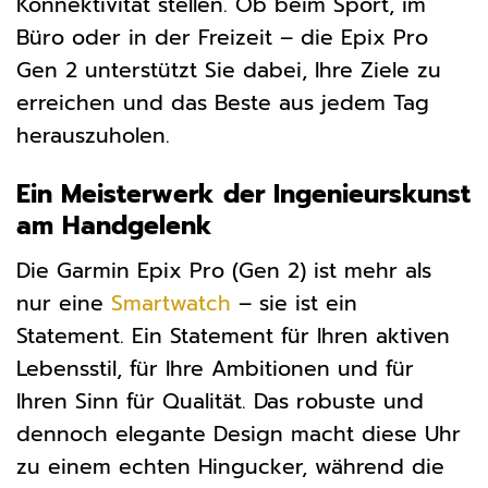
Konnektivität stellen. Ob beim Sport, im
Büro oder in der Freizeit – die Epix Pro
Gen 2 unterstützt Sie dabei, Ihre Ziele zu
erreichen und das Beste aus jedem Tag
herauszuholen.
Ein Meisterwerk der Ingenieurskunst
am Handgelenk
Die Garmin Epix Pro (Gen 2) ist mehr als
nur eine
Smartwatch
– sie ist ein
Statement. Ein Statement für Ihren aktiven
Lebensstil, für Ihre Ambitionen und für
Ihren Sinn für Qualität. Das robuste und
dennoch elegante Design macht diese Uhr
zu einem echten Hingucker, während die