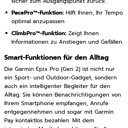
sicher zum Ausgangspunkt zurück.
PacePro™-Funktion:
Hilft Ihnen, Ihr Tempo
optimal anzupassen.
ClimbPro™-Funktion:
Zeigt Ihnen
Informationen zu Anstiegen und Gefällen.
Smart-Funktionen für den Alltag
Die Garmin Epix Pro (Gen 2) ist nicht nur
ein Sport- und Outdoor-Gadget, sondern
auch ein intelligenter Begleiter für den
Alltag. Sie können Benachrichtigungen von
Ihrem Smartphone empfangen, Anrufe
entgegennehmen und sogar mit Garmin
Pay kontaktlos bezahlen. Mit dem