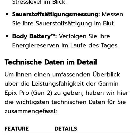
Stresslevel im Blick.
Sauerstoffsättigungsmessung:
Messen
Sie Ihre Sauerstoffsättigung im Blut.
Body Battery™:
Verfolgen Sie Ihre
Energiereserven im Laufe des Tages.
Technische Daten im Detail
Um Ihnen einen umfassenden Überblick
über die Leistungsfähigkeit der Garmin
Epix Pro (Gen 2) zu geben, haben wir hier
die wichtigsten technischen Daten für Sie
zusammengefasst:
FEATURE
DETAILS