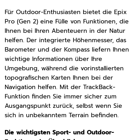
Für Outdoor-Enthusiasten bietet die Epix
Pro (Gen 2) eine Fülle von Funktionen, die
Ihnen bei Ihren Abenteuern in der Natur
helfen. Der integrierte Höhenmesser, das
Barometer und der Kompass liefern Ihnen
wichtige Informationen über Ihre
Umgebung, während die vorinstallierten
topografischen Karten Ihnen bei der
Navigation helfen. Mit der TrackBack-
Funktion finden Sie immer sicher zum
Ausgangspunkt zurück, selbst wenn Sie
sich in unbekanntem Terrain befinden.
Die wichtigsten Sport- und Outdoor-