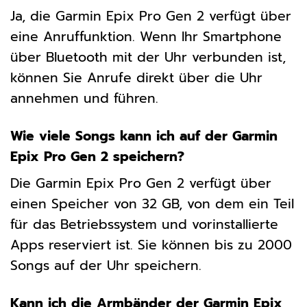
Ja, die Garmin Epix Pro Gen 2 verfügt über
eine Anruffunktion. Wenn Ihr Smartphone
über Bluetooth mit der Uhr verbunden ist,
können Sie Anrufe direkt über die Uhr
annehmen und führen.
Wie viele Songs kann ich auf der Garmin
Epix Pro Gen 2 speichern?
Die Garmin Epix Pro Gen 2 verfügt über
einen Speicher von 32 GB, von dem ein Teil
für das Betriebssystem und vorinstallierte
Apps reserviert ist. Sie können bis zu 2000
Songs auf der Uhr speichern.
Kann ich die Armbänder der Garmin Epix