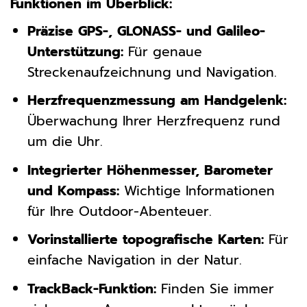
Funktionen im Überblick:
Präzise GPS-, GLONASS- und Galileo-
Unterstützung:
Für genaue
Streckenaufzeichnung und Navigation.
Herzfrequenzmessung am Handgelenk:
Überwachung Ihrer Herzfrequenz rund
um die Uhr.
Integrierter Höhenmesser, Barometer
und Kompass:
Wichtige Informationen
für Ihre Outdoor-Abenteuer.
Vorinstallierte topografische Karten:
Für
einfache Navigation in der Natur.
TrackBack-Funktion:
Finden Sie immer