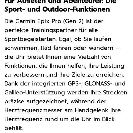
Für Athleten und Abenteurer: Die
Sport- und Outdoor-Funktionen
Die Garmin Epix Pro (Gen 2) ist der
perfekte Trainingspartner für alle
Sportbegeisterten. Egal, ob Sie laufen,
schwimmen, Rad fahren oder wandern –
die Uhr bietet Ihnen eine Vielzahl von
Funktionen, die Ihnen helfen, Ihre Leistung
zu verbessern und Ihre Ziele zu erreichen.
Dank der integrierten GPS-, GLONASS- und
Galileo-Unterstützung werden Ihre Strecken
präzise aufgezeichnet, während der
Herzfrequenzmesser am Handgelenk Ihre
Herzfrequenz rund um die Uhr im Blick
behält.