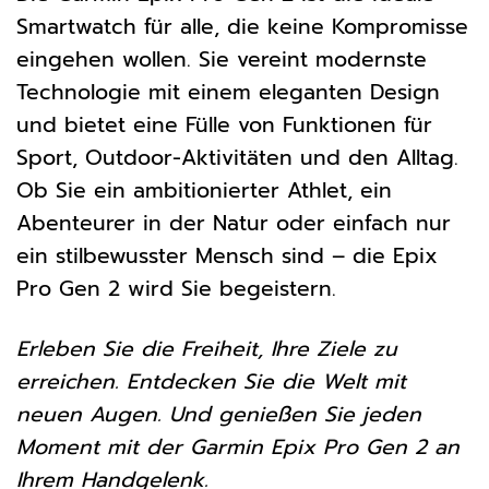
Smartwatch für alle, die keine Kompromisse
eingehen wollen. Sie vereint modernste
Technologie mit einem eleganten Design
und bietet eine Fülle von Funktionen für
Sport, Outdoor-Aktivitäten und den Alltag.
Ob Sie ein ambitionierter Athlet, ein
Abenteurer in der Natur oder einfach nur
ein stilbewusster Mensch sind – die Epix
Pro Gen 2 wird Sie begeistern.
Erleben Sie die Freiheit, Ihre Ziele zu
erreichen. Entdecken Sie die Welt mit
neuen Augen. Und genießen Sie jeden
Moment mit der Garmin Epix Pro Gen 2 an
Ihrem Handgelenk.