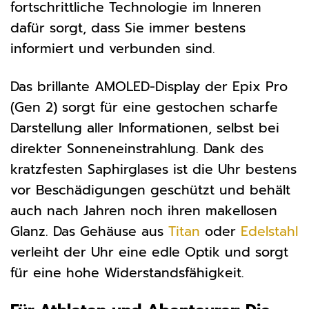
fortschrittliche Technologie im Inneren
dafür sorgt, dass Sie immer bestens
informiert und verbunden sind.
Das brillante AMOLED-Display der Epix Pro
(Gen 2) sorgt für eine gestochen scharfe
Darstellung aller Informationen, selbst bei
direkter Sonneneinstrahlung. Dank des
kratzfesten Saphirglases ist die Uhr bestens
vor Beschädigungen geschützt und behält
auch nach Jahren noch ihren makellosen
Glanz. Das Gehäuse aus
Titan
oder
Edelstahl
verleiht der Uhr eine edle Optik und sorgt
für eine hohe Widerstandsfähigkeit.