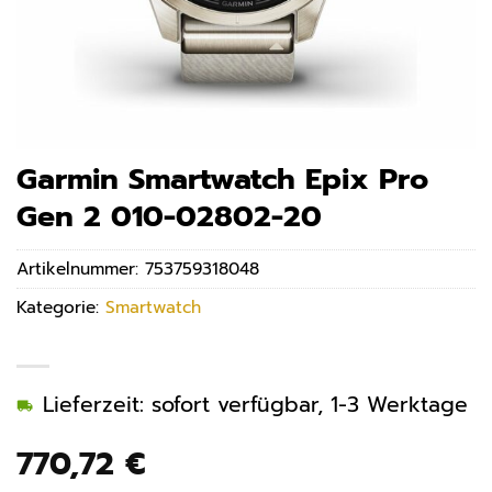
Garmin Smartwatch Epix Pro
Gen 2 010-02802-20
Artikelnummer:
753759318048
Kategorie:
Smartwatch
Lieferzeit: sofort verfügbar, 1-3 Werktage
770,72
€