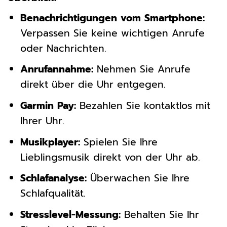
Benachrichtigungen vom Smartphone:
Verpassen Sie keine wichtigen Anrufe
oder Nachrichten.
Anrufannahme:
Nehmen Sie Anrufe
direkt über die Uhr entgegen.
Garmin Pay:
Bezahlen Sie kontaktlos mit
Ihrer Uhr.
Musikplayer:
Spielen Sie Ihre
Lieblingsmusik direkt von der Uhr ab.
Schlafanalyse:
Überwachen Sie Ihre
Schlafqualität.
Stresslevel-Messung:
Behalten Sie Ihr