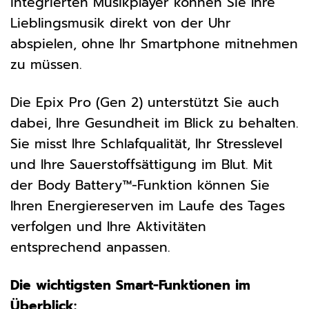
integrierten Musikplayer können Sie Ihre
Lieblingsmusik direkt von der Uhr
abspielen, ohne Ihr Smartphone mitnehmen
zu müssen.
Die Epix Pro (Gen 2) unterstützt Sie auch
dabei, Ihre Gesundheit im Blick zu behalten.
Sie misst Ihre Schlafqualität, Ihr Stresslevel
und Ihre Sauerstoffsättigung im Blut. Mit
der Body Battery™-Funktion können Sie
Ihren Energiereserven im Laufe des Tages
verfolgen und Ihre Aktivitäten
entsprechend anpassen.
Die wichtigsten Smart-Funktionen im
Überblick: