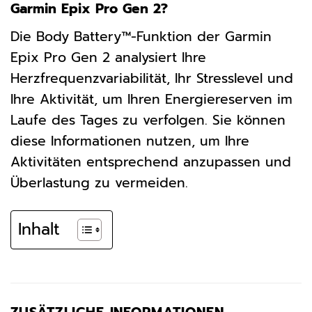
Garmin Epix Pro Gen 2?
Die Body Battery™-Funktion der Garmin
Epix Pro Gen 2 analysiert Ihre
Herzfrequenzvariabilität, Ihr Stresslevel und
Ihre Aktivität, um Ihren Energiereserven im
Laufe des Tages zu verfolgen. Sie können
diese Informationen nutzen, um Ihre
Aktivitäten entsprechend anzupassen und
Überlastung zu vermeiden.
Inhalt