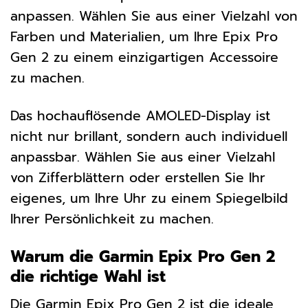
anpassen. Wählen Sie aus einer Vielzahl von
Farben und Materialien, um Ihre Epix Pro
Gen 2 zu einem einzigartigen Accessoire
zu machen.
Das hochauflösende AMOLED-Display ist
nicht nur brillant, sondern auch individuell
anpassbar. Wählen Sie aus einer Vielzahl
von Zifferblättern oder erstellen Sie Ihr
eigenes, um Ihre Uhr zu einem Spiegelbild
Ihrer Persönlichkeit zu machen.
Warum die Garmin Epix Pro Gen 2
die richtige Wahl ist
Die Garmin Epix Pro Gen 2 ist die ideale