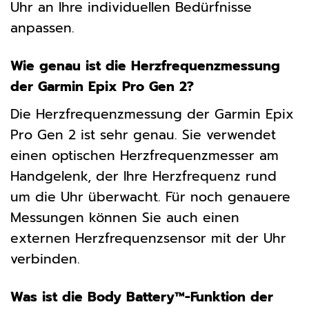
Uhr an Ihre individuellen Bedürfnisse
anpassen.
Wie genau ist die Herzfrequenzmessung
der Garmin Epix Pro Gen 2?
Die Herzfrequenzmessung der Garmin Epix
Pro Gen 2 ist sehr genau. Sie verwendet
einen optischen Herzfrequenzmesser am
Handgelenk, der Ihre Herzfrequenz rund
um die Uhr überwacht. Für noch genauere
Messungen können Sie auch einen
externen Herzfrequenzsensor mit der Uhr
verbinden.
Was ist die Body Battery™-Funktion der