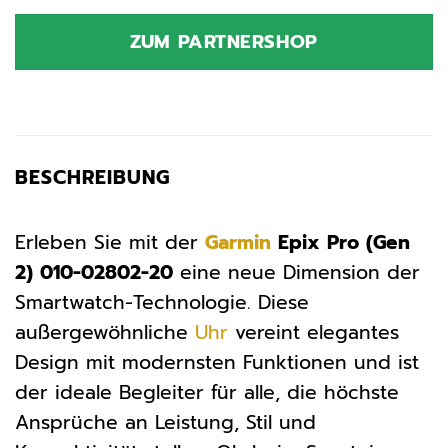
ZUM PARTNERSHOP
BESCHREIBUNG
Erleben Sie mit der
Garmin
Epix Pro (Gen
2) 010-02802-20
eine neue Dimension der
Smartwatch-Technologie. Diese
außergewöhnliche
Uhr
vereint elegantes
Design mit modernsten Funktionen und ist
der ideale Begleiter für alle, die höchste
Ansprüche an Leistung, Stil und