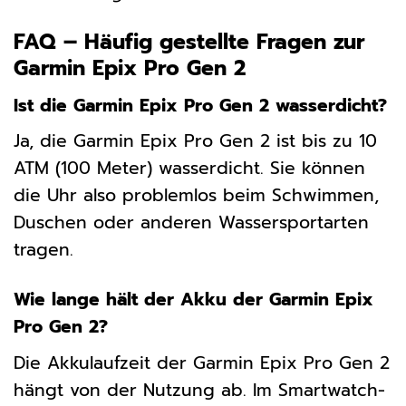
FAQ – Häufig gestellte Fragen zur
Garmin Epix Pro Gen 2
Ist die Garmin Epix Pro Gen 2 wasserdicht?
Ja, die Garmin Epix Pro Gen 2 ist bis zu 10
ATM (100 Meter) wasserdicht. Sie können
die Uhr also problemlos beim Schwimmen,
Duschen oder anderen Wassersportarten
tragen.
Wie lange hält der Akku der Garmin Epix
Pro Gen 2?
Die Akkulaufzeit der Garmin Epix Pro Gen 2
hängt von der Nutzung ab. Im Smartwatch-