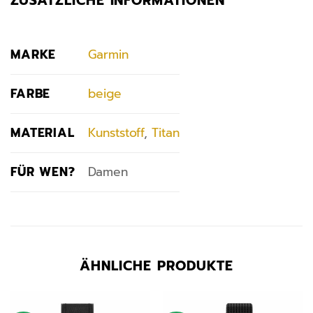
ZUSÄTZLICHE INFORMATIONEN
MARKE
Garmin
FARBE
beige
MATERIAL
Kunststoff
,
Titan
FÜR WEN?
Damen
ÄHNLICHE PRODUKTE