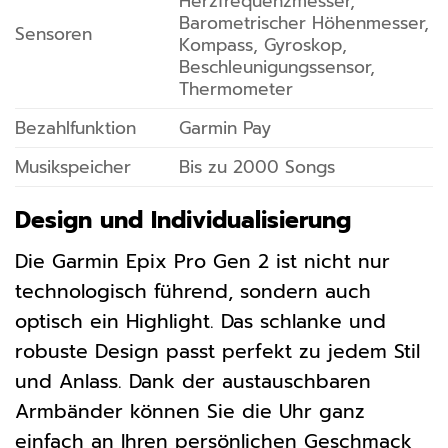
Herzfrequenzmesser,
Barometrischer Höhenmesser,
Sensoren
Kompass, Gyroskop,
Beschleunigungssensor,
Thermometer
Bezahlfunktion
Garmin Pay
Musikspeicher
Bis zu 2000 Songs
Design und Individualisierung
Die Garmin Epix Pro Gen 2 ist nicht nur
technologisch führend, sondern auch
optisch ein Highlight. Das schlanke und
robuste Design passt perfekt zu jedem Stil
und Anlass. Dank der austauschbaren
Armbänder können Sie die Uhr ganz
einfach an Ihren persönlichen Geschmack