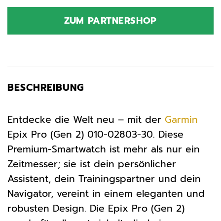
ZUM PARTNERSHOP
BESCHREIBUNG
Entdecke die Welt neu – mit der
Garmin
Epix Pro (Gen 2) 010-02803-30. Diese
Premium-Smartwatch ist mehr als nur ein
Zeitmesser; sie ist dein persönlicher
Assistent, dein Trainingspartner und dein
Navigator, vereint in einem eleganten und
robusten Design. Die Epix Pro (Gen 2)