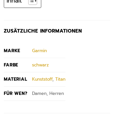
Inhalt
ZUSÄTZLICHE INFORMATIONEN
MARKE
Garmin
FARBE
schwarz
MATERIAL
Kunststoff
,
Titan
FÜR WEN?
Damen, Herren