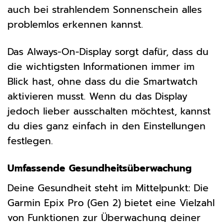
auch bei strahlendem Sonnenschein alles
problemlos erkennen kannst.
Das Always-On-Display sorgt dafür, dass du
die wichtigsten Informationen immer im
Blick hast, ohne dass du die Smartwatch
aktivieren musst. Wenn du das Display
jedoch lieber ausschalten möchtest, kannst
du dies ganz einfach in den Einstellungen
festlegen.
Umfassende Gesundheitsüberwachung
Deine Gesundheit steht im Mittelpunkt: Die
Garmin Epix Pro (Gen 2) bietet eine Vielzahl
von Funktionen zur Überwachung deiner