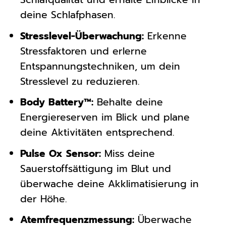
deine Schlafphasen.
Stresslevel-Überwachung:
Erkenne
Stressfaktoren und erlerne
Entspannungstechniken, um dein
Stresslevel zu reduzieren.
Body Battery™:
Behalte deine
Energiereserven im Blick und plane
deine Aktivitäten entsprechend.
Pulse Ox Sensor:
Miss deine
Sauerstoffsättigung im Blut und
überwache deine Akklimatisierung in
der Höhe.
Atemfrequenzmessung:
Überwache