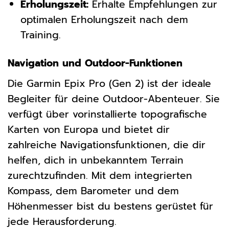
Erholungszeit:
Erhalte Empfehlungen zur
optimalen Erholungszeit nach dem
Training.
Navigation und Outdoor-Funktionen
Die Garmin Epix Pro (Gen 2) ist der ideale
Begleiter für deine Outdoor-Abenteuer. Sie
verfügt über vorinstallierte topografische
Karten von Europa und bietet dir
zahlreiche Navigationsfunktionen, die dir
helfen, dich in unbekanntem Terrain
zurechtzufinden. Mit dem integrierten
Kompass, dem Barometer und dem
Höhenmesser bist du bestens gerüstet für
jede Herausforderung.