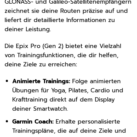
GLONASS- und Galileo-Satellitenempfängern
zeichnet sie deine Routen präzise auf und
liefert dir detaillierte Informationen zu
deiner Leistung.
Die Epix Pro (Gen 2) bietet eine Vielzahl
von Trainingsfunktionen, die dir helfen,
deine Ziele zu erreichen:
Animierte Trainings:
Folge animierten
Übungen für Yoga, Pilates, Cardio und
Krafttraining direkt auf dem Display
deiner Smartwatch.
Garmin Coach:
Erhalte personalisierte
Trainingspläne, die auf deine Ziele und