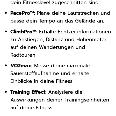
dein Fitnesslevel zugeschnitten sind.
PacePro™:
Plane deine Laufstrecken und
passe dein Tempo an das Gelände an.
ClimbPro™:
Erhalte Echtzeitinformationen
zu Anstiegen, Distanz und Höhenmeter
auf deinen Wanderungen und
Radtouren.
VO2max:
Messe deine maximale
Sauerstoffaufnahme und erhalte
Einblicke in deine Fitness.
Training Effect:
Analysiere die
Auswirkungen deiner Trainingseinheiten
auf deine Fitness.