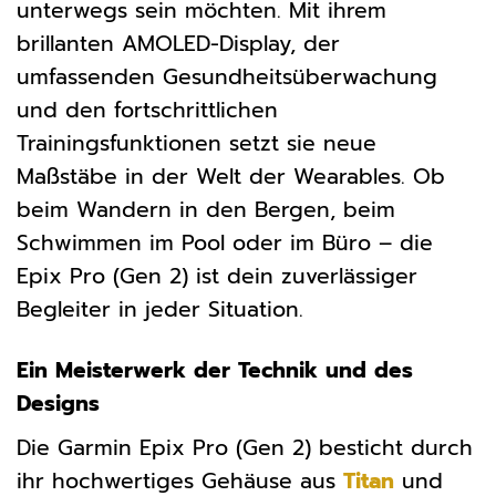
unterwegs sein möchten. Mit ihrem
brillanten AMOLED-Display, der
umfassenden Gesundheitsüberwachung
und den fortschrittlichen
Trainingsfunktionen setzt sie neue
Maßstäbe in der Welt der Wearables. Ob
beim Wandern in den Bergen, beim
Schwimmen im Pool oder im Büro – die
Epix Pro (Gen 2) ist dein zuverlässiger
Begleiter in jeder Situation.
Ein Meisterwerk der Technik und des
Designs
Die Garmin Epix Pro (Gen 2) besticht durch
ihr hochwertiges Gehäuse aus
Titan
und