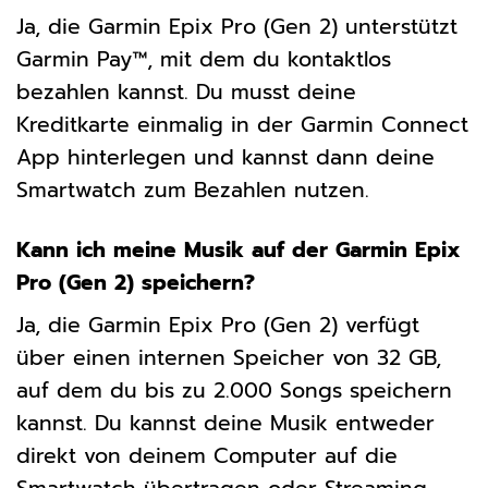
Ja, die Garmin Epix Pro (Gen 2) unterstützt
Garmin Pay™, mit dem du kontaktlos
bezahlen kannst. Du musst deine
Kreditkarte einmalig in der Garmin Connect
App hinterlegen und kannst dann deine
Smartwatch zum Bezahlen nutzen.
Kann ich meine Musik auf der Garmin Epix
Pro (Gen 2) speichern?
Ja, die Garmin Epix Pro (Gen 2) verfügt
über einen internen Speicher von 32 GB,
auf dem du bis zu 2.000 Songs speichern
kannst. Du kannst deine Musik entweder
direkt von deinem Computer auf die