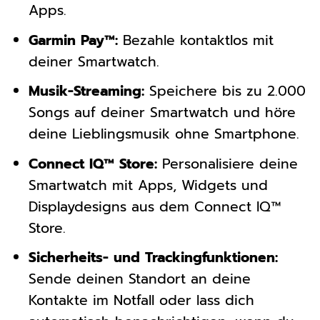
Apps.
Garmin Pay™:
Bezahle kontaktlos mit
deiner Smartwatch.
Musik-Streaming:
Speichere bis zu 2.000
Songs auf deiner Smartwatch und höre
deine Lieblingsmusik ohne Smartphone.
Connect IQ™ Store:
Personalisiere deine
Smartwatch mit Apps, Widgets und
Displaydesigns aus dem Connect IQ™
Store.
Sicherheits- und Trackingfunktionen:
Sende deinen Standort an deine
Kontakte im Notfall oder lass dich