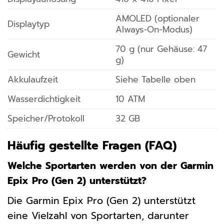
AMOLED (optionaler
Displaytyp
Always-On-Modus)
70 g (nur Gehäuse: 47
Gewicht
g)
Akkulaufzeit
Siehe Tabelle oben
Wasserdichtigkeit
10 ATM
Speicher/Protokoll
32 GB
Häufig gestellte Fragen (FAQ)
Welche Sportarten werden von der Garmin
Epix Pro (Gen 2) unterstützt?
Die Garmin Epix Pro (Gen 2) unterstützt
eine Vielzahl von Sportarten, darunter