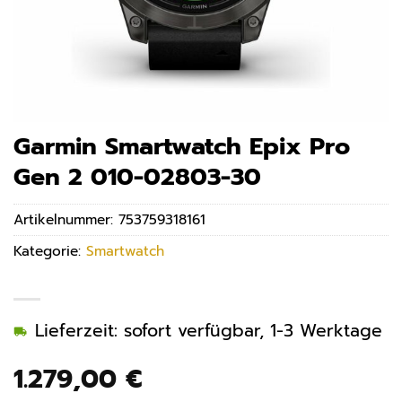
Garmin Smartwatch Epix Pro
Gen 2 010-02803-30
Artikelnummer:
753759318161
Kategorie:
Smartwatch
Lieferzeit: sofort verfügbar, 1-3 Werktage
1.279,00
€