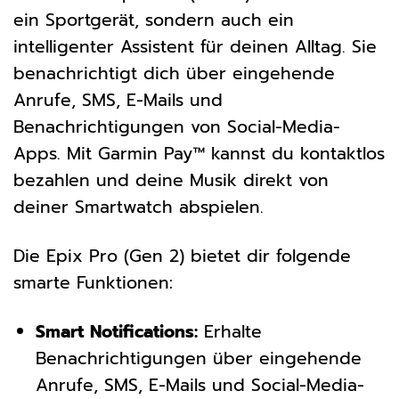
ein Sportgerät, sondern auch ein
intelligenter Assistent für deinen Alltag. Sie
benachrichtigt dich über eingehende
Anrufe, SMS, E-Mails und
Benachrichtigungen von Social-Media-
Apps. Mit Garmin Pay™ kannst du kontaktlos
bezahlen und deine Musik direkt von
deiner Smartwatch abspielen.
Die Epix Pro (Gen 2) bietet dir folgende
smarte Funktionen:
Smart Notifications:
Erhalte
Benachrichtigungen über eingehende
Anrufe, SMS, E-Mails und Social-Media-