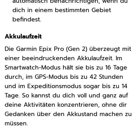
automatisch benachrichtigen, wenn du
dich in einem bestimmten Gebiet
befindest.
Akkulaufzeit
Die Garmin Epix Pro (Gen 2) überzeugt mit
einer beeindruckenden Akkulaufzeit. Im
Smartwatch-Modus hält sie bis zu 16 Tage
durch, im GPS-Modus bis zu 42 Stunden
und im Expeditionsmodus sogar bis zu 14
Tage. So kannst du dich voll und ganz auf
deine Aktivitäten konzentrieren, ohne dir
Gedanken über den Akkustand machen zu
müssen.