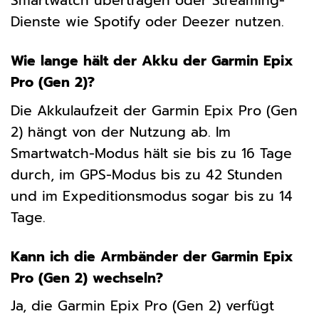
Smartwatch übertragen oder Streaming-
Dienste wie Spotify oder Deezer nutzen.
Wie lange hält der Akku der Garmin Epix
Pro (Gen 2)?
Die Akkulaufzeit der Garmin Epix Pro (Gen
2) hängt von der Nutzung ab. Im
Smartwatch-Modus hält sie bis zu 16 Tage
durch, im GPS-Modus bis zu 42 Stunden
und im Expeditionsmodus sogar bis zu 14
Tage.
Kann ich die Armbänder der Garmin Epix
Pro (Gen 2) wechseln?
Ja, die Garmin Epix Pro (Gen 2) verfügt