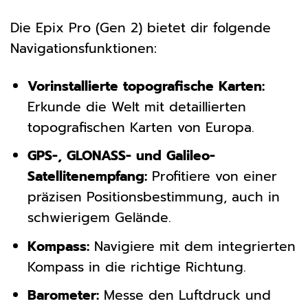
Die Epix Pro (Gen 2) bietet dir folgende
Navigationsfunktionen:
Vorinstallierte topografische Karten:
Erkunde die Welt mit detaillierten
topografischen Karten von Europa.
GPS-, GLONASS- und Galileo-
Satellitenempfang:
Profitiere von einer
präzisen Positionsbestimmung, auch in
schwierigem Gelände.
Kompass:
Navigiere mit dem integrierten
Kompass in die richtige Richtung.
Barometer:
Messe den Luftdruck und