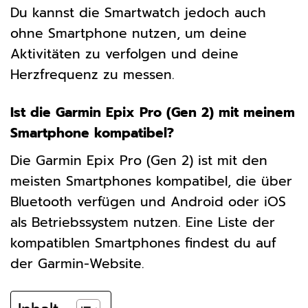
Du kannst die Smartwatch jedoch auch
ohne Smartphone nutzen, um deine
Aktivitäten zu verfolgen und deine
Herzfrequenz zu messen.
Ist die Garmin Epix Pro (Gen 2) mit meinem
Smartphone kompatibel?
Die Garmin Epix Pro (Gen 2) ist mit den
meisten Smartphones kompatibel, die über
Bluetooth verfügen und Android oder iOS
als Betriebssystem nutzen. Eine Liste der
kompatiblen Smartphones findest du auf
der Garmin-Website.