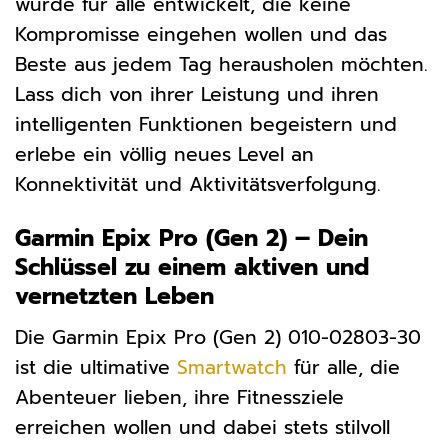
wurde für alle entwickelt, die keine
Kompromisse eingehen wollen und das
Beste aus jedem Tag herausholen möchten.
Lass dich von ihrer Leistung und ihren
intelligenten Funktionen begeistern und
erlebe ein völlig neues Level an
Konnektivität und Aktivitätsverfolgung.
Garmin Epix Pro (Gen 2) – Dein
Schlüssel zu einem aktiven und
vernetzten Leben
Die Garmin Epix Pro (Gen 2) 010-02803-30
ist die ultimative
Smartwatch
für alle, die
Abenteuer lieben, ihre Fitnessziele
erreichen wollen und dabei stets stilvoll