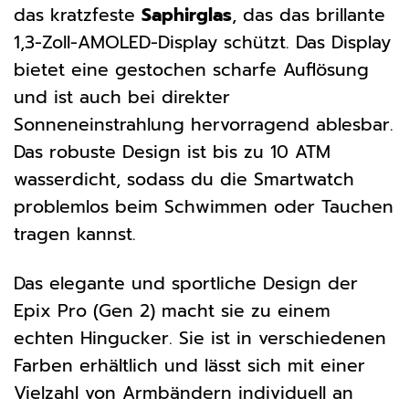
das kratzfeste
Saphirglas
, das das brillante
1,3-Zoll-AMOLED-Display schützt. Das Display
bietet eine gestochen scharfe Auflösung
und ist auch bei direkter
Sonneneinstrahlung hervorragend ablesbar.
Das robuste Design ist bis zu 10 ATM
wasserdicht, sodass du die Smartwatch
problemlos beim Schwimmen oder Tauchen
tragen kannst.
Das elegante und sportliche Design der
Epix Pro (Gen 2) macht sie zu einem
echten Hingucker. Sie ist in verschiedenen
Farben erhältlich und lässt sich mit einer
Vielzahl von Armbändern individuell an