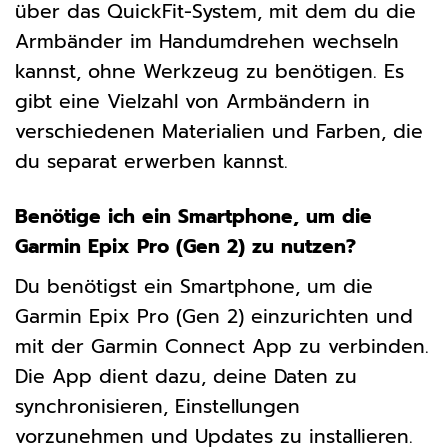
über das QuickFit-System, mit dem du die
Armbänder im Handumdrehen wechseln
kannst, ohne Werkzeug zu benötigen. Es
gibt eine Vielzahl von Armbändern in
verschiedenen Materialien und Farben, die
du separat erwerben kannst.
Benötige ich ein Smartphone, um die
Garmin Epix Pro (Gen 2) zu nutzen?
Du benötigst ein Smartphone, um die
Garmin Epix Pro (Gen 2) einzurichten und
mit der Garmin Connect App zu verbinden.
Die App dient dazu, deine Daten zu
synchronisieren, Einstellungen
vorzunehmen und Updates zu installieren.