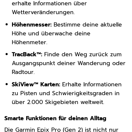
erhalte Informationen über
Wetterveränderungen.
Höhenmesser:
Bestimme deine aktuelle
Höhe und überwache deine
Höhenmeter.
TracBack™:
Finde den Weg zurück zum
Ausgangspunkt deiner Wanderung oder
Radtour.
SkiView™ Karten:
Erhalte Informationen
zu Pisten und Schwierigkeitsgraden in
über 2.000 Skigebieten weltweit.
Smarte Funktionen für deinen Alltag
Die Garmin Epix Pro (Gen 2) ist nicht nur