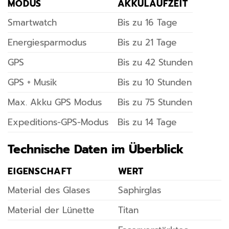
MODUS
AKKULAUFZEIT
Smartwatch
Bis zu 16 Tage
Energiesparmodus
Bis zu 21 Tage
GPS
Bis zu 42 Stunden
GPS + Musik
Bis zu 10 Stunden
Max. Akku GPS Modus
Bis zu 75 Stunden
Expeditions-GPS-Modus
Bis zu 14 Tage
Technische Daten im Überblick
EIGENSCHAFT
WERT
Material des Glases
Saphirglas
Material der Lünette
Titan