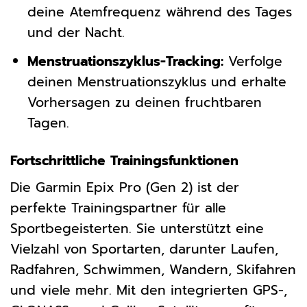
deine Atemfrequenz während des Tages
und der Nacht.
Menstruationszyklus-Tracking:
Verfolge
deinen Menstruationszyklus und erhalte
Vorhersagen zu deinen fruchtbaren
Tagen.
Fortschrittliche Trainingsfunktionen
Die Garmin Epix Pro (Gen 2) ist der
perfekte Trainingspartner für alle
Sportbegeisterten. Sie unterstützt eine
Vielzahl von Sportarten, darunter Laufen,
Radfahren, Schwimmen, Wandern, Skifahren
und viele mehr. Mit den integrierten GPS-,