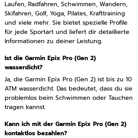
Laufen, Radfahren, Schwimmen, Wandern,
Skifahren, Golf, Yoga, Pilates, Krafttraining
und viele mehr. Sie bietet spezielle Profile
für jede Sportart und liefert dir detaillierte
Informationen zu deiner Leistung.
Ist die Garmin Epix Pro (Gen 2)
wasserdicht?
Ja, die Garmin Epix Pro (Gen 2) ist bis zu 10
ATM wasserdicht. Das bedeutet, dass du sie
problemlos beim Schwimmen oder Tauchen
tragen kannst.
Kann ich mit der Garmin Epix Pro (Gen 2)
kontaktlos bezahlen?