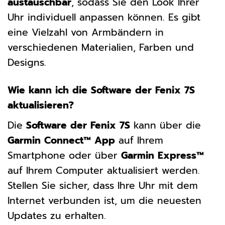
austauschbar
, sodass Sie den Look Ihrer
Uhr individuell anpassen können. Es gibt
eine Vielzahl von Armbändern in
verschiedenen Materialien, Farben und
Designs.
Wie kann ich die Software der Fenix 7S
aktualisieren?
Die
Software der Fenix 7S
kann über die
Garmin Connect™ App
auf Ihrem
Smartphone oder über
Garmin Express™
auf Ihrem Computer aktualisiert werden.
Stellen Sie sicher, dass Ihre Uhr mit dem
Internet verbunden ist, um die neuesten
Updates zu erhalten.