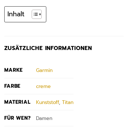
Inhalt
ZUSÄTZLICHE INFORMATIONEN
MARKE
Garmin
FARBE
creme
MATERIAL
Kunststoff
,
Titan
FÜR WEN?
Damen