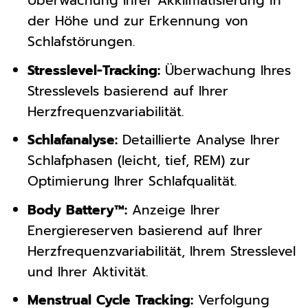
Überwachung Ihrer Akklimatisierung in
der Höhe und zur Erkennung von
Schlafstörungen.
Stresslevel-Tracking:
Überwachung Ihres
Stresslevels basierend auf Ihrer
Herzfrequenzvariabilität.
Schlafanalyse:
Detaillierte Analyse Ihrer
Schlafphasen (leicht, tief, REM) zur
Optimierung Ihrer Schlafqualität.
Body Battery™:
Anzeige Ihrer
Energiereserven basierend auf Ihrer
Herzfrequenzvariabilität, Ihrem Stresslevel
und Ihrer Aktivität.
Menstrual Cycle Tracking:
Verfolgung