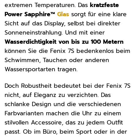
extremen Temperaturen. Das
kratzfeste
Power Sapphire™
Glas
sorgt für eine klare
Sicht auf das Display, selbst bei direkter
Sonneneinstrahlung. Und mit einer
Wasserdichtigkeit von bis zu 100 Metern
können Sie die Fenix 7S bedenkenlos beim
Schwimmen, Tauchen oder anderen
Wassersportarten tragen.
Doch Robustheit bedeutet bei der Fenix 7S
nicht, auf Eleganz zu verzichten. Das
schlanke Design und die verschiedenen
Farbvarianten machen die Uhr zu einem
stilvollen Accessoire, das zu jedem Outfit
passt. Ob im Büro, beim Sport oder in der