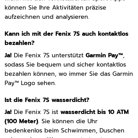
können Sie Ihre Aktivitäten präzise
aufzeichnen und analysieren.
Kann ich mit der Fenix 7S auch kontaktlos
bezahlen?
Ja!
Die Fenix 7S unterstützt
Garmin Pay™
,
sodass Sie bequem und sicher kontaktlos
bezahlen können, wo immer Sie das Garmin
Pay™ Logo sehen.
Ist die Fenix 7S wasserdicht?
Ja!
Die Fenix 7S ist
wasserdicht bis 10 ATM
(100 Meter)
. Sie können die Uhr
bedenkenlos beim Schwimmen, Duschen