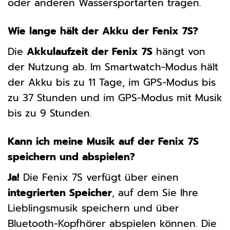
oder anderen Wassersportarten tragen.
Wie lange hält der Akku der Fenix 7S?
Die
Akkulaufzeit der Fenix 7S
hängt von
der Nutzung ab. Im Smartwatch-Modus hält
der Akku bis zu 11 Tage, im GPS-Modus bis
zu 37 Stunden und im GPS-Modus mit Musik
bis zu 9 Stunden.
Kann ich meine Musik auf der Fenix 7S
speichern und abspielen?
Ja!
Die Fenix 7S verfügt über einen
integrierten Speicher
, auf dem Sie Ihre
Lieblingsmusik speichern und über
Bluetooth-Kopfhörer abspielen können. Die