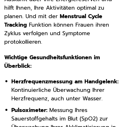
hilft Ihnen, Ihre Aktivitäten optimal zu
planen. Und mit der
Menstrual Cycle
Tracking
Funktion können Frauen ihren
Zyklus verfolgen und Symptome
protokollieren.
Wichtige Gesundheitsfunktionen im
Überblick:
Herzfrequenzmessung am Handgelenk:
Kontinuierliche Überwachung Ihrer
Herzfrequenz, auch unter Wasser.
Pulsoximeter:
Messung Ihres
Sauerstoffgehalts im Blut (SpO2) zur