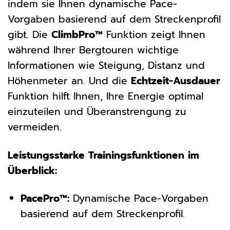
indem sie Ihnen dynamische Pace-
Vorgaben basierend auf dem Streckenprofil
gibt. Die
ClimbPro™
Funktion zeigt Ihnen
während Ihrer Bergtouren wichtige
Informationen wie Steigung, Distanz und
Höhenmeter an. Und die
Echtzeit-Ausdauer
Funktion hilft Ihnen, Ihre Energie optimal
einzuteilen und Überanstrengung zu
vermeiden.
Leistungsstarke Trainingsfunktionen im
Überblick:
PacePro™:
Dynamische Pace-Vorgaben
basierend auf dem Streckenprofil.