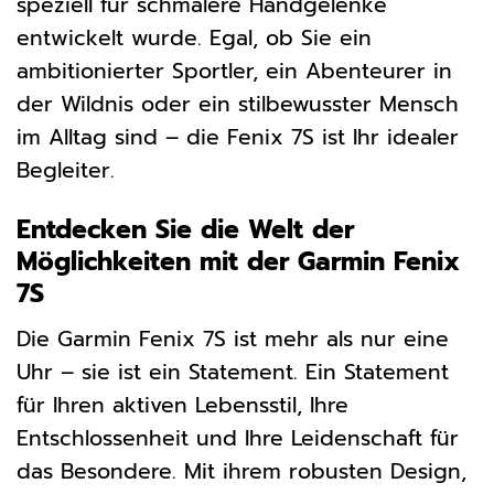
speziell für schmalere Handgelenke
entwickelt wurde. Egal, ob Sie ein
ambitionierter Sportler, ein Abenteurer in
der Wildnis oder ein stilbewusster Mensch
im Alltag sind – die Fenix 7S ist Ihr idealer
Begleiter.
Entdecken Sie die Welt der
Möglichkeiten mit der Garmin Fenix
7S
Die Garmin Fenix 7S ist mehr als nur eine
Uhr – sie ist ein Statement. Ein Statement
für Ihren aktiven Lebensstil, Ihre
Entschlossenheit und Ihre Leidenschaft für
das Besondere. Mit ihrem robusten Design,