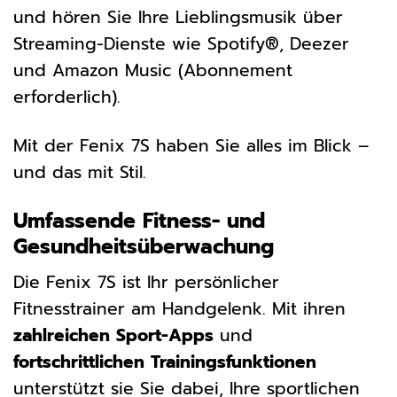
und hören Sie Ihre Lieblingsmusik über
Streaming-Dienste wie Spotify®, Deezer
und Amazon Music (Abonnement
erforderlich).
Mit der Fenix 7S haben Sie alles im Blick –
und das mit Stil.
Umfassende Fitness- und
Gesundheitsüberwachung
Die Fenix 7S ist Ihr persönlicher
Fitnesstrainer am Handgelenk. Mit ihren
zahlreichen Sport-Apps
und
fortschrittlichen Trainingsfunktionen
unterstützt sie Sie dabei, Ihre sportlichen