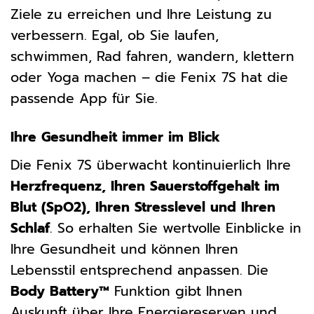
Ziele zu erreichen und Ihre Leistung zu
verbessern. Egal, ob Sie laufen,
schwimmen, Rad fahren, wandern, klettern
oder Yoga machen – die Fenix 7S hat die
passende App für Sie.
Ihre Gesundheit immer im Blick
Die Fenix 7S überwacht kontinuierlich Ihre
Herzfrequenz, Ihren Sauerstoffgehalt im
Blut (SpO2), Ihren Stresslevel und Ihren
Schlaf
. So erhalten Sie wertvolle Einblicke in
Ihre Gesundheit und können Ihren
Lebensstil entsprechend anpassen. Die
Body Battery™
Funktion gibt Ihnen
Auskunft über Ihre Energiereserven und