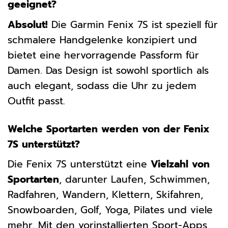
geeignet?
Absolut!
Die Garmin Fenix 7S ist speziell für
schmalere Handgelenke konzipiert und
bietet eine hervorragende Passform für
Damen. Das Design ist sowohl sportlich als
auch elegant, sodass die Uhr zu jedem
Outfit passt.
Welche Sportarten werden von der Fenix
7S unterstützt?
Die Fenix 7S unterstützt eine
Vielzahl von
Sportarten
, darunter Laufen, Schwimmen,
Radfahren, Wandern, Klettern, Skifahren,
Snowboarden, Golf, Yoga, Pilates und viele
mehr. Mit den vorinstallierten Sport-Apps