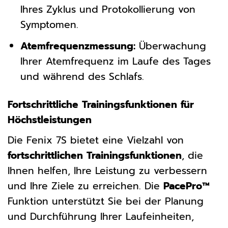
Ihres Zyklus und Protokollierung von
Symptomen.
Atemfrequenzmessung:
Überwachung
Ihrer Atemfrequenz im Laufe des Tages
und während des Schlafs.
Fortschrittliche Trainingsfunktionen für
Höchstleistungen
Die Fenix 7S bietet eine Vielzahl von
fortschrittlichen Trainingsfunktionen
, die
Ihnen helfen, Ihre Leistung zu verbessern
und Ihre Ziele zu erreichen. Die
PacePro™
Funktion unterstützt Sie bei der Planung
und Durchführung Ihrer Laufeinheiten,