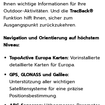
Ihnen wichtige Informationen für Ihre
Outdoor-Aktivitäten. Und die
TracBack®
Funktion hilft Ihnen, sicher zum
Ausgangspunkt zurückzukehren.
Navigation und Orientierung auf höchstem
Niveau:
TopoActive Europa Karten:
Vorinstallierte
detaillierte Karten für Europa.
GPS, GLONASS und Galileo:
Unterstützung aller wichtigen
Satellitensysteme für eine präzise
Positionsbestimmung.