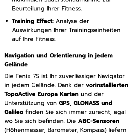
Beurteilung Ihrer Fitness.
Training Effect:
Analyse der
Auswirkungen Ihrer Trainingseinheiten
auf Ihre Fitness.
Navigation und Orientierung in jedem
Gelände
Die Fenix 7S ist Ihr zuverlässiger Navigator
in jedem Gelände. Dank der
vorinstallierten
TopoActive Europa Karten
und der
Unterstützung von
GPS, GLONASS und
Galileo
finden Sie sich immer zurecht, egal
wo Sie sich befinden. Die
ABC-Sensoren
(Höhenmesser, Barometer, Kompass) liefern