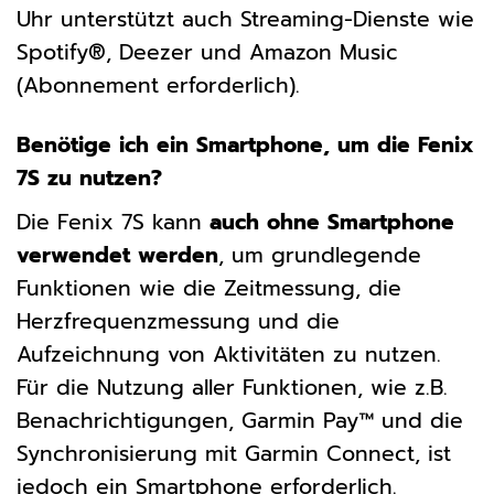
Uhr unterstützt auch Streaming-Dienste wie
Spotify®, Deezer und Amazon Music
(Abonnement erforderlich).
Benötige ich ein Smartphone, um die Fenix
7S zu nutzen?
Die Fenix 7S kann
auch ohne Smartphone
verwendet werden
, um grundlegende
Funktionen wie die Zeitmessung, die
Herzfrequenzmessung und die
Aufzeichnung von Aktivitäten zu nutzen.
Für die Nutzung aller Funktionen, wie z.B.
Benachrichtigungen, Garmin Pay™ und die
Synchronisierung mit Garmin Connect, ist
jedoch ein Smartphone erforderlich.