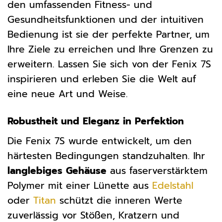
den umfassenden Fitness- und
Gesundheitsfunktionen und der intuitiven
Bedienung ist sie der perfekte Partner, um
Ihre Ziele zu erreichen und Ihre Grenzen zu
erweitern. Lassen Sie sich von der Fenix 7S
inspirieren und erleben Sie die Welt auf
eine neue Art und Weise.
Robustheit und Eleganz in Perfektion
Die Fenix 7S wurde entwickelt, um den
härtesten Bedingungen standzuhalten. Ihr
langlebiges Gehäuse
aus faserverstärktem
Polymer mit einer Lünette aus
Edelstahl
oder
Titan
schützt die inneren Werte
zuverlässig vor Stößen, Kratzern und