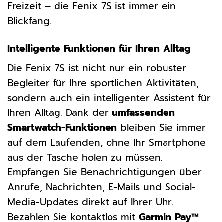
Freizeit – die Fenix 7S ist immer ein
Blickfang.
Intelligente Funktionen für Ihren Alltag
Die Fenix 7S ist nicht nur ein robuster
Begleiter für Ihre sportlichen Aktivitäten,
sondern auch ein intelligenter Assistent für
Ihren Alltag. Dank der
umfassenden
Smartwatch-Funktionen
bleiben Sie immer
auf dem Laufenden, ohne Ihr Smartphone
aus der Tasche holen zu müssen.
Empfangen Sie Benachrichtigungen über
Anrufe, Nachrichten, E-Mails und Social-
Media-Updates direkt auf Ihrer Uhr.
Bezahlen Sie kontaktlos mit
Garmin Pay™