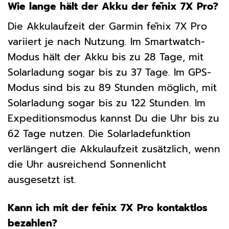
Wie lange hält der Akku der fēnix 7X Pro?
Die Akkulaufzeit der Garmin fēnix 7X Pro
variiert je nach Nutzung. Im Smartwatch-
Modus hält der Akku bis zu 28 Tage, mit
Solarladung sogar bis zu 37 Tage. Im GPS-
Modus sind bis zu 89 Stunden möglich, mit
Solarladung sogar bis zu 122 Stunden. Im
Expeditionsmodus kannst Du die Uhr bis zu
62 Tage nutzen. Die Solarladefunktion
verlängert die Akkulaufzeit zusätzlich, wenn
die Uhr ausreichend Sonnenlicht
ausgesetzt ist.
Kann ich mit der fēnix 7X Pro kontaktlos
bezahlen?