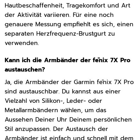
Hautbeschaffenheit, Tragekomfort und Art
der Aktivität variieren. Für eine noch
genauere Messung empfiehlt es sich, einen
separaten Herzfrequenz-Brustgurt zu
verwenden.
Kann ich die Armbänder der fēnix 7X Pro
austauschen?
Ja, die Armbänder der Garmin fēnix 7X Pro
sind austauschbar. Du kannst aus einer
Vielzahl von Silikon-, Leder- oder
Metallarmbändern wählen, um das
Aussehen Deiner Uhr Deinem persönlichen
Stil anzupassen. Der Austausch der
Armbänder ist einfach und schnell mit dem