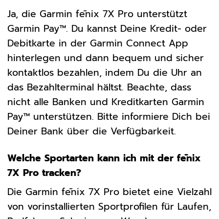
Ja, die Garmin fēnix 7X Pro unterstützt
Garmin Pay™. Du kannst Deine Kredit- oder
Debitkarte in der Garmin Connect App
hinterlegen und dann bequem und sicher
kontaktlos bezahlen, indem Du die Uhr an
das Bezahlterminal hältst. Beachte, dass
nicht alle Banken und Kreditkarten Garmin
Pay™ unterstützen. Bitte informiere Dich bei
Deiner Bank über die Verfügbarkeit.
Welche Sportarten kann ich mit der fēnix
7X Pro tracken?
Die Garmin fēnix 7X Pro bietet eine Vielzahl
von vorinstallierten Sportprofilen für Laufen,