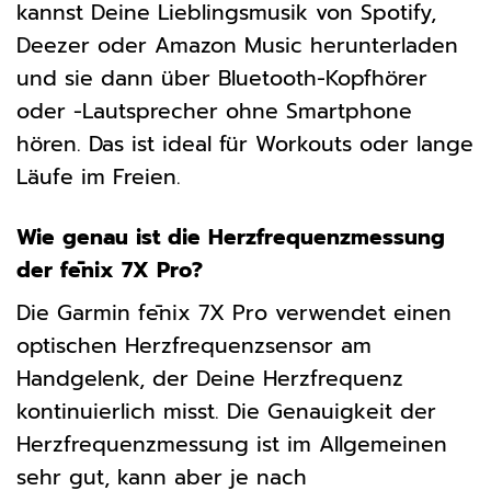
kannst Deine Lieblingsmusik von Spotify,
Deezer oder Amazon Music herunterladen
und sie dann über Bluetooth-Kopfhörer
oder -Lautsprecher ohne Smartphone
hören. Das ist ideal für Workouts oder lange
Läufe im Freien.
Wie genau ist die Herzfrequenzmessung
der fēnix 7X Pro?
Die Garmin fēnix 7X Pro verwendet einen
optischen Herzfrequenzsensor am
Handgelenk, der Deine Herzfrequenz
kontinuierlich misst. Die Genauigkeit der
Herzfrequenzmessung ist im Allgemeinen
sehr gut, kann aber je nach