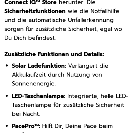
Connect IQ™ Store
herunter. Die
Sicherheitsfunktionen
wie die Notfallhilfe
und die automatische Unfallerkennung
sorgen für zusätzliche Sicherheit, egal wo
Du Dich befindest.
Zusätzliche Funktionen und Details:
Solar Ladefunktion:
Verlängert die
Akkulaufzeit durch Nutzung von
Sonnenenergie.
LED-Taschenlampe:
Integrierte, helle LED-
Taschenlampe für zusätzliche Sicherheit
bei Nacht.
PacePro™:
Hilft Dir, Deine Pace beim