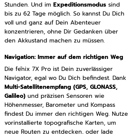
Stunden. Und im
Expeditionsmodus
sind
bis zu 62 Tage möglich. So kannst Du Dich
voll und ganz auf Dein Abenteuer
konzentrieren, ohne Dir Gedanken über
den Akkustand machen zu müssen.
Navigation: Immer auf dem richtigen Weg
Die fēnix 7X Pro ist Dein zuverlässiger
Navigator, egal wo Du Dich befindest. Dank
Multi-Satellitenempfang (GPS, GLONASS,
Galileo)
und präzisen Sensoren wie
Höhenmesser, Barometer und Kompass
findest Du immer den richtigen Weg. Nutze
vorinstallierte topografische Karten, um
neue Routen zu entdecken, oder lade