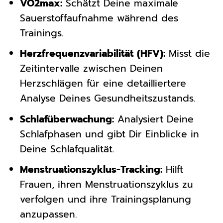
VO2max:
Schätzt Deine maximale
Sauerstoffaufnahme während des
Trainings.
Herzfrequenzvariabilität (HFV):
Misst die
Zeitintervalle zwischen Deinen
Herzschlägen für eine detailliertere
Analyse Deines Gesundheitszustands.
Schlafüberwachung:
Analysiert Deine
Schlafphasen und gibt Dir Einblicke in
Deine Schlafqualität.
Menstruationszyklus-Tracking:
Hilft
Frauen, ihren Menstruationszyklus zu
verfolgen und ihre Trainingsplanung
anzupassen.