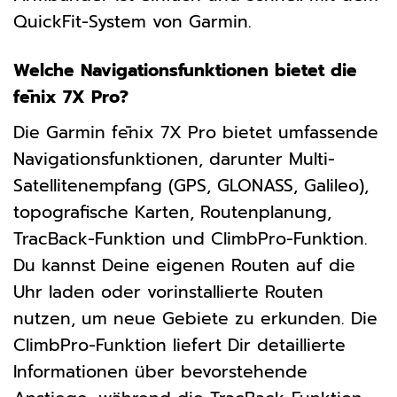
QuickFit-System von Garmin.
Welche Navigationsfunktionen bietet die
fēnix 7X Pro?
Die Garmin fēnix 7X Pro bietet umfassende
Navigationsfunktionen, darunter Multi-
Satellitenempfang (GPS, GLONASS, Galileo),
topografische Karten, Routenplanung,
TracBack-Funktion und ClimbPro-Funktion.
Du kannst Deine eigenen Routen auf die
Uhr laden oder vorinstallierte Routen
nutzen, um neue Gebiete zu erkunden. Die
ClimbPro-Funktion liefert Dir detaillierte
Informationen über bevorstehende