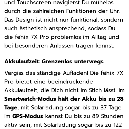
und Touchscreen navigierst Du mühelos
durch die zahlreichen Funktionen der Uhr.
Das Design ist nicht nur funktional, sondern
auch ästhetisch ansprechend, sodass Du
die fēnix 7X Pro problemlos im Alltag und
bei besonderen Anlässen tragen kannst.
Akkulaufzeit: Grenzenlos unterwegs
Vergiss das ständige Aufladen! Die fēnix 7X
Pro bietet eine beeindruckende
Akkulaufzeit, die Dich nicht im Stich lässt. Im
Smartwatch-Modus hält der Akku bis zu 28
Tage
, mit Solarladung sogar bis zu 37 Tage.
Im
GPS-Modus
kannst Du bis zu 89 Stunden
aktiv sein, mit Solarladung sogar bis zu 122