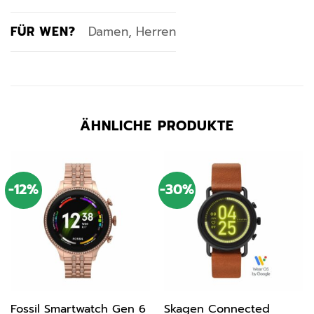
FÜR WEN?
Damen, Herren
ÄHNLICHE PRODUKTE
-12%
-30%
Fossil Smartwatch Gen 6
Skagen Connected