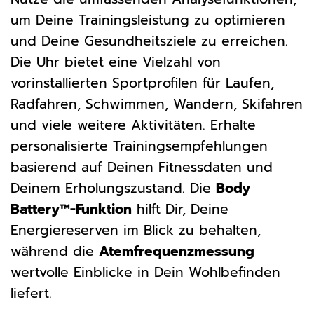
um Deine Trainingsleistung zu optimieren
und Deine Gesundheitsziele zu erreichen.
Die Uhr bietet eine Vielzahl von
vorinstallierten Sportprofilen für Laufen,
Radfahren, Schwimmen, Wandern, Skifahren
und viele weitere Aktivitäten. Erhalte
personalisierte Trainingsempfehlungen
basierend auf Deinen Fitnessdaten und
Deinem Erholungszustand. Die
Body
Battery™-Funktion
hilft Dir, Deine
Energiereserven im Blick zu behalten,
während die
Atemfrequenzmessung
wertvolle Einblicke in Dein Wohlbefinden
liefert.