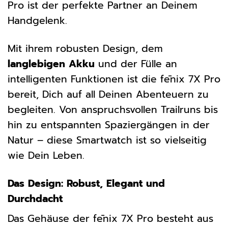
Pro ist der perfekte Partner an Deinem
Handgelenk.
Mit ihrem robusten Design, dem
langlebigen Akku
und der Fülle an
intelligenten Funktionen ist die fēnix 7X Pro
bereit, Dich auf all Deinen Abenteuern zu
begleiten. Von anspruchsvollen Trailruns bis
hin zu entspannten Spaziergängen in der
Natur – diese Smartwatch ist so vielseitig
wie Dein Leben.
Das Design: Robust, Elegant und
Durchdacht
Das Gehäuse der fēnix 7X Pro besteht aus