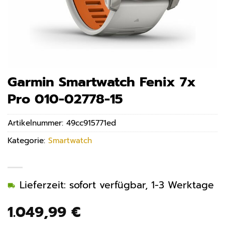
Garmin Smartwatch Fenix 7x
Pro 010-02778-15
Artikelnummer:
49cc915771ed
Kategorie:
Smartwatch
Lieferzeit: sofort verfügbar, 1-3 Werktage
1.049,99
€