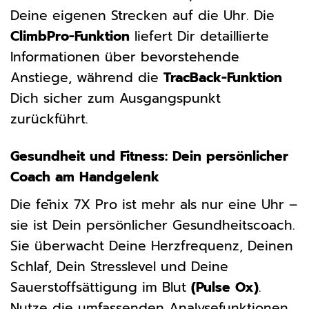
Deine eigenen Strecken auf die Uhr. Die
ClimbPro-Funktion
liefert Dir detaillierte
Informationen über bevorstehende
Anstiege, während die
TracBack-Funktion
Dich sicher zum Ausgangspunkt
zurückführt.
Gesundheit und Fitness: Dein persönlicher
Coach am Handgelenk
Die fēnix 7X Pro ist mehr als nur eine Uhr –
sie ist Dein persönlicher Gesundheitscoach.
Sie überwacht Deine Herzfrequenz, Deinen
Schlaf, Dein Stresslevel und Deine
Sauerstoffsättigung im Blut
(Pulse Ox)
.
Nutze die umfassenden Analysefunktionen,