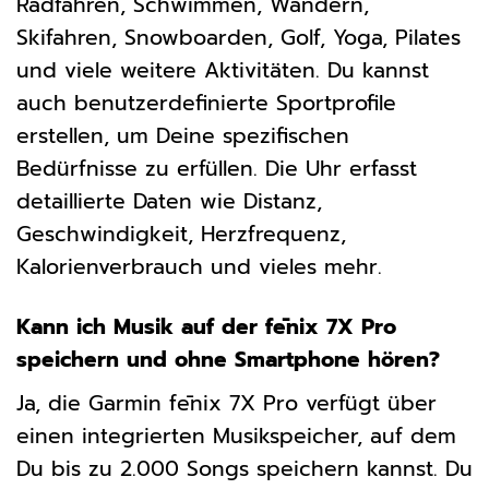
Radfahren, Schwimmen, Wandern,
Skifahren, Snowboarden, Golf, Yoga, Pilates
und viele weitere Aktivitäten. Du kannst
auch benutzerdefinierte Sportprofile
erstellen, um Deine spezifischen
Bedürfnisse zu erfüllen. Die Uhr erfasst
detaillierte Daten wie Distanz,
Geschwindigkeit, Herzfrequenz,
Kalorienverbrauch und vieles mehr.
Kann ich Musik auf der fēnix 7X Pro
speichern und ohne Smartphone hören?
Ja, die Garmin fēnix 7X Pro verfügt über
einen integrierten Musikspeicher, auf dem
Du bis zu 2.000 Songs speichern kannst. Du