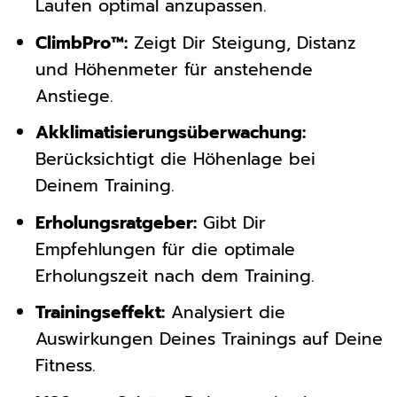
Laufen optimal anzupassen.
ClimbPro™:
Zeigt Dir Steigung, Distanz
und Höhenmeter für anstehende
Anstiege.
Akklimatisierungsüberwachung:
Berücksichtigt die Höhenlage bei
Deinem Training.
Erholungsratgeber:
Gibt Dir
Empfehlungen für die optimale
Erholungszeit nach dem Training.
Trainingseffekt:
Analysiert die
Auswirkungen Deines Trainings auf Deine
Fitness.