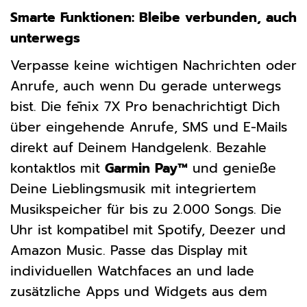
Smarte Funktionen: Bleibe verbunden, auch
unterwegs
Verpasse keine wichtigen Nachrichten oder
Anrufe, auch wenn Du gerade unterwegs
bist. Die fēnix 7X Pro benachrichtigt Dich
über eingehende Anrufe, SMS und E-Mails
direkt auf Deinem Handgelenk. Bezahle
kontaktlos mit
Garmin Pay™
und genieße
Deine Lieblingsmusik mit integriertem
Musikspeicher für bis zu 2.000 Songs. Die
Uhr ist kompatibel mit Spotify, Deezer und
Amazon Music. Passe das Display mit
individuellen Watchfaces an und lade
zusätzliche Apps und Widgets aus dem