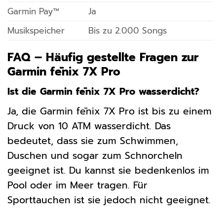
Garmin Pay™
Ja
Musikspeicher
Bis zu 2.000 Songs
FAQ – Häufig gestellte Fragen zur
Garmin fēnix 7X Pro
Ist die Garmin fēnix 7X Pro wasserdicht?
Ja, die Garmin fēnix 7X Pro ist bis zu einem
Druck von 10 ATM wasserdicht. Das
bedeutet, dass sie zum Schwimmen,
Duschen und sogar zum Schnorcheln
geeignet ist. Du kannst sie bedenkenlos im
Pool oder im Meer tragen. Für
Sporttauchen ist sie jedoch nicht geeignet.