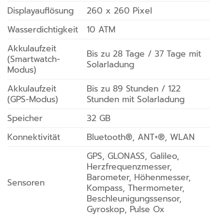
Displayauflösung
260 x 260 Pixel
Wasserdichtigkeit
10 ATM
Akkulaufzeit
Bis zu 28 Tage / 37 Tage mit
(Smartwatch-
Solarladung
Modus)
Akkulaufzeit
Bis zu 89 Stunden / 122
(GPS-Modus)
Stunden mit Solarladung
Speicher
32 GB
Konnektivität
Bluetooth®, ANT+®, WLAN
GPS, GLONASS, Galileo,
Herzfrequenzmesser,
Barometer, Höhenmesser,
Sensoren
Kompass, Thermometer,
Beschleunigungssensor,
Gyroskop, Pulse Ox