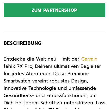
ZUM PARTNERSHOP
BESCHREIBUNG
Entdecke die Welt neu – mit der
Garmin
fēnix 7X Pro, Deinem ultimativen Begleiter
für jedes Abenteuer. Diese Premium-
Smartwatch vereint robustes Design,
innovative Technologie und umfassende
Gesundheits- und Fitnessfunktionen, um
Dich bei jedem Schritt zu unterstützen. Lass