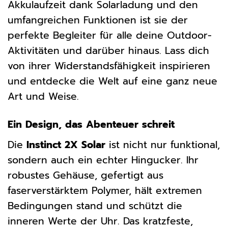
Akkulaufzeit dank Solarladung und den
umfangreichen Funktionen ist sie der
perfekte Begleiter für alle deine Outdoor-
Aktivitäten und darüber hinaus. Lass dich
von ihrer Widerstandsfähigkeit inspirieren
und entdecke die Welt auf eine ganz neue
Art und Weise.
Ein Design, das Abenteuer schreit
Die
Instinct 2X Solar
ist nicht nur funktional,
sondern auch ein echter Hingucker. Ihr
robustes Gehäuse, gefertigt aus
faserverstärktem Polymer, hält extremen
Bedingungen stand und schützt die
inneren Werte der Uhr. Das kratzfeste,