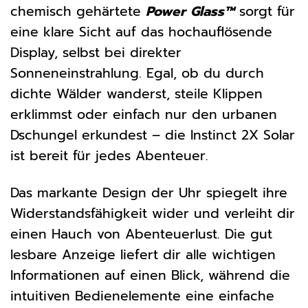
chemisch gehärtete
Power Glass™
sorgt für
eine klare Sicht auf das hochauflösende
Display, selbst bei direkter
Sonneneinstrahlung. Egal, ob du durch
dichte Wälder wanderst, steile Klippen
erklimmst oder einfach nur den urbanen
Dschungel erkundest – die Instinct 2X Solar
ist bereit für jedes Abenteuer.
Das markante Design der Uhr spiegelt ihre
Widerstandsfähigkeit wider und verleiht dir
einen Hauch von Abenteuerlust. Die gut
lesbare Anzeige liefert dir alle wichtigen
Informationen auf einen Blick, während die
intuitiven Bedienelemente eine einfache