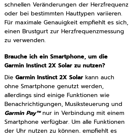
schnellen Veränderungen der Herzfrequenz
oder bei bestimmten Hauttypen variieren.
Für maximale Genauigkeit empfiehlt es sich,
einen Brustgurt zur Herzfrequenzmessung
zu verwenden.
Brauche ich ein Smartphone, um die
Garmin Instinct 2X Solar zu nutzen?
Die
Garmin Instinct 2X Solar
kann auch
ohne Smartphone genutzt werden,
allerdings sind einige Funktionen wie
Benachrichtigungen, Musiksteuerung und
Garmin Pay™
nur in Verbindung mit einem
Smartphone verfügbar. Um alle Funktionen
der Uhr nutzen zu können, empfiehlt es