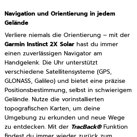
Navigation und Orientierung in jedem
Gelände
Verliere niemals die Orientierung – mit der
Garmin Instinct 2X Solar
hast du immer
einen zuverlässigen Navigator am
Handgelenk. Die Uhr unterstützt
verschiedene Satellitensysteme (GPS,
GLONASS, Galileo) und bietet eine präzise
Positionsbestimmung, selbst in schwierigem
Gelände. Nutze die vorinstallierten
topografischen Karten, um deine
Umgebung zu erkunden und neue Wege
zu entdecken. Mit der
TracBack®
Funktion
findest du immer wieder zurück zum