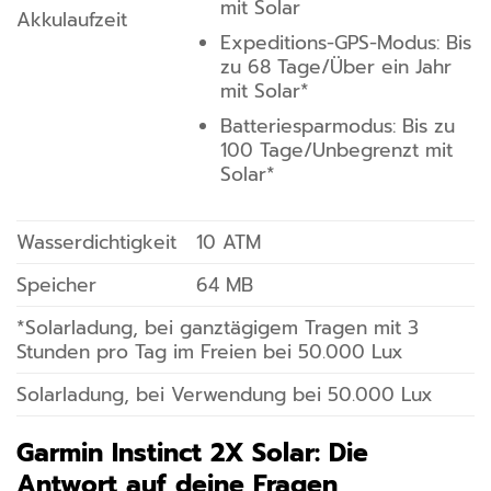
mit Solar
Akkulaufzeit
Expeditions-GPS-Modus: Bis
zu 68 Tage/Über ein Jahr
mit Solar*
Batteriesparmodus: Bis zu
100 Tage/Unbegrenzt mit
Solar*
Wasserdichtigkeit
10 ATM
Speicher
64 MB
*Solarladung, bei ganztägigem Tragen mit 3
Stunden pro Tag im Freien bei 50.000 Lux
Solarladung, bei Verwendung bei 50.000 Lux
Garmin Instinct 2X Solar: Die
Antwort auf deine Fragen