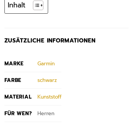
Inhalt
ZUSÄTZLICHE INFORMATIONEN
MARKE
Garmin
FARBE
schwarz
MATERIAL
Kunststoff
FÜR WEN?
Herren