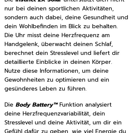
nur bei deinen sportlichen Aktivitäten,
sondern auch dabei, deine Gesundheit und
dein Wohlbefinden im Blick zu behalten.
Die Uhr misst deine Herzfrequenz am
Handgelenk, überwacht deinen Schlaf,
berechnet dein Stresslevel und liefert dir
detaillierte Einblicke in deinen Körper.
Nutze diese Informationen, um deine
Gewohnheiten zu optimieren und ein
gesünderes Leben zu führen.
Die
Body Battery™
Funktion analysiert
deine Herzfrequenzvariabilität, dein
Stresslevel und deine Aktivität, um dir ein
Gefühl dafür zu geben, wie viel Energie du