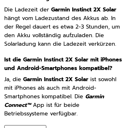
Die Ladezeit der
Garmin Instinct 2X Solar
hängt vom Ladezustand des Akkus ab. In
der Regel dauert es etwa 2-3 Stunden, um
den Akku vollständig aufzuladen. Die
Solarladung kann die Ladezeit verkürzen.
Ist die Garmin Instinct 2X Solar mit iPhones
und Android-Smartphones kompatibel?
Ja, die
Garmin Instinct 2X Solar
ist sowohl
mit iPhones als auch mit Android-
Smartphones kompatibel. Die
Garmin
Connect™
App ist für beide
Betriebssysteme verfügbar.