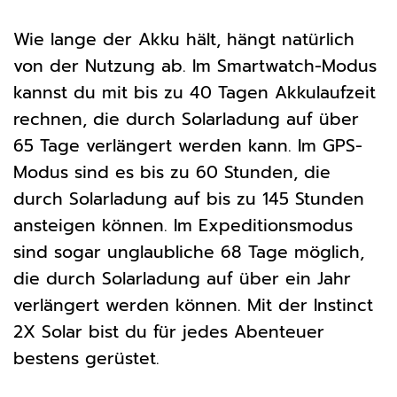
Wie lange der Akku hält, hängt natürlich
von der Nutzung ab. Im Smartwatch-Modus
kannst du mit bis zu 40 Tagen Akkulaufzeit
rechnen, die durch Solarladung auf über
65 Tage verlängert werden kann. Im GPS-
Modus sind es bis zu 60 Stunden, die
durch Solarladung auf bis zu 145 Stunden
ansteigen können. Im Expeditionsmodus
sind sogar unglaubliche 68 Tage möglich,
die durch Solarladung auf über ein Jahr
verlängert werden können. Mit der Instinct
2X Solar bist du für jedes Abenteuer
bestens gerüstet.