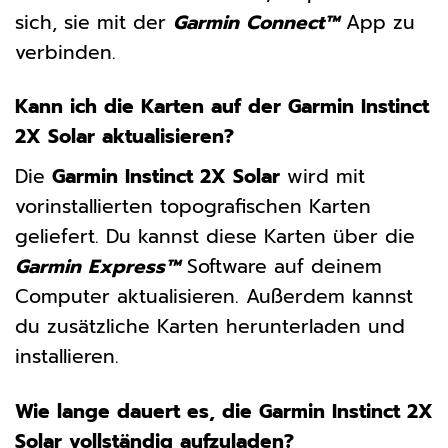
sich, sie mit der
Garmin Connect™
App zu
verbinden.
Kann ich die Karten auf der Garmin Instinct
2X Solar aktualisieren?
Die
Garmin Instinct 2X Solar
wird mit
vorinstallierten topografischen Karten
geliefert. Du kannst diese Karten über die
Garmin Express™
Software auf deinem
Computer aktualisieren. Außerdem kannst
du zusätzliche Karten herunterladen und
installieren.
Wie lange dauert es, die Garmin Instinct 2X
Solar vollständig aufzuladen?