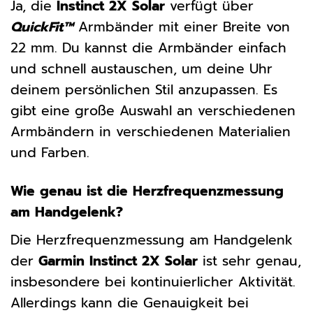
Ja, die
Instinct 2X Solar
verfügt über
QuickFit™
Armbänder mit einer Breite von
22 mm. Du kannst die Armbänder einfach
und schnell austauschen, um deine Uhr
deinem persönlichen Stil anzupassen. Es
gibt eine große Auswahl an verschiedenen
Armbändern in verschiedenen Materialien
und Farben.
Wie genau ist die Herzfrequenzmessung
am Handgelenk?
Die Herzfrequenzmessung am Handgelenk
der
Garmin Instinct 2X Solar
ist sehr genau,
insbesondere bei kontinuierlicher Aktivität.
Allerdings kann die Genauigkeit bei