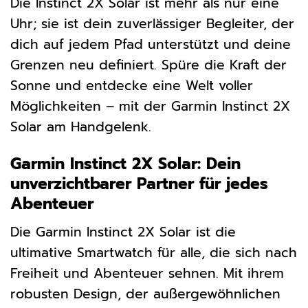
Die Instinct 2X Solar ist mehr als nur eine
Uhr; sie ist dein zuverlässiger Begleiter, der
dich auf jedem Pfad unterstützt und deine
Grenzen neu definiert. Spüre die Kraft der
Sonne und entdecke eine Welt voller
Möglichkeiten – mit der Garmin Instinct 2X
Solar am Handgelenk.
Garmin Instinct 2X Solar: Dein
unverzichtbarer Partner für jedes
Abenteuer
Die Garmin Instinct 2X Solar ist die
ultimative Smartwatch für alle, die sich nach
Freiheit und Abenteuer sehnen. Mit ihrem
robusten Design, der außergewöhnlichen