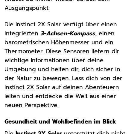
Ausgangspunkt.
Die Instinct 2X Solar verfügt über einen
integrierten
3-Achsen-Kompass
, einen
barometrischen Höhenmesser und ein
Thermometer. Diese Sensoren liefern dir
wichtige Informationen über deine
Umgebung und helfen dir, dich sicher in
der Natur zu bewegen. Lass dich von der
Instinct 2X Solar auf deinen Abenteuern
leiten und entdecke die Welt aus einer
neuen Perspektive.
Gesundheit und Wohlbefinden im Blick
Die
Instinct 2X Solar
unterstützt dich nicht