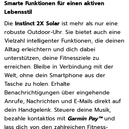
Smarte Funktionen für einen aktiven
Lebensstil
Die
Instinct 2X Solar
ist mehr als nur eine
robuste Outdoor-Uhr. Sie bietet auch eine
Vielzahl intelligenter Funktionen, die deinen
Alltag erleichtern und dich dabei
unterstützen, deine Fitnessziele zu
erreichen. Bleibe in Verbindung mit der
Welt, ohne dein Smartphone aus der
Tasche zu holen. Erhalte
Benachrichtigungen über eingehende
Anrufe, Nachrichten und E-Mails direkt auf
dein Handgelenk. Steuere deine Musik,
bezahle kontaktlos mit
Garmin Pay™
und
lass dich von den zahlreichen Fitness-