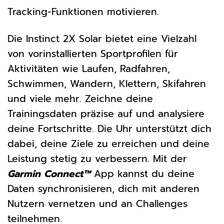
Tracking-Funktionen motivieren.
Die Instinct 2X Solar bietet eine Vielzahl
von vorinstallierten Sportprofilen für
Aktivitäten wie Laufen, Radfahren,
Schwimmen, Wandern, Klettern, Skifahren
und viele mehr. Zeichne deine
Trainingsdaten präzise auf und analysiere
deine Fortschritte. Die Uhr unterstützt dich
dabei, deine Ziele zu erreichen und deine
Leistung stetig zu verbessern. Mit der
Garmin Connect™
App kannst du deine
Daten synchronisieren, dich mit anderen
Nutzern vernetzen und an Challenges
teilnehmen.