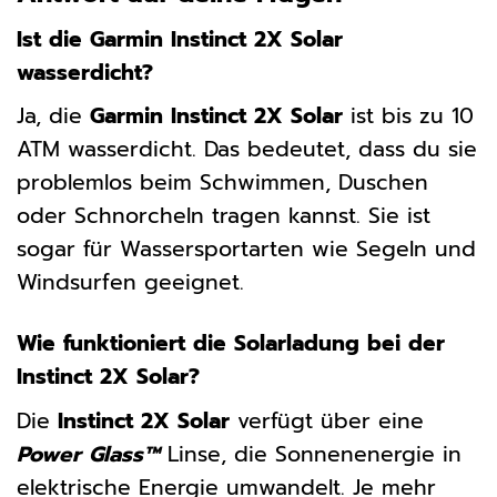
Ist die Garmin Instinct 2X Solar
wasserdicht?
Ja, die
Garmin Instinct 2X Solar
ist bis zu 10
ATM wasserdicht. Das bedeutet, dass du sie
problemlos beim Schwimmen, Duschen
oder Schnorcheln tragen kannst. Sie ist
sogar für Wassersportarten wie Segeln und
Windsurfen geeignet.
Wie funktioniert die Solarladung bei der
Instinct 2X Solar?
Die
Instinct 2X Solar
verfügt über eine
Power Glass™
Linse, die Sonnenenergie in
elektrische Energie umwandelt. Je mehr