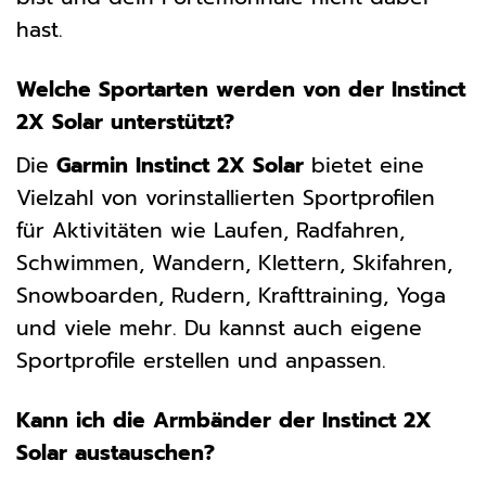
hast.
Welche Sportarten werden von der Instinct
2X Solar unterstützt?
Die
Garmin Instinct 2X Solar
bietet eine
Vielzahl von vorinstallierten Sportprofilen
für Aktivitäten wie Laufen, Radfahren,
Schwimmen, Wandern, Klettern, Skifahren,
Snowboarden, Rudern, Krafttraining, Yoga
und viele mehr. Du kannst auch eigene
Sportprofile erstellen und anpassen.
Kann ich die Armbänder der Instinct 2X
Solar austauschen?