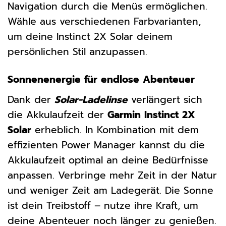
Navigation durch die Menüs ermöglichen.
Wähle aus verschiedenen Farbvarianten,
um deine Instinct 2X Solar deinem
persönlichen Stil anzupassen.
Sonnenenergie für endlose Abenteuer
Dank der
Solar-Ladelinse
verlängert sich
die Akkulaufzeit der
Garmin Instinct 2X
Solar
erheblich. In Kombination mit dem
effizienten Power Manager kannst du die
Akkulaufzeit optimal an deine Bedürfnisse
anpassen. Verbringe mehr Zeit in der Natur
und weniger Zeit am Ladegerät. Die Sonne
ist dein Treibstoff – nutze ihre Kraft, um
deine Abenteuer noch länger zu genießen.