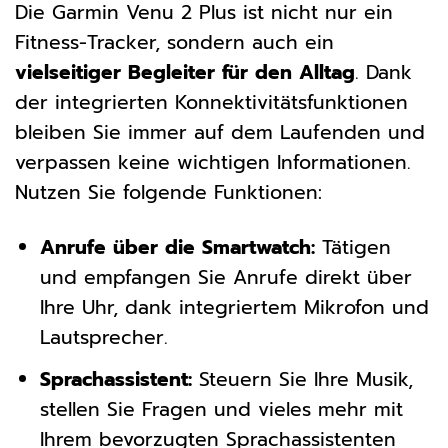
Die Garmin Venu 2 Plus ist nicht nur ein
Fitness-Tracker, sondern auch ein
vielseitiger Begleiter für den Alltag
. Dank
der integrierten Konnektivitätsfunktionen
bleiben Sie immer auf dem Laufenden und
verpassen keine wichtigen Informationen.
Nutzen Sie folgende Funktionen:
Anrufe über die Smartwatch:
Tätigen
und empfangen Sie Anrufe direkt über
Ihre Uhr, dank integriertem Mikrofon und
Lautsprecher.
Sprachassistent:
Steuern Sie Ihre Musik,
stellen Sie Fragen und vieles mehr mit
Ihrem bevorzugten Sprachassistenten