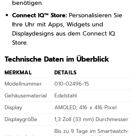
benötigen.
Connect IQ™ Store:
Personalisieren Sie
Ihre Uhr mit Apps, Widgets und
Displaydesigns aus dem Connect IQ
Store.
Technische Daten im Überblick
MERKMAL
DETAILS
Modellnummer
010-02496-15
Gehäusematerial
Edelstahl
Display
AMOLED, 416 x 416 Pixel
Displaygröße
1,3 Zoll (33 mm) Durchmesser
Bis zu 9 Tage im Smartwatch-