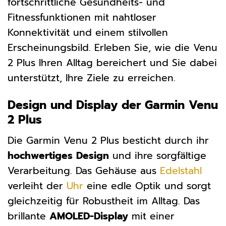
fortschrittliche Gesundheits- und
Fitnessfunktionen mit nahtloser
Konnektivität und einem stilvollen
Erscheinungsbild. Erleben Sie, wie die Venu
2 Plus Ihren Alltag bereichert und Sie dabei
unterstützt, Ihre Ziele zu erreichen.
Design und Display der Garmin Venu
2 Plus
Die Garmin Venu 2 Plus besticht durch ihr
hochwertiges Design
und ihre sorgfältige
Verarbeitung. Das Gehäuse aus
Edelstahl
verleiht der
Uhr
eine edle Optik und sorgt
gleichzeitig für Robustheit im Alltag. Das
brillante
AMOLED-Display
mit einer