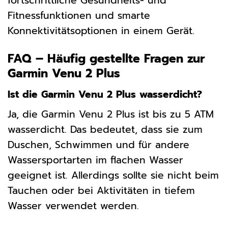
fortschrittliche Gesundheits- und
Fitnessfunktionen und smarte
Konnektivitätsoptionen in einem Gerät.
FAQ – Häufig gestellte Fragen zur
Garmin Venu 2 Plus
Ist die Garmin Venu 2 Plus wasserdicht?
Ja, die Garmin Venu 2 Plus ist bis zu 5 ATM
wasserdicht. Das bedeutet, dass sie zum
Duschen, Schwimmen und für andere
Wassersportarten im flachen Wasser
geeignet ist. Allerdings sollte sie nicht beim
Tauchen oder bei Aktivitäten in tiefem
Wasser verwendet werden.