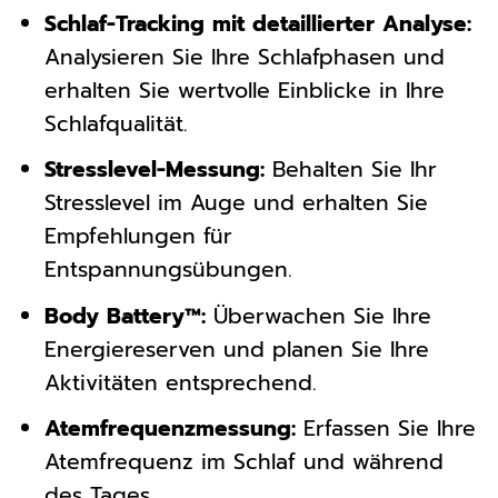
Schlaf-Tracking mit detaillierter Analyse:
Analysieren Sie Ihre Schlafphasen und
erhalten Sie wertvolle Einblicke in Ihre
Schlafqualität.
Stresslevel-Messung:
Behalten Sie Ihr
Stresslevel im Auge und erhalten Sie
Empfehlungen für
Entspannungsübungen.
Body Battery™:
Überwachen Sie Ihre
Energiereserven und planen Sie Ihre
Aktivitäten entsprechend.
Atemfrequenzmessung:
Erfassen Sie Ihre
Atemfrequenz im Schlaf und während
des Tages.