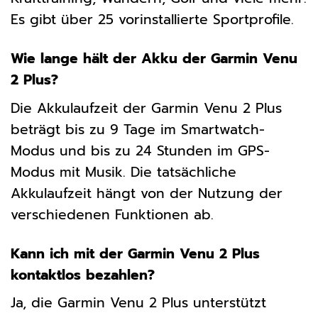
Es gibt über 25 vorinstallierte Sportprofile.
Wie lange hält der Akku der Garmin Venu
2 Plus?
Die Akkulaufzeit der Garmin Venu 2 Plus
beträgt bis zu 9 Tage im Smartwatch-
Modus und bis zu 24 Stunden im GPS-
Modus mit Musik. Die tatsächliche
Akkulaufzeit hängt von der Nutzung der
verschiedenen Funktionen ab.
Kann ich mit der Garmin Venu 2 Plus
kontaktlos bezahlen?
Ja, die Garmin Venu 2 Plus unterstützt