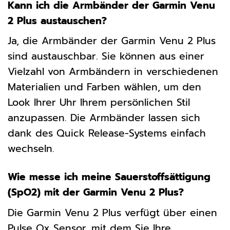
Kann ich die Armbänder der Garmin Venu
2 Plus austauschen?
Ja, die Armbänder der Garmin Venu 2 Plus
sind austauschbar. Sie können aus einer
Vielzahl von Armbändern in verschiedenen
Materialien und Farben wählen, um den
Look Ihrer Uhr Ihrem persönlichen Stil
anzupassen. Die Armbänder lassen sich
dank des Quick Release-Systems einfach
wechseln.
Wie messe ich meine Sauerstoffsättigung
(SpO2) mit der Garmin Venu 2 Plus?
Die Garmin Venu 2 Plus verfügt über einen
Pulse Ox Sensor, mit dem Sie Ihre