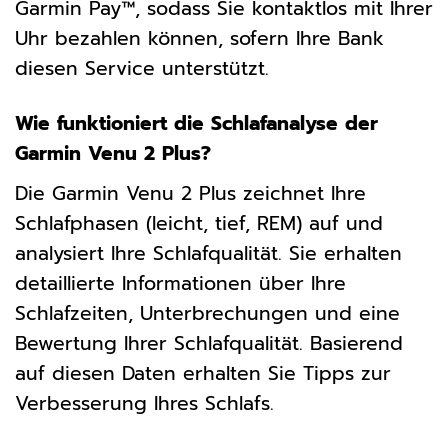
Garmin Pay™, sodass Sie kontaktlos mit Ihrer
Uhr bezahlen können, sofern Ihre Bank
diesen Service unterstützt.
Wie funktioniert die Schlafanalyse der
Garmin Venu 2 Plus?
Die Garmin Venu 2 Plus zeichnet Ihre
Schlafphasen (leicht, tief, REM) auf und
analysiert Ihre Schlafqualität. Sie erhalten
detaillierte Informationen über Ihre
Schlafzeiten, Unterbrechungen und eine
Bewertung Ihrer Schlafqualität. Basierend
auf diesen Daten erhalten Sie Tipps zur
Verbesserung Ihres Schlafs.