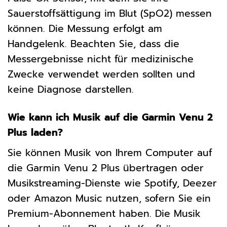
Sauerstoffsättigung im Blut (SpO2) messen
können. Die Messung erfolgt am
Handgelenk. Beachten Sie, dass die
Messergebnisse nicht für medizinische
Zwecke verwendet werden sollten und
keine Diagnose darstellen.
Wie kann ich Musik auf die Garmin Venu 2
Plus laden?
Sie können Musik von Ihrem Computer auf
die Garmin Venu 2 Plus übertragen oder
Musikstreaming-Dienste wie Spotify, Deezer
oder Amazon Music nutzen, sofern Sie ein
Premium-Abonnement haben. Die Musik