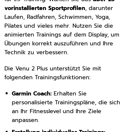
vorinstallierten Sportprofilen
, darunter
Laufen, Radfahren, Schwimmen, Yoga,
Pilates und vieles mehr. Nutzen Sie die
animierten Trainings auf dem Display, um
Übungen korrekt auszuführen und Ihre
Technik zu verbessern.
Die Venu 2 Plus unterstützt Sie mit
folgenden Trainingsfunktionen:
Garmin Coach:
Erhalten Sie
personalisierte Trainingspläne, die sich
an Ihr Fitnesslevel und Ihre Ziele
anpassen.