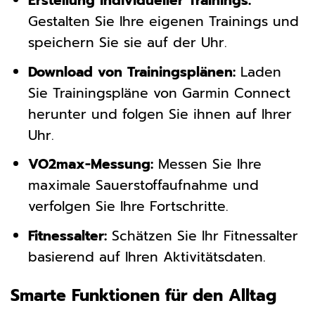
Erstellung individueller Trainings:
Gestalten Sie Ihre eigenen Trainings und
speichern Sie sie auf der Uhr.
Download von Trainingsplänen:
Laden
Sie Trainingspläne von Garmin Connect
herunter und folgen Sie ihnen auf Ihrer
Uhr.
VO2max-Messung:
Messen Sie Ihre
maximale Sauerstoffaufnahme und
verfolgen Sie Ihre Fortschritte.
Fitnessalter:
Schätzen Sie Ihr Fitnessalter
basierend auf Ihren Aktivitätsdaten.
Smarte Funktionen für den Alltag