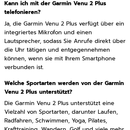
Kann ich mit der Garmin Venu 2 Plus
telefonieren?
Ja, die Garmin Venu 2 Plus verfügt über ein
integriertes Mikrofon und einen
Lautsprecher, sodass Sie Anrufe direkt über
die Uhr tätigen und entgegennehmen
können, wenn sie mit Ihrem Smartphone
verbunden ist.
Welche Sportarten werden von der Garmin
Venu 2 Plus unterstützt?
Die Garmin Venu 2 Plus unterstützt eine
Vielzahl von Sportarten, darunter Laufen,
Radfahren, Schwimmen, Yoga, Pilates,
Krafttraining, Wandern, Golf und viele mehr.