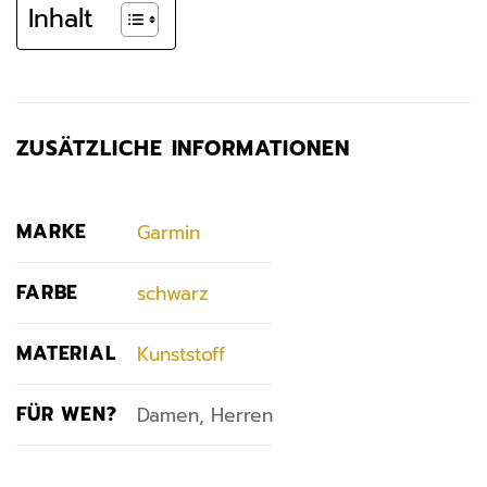
Inhalt
ZUSÄTZLICHE INFORMATIONEN
MARKE
Garmin
FARBE
schwarz
MATERIAL
Kunststoff
FÜR WEN?
Damen, Herren