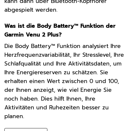
kann dann über Bluetooth-Kopfhörer
abgespielt werden.
Was ist die Body Battery™ Funktion der
Garmin Venu 2 Plus?
Die Body Battery™ Funktion analysiert Ihre
Herzfrequenzvariabilität, Ihr Stresslevel, Ihre
Schlafqualität und Ihre Aktivitätsdaten, um
Ihre Energiereserven zu schätzen. Sie
erhalten einen Wert zwischen 0 und 100,
der Ihnen anzeigt, wie viel Energie Sie
noch haben. Dies hilft Ihnen, Ihre
Aktivitäten und Ruhezeiten besser zu
planen.