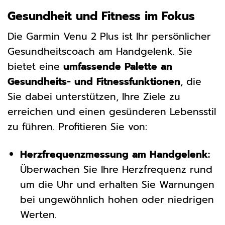
Gesundheit und Fitness im Fokus
Die Garmin Venu 2 Plus ist Ihr persönlicher
Gesundheitscoach am Handgelenk. Sie
bietet eine
umfassende Palette an
Gesundheits- und Fitnessfunktionen
, die
Sie dabei unterstützen, Ihre Ziele zu
erreichen und einen gesünderen Lebensstil
zu führen. Profitieren Sie von:
Herzfrequenzmessung am Handgelenk:
Überwachen Sie Ihre Herzfrequenz rund
um die Uhr und erhalten Sie Warnungen
bei ungewöhnlich hohen oder niedrigen
Werten.