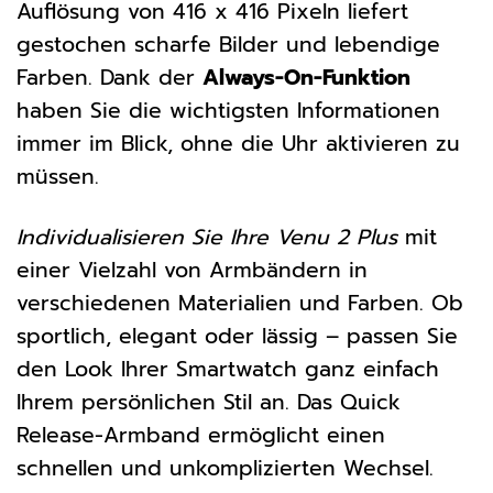
Auflösung von 416 x 416 Pixeln liefert
gestochen scharfe Bilder und lebendige
Farben. Dank der
Always-On-Funktion
haben Sie die wichtigsten Informationen
immer im Blick, ohne die Uhr aktivieren zu
müssen.
Individualisieren Sie Ihre Venu 2 Plus
mit
einer Vielzahl von Armbändern in
verschiedenen Materialien und Farben. Ob
sportlich, elegant oder lässig – passen Sie
den Look Ihrer Smartwatch ganz einfach
Ihrem persönlichen Stil an. Das Quick
Release-Armband ermöglicht einen
schnellen und unkomplizierten Wechsel.