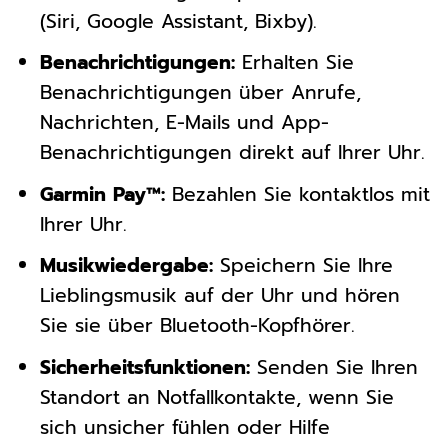
(Siri, Google Assistant, Bixby).
Benachrichtigungen:
Erhalten Sie
Benachrichtigungen über Anrufe,
Nachrichten, E-Mails und App-
Benachrichtigungen direkt auf Ihrer Uhr.
Garmin Pay™:
Bezahlen Sie kontaktlos mit
Ihrer Uhr.
Musikwiedergabe:
Speichern Sie Ihre
Lieblingsmusik auf der Uhr und hören
Sie sie über Bluetooth-Kopfhörer.
Sicherheitsfunktionen:
Senden Sie Ihren
Standort an Notfallkontakte, wenn Sie
sich unsicher fühlen oder Hilfe