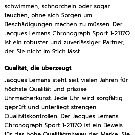
schwimmen, schnorcheln oder sogar
tauchen, ohne sich Sorgen um
Beschädigungen machen zu müssen. Der
Jacques Lemans Chronograph Sport 1-2117O
ist ein robuster und zuverlässiger Partner,
der Sie nicht im Stich lässt.
Qualität, die überzeugt
Jacques Lemans steht seit vielen Jahren für
höchste Qualität und präzise
Uhrmacherkunst. Jede Uhr wird sorgfältig
geprüft und unterliegt strengen
Qualitätskontrollen. Der Jacques Lemans
Chronograph Sport 1-2117O ist ein Beweis
für das hohe Qualitätsniveau der Marke. Sie