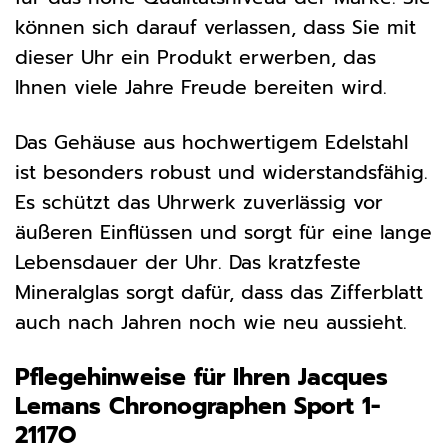
können sich darauf verlassen, dass Sie mit
dieser Uhr ein Produkt erwerben, das
Ihnen viele Jahre Freude bereiten wird.
Das Gehäuse aus hochwertigem Edelstahl
ist besonders robust und widerstandsfähig.
Es schützt das Uhrwerk zuverlässig vor
äußeren Einflüssen und sorgt für eine lange
Lebensdauer der Uhr. Das kratzfeste
Mineralglas sorgt dafür, dass das Zifferblatt
auch nach Jahren noch wie neu aussieht.
Pflegehinweise für Ihren Jacques
Lemans Chronographen Sport 1-
2117O