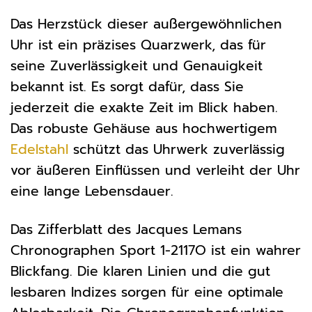
Das Herzstück dieser außergewöhnlichen
Uhr ist ein präzises Quarzwerk, das für
seine Zuverlässigkeit und Genauigkeit
bekannt ist. Es sorgt dafür, dass Sie
jederzeit die exakte Zeit im Blick haben.
Das robuste Gehäuse aus hochwertigem
Edelstahl
schützt das Uhrwerk zuverlässig
vor äußeren Einflüssen und verleiht der Uhr
eine lange Lebensdauer.
Das Zifferblatt des Jacques Lemans
Chronographen Sport 1-2117O ist ein wahrer
Blickfang. Die klaren Linien und die gut
lesbaren Indizes sorgen für eine optimale