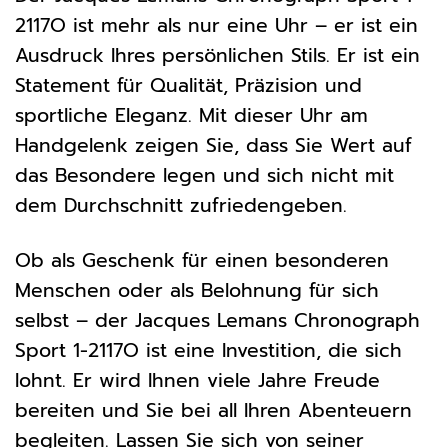
2117O ist mehr als nur eine Uhr – er ist ein
Ausdruck Ihres persönlichen Stils. Er ist ein
Statement für Qualität, Präzision und
sportliche Eleganz. Mit dieser Uhr am
Handgelenk zeigen Sie, dass Sie Wert auf
das Besondere legen und sich nicht mit
dem Durchschnitt zufriedengeben.
Ob als Geschenk für einen besonderen
Menschen oder als Belohnung für sich
selbst – der Jacques Lemans Chronograph
Sport 1-2117O ist eine Investition, die sich
lohnt. Er wird Ihnen viele Jahre Freude
bereiten und Sie bei all Ihren Abenteuern
begleiten. Lassen Sie sich von seiner