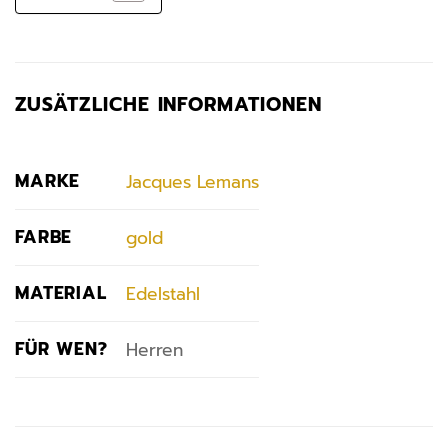
ZUSÄTZLICHE INFORMATIONEN
MARKE
Jacques Lemans
FARBE
gold
MATERIAL
Edelstahl
FÜR WEN?
Herren