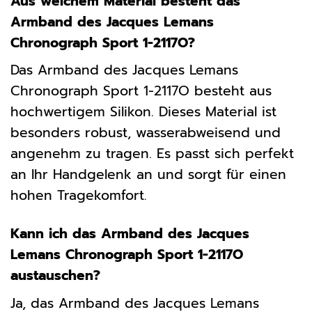
Aus welchem Material besteht das
Armband des Jacques Lemans
Chronograph Sport 1-2117O?
Das Armband des Jacques Lemans
Chronograph Sport 1-2117O besteht aus
hochwertigem Silikon. Dieses Material ist
besonders robust, wasserabweisend und
angenehm zu tragen. Es passt sich perfekt
an Ihr Handgelenk an und sorgt für einen
hohen Tragekomfort.
Kann ich das Armband des Jacques
Lemans Chronograph Sport 1-2117O
austauschen?
Ja, das Armband des Jacques Lemans