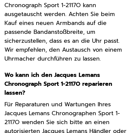
Chronograph Sport 1-2117O kann
ausgetauscht werden. Achten Sie beim
Kauf eines neuen Armbands auf die
passende Bandanstoßbreite, um
sicherzustellen, dass es an die Uhr passt.
Wir empfehlen, den Austausch von einem
Uhrmacher durchführen zu lassen.
Wo kann ich den Jacques Lemans
Chronograph Sport 1-2117O reparieren
lassen?
Für Reparaturen und Wartungen Ihres
Jacques Lemans Chronographen Sport 1-
2117O wenden Sie sich bitte an einen
autorisierten Jacques Lemans Händler oder