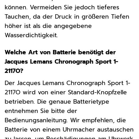
können. Vermeiden Sie jedoch tieferes
Tauchen, da der Druck in größeren Tiefen
höher ist als die angegebene
Wasserdichtigkeit.
Welche Art von Batterie benötigt der
Jacques Lemans Chronograph Sport 1-
2117O?
Der Jacques Lemans Chronograph Sport 1-
2117O wird von einer Standard-Knopfzelle
betrieben. Die genaue Batterietype
entnehmen Sie bitte der
Bedienungsanleitung. Wir empfehlen, die
Batterie von einem Uhrmacher austauschen
zu lassen, um Beschädigungen am Uhrwerk