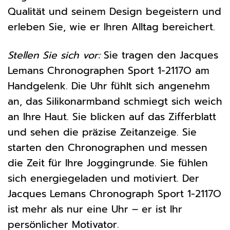
Qualität und seinem Design begeistern und
erleben Sie, wie er Ihren Alltag bereichert.
Stellen Sie sich vor:
Sie tragen den Jacques
Lemans Chronographen Sport 1-2117O am
Handgelenk. Die Uhr fühlt sich angenehm
an, das Silikonarmband schmiegt sich weich
an Ihre Haut. Sie blicken auf das Zifferblatt
und sehen die präzise Zeitanzeige. Sie
starten den Chronographen und messen
die Zeit für Ihre Joggingrunde. Sie fühlen
sich energiegeladen und motiviert. Der
Jacques Lemans Chronograph Sport 1-2117O
ist mehr als nur eine Uhr – er ist Ihr
persönlicher Motivator.