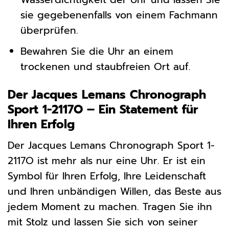
sie gegebenenfalls von einem Fachmann
überprüfen.
Bewahren Sie die Uhr an einem
trockenen und staubfreien Ort auf.
Der Jacques Lemans Chronograph
Sport 1-2117O – Ein Statement für
Ihren Erfolg
Der Jacques Lemans Chronograph Sport 1-
2117O ist mehr als nur eine Uhr. Er ist ein
Symbol für Ihren Erfolg, Ihre Leidenschaft
und Ihren unbändigen Willen, das Beste aus
jedem Moment zu machen. Tragen Sie ihn
mit Stolz und lassen Sie sich von seiner