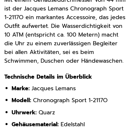
ist der Jacques Lemans Chronograph Sport
1-2117O ein markantes Accessoire, das jedes
Outfit aufwertet. Die Wasserdichtigkeit von
10 ATM (entspricht ca. 100 Metern) macht
die Uhr zu einem zuverlässigen Begleiter
bei allen Aktivitäten, sei es beim
Schwimmen, Duschen oder Händewaschen.
Technische Details im Überblick
Marke:
Jacques Lemans
Modell:
Chronograph Sport 1-2117O
Uhrwerk:
Quarz
Gehäusematerial:
Edelstahl