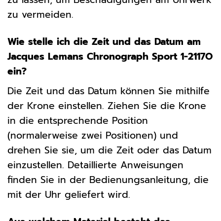
zu vermeiden.
Wie stelle ich die Zeit und das Datum am
Jacques Lemans Chronograph Sport 1-2117O
ein?
Die Zeit und das Datum können Sie mithilfe
der Krone einstellen. Ziehen Sie die Krone
in die entsprechende Position
(normalerweise zwei Positionen) und
drehen Sie sie, um die Zeit oder das Datum
einzustellen. Detaillierte Anweisungen
finden Sie in der Bedienungsanleitung, die
mit der Uhr geliefert wird.