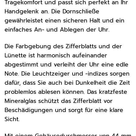
Tragekomfort und passt sich perfekt an Ihr
Handgelenk an. Die Dornschließe
gewährleistet einen sicheren Halt und ein
einfaches An- und Ablegen der Uhr.
Die Farbgebung des Zifferblatts und der
Lünette ist harmonisch aufeinander
abgestimmt und verleiht der Uhr eine edle
Note. Die Leuchtzeiger und -indizes sorgen
dafür, dass Sie auch bei Dunkelheit die Zeit
problemlos ablesen können. Das kratzfeste
Mineralglas schützt das Zifferblatt vor
Beschädigungen und sorgt für eine klare
Sicht.
Mit einem Gehäusedurchmesser von 44 mm