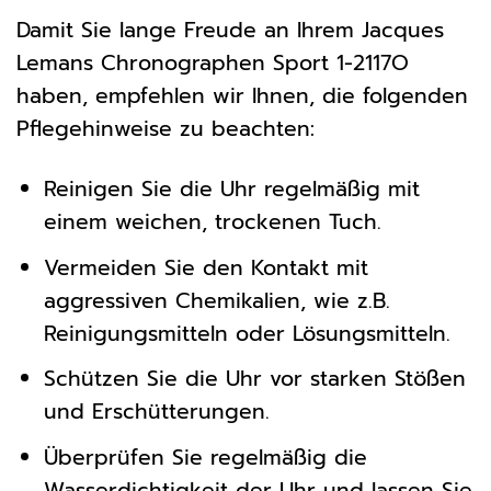
Damit Sie lange Freude an Ihrem Jacques
Lemans Chronographen Sport 1-2117O
haben, empfehlen wir Ihnen, die folgenden
Pflegehinweise zu beachten:
Reinigen Sie die Uhr regelmäßig mit
einem weichen, trockenen Tuch.
Vermeiden Sie den Kontakt mit
aggressiven Chemikalien, wie z.B.
Reinigungsmitteln oder Lösungsmitteln.
Schützen Sie die Uhr vor starken Stößen
und Erschütterungen.
Überprüfen Sie regelmäßig die
Wasserdichtigkeit der Uhr und lassen Sie