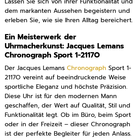
Lassen Sie sich von ihrer Funktionalität und
dem markanten Aussehen begeistern und
erleben Sie, wie sie Ihren Alltag bereichert.
Ein Meisterwerk der
Uhrmacherkunst: Jacques Lemans
Chronograph Sport 1-2117O
Der Jacques Lemans
Chronograph
Sport 1-
2117O vereint auf beeindruckende Weise
sportliche Eleganz und höchste Präzision.
Diese Uhr ist für den modernen Mann
geschaffen, der Wert auf Qualität, Stil und
Funktionalität legt. Ob im Büro, beim Sport
oder in der Freizeit – dieser Chronograph
ist der perfekte Begleiter für jeden Anlass.