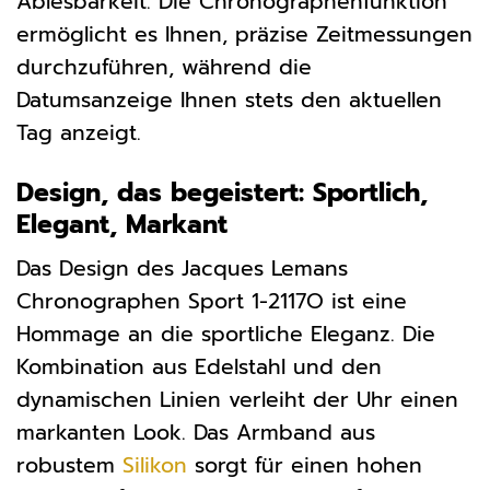
Ablesbarkeit. Die Chronographenfunktion
ermöglicht es Ihnen, präzise Zeitmessungen
durchzuführen, während die
Datumsanzeige Ihnen stets den aktuellen
Tag anzeigt.
Design, das begeistert: Sportlich,
Elegant, Markant
Das Design des Jacques Lemans
Chronographen Sport 1-2117O ist eine
Hommage an die sportliche Eleganz. Die
Kombination aus Edelstahl und den
dynamischen Linien verleiht der Uhr einen
markanten Look. Das Armband aus
robustem
Silikon
sorgt für einen hohen