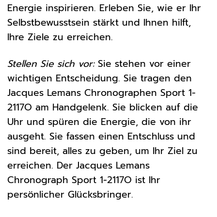
Energie inspirieren. Erleben Sie, wie er Ihr
Selbstbewusstsein stärkt und Ihnen hilft,
Ihre Ziele zu erreichen.
Stellen Sie sich vor:
Sie stehen vor einer
wichtigen Entscheidung. Sie tragen den
Jacques Lemans Chronographen Sport 1-
2117O am Handgelenk. Sie blicken auf die
Uhr und spüren die Energie, die von ihr
ausgeht. Sie fassen einen Entschluss und
sind bereit, alles zu geben, um Ihr Ziel zu
erreichen. Der Jacques Lemans
Chronograph Sport 1-2117O ist Ihr
persönlicher Glücksbringer.