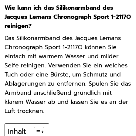
Wie kann ich das Silikonarmband des
Jacques Lemans Chronograph Sport 1-2117O
reinigen?
Das Silikonarmband des Jacques Lemans
Chronograph Sport 1-2117O können Sie
einfach mit warmem Wasser und milder
Seife reinigen. Verwenden Sie ein weiches
Tuch oder eine Bürste, um Schmutz und
Ablagerungen zu entfernen. Spülen Sie das
Armband anschließend gründlich mit
klarem Wasser ab und lassen Sie es an der
Luft trocknen.
Inhalt