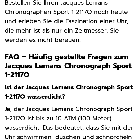
Bestellen Sie Ihren Jacques Lemans
Chronographen Sport 1-2117O noch heute
und erleben Sie die Faszination einer Uhr,
die mehr ist als nur ein Zeitmesser. Sie
werden es nicht bereuen!
FAQ – Häufig gestellte Fragen zum
Jacques Lemans Chronograph Sport
1-2117O
Ist der Jacques Lemans Chronograph Sport
1-2117O wasserdicht?
Ja, der Jacques Lemans Chronograph Sport
1-2117O ist bis zu 10 ATM (100 Meter)
wasserdicht. Das bedeutet, dass Sie mit der
Uhr schwimmen, duschen und schnorcheln