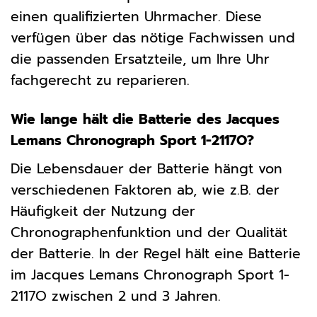
einen qualifizierten Uhrmacher. Diese
verfügen über das nötige Fachwissen und
die passenden Ersatzteile, um Ihre Uhr
fachgerecht zu reparieren.
Wie lange hält die Batterie des Jacques
Lemans Chronograph Sport 1-2117O?
Die Lebensdauer der Batterie hängt von
verschiedenen Faktoren ab, wie z.B. der
Häufigkeit der Nutzung der
Chronographenfunktion und der Qualität
der Batterie. In der Regel hält eine Batterie
im Jacques Lemans Chronograph Sport 1-
2117O zwischen 2 und 3 Jahren.