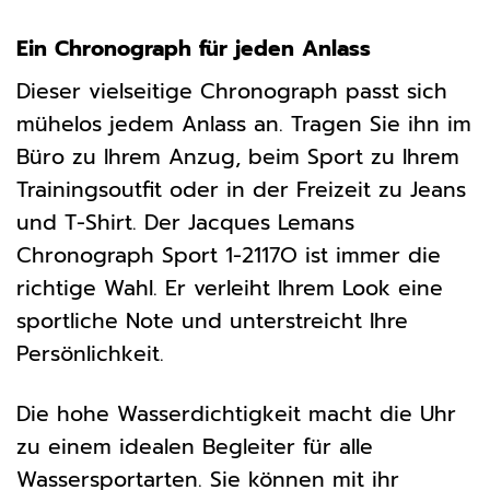
Ein Chronograph für jeden Anlass
Dieser vielseitige Chronograph passt sich
mühelos jedem Anlass an. Tragen Sie ihn im
Büro zu Ihrem Anzug, beim Sport zu Ihrem
Trainingsoutfit oder in der Freizeit zu Jeans
und T-Shirt. Der Jacques Lemans
Chronograph Sport 1-2117O ist immer die
richtige Wahl. Er verleiht Ihrem Look eine
sportliche Note und unterstreicht Ihre
Persönlichkeit.
Die hohe Wasserdichtigkeit macht die Uhr
zu einem idealen Begleiter für alle
Wassersportarten. Sie können mit ihr